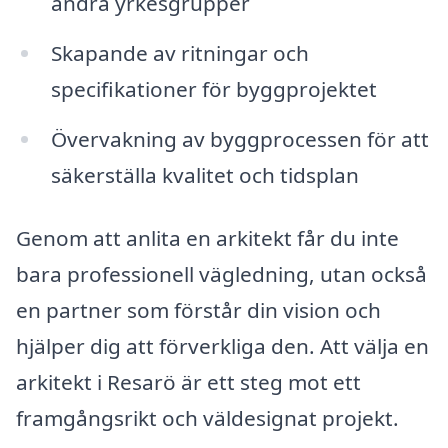
andra yrkesgrupper
Skapande av ritningar och
specifikationer för byggprojektet
Övervakning av byggprocessen för att
säkerställa kvalitet och tidsplan
Genom att anlita en arkitekt får du inte
bara professionell vägledning, utan också
en partner som förstår din vision och
hjälper dig att förverkliga den. Att välja en
arkitekt i Resarö är ett steg mot ett
framgångsrikt och väldesignat projekt.