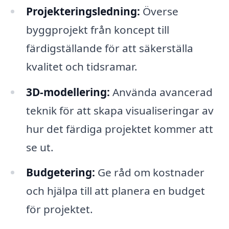
Projekteringsledning:
Överse
byggprojekt från koncept till
färdigställande för att säkerställa
kvalitet och tidsramar.
3D-modellering:
Använda avancerad
teknik för att skapa visualiseringar av
hur det färdiga projektet kommer att
se ut.
Budgetering:
Ge råd om kostnader
och hjälpa till att planera en budget
för projektet.