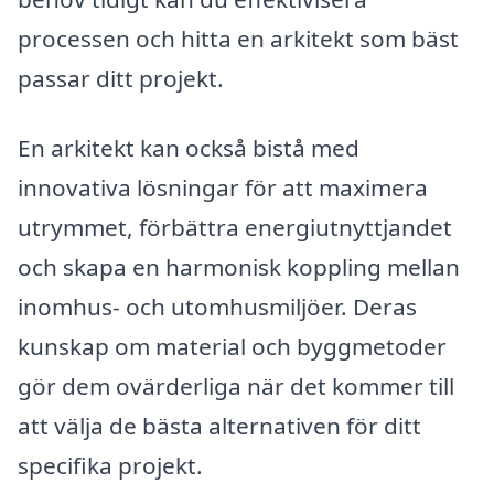
processen och hitta en arkitekt som bäst
passar ditt projekt.
En arkitekt kan också bistå med
innovativa lösningar för att maximera
utrymmet, förbättra energiutnyttjandet
och skapa en harmonisk koppling mellan
inomhus- och utomhusmiljöer. Deras
kunskap om material och byggmetoder
gör dem ovärderliga när det kommer till
att välja de bästa alternativen för ditt
specifika projekt.