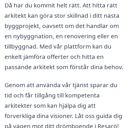
Då har du kommit helt rätt. Att hitta rätt
arkitekt kan göra stor skillnad i ditt nästa
byggprojekt, oavsett om det handlar om
en nybyggnation, en renovering eller en
tillbyggnad. Med vår plattform kan du
enkelt jämföra offerter och hitta en
passande arkitekt som förstår dina behov.
Genom att använda vår tjänst sparar du
tid och får tillgång till kompetenta
arkitekter som kan hjälpa dig att
förverkliga dina visioner. Låt oss guida dig
på vägen mot ditt drömboende i Resarö!