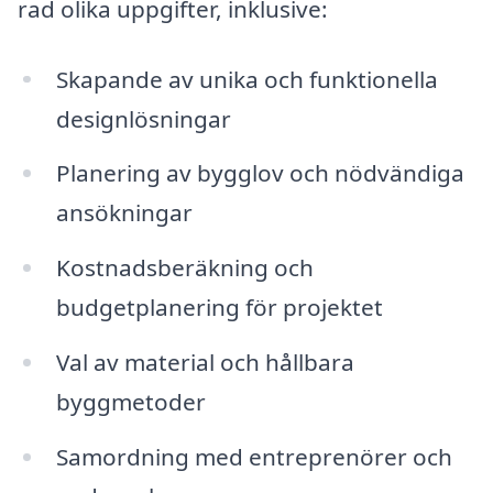
rad olika uppgifter, inklusive:
Skapande av unika och funktionella
designlösningar
Planering av bygglov och nödvändiga
ansökningar
Kostnadsberäkning och
budgetplanering för projektet
Val av material och hållbara
byggmetoder
Samordning med entreprenörer och