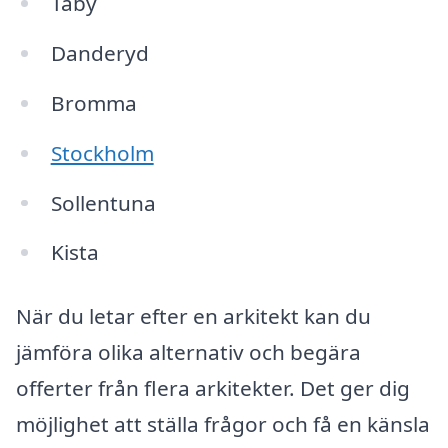
Täby
Danderyd
Bromma
Stockholm
Sollentuna
Kista
När du letar efter en arkitekt kan du
jämföra olika alternativ och begära
offerter från flera arkitekter. Det ger dig
möjlighet att ställa frågor och få en känsla