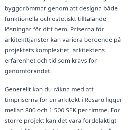
byggdrömmar genom att designa både
funktionella och estetiskt tilltalande
lösningar för ditt hem. Priserna för
arkitekttjänster kan variera beroende på
projektets komplexitet, arkitektens
erfarenhet och tid som krävs för
genomförandet.
Generellt kan du räkna med att
timpriserna för en arkitekt i Resarö ligger
mellan 800 och 1 500 SEK per timme. För
större projekt kan det vara fördelaktigt