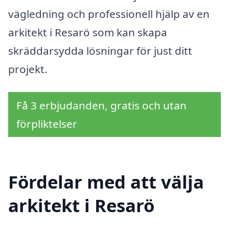
vägledning och professionell hjälp av en
arkitekt i Resarö som kan skapa
skräddarsydda lösningar för just ditt
projekt.
Få 3 erbjudanden, gratis och utan
förpliktelser
Fördelar med att välja
arkitekt i Resarö