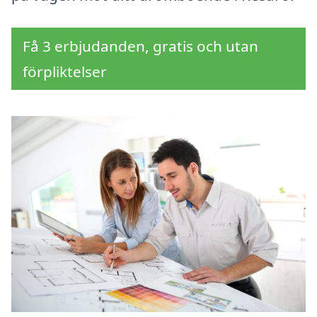
Få 3 erbjudanden, gratis och utan
förpliktelser