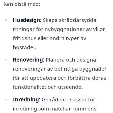
kan bistå med:
Husdesign:
Skapa skräddarsydda
ritningar för nybyggnationer av villor,
fritidshus eller andra typer av
bostäder.
Renovering:
Planera och designa
renoveringar av befintliga byggnader
för att uppdatera och förbättra deras
funktionalitet och utseende.
Inredning:
Ge råd och skisser för
inredning som matchar rummens