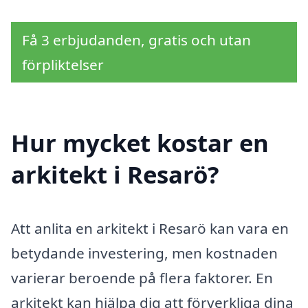
Få 3 erbjudanden, gratis och utan
förpliktelser
Hur mycket kostar en
arkitekt i Resarö?
Att anlita en arkitekt i Resarö kan vara en
betydande investering, men kostnaden
varierar beroende på flera faktorer. En
arkitekt kan hjälpa dig att förverkliga dina