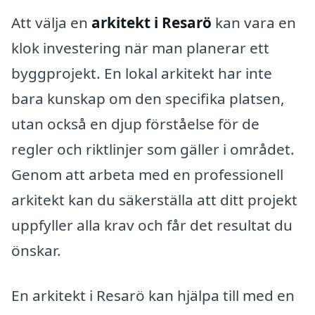
Att välja en
arkitekt i Resarö
kan vara en
klok investering när man planerar ett
byggprojekt. En lokal arkitekt har inte
bara kunskap om den specifika platsen,
utan också en djup förståelse för de
regler och riktlinjer som gäller i området.
Genom att arbeta med en professionell
arkitekt kan du säkerställa att ditt projekt
uppfyller alla krav och får det resultat du
önskar.
En arkitekt i Resarö kan hjälpa till med en