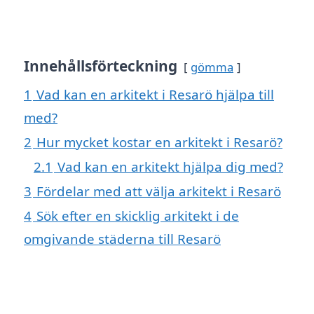
Innehållsförteckning
gömma
1
Vad kan en arkitekt i Resarö hjälpa till
med?
2
Hur mycket kostar en arkitekt i Resarö?
2.1
Vad kan en arkitekt hjälpa dig med?
3
Fördelar med att välja arkitekt i Resarö
4
Sök efter en skicklig arkitekt i de
omgivande städerna till Resarö