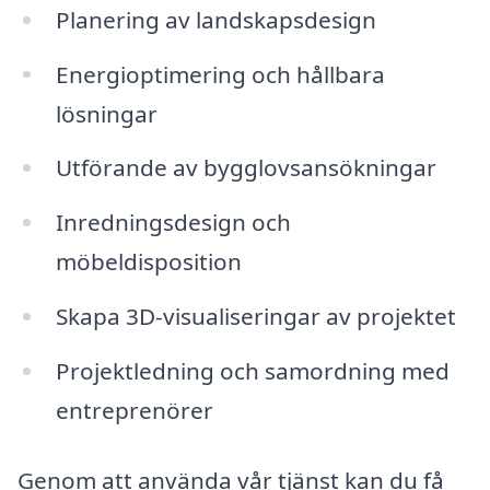
Planering av landskapsdesign
Energioptimering och hållbara
lösningar
Utförande av bygglovsansökningar
Inredningsdesign och
möbeldisposition
Skapa 3D-visualiseringar av projektet
Projektledning och samordning med
entreprenörer
Genom att använda vår tjänst kan du få