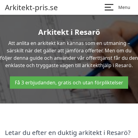
Arkitekt-pris.se
Menu
Arkitekt i Resarö
Att anlita en arkitekt kan kännas som en utmaning –
särskilt när det gäller att jämföra offerter. Men om du
följer denna guide och använder vår offerttjänst får du den
enklaste och tryggaste vägen till arkitekthjälp i Resarö.
Få 3 erbjudanden, gratis och utan förpliktelser
Letar du efter en duktig arkitekt i Resarö?