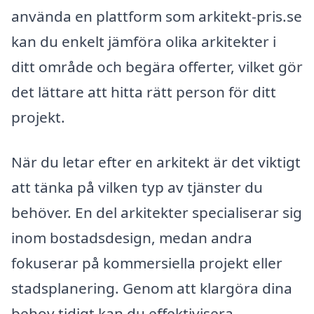
använda en plattform som arkitekt-pris.se
kan du enkelt jämföra olika arkitekter i
ditt område och begära offerter, vilket gör
det lättare att hitta rätt person för ditt
projekt.
När du letar efter en arkitekt är det viktigt
att tänka på vilken typ av tjänster du
behöver. En del arkitekter specialiserar sig
inom bostadsdesign, medan andra
fokuserar på kommersiella projekt eller
stadsplanering. Genom att klargöra dina
behov tidigt kan du effektivisera