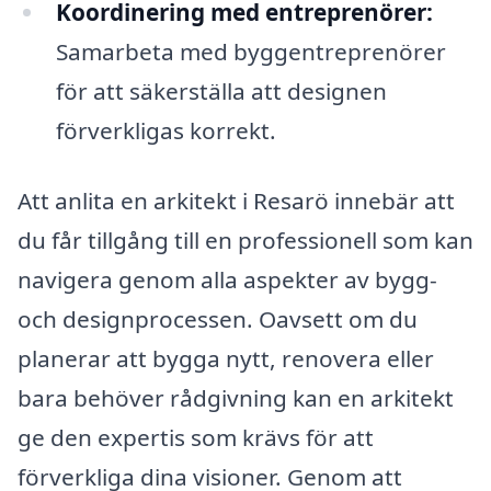
Koordinering med entreprenörer:
Samarbeta med byggentreprenörer
för att säkerställa att designen
förverkligas korrekt.
Att anlita en arkitekt i Resarö innebär att
du får tillgång till en professionell som kan
navigera genom alla aspekter av bygg-
och designprocessen. Oavsett om du
planerar att bygga nytt, renovera eller
bara behöver rådgivning kan en arkitekt
ge den expertis som krävs för att
förverkliga dina visioner. Genom att