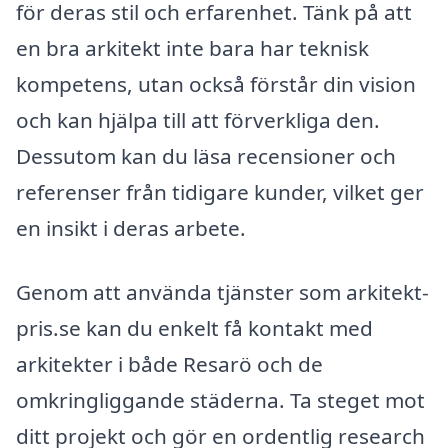
för deras stil och erfarenhet. Tänk på att
en bra arkitekt inte bara har teknisk
kompetens, utan också förstår din vision
och kan hjälpa till att förverkliga den.
Dessutom kan du läsa recensioner och
referenser från tidigare kunder, vilket ger
en insikt i deras arbete.
Genom att använda tjänster som arkitekt-
pris.se kan du enkelt få kontakt med
arkitekter i både Resarö och de
omkringliggande städerna. Ta steget mot
ditt projekt och gör en ordentlig research