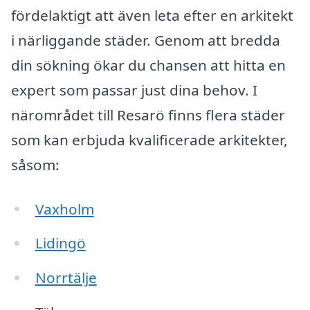
fördelaktigt att även leta efter en arkitekt
i närliggande städer. Genom att bredda
din sökning ökar du chansen att hitta en
expert som passar just dina behov. I
närområdet till Resarö finns flera städer
som kan erbjuda kvalificerade arkitekter,
såsom:
Vaxholm
Lidingö
Norrtälje