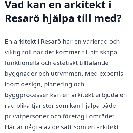
Vad kan en arkitekt i
Resarö hjälpa till med?
En arkitekt i Resarö har en varierad och
viktig roll när det kommer till att skapa
funktionella och estetiskt tilltalande
byggnader och utrymmen. Med expertis
inom design, planering och
byggprocesser kan en arkitekt erbjuda en
rad olika tjänster som kan hjälpa både
privatpersoner och företag i området.
Här är några av de sätt som en arkitekt