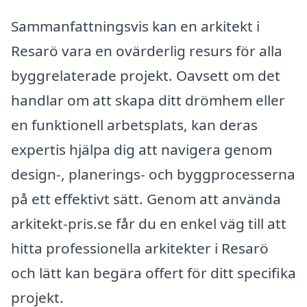
Sammanfattningsvis kan en arkitekt i
Resarö vara en ovärderlig resurs för alla
byggrelaterade projekt. Oavsett om det
handlar om att skapa ditt drömhem eller
en funktionell arbetsplats, kan deras
expertis hjälpa dig att navigera genom
design-, planerings- och byggprocesserna
på ett effektivt sätt. Genom att använda
arkitekt-pris.se får du en enkel väg till att
hitta professionella arkitekter i Resarö
och lätt kan begära offert för ditt specifika
projekt.