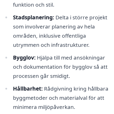
funktion och stil.
Stadsplanering:
Delta i större projekt
som involverar planering av hela
områden, inklusive offentliga
utrymmen och infrastrukturer.
Bygglov:
Hjälpa till med ansökningar
och dokumentation för bygglov så att
processen går smidigt.
Hållbarhet:
Rådgivning kring hållbara
byggmetoder och materialval för att
minimera miljöpåverkan.