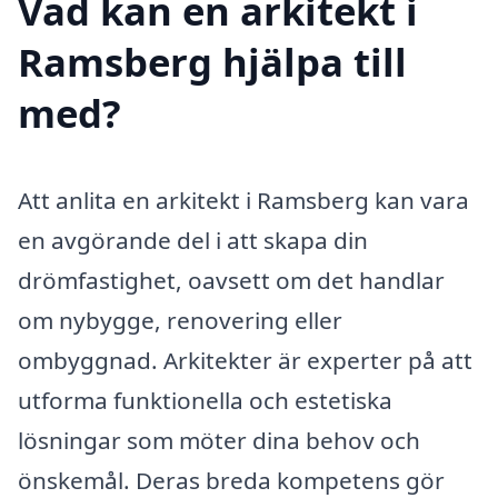
Vad kan en arkitekt i
Ramsberg hjälpa till
med?
Att anlita en arkitekt i Ramsberg kan vara
en avgörande del i att skapa din
drömfastighet, oavsett om det handlar
om nybygge, renovering eller
ombyggnad. Arkitekter är experter på att
utforma funktionella och estetiska
lösningar som möter dina behov och
önskemål. Deras breda kompetens gör