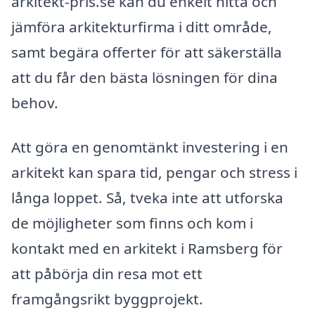
arkitekt-pris.se kan du enkelt hitta och
jämföra arkitekturfirma i ditt område,
samt begära offerter för att säkerställa
att du får den bästa lösningen för dina
behov.
Att göra en genomtänkt investering i en
arkitekt kan spara tid, pengar och stress i
långa loppet. Så, tveka inte att utforska
de möjligheter som finns och kom i
kontakt med en arkitekt i Ramsberg för
att påbörja din resa mot ett
framgångsrikt byggprojekt.