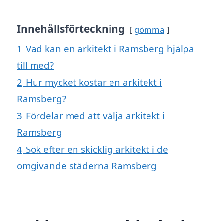
Innehållsförteckning
gömma
1
Vad kan en arkitekt i Ramsberg hjälpa
till med?
2
Hur mycket kostar en arkitekt i
Ramsberg?
3
Fördelar med att välja arkitekt i
Ramsberg
4
Sök efter en skicklig arkitekt i de
omgivande städerna Ramsberg