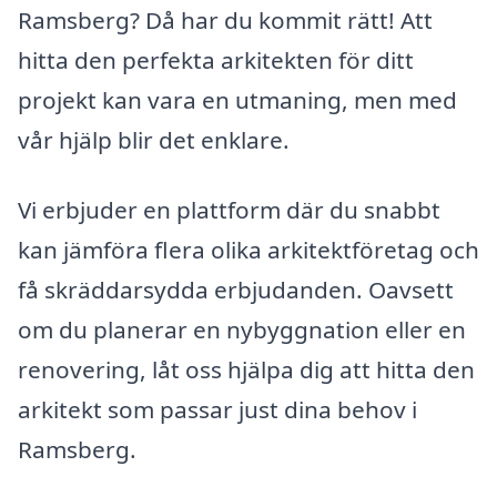
Ramsberg? Då har du kommit rätt! Att
hitta den perfekta arkitekten för ditt
projekt kan vara en utmaning, men med
vår hjälp blir det enklare.
Vi erbjuder en plattform där du snabbt
kan jämföra flera olika arkitektföretag och
få skräddarsydda erbjudanden. Oavsett
om du planerar en nybyggnation eller en
renovering, låt oss hjälpa dig att hitta den
arkitekt som passar just dina behov i
Ramsberg.