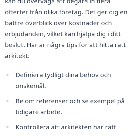
kan du överväga att begära in flera
offerter från olika företag. Det ger dig en
bättre överblick över kostnader och
erbjudanden, vilket kan hjälpa dig i ditt
beslut. Här är några tips för att hitta rätt
arkitekt:
Definiera tydligt dina behov och
önskemål.
Be om referenser och se exempel på
tidigare arbete.
Kontrollera att arkitekten har rätt