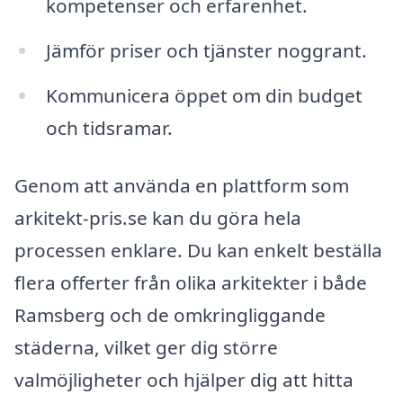
kompetenser och erfarenhet.
Jämför priser och tjänster noggrant.
Kommunicera öppet om din budget
och tidsramar.
Genom att använda en plattform som
arkitekt-pris.se kan du göra hela
processen enklare. Du kan enkelt beställa
flera offerter från olika arkitekter i både
Ramsberg och de omkringliggande
städerna, vilket ger dig större
valmöjligheter och hjälper dig att hitta