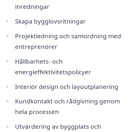
inredningar
Skapa bygglovsritningar
Projektledning och samordning med
entreprenörer
Hållbarhets- och
energieffektivitetspolicyer
Interiör design och layoutplanering
Kundkontakt och rådgivning genom
hela processen
Utvärdering av byggplats och