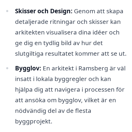
Skisser och Design:
Genom att skapa
detaljerade ritningar och skisser kan
arkitekten visualisera dina idéer och
ge dig en tydlig bild av hur det
slutgiltiga resultatet kommer att se ut.
Bygglov:
En arkitekt i Ramsberg är väl
insatt i lokala byggregler och kan
hjälpa dig att navigera i processen för
att ansöka om bygglov, vilket är en
nödvändig del av de flesta
byggprojekt.