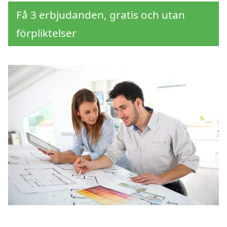
Få 3 erbjudanden, gratis och utan
förpliktelser