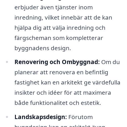
erbjuder även tjänster inom
inredning, vilket innebär att de kan
hjälpa dig att välja inredning och
färgscheman som kompletterar
byggnadens design.
Renovering och Ombyggnad:
Om du
planerar att renovera en befintlig
fastighet kan en arkitekt ge värdefulla
insikter och idéer för att maximera
både funktionalitet och estetik.
Landskapsdesign:
Förutom