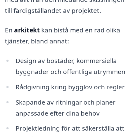
till färdigställandet av projektet.
En
arkitekt
kan bistå med en rad olika
tjänster, bland annat:
Design av bostäder, kommersiella
byggnader och offentliga utrymmen
Rådgivning kring bygglov och regler
Skapande av ritningar och planer
anpassade efter dina behov
Projektledning för att säkerställa att