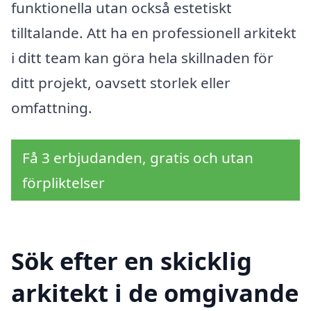
funktionella utan också estetiskt
tilltalande. Att ha en professionell arkitekt
i ditt team kan göra hela skillnaden för
ditt projekt, oavsett storlek eller
omfattning.
Få 3 erbjudanden, gratis och utan
förpliktelser
Sök efter en skicklig
arkitekt i de omgivande