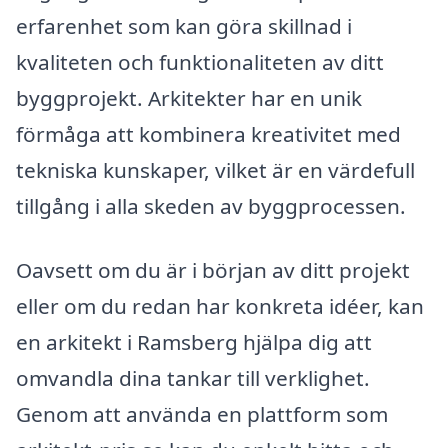
erfarenhet som kan göra skillnad i
kvaliteten och funktionaliteten av ditt
byggprojekt. Arkitekter har en unik
förmåga att kombinera kreativitet med
tekniska kunskaper, vilket är en värdefull
tillgång i alla skeden av byggprocessen.
Oavsett om du är i början av ditt projekt
eller om du redan har konkreta idéer, kan
en arkitekt i Ramsberg hjälpa dig att
omvandla dina tankar till verklighet.
Genom att använda en plattform som