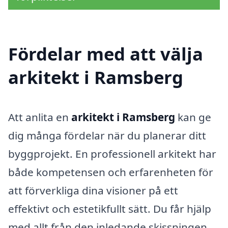
Fördelar med att välja
arkitekt i Ramsberg
Att anlita en
arkitekt i Ramsberg
kan ge
dig många fördelar när du planerar ditt
byggprojekt. En professionell arkitekt har
både kompetensen och erfarenheten för
att förverkliga dina visioner på ett
effektivt och estetikfullt sätt. Du får hjälp
med allt från den inledande skissningen