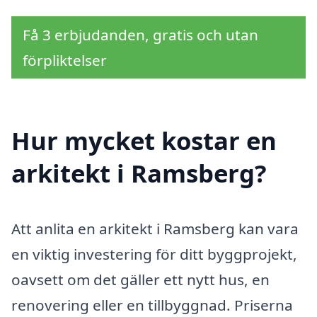
Få 3 erbjudanden, gratis och utan
förpliktelser
Hur mycket kostar en
arkitekt i Ramsberg?
Att anlita en arkitekt i Ramsberg kan vara
en viktig investering för ditt byggprojekt,
oavsett om det gäller ett nytt hus, en
renovering eller en tillbyggnad. Priserna