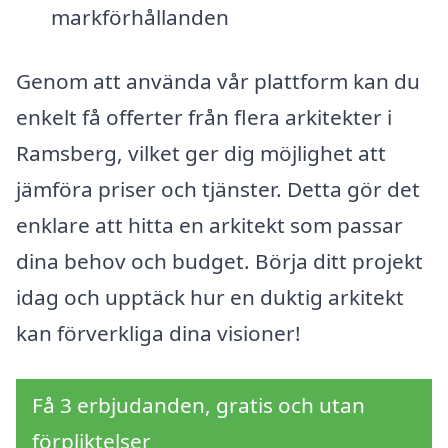
markförhållanden
Genom att använda vår plattform kan du
enkelt få offerter från flera arkitekter i
Ramsberg, vilket ger dig möjlighet att
jämföra priser och tjänster. Detta gör det
enklare att hitta en arkitekt som passar
dina behov och budget. Börja ditt projekt
idag och upptäck hur en duktig arkitekt
kan förverkliga dina visioner!
Få 3 erbjudanden, gratis och utan
förpliktelser