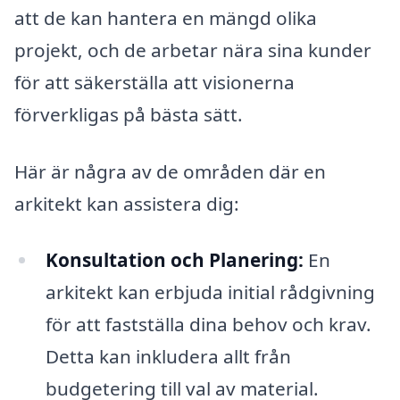
att de kan hantera en mängd olika
projekt, och de arbetar nära sina kunder
för att säkerställa att visionerna
förverkligas på bästa sätt.
Här är några av de områden där en
arkitekt kan assistera dig:
Konsultation och Planering:
En
arkitekt kan erbjuda initial rådgivning
för att fastställa dina behov och krav.
Detta kan inkludera allt från
budgetering till val av material.