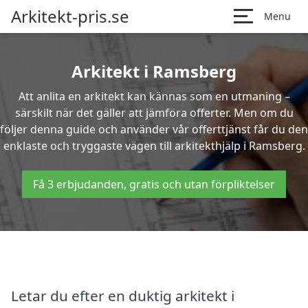
Arkitekt-pris.se
Menu
Arkitekt i Ramsberg
Att anlita en arkitekt kan kännas som en utmaning –
särskilt när det gäller att jämföra offerter. Men om du
följer denna guide och använder vår offerttjänst får du den
enklaste och tryggaste vägen till arkitekthjälp i Ramsberg.
Få 3 erbjudanden, gratis och utan förpliktelser
Letar du efter en duktig arkitekt i