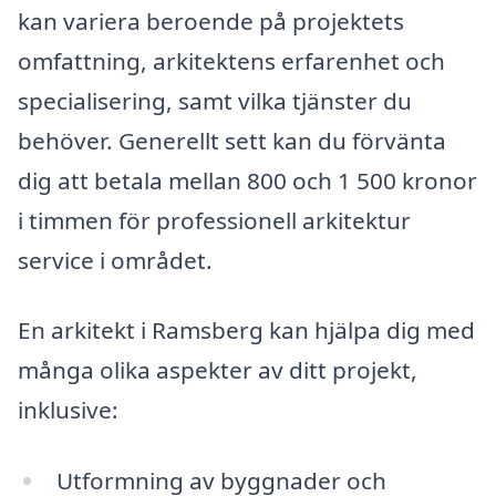
kan variera beroende på projektets
omfattning, arkitektens erfarenhet och
specialisering, samt vilka tjänster du
behöver. Generellt sett kan du förvänta
dig att betala mellan 800 och 1 500 kronor
i timmen för professionell arkitektur
service i området.
En arkitekt i Ramsberg kan hjälpa dig med
många olika aspekter av ditt projekt,
inklusive:
Utformning av byggnader och