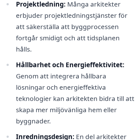
Projektledning:
Många arkitekter
erbjuder projektledningstjänster för
att säkerställa att byggprocessen
fortgår smidigt och att tidsplanen
hålls.
Hållbarhet och Energieffektivitet:
Genom att integrera hållbara
lösningar och energieffektiva
teknologier kan arkitekten bidra till att
skapa mer miljövänliga hem eller
byggnader.
Inredningsdesign:
En del arkitekter