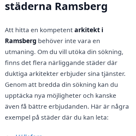
städerna Ramsberg
Att hitta en kompetent
arkitekt i
Ramsberg
behöver inte vara en
utmaning. Om du vill utöka din sökning,
finns det flera närliggande städer där
duktiga arkitekter erbjuder sina tjänster.
Genom att bredda din sökning kan du
upptäcka nya möjligheter och kanske
även få bättre erbjudanden. Här är några
exempel på städer där du kan leta: