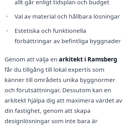
allt går enligt tidsplan och budget
Val av material och hållbara lösningar
Estetiska och funktionella
förbättringar av befintliga byggnader
Genom att välja en
arkitekt i Ramsberg
får du tillgång till lokal expertis som
känner till områdets unika byggnormer
och förutsättningar. Dessutom kan en
arkitekt hjälpa dig att maximera värdet av
din fastighet, genom att skapa
designlösningar som inte bara är