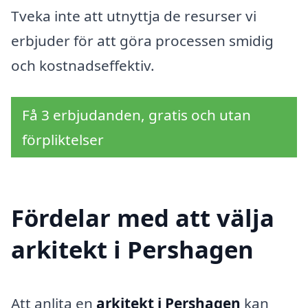
Tveka inte att utnyttja de resurser vi
erbjuder för att göra processen smidig
och kostnadseffektiv.
Få 3 erbjudanden, gratis och utan
förpliktelser
Fördelar med att välja
arkitekt i Pershagen
Att anlita en
arkitekt i Pershagen
kan