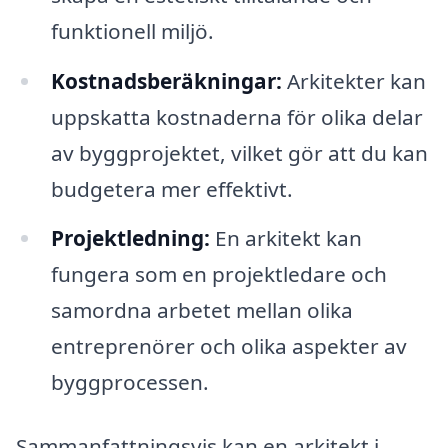
funktionell miljö.
Kostnadsberäkningar:
Arkitekter kan
uppskatta kostnaderna för olika delar
av byggprojektet, vilket gör att du kan
budgetera mer effektivt.
Projektledning:
En arkitekt kan
fungera som en projektledare och
samordna arbetet mellan olika
entreprenörer och olika aspekter av
byggprocessen.
Sammanfattningsvis kan en arkitekt i