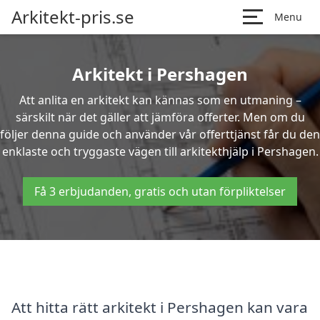
Arkitekt-pris.se
Menu
Arkitekt i Pershagen
Att anlita en arkitekt kan kännas som en utmaning –
särskilt när det gäller att jämföra offerter. Men om du
följer denna guide och använder vår offerttjänst får du den
enklaste och tryggaste vägen till arkitekthjälp i Pershagen.
Få 3 erbjudanden, gratis och utan förpliktelser
Att hitta rätt arkitekt i Pershagen kan vara