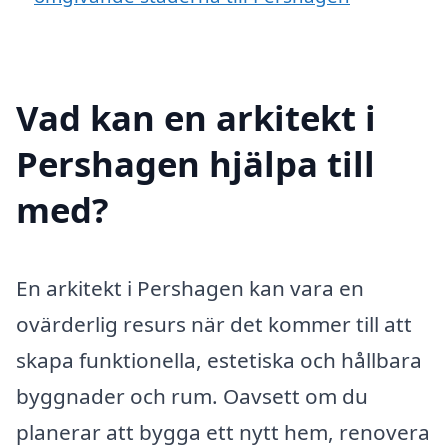
Vad kan en arkitekt i
Pershagen hjälpa till
med?
En arkitekt i Pershagen kan vara en
ovärderlig resurs när det kommer till att
skapa funktionella, estetiska och hållbara
byggnader och rum. Oavsett om du
planerar att bygga ett nytt hem, renovera