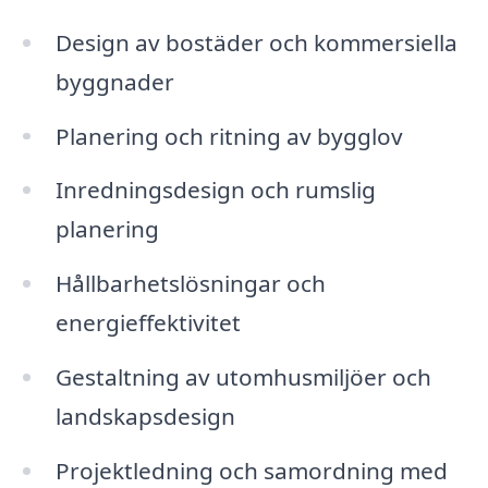
Design av bostäder och kommersiella
byggnader
Planering och ritning av bygglov
Inredningsdesign och rumslig
planering
Hållbarhetslösningar och
energieffektivitet
Gestaltning av utomhusmiljöer och
landskapsdesign
Projektledning och samordning med