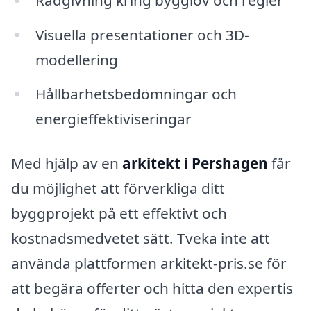
Visuella presentationer och 3D-
modellering
Hållbarhetsbedömningar och
energieffektiviseringar
Med hjälp av en
arkitekt i Pershagen
får
du möjlighet att förverkliga ditt
byggprojekt på ett effektivt och
kostnadsmedvetet sätt. Tveka inte att
använda plattformen arkitekt-pris.se för
att begära offerter och hitta den expertis