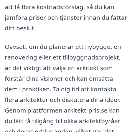
att få flera kostnadsförslag, så du kan
jämföra priser och tjänster innan du fattar
ditt beslut.
Oavsett om du planerar ett nybygge, en
renovering eller ett tillbyggnadsprojekt,
är det viktigt att välja en arkitekt som
förstår dina visioner och kan omsätta
dem i praktiken. Ta dig tid att kontakta
flera arkitekter och diskutera dina idéer.
Genom plattformen arkitekt-pris.se kan
du lätt få tillgång till olika arkitektbyråer
och deras erbjudanden, vilket gör det