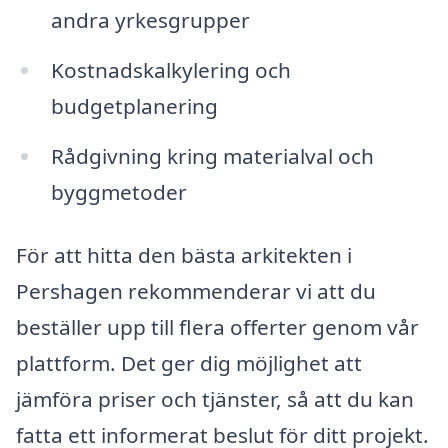
andra yrkesgrupper
Kostnadskalkylering och
budgetplanering
Rådgivning kring materialval och
byggmetoder
För att hitta den bästa arkitekten i
Pershagen rekommenderar vi att du
beställer upp till flera offerter genom vår
plattform. Det ger dig möjlighet att
jämföra priser och tjänster, så att du kan
fatta ett informerat beslut för ditt projekt.