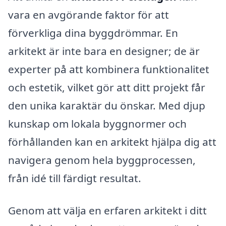
vara en avgörande faktor för att
förverkliga dina byggdrömmar. En
arkitekt är inte bara en designer; de är
experter på att kombinera funktionalitet
och estetik, vilket gör att ditt projekt får
den unika karaktär du önskar. Med djup
kunskap om lokala byggnormer och
förhållanden kan en arkitekt hjälpa dig att
navigera genom hela byggprocessen,
från idé till färdigt resultat.
Genom att välja en erfaren arkitekt i ditt