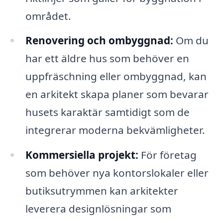
området.
Renovering och ombyggnad:
Om du
har ett äldre hus som behöver en
uppfräschning eller ombyggnad, kan
en arkitekt skapa planer som bevarar
husets karaktär samtidigt som de
integrerar moderna bekvämligheter.
Kommersiella projekt:
För företag
som behöver nya kontorslokaler eller
butiksutrymmen kan arkitekter
leverera designlösningar som