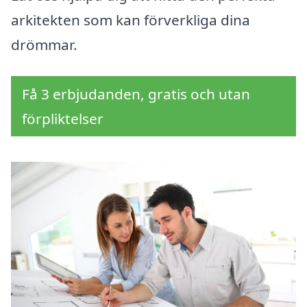
arkitekten som kan förverkliga dina
drömmar.
Få 3 erbjudanden, gratis och utan
förpliktelser