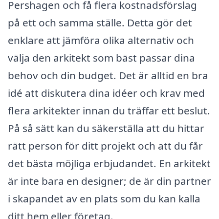
Pershagen och få flera kostnadsförslag
på ett och samma ställe. Detta gör det
enklare att jämföra olika alternativ och
välja den arkitekt som bäst passar dina
behov och din budget. Det är alltid en bra
idé att diskutera dina idéer och krav med
flera arkitekter innan du träffar ett beslut.
På så sätt kan du säkerställa att du hittar
rätt person för ditt projekt och att du får
det bästa möjliga erbjudandet. En arkitekt
är inte bara en designer; de är din partner
i skapandet av en plats som du kan kalla
ditt hem eller företag.