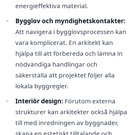
energieffektiva material.
Bygglov och myndighetskontakter:
Att navigera i bygglovsprocessen kan
vara komplicerat. En arkitekt kan
hjälpa till att förbereda och lämna in
nödvändiga handlingar och
säkerställa att projektet följer alla
lokala byggregler.
Interiör design:
Förutom externa
strukturer kan arkitekter också hjälpa
till med inredningen av byggnader,
skapa en estetiskt tilltalande och