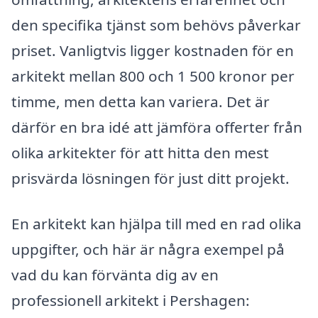
den specifika tjänst som behövs påverkar
priset. Vanligtvis ligger kostnaden för en
arkitekt mellan 800 och 1 500 kronor per
timme, men detta kan variera. Det är
därför en bra idé att jämföra offerter från
olika arkitekter för att hitta den mest
prisvärda lösningen för just ditt projekt.
En arkitekt kan hjälpa till med en rad olika
uppgifter, och här är några exempel på
vad du kan förvänta dig av en
professionell arkitekt i Pershagen: