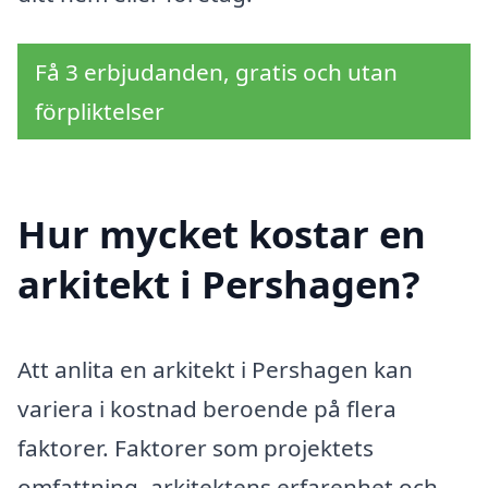
Få 3 erbjudanden, gratis och utan
förpliktelser
Hur mycket kostar en
arkitekt i Pershagen?
Att anlita en arkitekt i Pershagen kan
variera i kostnad beroende på flera
faktorer. Faktorer som projektets
omfattning, arkitektens erfarenhet och