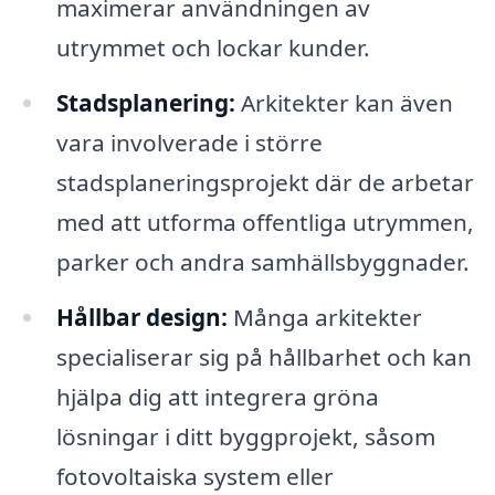
maximerar användningen av
utrymmet och lockar kunder.
Stadsplanering:
Arkitekter kan även
vara involverade i större
stadsplaneringsprojekt där de arbetar
med att utforma offentliga utrymmen,
parker och andra samhällsbyggnader.
Hållbar design:
Många arkitekter
specialiserar sig på hållbarhet och kan
hjälpa dig att integrera gröna
lösningar i ditt byggprojekt, såsom
fotovoltaiska system eller