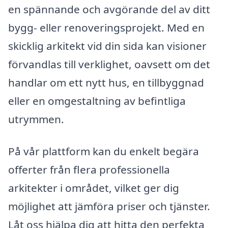
en spännande och avgörande del av ditt
bygg- eller renoveringsprojekt. Med en
skicklig arkitekt vid din sida kan visioner
förvandlas till verklighet, oavsett om det
handlar om ett nytt hus, en tillbyggnad
eller en omgestaltning av befintliga
utrymmen.
På vår plattform kan du enkelt begära
offerter från flera professionella
arkitekter i området, vilket ger dig
möjlighet att jämföra priser och tjänster.
Låt oss hjälpa dig att hitta den perfekta