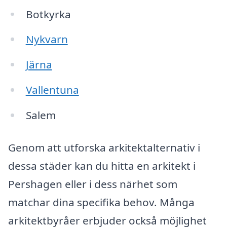
Botkyrka
Nykvarn
Järna
Vallentuna
Salem
Genom att utforska arkitektalternativ i
dessa städer kan du hitta en arkitekt i
Pershagen eller i dess närhet som
matchar dina specifika behov. Många
arkitektbyråer erbjuder också möjlighet