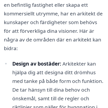
en befintlig fastighet eller skapa ett
kommersiellt utrymme, har en arkitekt de
kunskaper och färdigheter som behövs
för att förverkliga dina visioner. Här är
några av de områden där en arkitekt kan
bidra:
Design av bostäder:
Arkitekter kan
hjälpa dig att designa ditt drömhus
med tanke på både form och funktion.
De tar hänsyn till dina behov och
önskemål, samt till de regler och
riktlinjer som gäller för byggnation i