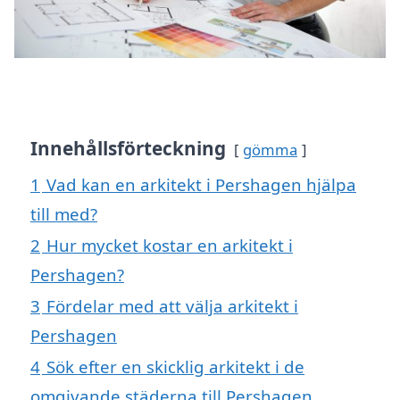
Innehållsförteckning
gömma
1
Vad kan en arkitekt i Pershagen hjälpa
till med?
2
Hur mycket kostar en arkitekt i
Pershagen?
3
Fördelar med att välja arkitekt i
Pershagen
4
Sök efter en skicklig arkitekt i de
omgivande städerna till Pershagen