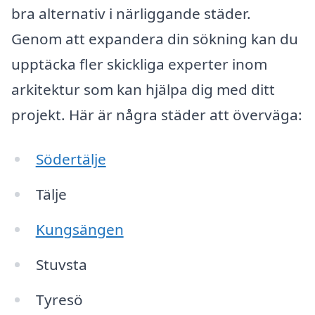
bra alternativ i närliggande städer.
Genom att expandera din sökning kan du
upptäcka fler skickliga experter inom
arkitektur som kan hjälpa dig med ditt
projekt. Här är några städer att överväga:
Södertälje
Tälje
Kungsängen
Stuvsta
Tyresö