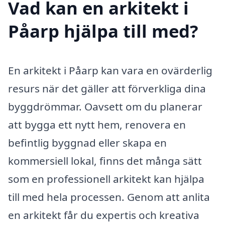
Vad kan en arkitekt i
Påarp hjälpa till med?
En arkitekt i Påarp kan vara en ovärderlig
resurs när det gäller att förverkliga dina
byggdrömmar. Oavsett om du planerar
att bygga ett nytt hem, renovera en
befintlig byggnad eller skapa en
kommersiell lokal, finns det många sätt
som en professionell arkitekt kan hjälpa
till med hela processen. Genom att anlita
en arkitekt får du expertis och kreativa