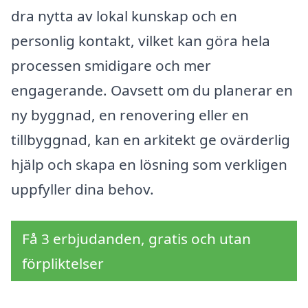
dra nytta av lokal kunskap och en
personlig kontakt, vilket kan göra hela
processen smidigare och mer
engagerande. Oavsett om du planerar en
ny byggnad, en renovering eller en
tillbyggnad, kan en arkitekt ge ovärderlig
hjälp och skapa en lösning som verkligen
uppfyller dina behov.
Få 3 erbjudanden, gratis och utan
förpliktelser