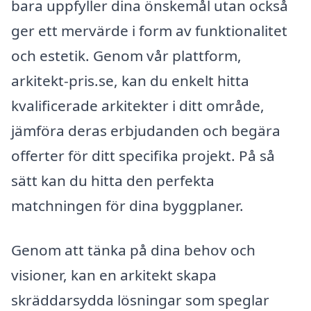
bara uppfyller dina önskemål utan också
ger ett mervärde i form av funktionalitet
och estetik. Genom vår plattform,
arkitekt-pris.se, kan du enkelt hitta
kvalificerade arkitekter i ditt område,
jämföra deras erbjudanden och begära
offerter för ditt specifika projekt. På så
sätt kan du hitta den perfekta
matchningen för dina byggplaner.
Genom att tänka på dina behov och
visioner, kan en arkitekt skapa
skräddarsydda lösningar som speglar