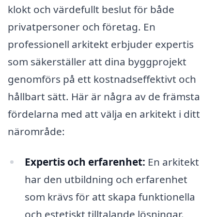
klokt och värdefullt beslut för både
privatpersoner och företag. En
professionell arkitekt erbjuder expertis
som säkerställer att dina byggprojekt
genomförs på ett kostnadseffektivt och
hållbart sätt. Här är några av de främsta
fördelarna med att välja en arkitekt i ditt
närområde:
Expertis och erfarenhet:
En arkitekt
har den utbildning och erfarenhet
som krävs för att skapa funktionella
och estetiskt tilltalande lösningar.