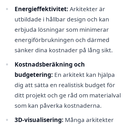
Energieffektivitet:
Arkitekter är
utbildade i hållbar design och kan
erbjuda lösningar som minimerar
energiförbrukningen och därmed
sänker dina kostnader på lång sikt.
Kostnadsberäkning och
budgetering:
En arkitekt kan hjälpa
dig att sätta en realistisk budget för
ditt projekt och ge råd om materialval
som kan påverka kostnaderna.
3D-visualisering:
Många arkitekter