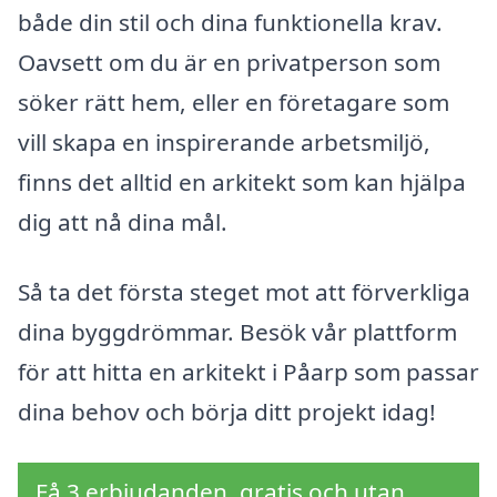
både din stil och dina funktionella krav.
Oavsett om du är en privatperson som
söker rätt hem, eller en företagare som
vill skapa en inspirerande arbetsmiljö,
finns det alltid en arkitekt som kan hjälpa
dig att nå dina mål.
Så ta det första steget mot att förverkliga
dina byggdrömmar. Besök vår plattform
för att hitta en arkitekt i Påarp som passar
dina behov och börja ditt projekt idag!
Få 3 erbjudanden, gratis och utan