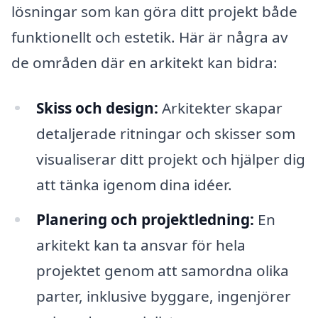
lösningar som kan göra ditt projekt både
funktionellt och estetik. Här är några av
de områden där en arkitekt kan bidra:
Skiss och design:
Arkitekter skapar
detaljerade ritningar och skisser som
visualiserar ditt projekt och hjälper dig
att tänka igenom dina idéer.
Planering och projektledning:
En
arkitekt kan ta ansvar för hela
projektet genom att samordna olika
parter, inklusive byggare, ingenjörer