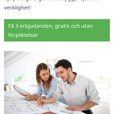
verklighet!
Få 3 erbjudanden, gratis och utan
förpliktelser