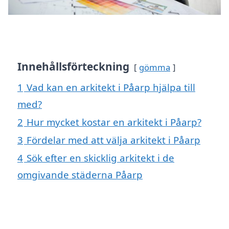
Innehållsförteckning
gömma
1
Vad kan en arkitekt i Påarp hjälpa till
med?
2
Hur mycket kostar en arkitekt i Påarp?
3
Fördelar med att välja arkitekt i Påarp
4
Sök efter en skicklig arkitekt i de
omgivande städerna Påarp