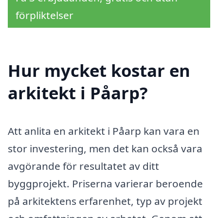
förpliktelser
Hur mycket kostar en
arkitekt i Påarp?
Att anlita en arkitekt i Påarp kan vara en
stor investering, men det kan också vara
avgörande för resultatet av ditt
byggprojekt. Priserna varierar beroende
på arkitektens erfarenhet, typ av projekt