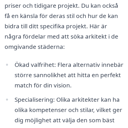
priser och tidigare projekt. Du kan också
få en känsla för deras stil och hur de kan
bidra till ditt specifika projekt. Här är
några fördelar med att söka arkitekt i de
omgivande städerna:
Ökad valfrihet: Flera alternativ innebär
större sannolikhet att hitta en perfekt
match för din vision.
Specialisering: Olika arkitekter kan ha
olika kompetenser och stilar, vilket ger
dig möjlighet att välja den som bäst