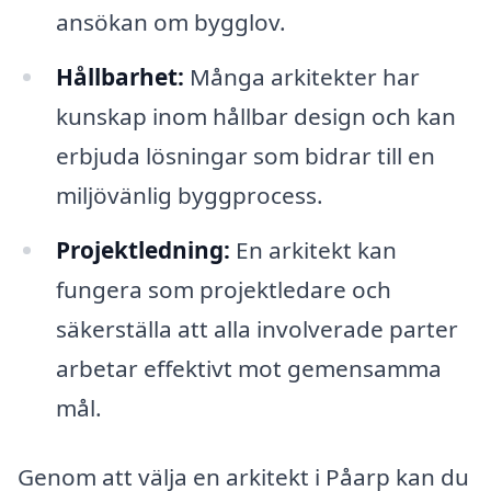
ansökan om bygglov.
Hållbarhet:
Många arkitekter har
kunskap inom hållbar design och kan
erbjuda lösningar som bidrar till en
miljövänlig byggprocess.
Projektledning:
En arkitekt kan
fungera som projektledare och
säkerställa att alla involverade parter
arbetar effektivt mot gemensamma
mål.
Genom att välja en arkitekt i Påarp kan du