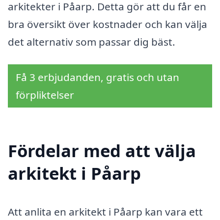
arkitekter i Påarp. Detta gör att du får en
bra översikt över kostnader och kan välja
det alternativ som passar dig bäst.
Få 3 erbjudanden, gratis och utan
förpliktelser
Fördelar med att välja
arkitekt i Påarp
Att anlita en arkitekt i Påarp kan vara ett