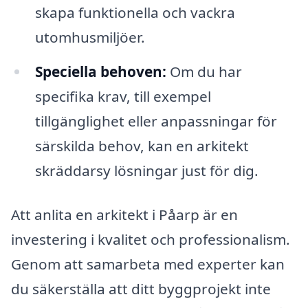
skapa funktionella och vackra
utomhusmiljöer.
Speciella behoven:
Om du har
specifika krav, till exempel
tillgänglighet eller anpassningar för
särskilda behov, kan en arkitekt
skräddarsy lösningar just för dig.
Att anlita en arkitekt i Påarp är en
investering i kvalitet och professionalism.
Genom att samarbeta med experter kan
du säkerställa att ditt byggprojekt inte