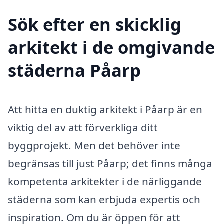
Sök efter en skicklig
arkitekt i de omgivande
städerna Påarp
Att hitta en duktig arkitekt i Påarp är en
viktig del av att förverkliga ditt
byggprojekt. Men det behöver inte
begränsas till just Påarp; det finns många
kompetenta arkitekter i de närliggande
städerna som kan erbjuda expertis och
inspiration. Om du är öppen för att