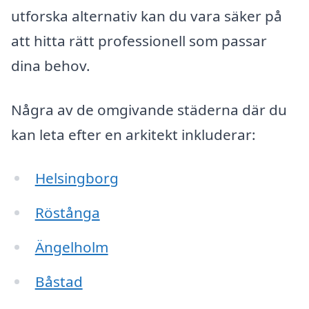
utforska alternativ kan du vara säker på
att hitta rätt professionell som passar
dina behov.
Några av de omgivande städerna där du
kan leta efter en arkitekt inkluderar:
Helsingborg
Röstånga
Ängelholm
Båstad