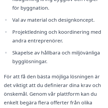
för byggnation.
Val av material och designkoncept.
Projektledning och koordinering med
andra entreprenörer.
Skapelse av hållbara och miljövänliga
bygglösningar.
För att få den bästa möjliga lösningen är
det viktigt att du definierar dina krav och
önskemål. Genom vår plattform kan du
enkelt begära flera offerter från olika