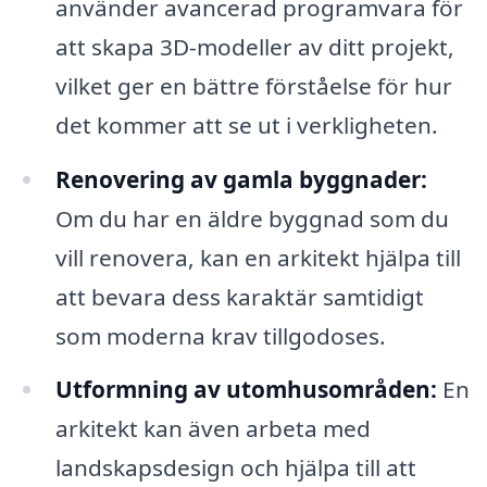
använder avancerad programvara för
att skapa 3D-modeller av ditt projekt,
vilket ger en bättre förståelse för hur
det kommer att se ut i verkligheten.
Renovering av gamla byggnader:
Om du har en äldre byggnad som du
vill renovera, kan en arkitekt hjälpa till
att bevara dess karaktär samtidigt
som moderna krav tillgodoses.
Utformning av utomhusområden:
En
arkitekt kan även arbeta med
landskapsdesign och hjälpa till att