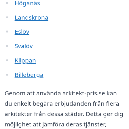
Höganäs
Landskrona
Eslöv
Svalöv
Klippan
Billeberga
Genom att använda arkitekt-pris.se kan
du enkelt begära erbjudanden från flera
arkitekter från dessa städer. Detta ger dig
möjlighet att jämföra deras tjänster,