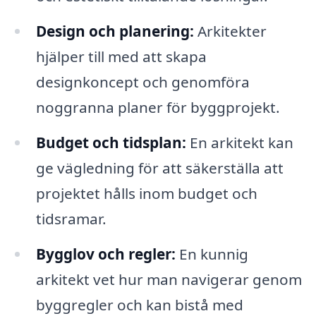
Design och planering:
Arkitekter
hjälper till med att skapa
designkoncept och genomföra
noggranna planer för byggprojekt.
Budget och tidsplan:
En arkitekt kan
ge vägledning för att säkerställa att
projektet hålls inom budget och
tidsramar.
Bygglov och regler:
En kunnig
arkitekt vet hur man navigerar genom
byggregler och kan bistå med