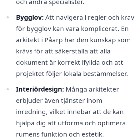
och andra specialister.
Bygglov:
Att navigera i regler och krav
för bygglov kan vara komplicerat. En
arkitekt i Påarp har den kunskap som
krävs för att säkerställa att alla
dokument är korrekt ifyllda och att
projektet följer lokala bestämmelser.
Interiördesign:
Många arkitekter
erbjuder även tjänster inom
inredning, vilket innebär att de kan
hjälpa dig att utforma och optimera
rumens funktion och estetik.