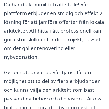
Då har du kommit till rätt ställe! Vår
plattform erbjuder en smidig och effektiv
lösning för att jämföra offerter från lokala
arkitekter. Att hitta rätt professionell kan
göra stor skillnad för ditt projekt, oavsett
om det gäller renovering eller
nybyggnation.
Genom att använda vår tjänst får du
möjlighet att ta del av flera erbjudanden
och kunna välja den arkitekt som bäst
passar dina behov och din vision. Låt oss
hjälpa dig att göra ditt byggprojekt till