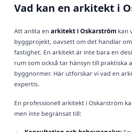
Vad kan en arkitekt i O
Att anlita en
arkitekt i Oskarström
kan v
byggprojekt, oavsett om det handlar om 
fastighet. En arkitekt är inte bara en de
rum som också tar hänsyn till praktiska
byggnormer. Här utforskar vi vad en arki
expertis.
En professionell arkitekt i Oskarström ka
men inte begränsat till: