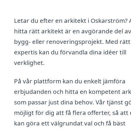
Letar du efter en arkitekt i Oskarström? 
hitta rätt arkitekt är en avgörande del av
bygg- eller renoveringsprojekt. Med rätt
expertis kan du förvandla dina idéer till
verklighet.
På vår plattform kan du enkelt jämföra
erbjudanden och hitta en kompetent ark
som passar just dina behov. Vår tjänst g
möjligt för dig att få flera offerter, så att
kan göra ett välgrundat val och få bäst