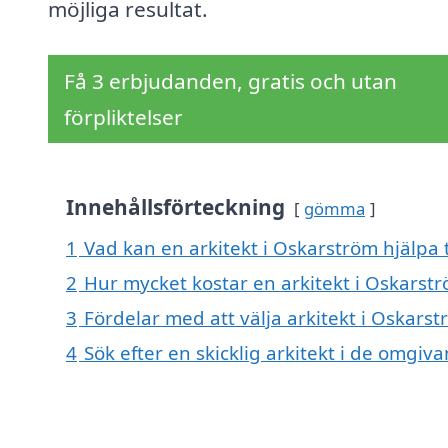
möjliga resultat.
Få 3 erbjudanden, gratis och utan
förpliktelser
Innehållsförteckning
gömma
1
Vad kan en arkitekt i Oskarström hjälpa t
2
Hur mycket kostar en arkitekt i Oskarst
3
Fördelar med att välja arkitekt i Oskars
4
Sök efter en skicklig arkitekt i de omgi