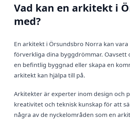
Vad kan en arkitekt i Ö
med?
En arkitekt i Örsundsbro Norra kan vara 
förverkliga dina byggdrömmar. Oavsett 
en befintlig byggnad eller skapa en komme
arkitekt kan hjälpa till på.
Arkitekter är experter inom design och 
kreativitet och teknisk kunskap för att sä
några av de nyckelområden som en arkit