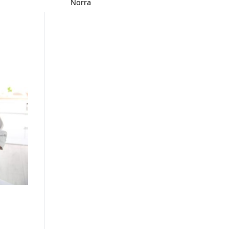
Norra