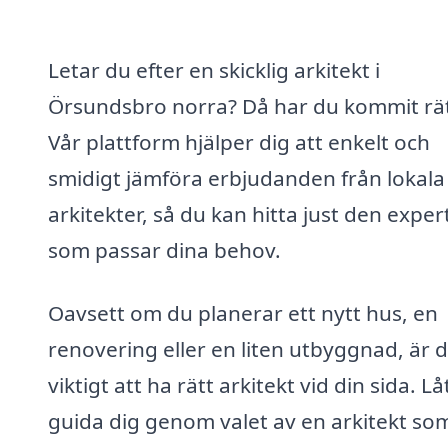
Letar du efter en skicklig arkitekt i
Örsundsbro norra? Då har du kommit rät
Vår plattform hjälper dig att enkelt och
smidigt jämföra erbjudanden från lokala
arkitekter, så du kan hitta just den exper
som passar dina behov.
Oavsett om du planerar ett nytt hus, en
renovering eller en liten utbyggnad, är 
viktigt att ha rätt arkitekt vid din sida. Lå
guida dig genom valet av en arkitekt so