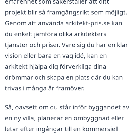
erfarenhet som säkerställer att ditt
projekt blir så framgångsrikt som möjligt.
Genom att använda arkitekt-pris.se kan
du enkelt jämföra olika arkitekters
tjänster och priser. Vare sig du har en klar
vision eller bara en vag idé, kan en
arkitekt hjälpa dig förverkliga dina
drömmar och skapa en plats där du kan
trivas i många år framöver.
Så, oavsett om du står inför byggandet av
en ny villa, planerar en ombyggnad eller
letar efter ingångar till en kommersiell