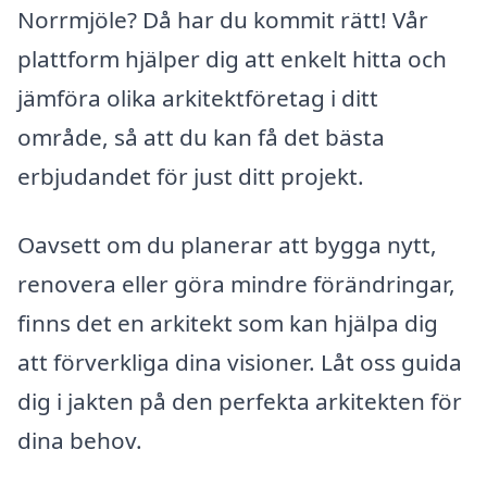
Norrmjöle? Då har du kommit rätt! Vår
plattform hjälper dig att enkelt hitta och
jämföra olika arkitektföretag i ditt
område, så att du kan få det bästa
erbjudandet för just ditt projekt.
Oavsett om du planerar att bygga nytt,
renovera eller göra mindre förändringar,
finns det en arkitekt som kan hjälpa dig
att förverkliga dina visioner. Låt oss guida
dig i jakten på den perfekta arkitekten för
dina behov.