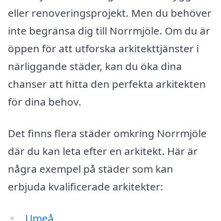
eller renoveringsprojekt. Men du behöver
inte begränsa dig till Norrmjöle. Om du är
öppen för att utforska arkitekttjänster i
närliggande städer, kan du öka dina
chanser att hitta den perfekta arkitekten
för dina behov.
Det finns flera städer omkring Norrmjöle
där du kan leta efter en arkitekt. Här är
några exempel på städer som kan
erbjuda kvalificerade arkitekter:
Umeå