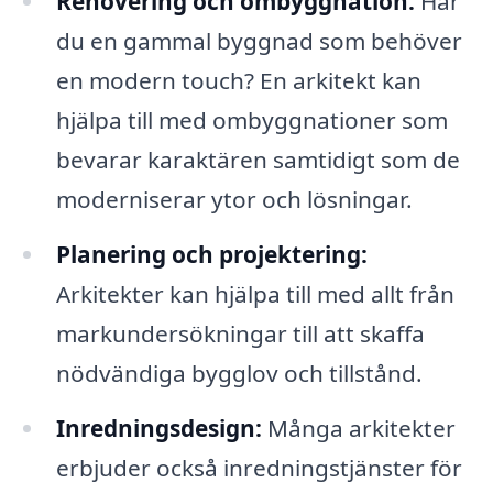
Renovering och ombyggnation:
Har
du en gammal byggnad som behöver
en modern touch? En arkitekt kan
hjälpa till med ombyggnationer som
bevarar karaktären samtidigt som de
moderniserar ytor och lösningar.
Planering och projektering:
Arkitekter kan hjälpa till med allt från
markundersökningar till att skaffa
nödvändiga bygglov och tillstånd.
Inredningsdesign:
Många arkitekter
erbjuder också inredningstjänster för