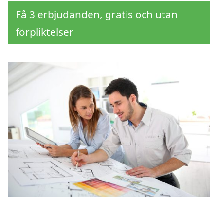
Få 3 erbjudanden, gratis och utan
förpliktelser