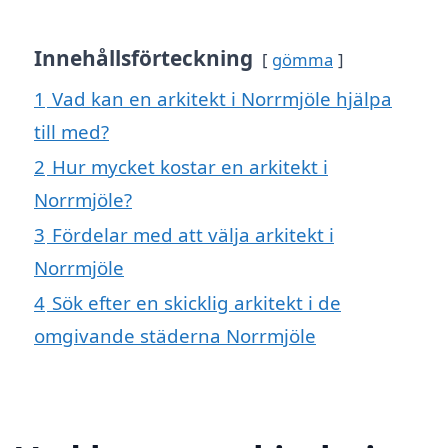
Innehållsförteckning
gömma
1
Vad kan en arkitekt i Norrmjöle hjälpa
till med?
2
Hur mycket kostar en arkitekt i
Norrmjöle?
3
Fördelar med att välja arkitekt i
Norrmjöle
4
Sök efter en skicklig arkitekt i de
omgivande städerna Norrmjöle