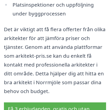
Platsinspektioner och uppföljning
under byggprocessen
Det är viktigt att få flera offerter från olika
arkitekter för att jämföra priser och
tjänster. Genom att använda plattformar
som arkitekt-pris.se kan du enkelt få
kontakt med professionella arkitekter i
ditt område. Detta hjälper dig att hitta en
bra arkitekt i Norrmjöle som passar dina
behov och budget.
Få 3 erbjudanden, gratis och utan