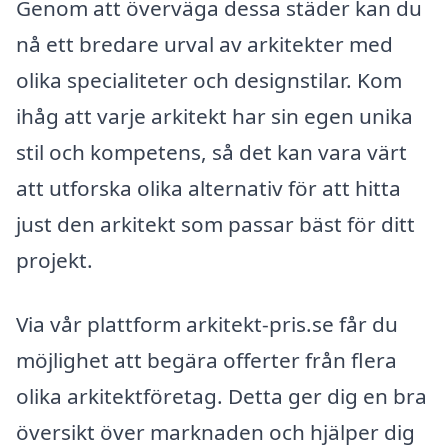
Genom att överväga dessa städer kan du
nå ett bredare urval av arkitekter med
olika specialiteter och designstilar. Kom
ihåg att varje arkitekt har sin egen unika
stil och kompetens, så det kan vara värt
att utforska olika alternativ för att hitta
just den arkitekt som passar bäst för ditt
projekt.
Via vår plattform arkitekt-pris.se får du
möjlighet att begära offerter från flera
olika arkitektföretag. Detta ger dig en bra
översikt över marknaden och hjälper dig