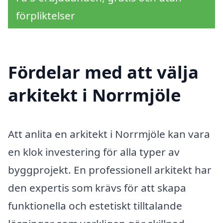
förpliktelser
Fördelar med att välja
arkitekt i Norrmjöle
Att anlita en arkitekt i Norrmjöle kan vara
en klok investering för alla typer av
byggprojekt. En professionell arkitekt har
den expertis som krävs för att skapa
funktionella och estetiskt tilltalande