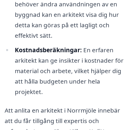
behöver ändra användningen av en
byggnad kan en arkitekt visa dig hur
detta kan göras på ett lagligt och
effektivt sätt.
Kostnadsberäkningar:
En erfaren
arkitekt kan ge insikter i kostnader för
material och arbete, vilket hjälper dig
att hålla budgeten under hela
projektet.
Att anlita en arkitekt i Norrmjöle innebär
att du får tillgång till expertis och