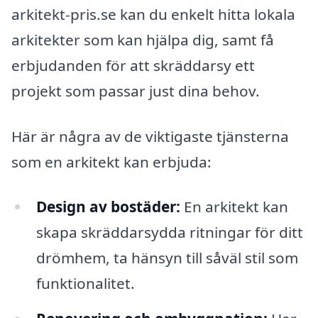
arkitekt-pris.se kan du enkelt hitta lokala
arkitekter som kan hjälpa dig, samt få
erbjudanden för att skräddarsy ett
projekt som passar just dina behov.
Här är några av de viktigaste tjänsterna
som en arkitekt kan erbjuda:
Design av bostäder:
En arkitekt kan
skapa skräddarsydda ritningar för ditt
drömhem, ta hänsyn till såväl stil som
funktionalitet.