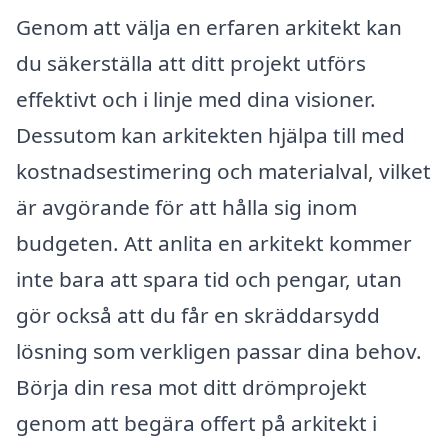
Genom att välja en erfaren arkitekt kan
du säkerställa att ditt projekt utförs
effektivt och i linje med dina visioner.
Dessutom kan arkitekten hjälpa till med
kostnadsestimering och materialval, vilket
är avgörande för att hålla sig inom
budgeten. Att anlita en arkitekt kommer
inte bara att spara tid och pengar, utan
gör också att du får en skräddarsydd
lösning som verkligen passar dina behov.
Börja din resa mot ditt drömprojekt
genom att begära offert på arkitekt i