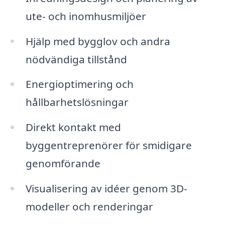
ute- och inomhusmiljöer
Hjälp med bygglov och andra
nödvändiga tillstånd
Energioptimering och
hållbarhetslösningar
Direkt kontakt med
byggentreprenörer för smidigare
genomförande
Visualisering av idéer genom 3D-
modeller och renderingar