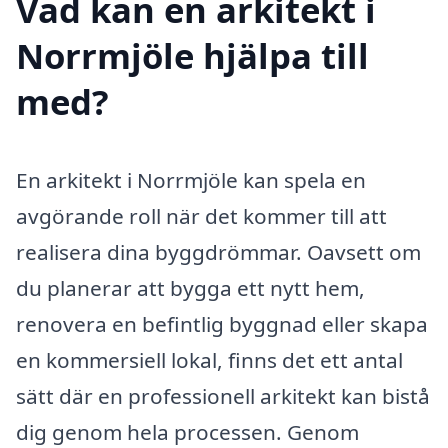
Vad kan en arkitekt i
Norrmjöle hjälpa till
med?
En arkitekt i Norrmjöle kan spela en
avgörande roll när det kommer till att
realisera dina byggdrömmar. Oavsett om
du planerar att bygga ett nytt hem,
renovera en befintlig byggnad eller skapa
en kommersiell lokal, finns det ett antal
sätt där en professionell arkitekt kan bistå
dig genom hela processen. Genom