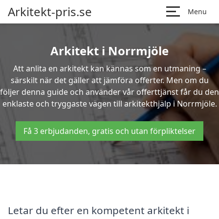
Arkitekt-pris.se
Menu
Arkitekt i Norrmjöle
Att anlita en arkitekt kan kännas som en utmaning –
särskilt när det gäller att jämföra offerter. Men om du
följer denna guide och använder vår offerttjänst får du den
enklaste och tryggaste vägen till arkitekthjälp i Norrmjöle.
Få 3 erbjudanden, gratis och utan förpliktelser
Letar du efter en kompetent arkitekt i