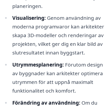
planeringen.
Visualisering:
Genom användning av
moderna programvaror kan arkitekter
skapa 3D-modeller och renderingar av
projekten, vilket ger dig en klar bild av
slutresultatet innan byggstart.
Utrymmesplanering:
Förutom design
av byggnader kan arkitekter optimera
utrymmen för att uppnå maximalt
funktionalitet och komfort.
Förändring av användning:
Om du