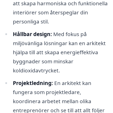
att skapa harmoniska och funktionella
interiörer som återspeglar din
personliga stil.
Hållbar design:
Med fokus på
miljövänliga lösningar kan en arkitekt
hjälpa till att skapa energieffektiva
byggnader som minskar
koldioxidavtrycket.
Projektledning:
En arkitekt kan
fungera som projektledare,
koordinera arbetet mellan olika
entreprenörer och se till att allt följer