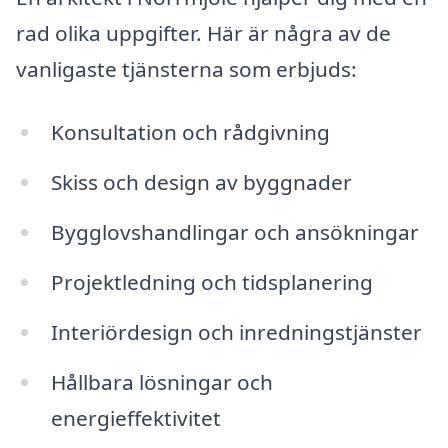
rad olika uppgifter. Här är några av de
vanligaste tjänsterna som erbjuds:
Konsultation och rådgivning
Skiss och design av byggnader
Bygglovshandlingar och ansökningar
Projektledning och tidsplanering
Interiördesign och inredningstjänster
Hållbara lösningar och
energieffektivitet