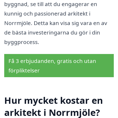
byggnad, se till att du engagerar en
kunnig och passionerad arkitekt i
Norrmjöle. Detta kan visa sig vara en av
de bästa investeringarna du gör i din
byggprocess.
Få 3 erbjudanden, gratis och utan
förpliktelser
Hur mycket kostar en
arkitekt i Norrmjöle?