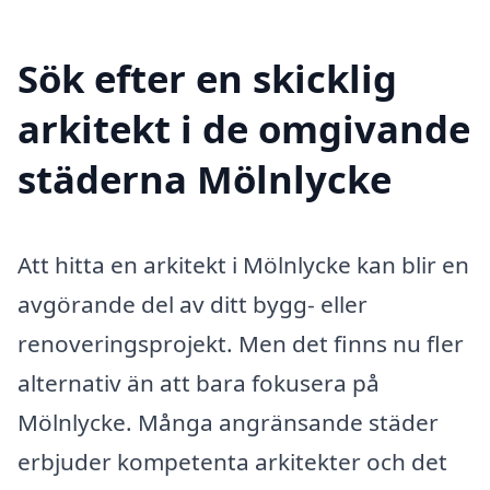
Sök efter en skicklig
arkitekt i de omgivande
städerna Mölnlycke
Att hitta en arkitekt i Mölnlycke kan blir en
avgörande del av ditt bygg- eller
renoveringsprojekt. Men det finns nu fler
alternativ än att bara fokusera på
Mölnlycke. Många angränsande städer
erbjuder kompetenta arkitekter och det