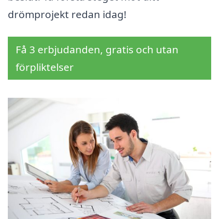
drömprojekt redan idag!
Få 3 erbjudanden, gratis och utan
förpliktelser