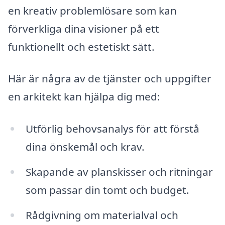
en kreativ problemlösare som kan
förverkliga dina visioner på ett
funktionellt och estetiskt sätt.
Här är några av de tjänster och uppgifter
en arkitekt kan hjälpa dig med:
Utförlig behovsanalys för att förstå
dina önskemål och krav.
Skapande av planskisser och ritningar
som passar din tomt och budget.
Rådgivning om materialval och