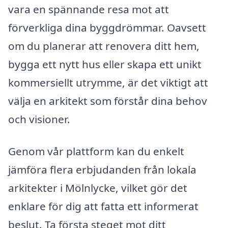
vara en spännande resa mot att
förverkliga dina byggdrömmar. Oavsett
om du planerar att renovera ditt hem,
bygga ett nytt hus eller skapa ett unikt
kommersiellt utrymme, är det viktigt att
välja en arkitekt som förstår dina behov
och visioner.
Genom vår plattform kan du enkelt
jämföra flera erbjudanden från lokala
arkitekter i Mölnlycke, vilket gör det
enklare för dig att fatta ett informerat
beslut. Ta första steget mot ditt