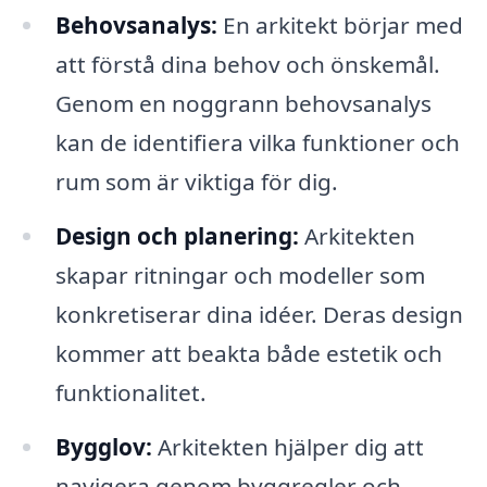
Behovsanalys:
En arkitekt börjar med
att förstå dina behov och önskemål.
Genom en noggrann behovsanalys
kan de identifiera vilka funktioner och
rum som är viktiga för dig.
Design och planering:
Arkitekten
skapar ritningar och modeller som
konkretiserar dina idéer. Deras design
kommer att beakta både estetik och
funktionalitet.
Bygglov:
Arkitekten hjälper dig att
navigera genom byggregler och