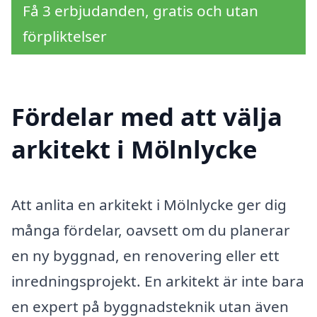
Få 3 erbjudanden, gratis och utan
förpliktelser
Fördelar med att välja
arkitekt i Mölnlycke
Att anlita en arkitekt i Mölnlycke ger dig
många fördelar, oavsett om du planerar
en ny byggnad, en renovering eller ett
inredningsprojekt. En arkitekt är inte bara
en expert på byggnadsteknik utan även