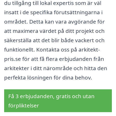
du tillgång till lokal expertis som är väl
insatt i de specifika förutsättningarna i
området. Detta kan vara avgörande för
att maximera värdet på ditt projekt och
säkerställa att det blir både vackert och
funktionellt. Kontakta oss på arkitekt-
pris.se för att få flera erbjudanden från
arkitekter i ditt närområde och hitta den
perfekta lösningen för dina behov.
Få 3 erbjudanden, gratis och utan
förpliktelser