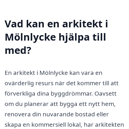
Vad kan en arkitekt i
Mölnlycke hjälpa till
med?
En arkitekt i Mölnlycke kan vara en
ovärderlig resurs när det kommer till att
förverkliga dina byggdrömmar. Oavsett
om du planerar att bygga ett nytt hem,
renovera din nuvarande bostad eller
skapa en kommersiell lokal, har arkitekten