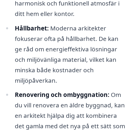
harmonisk och funktionell atmosfär i
ditt hem eller kontor.
Hållbarhet:
Moderna arkitekter
fokuserar ofta på hållbarhet. De kan
ge råd om energieffektiva lösningar
och miljövänliga material, vilket kan
minska både kostnader och
miljöpåverkan.
Renovering och ombyggnation:
Om
du vill renovera en äldre byggnad, kan
en arkitekt hjälpa dig att kombinera
det gamla med det nya på ett sätt som