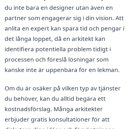
du inte bara en designer utan även en
partner som engagerar sig i din vision. Att
anlita en expert kan spara tid och pengar i
det långa loppet, då en arkitekt kan
identifiera potentiella problem tidigt i
processen och föreslå lösningar som
kanske inte är uppenbara för en lekman.
Om du är osäker på vilken typ av tjänster
du behöver, kan du alltid begära ett
kostnadsförslag. Många arkitekter
erbjuder gratis konsultationer för att