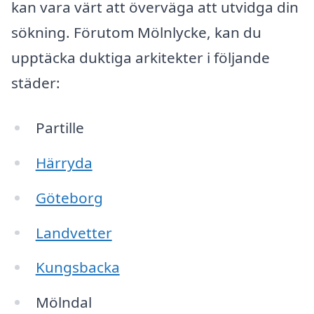
kan vara värt att överväga att utvidga din
sökning. Förutom Mölnlycke, kan du
upptäcka duktiga arkitekter i följande
städer:
Partille
Härryda
Göteborg
Landvetter
Kungsbacka
Mölndal