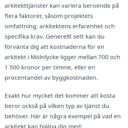
arkitekttjänster kan variera beroende på
flera faktorer, såsom projektets
omfattning, arkitektens erfarenhet och
specifika krav. Generellt sett kan du
förvänta dig att kostnaderna för en
arkitekt i Mölnlycke ligger mellan 700 och
1 500 kronor per timme, eller en
procentandel av byggkostnaden.
Exakt hur mycket det kommer att kosta
beror också på vilken typ av tjänst du
behöver. Här är några exempel på vad en
arkitekt kan hjälpa dig med: