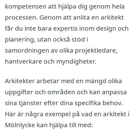
kompetensen att hjälpa dig genom hela
processen. Genom att anlita en arkitekt
får du inte bara expertis inom design och
planering, utan också stöd i
samordningen av olika projektledare,
hantverkare och myndigheter.
Arkitekter arbetar med en mängd olika
uppgifter och områden och kan anpassa
sina tjänster efter dina specifika behov.
Här är några exempel på vad en arkitekt i
Mölnlycke kan hjälpa till med: