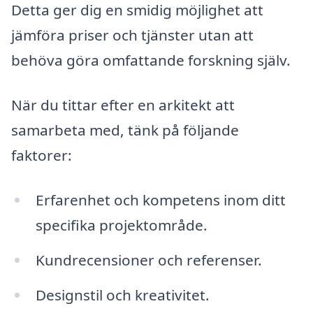
Detta ger dig en smidig möjlighet att
jämföra priser och tjänster utan att
behöva göra omfattande forskning själv.
När du tittar efter en arkitekt att
samarbeta med, tänk på följande
faktorer:
Erfarenhet och kompetens inom ditt
specifika projektområde.
Kundrecensioner och referenser.
Designstil och kreativitet.