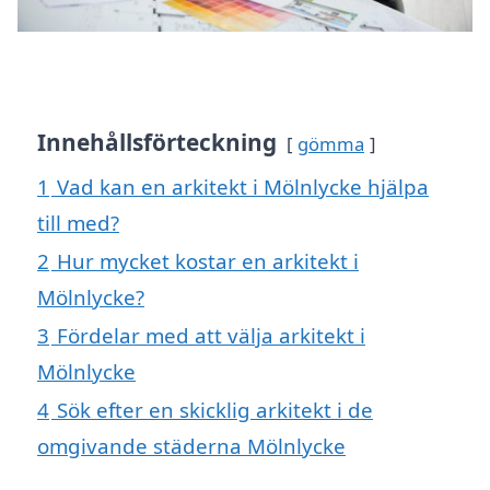
Innehållsförteckning
gömma
1
Vad kan en arkitekt i Mölnlycke hjälpa
till med?
2
Hur mycket kostar en arkitekt i
Mölnlycke?
3
Fördelar med att välja arkitekt i
Mölnlycke
4
Sök efter en skicklig arkitekt i de
omgivande städerna Mölnlycke