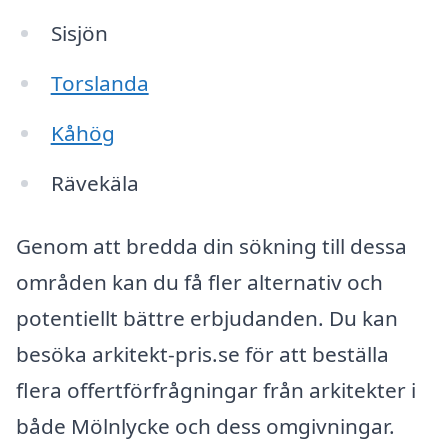
Sisjön
Torslanda
Kåhög
Rävekäla
Genom att bredda din sökning till dessa
områden kan du få fler alternativ och
potentiellt bättre erbjudanden. Du kan
besöka arkitekt-pris.se för att beställa
flera offertförfrågningar från arkitekter i
både Mölnlycke och dess omgivningar.