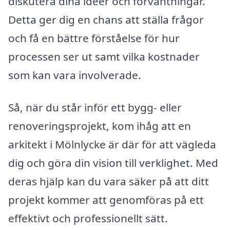
diskutera dina idéer och förväntningar.
Detta ger dig en chans att ställa frågor
och få en bättre förståelse för hur
processen ser ut samt vilka kostnader
som kan vara involverade.
Så, när du står inför ett bygg- eller
renoveringsprojekt, kom ihåg att en
arkitekt i Mölnlycke är där för att vägleda
dig och göra din vision till verklighet. Med
deras hjälp kan du vara säker på att ditt
projekt kommer att genomföras på ett
effektivt och professionellt sätt.