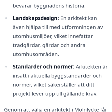
bevarar byggnadens historia.
Landskapsdesign:
En arkitekt kan
även hjälpa till med utformningen av
utomhusmiljöer, vilket innefattar
trädgårdar, gårdar och andra
utomhusområden.
Standarder och normer:
Arkitekten är
insatt i aktuella byggstandarder och
normer, vilket säkerställer att ditt
projekt lever upp till gällande krav.
Genom att välja en arkitekt i Mölnlycke får