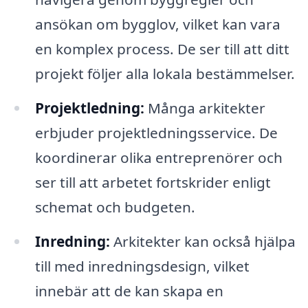
ansökan om bygglov, vilket kan vara
en komplex process. De ser till att ditt
projekt följer alla lokala bestämmelser.
Projektledning:
Många arkitekter
erbjuder projektledningsservice. De
koordinerar olika entreprenörer och
ser till att arbetet fortskrider enligt
schemat och budgeten.
Inredning:
Arkitekter kan också hjälpa
till med inredningsdesign, vilket
innebär att de kan skapa en