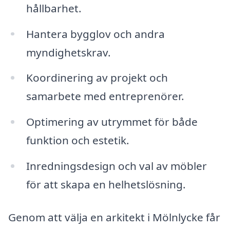
hållbarhet.
Hantera bygglov och andra
myndighetskrav.
Koordinering av projekt och
samarbete med entreprenörer.
Optimering av utrymmet för både
funktion och estetik.
Inredningsdesign och val av möbler
för att skapa en helhetslösning.
Genom att välja en arkitekt i Mölnlycke får