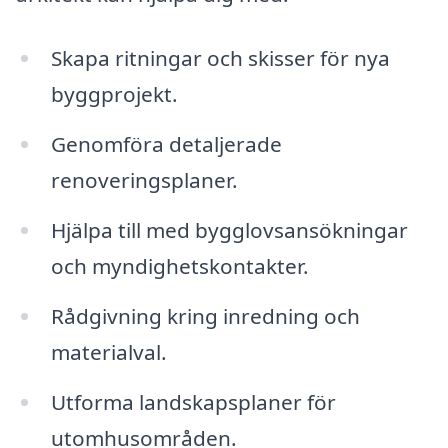
Skapa ritningar och skisser för nya
byggprojekt.
Genomföra detaljerade
renoveringsplaner.
Hjälpa till med bygglovsansökningar
och myndighetskontakter.
Rådgivning kring inredning och
materialval.
Utforma landskapsplaner för
utomhusområden.