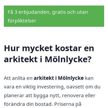
Få 3 erbjudanden, gratis och utan
förpliktelser
Hur mycket kostar en
arkitekt i Mölnlycke?
Att anlita en
arkitekt i Mölnlycke
kan
vara en viktig investering, oavsett om du
planerar att bygga nytt, renovera eller
förändra din bostad. Priserna på