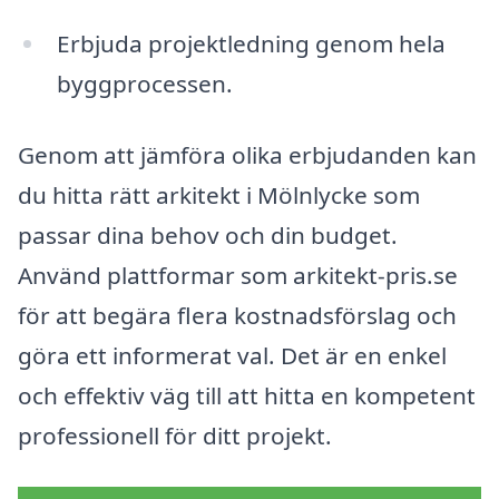
Erbjuda projektledning genom hela
byggprocessen.
Genom att jämföra olika erbjudanden kan
du hitta rätt arkitekt i Mölnlycke som
passar dina behov och din budget.
Använd plattformar som arkitekt-pris.se
för att begära flera kostnadsförslag och
göra ett informerat val. Det är en enkel
och effektiv väg till att hitta en kompetent
professionell för ditt projekt.