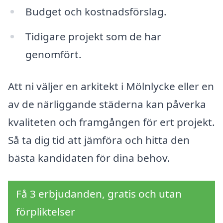
Budget och kostnadsförslag.
Tidigare projekt som de har
genomfört.
Att ni väljer en arkitekt i Mölnlycke eller en
av de närliggande städerna kan påverka
kvaliteten och framgången för ert projekt.
Så ta dig tid att jämföra och hitta den
bästa kandidaten för dina behov.
Få 3 erbjudanden, gratis och utan
förpliktelser