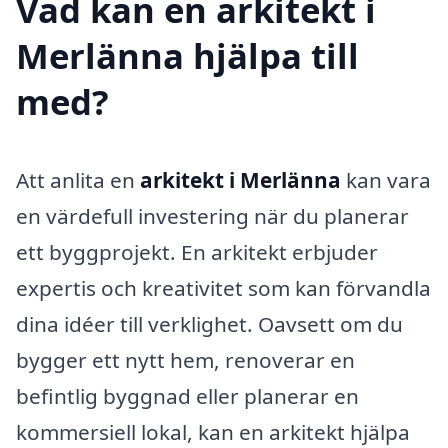
Vad kan en arkitekt i
Merlänna hjälpa till
med?
Att anlita en
arkitekt i Merlänna
kan vara
en värdefull investering när du planerar
ett byggprojekt. En arkitekt erbjuder
expertis och kreativitet som kan förvandla
dina idéer till verklighet. Oavsett om du
bygger ett nytt hem, renoverar en
befintlig byggnad eller planerar en
kommersiell lokal, kan en arkitekt hjälpa