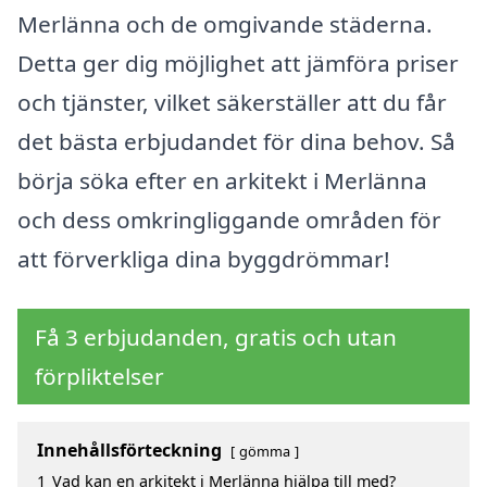
Merlänna och de omgivande städerna.
Detta ger dig möjlighet att jämföra priser
och tjänster, vilket säkerställer att du får
det bästa erbjudandet för dina behov. Så
börja söka efter en arkitekt i Merlänna
och dess omkringliggande områden för
att förverkliga dina byggdrömmar!
Få 3 erbjudanden, gratis och utan
förpliktelser
Innehållsförteckning
gömma
1
Vad kan en arkitekt i Merlänna hjälpa till med?