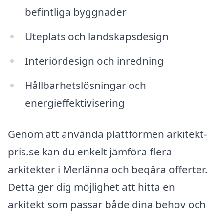
befintliga byggnader
Uteplats och landskapsdesign
Interiördesign och inredning
Hållbarhetslösningar och
energieffektivisering
Genom att använda plattformen arkitekt-
pris.se kan du enkelt jämföra flera
arkitekter i Merlänna och begära offerter.
Detta ger dig möjlighet att hitta en
arkitekt som passar både dina behov och