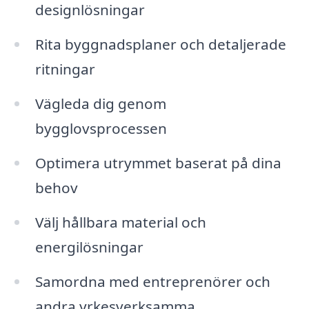
designlösningar
Rita byggnadsplaner och detaljerade
ritningar
Vägleda dig genom
bygglovsprocessen
Optimera utrymmet baserat på dina
behov
Välj hållbara material och
energilösningar
Samordna med entreprenörer och
andra yrkesverksamma