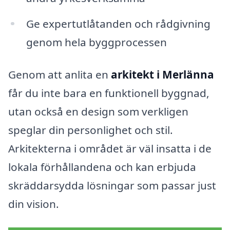
Ge expertutlåtanden och rådgivning
genom hela byggprocessen
Genom att anlita en
arkitekt i Merlänna
får du inte bara en funktionell byggnad,
utan också en design som verkligen
speglar din personlighet och stil.
Arkitekterna i området är väl insatta i de
lokala förhållandena och kan erbjuda
skräddarsydda lösningar som passar just
din vision.