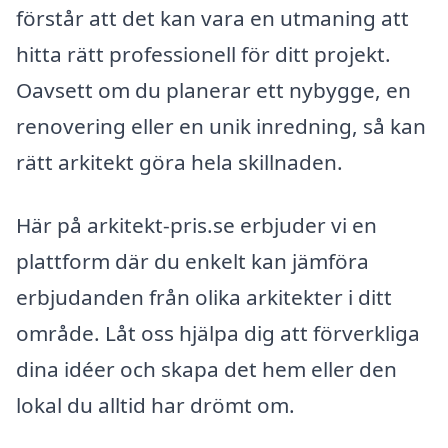
förstår att det kan vara en utmaning att
hitta rätt professionell för ditt projekt.
Oavsett om du planerar ett nybygge, en
renovering eller en unik inredning, så kan
rätt arkitekt göra hela skillnaden.
Här på arkitekt-pris.se erbjuder vi en
plattform där du enkelt kan jämföra
erbjudanden från olika arkitekter i ditt
område. Låt oss hjälpa dig att förverkliga
dina idéer och skapa det hem eller den
lokal du alltid har drömt om.