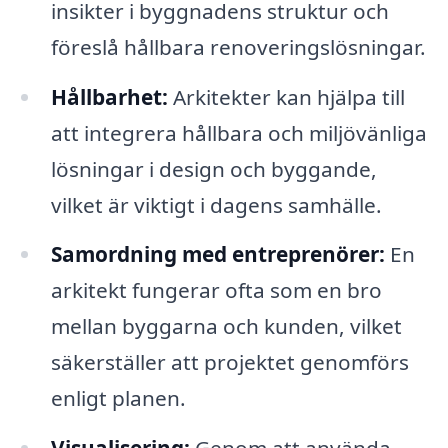
insikter i byggnadens struktur och
föreslå hållbara renoveringslösningar.
Hållbarhet:
Arkitekter kan hjälpa till
att integrera hållbara och miljövänliga
lösningar i design och byggande,
vilket är viktigt i dagens samhälle.
Samordning med entreprenörer:
En
arkitekt fungerar ofta som en bro
mellan byggarna och kunden, vilket
säkerställer att projektet genomförs
enligt planen.