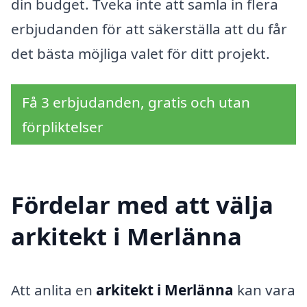
din budget. Tveka inte att samla in flera
erbjudanden för att säkerställa att du får
det bästa möjliga valet för ditt projekt.
Få 3 erbjudanden, gratis och utan
förpliktelser
Fördelar med att välja
arkitekt i Merlänna
Att anlita en
arkitekt i Merlänna
kan vara