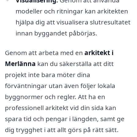
Visualisering:
Genom att använda
modeller och ritningar kan arkitekten
hjälpa dig att visualisera slutresultatet
innan byggandet påbörjas.
Genom att arbeta med en
arkitekt i
Merlänna
kan du säkerställa att ditt
projekt inte bara möter dina
förväntningar utan även följer lokala
byggnormer och regler. Att ha en
professionell arkitekt vid din sida kan
spara tid och pengar i längden, samt ge
dig trygghet i att allt görs på rätt sätt.