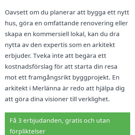
Oavsett om du planerar att bygga ett nytt
hus, göra en omfattande renovering eller
skapa en kommersiell lokal, kan du dra
nytta av den expertis som en arkitekt
erbjuder. Tveka inte att begära ett
kostnadsförslag för att starta din resa
mot ett framgångsrikt byggprojekt. En
arkitekt i Merlänna är redo att hjälpa dig
att göra dina visioner till verklighet.
Få 3 erbjudanden, gratis och utan
förpliktelser