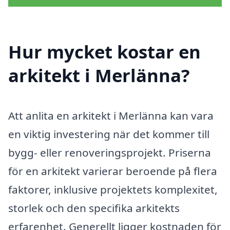
Hur mycket kostar en
arkitekt i Merlänna?
Att anlita en arkitekt i Merlänna kan vara
en viktig investering när det kommer till
bygg- eller renoveringsprojekt. Priserna
för en arkitekt varierar beroende på flera
faktorer, inklusive projektets komplexitet,
storlek och den specifika arkitekts
erfarenhet. Generellt ligger kostnaden för