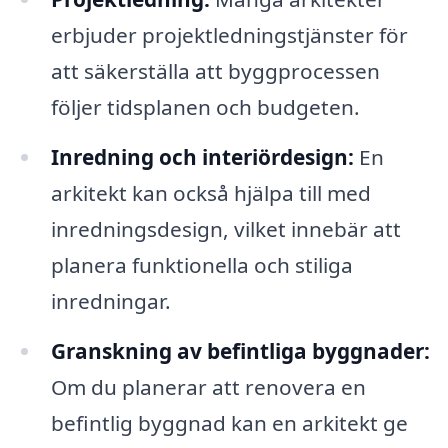
erbjuder projektledningstjänster för
att säkerställa att byggprocessen
följer tidsplanen och budgeten.
Inredning och interiördesign:
En
arkitekt kan också hjälpa till med
inredningsdesign, vilket innebär att
planera funktionella och stiliga
inredningar.
Granskning av befintliga byggnader:
Om du planerar att renovera en
befintlig byggnad kan en arkitekt ge