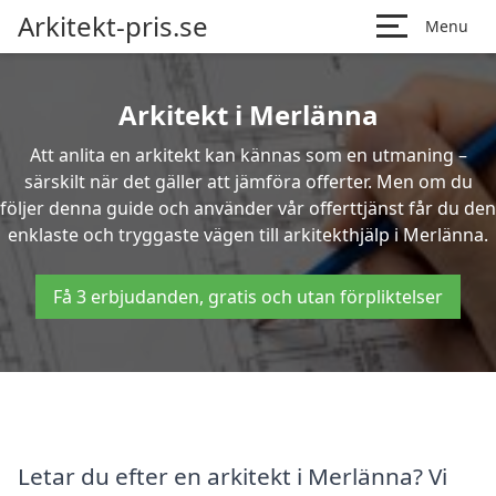
Arkitekt-pris.se
Menu
Arkitekt i Merlänna
Att anlita en arkitekt kan kännas som en utmaning –
särskilt när det gäller att jämföra offerter. Men om du
följer denna guide och använder vår offerttjänst får du den
enklaste och tryggaste vägen till arkitekthjälp i Merlänna.
Få 3 erbjudanden, gratis och utan förpliktelser
Letar du efter en arkitekt i Merlänna? Vi