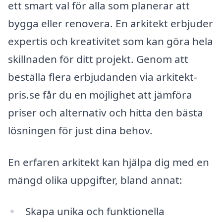
ett smart val för alla som planerar att
bygga eller renovera. En arkitekt erbjuder
expertis och kreativitet som kan göra hela
skillnaden för ditt projekt. Genom att
beställa flera erbjudanden via arkitekt-
pris.se får du en möjlighet att jämföra
priser och alternativ och hitta den bästa
lösningen för just dina behov.
En erfaren arkitekt kan hjälpa dig med en
mängd olika uppgifter, bland annat:
Skapa unika och funktionella