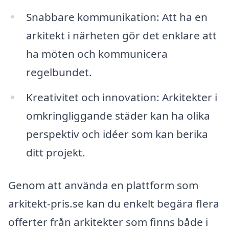
Snabbare kommunikation: Att ha en
arkitekt i närheten gör det enklare att
ha möten och kommunicera
regelbundet.
Kreativitet och innovation: Arkitekter i
omkringliggande städer kan ha olika
perspektiv och idéer som kan berika
ditt projekt.
Genom att använda en plattform som
arkitekt-pris.se kan du enkelt begära flera
offerter från arkitekter som finns både i