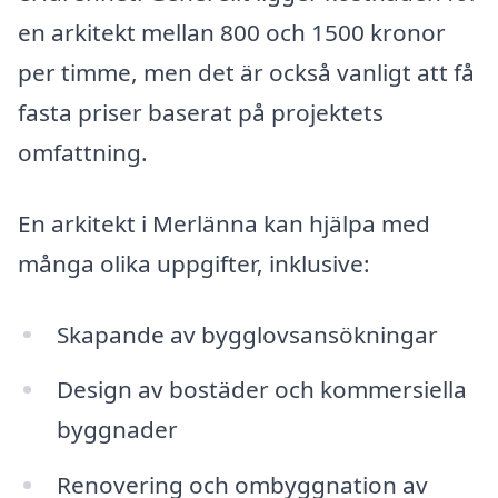
en arkitekt mellan 800 och 1500 kronor
per timme, men det är också vanligt att få
fasta priser baserat på projektets
omfattning.
En arkitekt i Merlänna kan hjälpa med
många olika uppgifter, inklusive:
Skapande av bygglovsansökningar
Design av bostäder och kommersiella
byggnader
Renovering och ombyggnation av