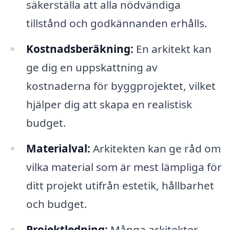
säkerställa att alla nödvändiga
tillstånd och godkännanden erhålls.
Kostnadsberäkning:
En arkitekt kan
ge dig en uppskattning av
kostnaderna för byggprojektet, vilket
hjälper dig att skapa en realistisk
budget.
Materialval:
Arkitekten kan ge råd om
vilka material som är mest lämpliga för
ditt projekt utifrån estetik, hållbarhet
och budget.
Projektledning:
Många arkitekter