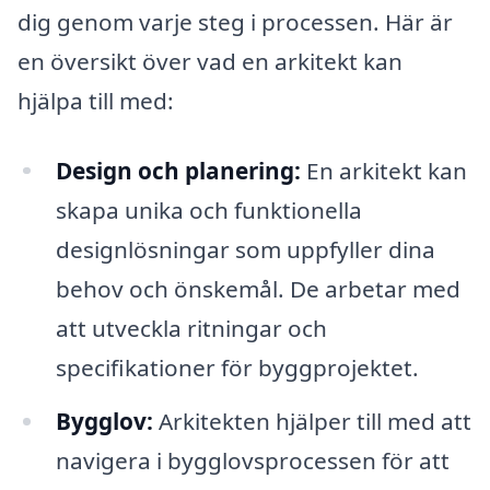
dig genom varje steg i processen. Här är
en översikt över vad en arkitekt kan
hjälpa till med:
Design och planering:
En arkitekt kan
skapa unika och funktionella
designlösningar som uppfyller dina
behov och önskemål. De arbetar med
att utveckla ritningar och
specifikationer för byggprojektet.
Bygglov:
Arkitekten hjälper till med att
navigera i bygglovsprocessen för att