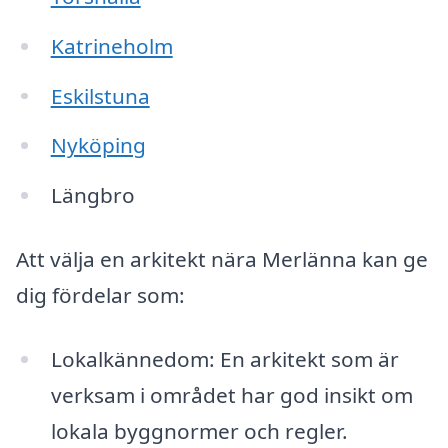
Katrineholm
Eskilstuna
Nyköping
Längbro
Att välja en arkitekt nära Merlänna kan ge
dig fördelar som:
Lokalkännedom: En arkitekt som är
verksam i området har god insikt om
lokala byggnormer och regler.