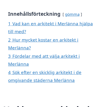
Innehållsförteckning
gömma
1
Vad kan en arkitekt i Merlänna hjälpa
till med?
2
Hur mycket kostar en arkitekt i
Merlänna?
3
Fördelar med att välja arkitekt i
Merlänna
4
Sök efter en skicklig arkitekt i de
omgivande städerna Merlänna