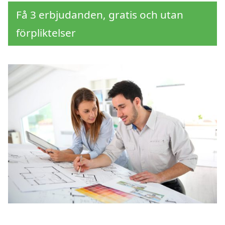
Få 3 erbjudanden, gratis och utan
förpliktelser