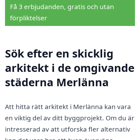
Få 3 erbjudanden, gratis och utan
förpliktelser
Sök efter en skicklig
arkitekt i de omgivande
städerna Merlänna
Att hitta rätt arkitekt i Merlänna kan vara
en viktig del av ditt byggprojekt. Om du är
intresserad av att utforska fler alternativ