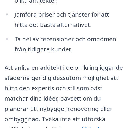
olika arkitekter.
Jämföra priser och tjänster för att
hitta det bästa alternativet.
Ta del av recensioner och omdömen
från tidigare kunder.
Att anlita en arkitekt i de omkringliggande
städerna ger dig dessutom möjlighet att
hitta den expertis och stil som bäst
matchar dina idéer, oavsett om du
planerar ett nybygge, renovering eller
ombyggnad. Tveka inte att utforska