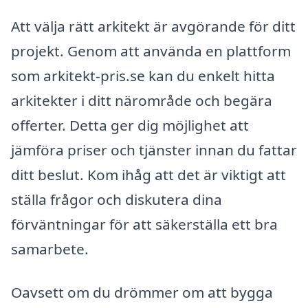
Att välja rätt arkitekt är avgörande för ditt
projekt. Genom att använda en plattform
som arkitekt-pris.se kan du enkelt hitta
arkitekter i ditt närområde och begära
offerter. Detta ger dig möjlighet att
jämföra priser och tjänster innan du fattar
ditt beslut. Kom ihåg att det är viktigt att
ställa frågor och diskutera dina
förväntningar för att säkerställa ett bra
samarbete.
Oavsett om du drömmer om att bygga