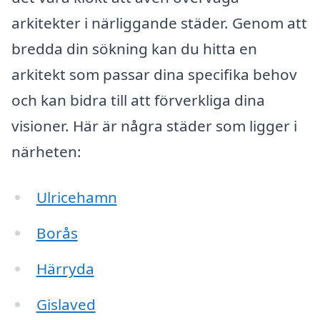
arkitekter i närliggande städer. Genom att
bredda din sökning kan du hitta en
arkitekt som passar dina specifika behov
och kan bidra till att förverkliga dina
visioner. Här är några städer som ligger i
närheten:
Ulricehamn
Borås
Härryda
Gislaved