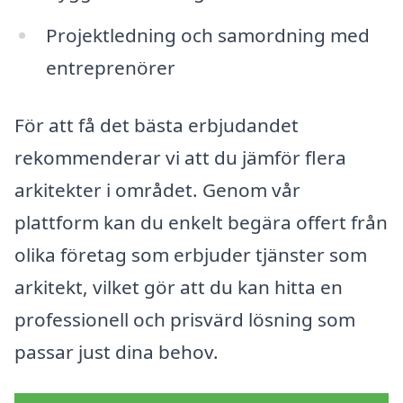
Projektledning och samordning med
entreprenörer
För att få det bästa erbjudandet
rekommenderar vi att du jämför flera
arkitekter i området. Genom vår
plattform kan du enkelt begära offert från
olika företag som erbjuder tjänster som
arkitekt, vilket gör att du kan hitta en
professionell och prisvärd lösning som
passar just dina behov.