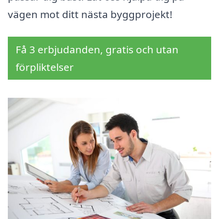
vägen mot ditt nästa byggprojekt!
Få 3 erbjudanden, gratis och utan
förpliktelser