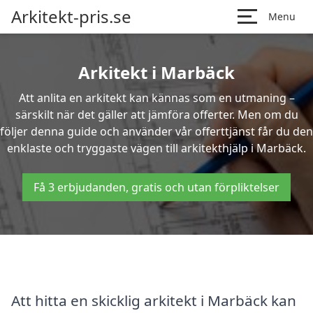
Arkitekt-pris.se
Menu
Arkitekt i Marbäck
Att anlita en arkitekt kan kännas som en utmaning –
särskilt när det gäller att jämföra offerter. Men om du
följer denna guide och använder vår offerttjänst får du den
enklaste och tryggaste vägen till arkitekthjälp i Marbäck.
Få 3 erbjudanden, gratis och utan förpliktelser
Att hitta en skicklig arkitekt i Marbäck kan