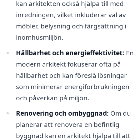
kan arkitekten också hjälpa till med
inredningen, vilket inkluderar val av
möbler, belysning och färgsättning i
inomhusmiljön.
Hållbarhet och energieffektivitet:
En
modern arkitekt fokuserar ofta på
hållbarhet och kan föreslå lösningar
som minimerar energiförbrukningen
och påverkan på miljön.
Renovering och ombyggnad:
Om du
planerar att renovera en befintlig
byggnad kan en arkitekt hjälpa till att