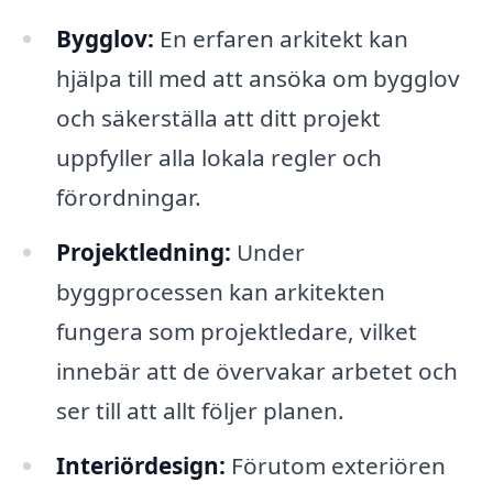
Bygglov:
En erfaren arkitekt kan
hjälpa till med att ansöka om bygglov
och säkerställa att ditt projekt
uppfyller alla lokala regler och
förordningar.
Projektledning:
Under
byggprocessen kan arkitekten
fungera som projektledare, vilket
innebär att de övervakar arbetet och
ser till att allt följer planen.
Interiördesign:
Förutom exteriören