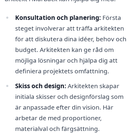
Konsultation och planering:
Första
steget involverar att träffa arkitekten
för att diskutera dina idéer, behov och
budget. Arkitekten kan ge råd om
möjliga lösningar och hjälpa dig att
definiera projektets omfattning.
Skiss och design:
Arkitekten skapar
initiala skisser och designförslag som
är anpassade efter din vision. Här
arbetar de med proportioner,
materialval och färgsättning.