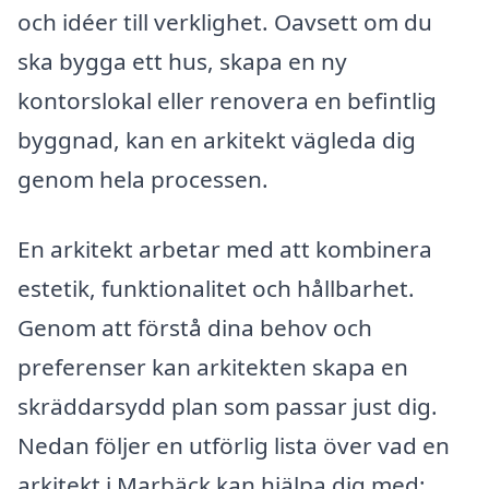
och idéer till verklighet. Oavsett om du
ska bygga ett hus, skapa en ny
kontorslokal eller renovera en befintlig
byggnad, kan en arkitekt vägleda dig
genom hela processen.
En arkitekt arbetar med att kombinera
estetik, funktionalitet och hållbarhet.
Genom att förstå dina behov och
preferenser kan arkitekten skapa en
skräddarsydd plan som passar just dig.
Nedan följer en utförlig lista över vad en
arkitekt i Marbäck kan hjälpa dig med: