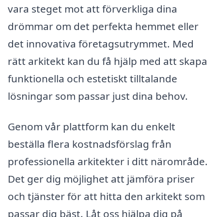
vara steget mot att förverkliga dina
drömmar om det perfekta hemmet eller
det innovativa företagsutrymmet. Med
rätt arkitekt kan du få hjälp med att skapa
funktionella och estetiskt tilltalande
lösningar som passar just dina behov.
Genom vår plattform kan du enkelt
beställa flera kostnadsförslag från
professionella arkitekter i ditt närområde.
Det ger dig möjlighet att jämföra priser
och tjänster för att hitta den arkitekt som
passar dig bäst. Låt oss hjälpa dig på