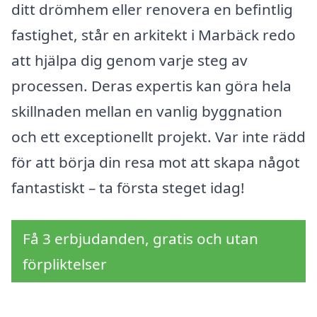
ditt drömhem eller renovera en befintlig
fastighet, står en arkitekt i Marbäck redo
att hjälpa dig genom varje steg av
processen. Deras expertis kan göra hela
skillnaden mellan en vanlig byggnation
och ett exceptionellt projekt. Var inte rädd
för att börja din resa mot att skapa något
fantastiskt – ta första steget idag!
Få 3 erbjudanden, gratis och utan
förpliktelser