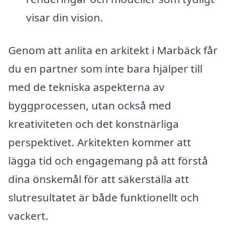
visar din vision.
Genom att anlita en arkitekt i Marbäck får
du en partner som inte bara hjälper till
med de tekniska aspekterna av
byggprocessen, utan också med
kreativiteten och det konstnärliga
perspektivet. Arkitekten kommer att
lägga tid och engagemang på att förstå
dina önskemål för att säkerställa att
slutresultatet är både funktionellt och
vackert.