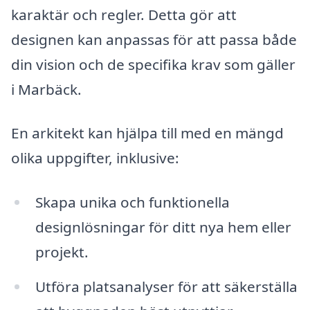
karaktär och regler. Detta gör att
designen kan anpassas för att passa både
din vision och de specifika krav som gäller
i Marbäck.
En arkitekt kan hjälpa till med en mängd
olika uppgifter, inklusive:
Skapa unika och funktionella
designlösningar för ditt nya hem eller
projekt.
Utföra platsanalyser för att säkerställa