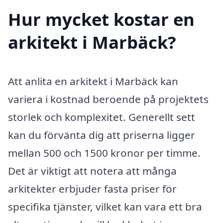
Hur mycket kostar en
arkitekt i Marbäck?
Att anlita en arkitekt i Marbäck kan
variera i kostnad beroende på projektets
storlek och komplexitet. Generellt sett
kan du förvänta dig att priserna ligger
mellan 500 och 1500 kronor per timme.
Det är viktigt att notera att många
arkitekter erbjuder fasta priser för
specifika tjänster, vilket kan vara ett bra