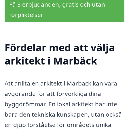
Få 3 erbjudanden, gratis och utan
förpliktelser
Fördelar med att välja
arkitekt i Marbäck
Att anlita en arkitekt i Marbäck kan vara
avgörande för att förverkliga dina
byggdrömmar. En lokal arkitekt har inte
bara den tekniska kunskapen, utan också
en djup förståelse för områdets unika