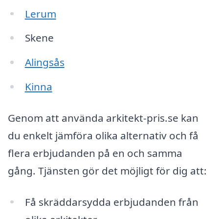
Lerum
Skene
Alingsås
Kinna
Genom att använda arkitekt-pris.se kan
du enkelt jämföra olika alternativ och få
flera erbjudanden på en och samma
gång. Tjänsten gör det möjligt för dig att:
Få skräddarsydda erbjudanden från