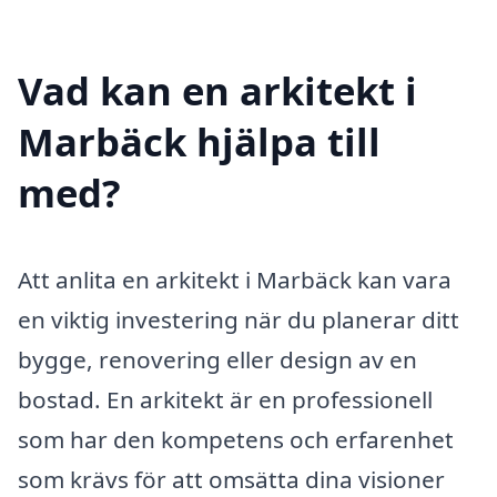
Vad kan en arkitekt i
Marbäck hjälpa till
med?
Att anlita en arkitekt i Marbäck kan vara
en viktig investering när du planerar ditt
bygge, renovering eller design av en
bostad. En arkitekt är en professionell
som har den kompetens och erfarenhet
som krävs för att omsätta dina visioner