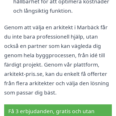
hållbarhet för att optimera kostnader
och långsiktig funktion.
Genom att välja en arkitekt i Marbäck får
du inte bara professionell hjälp, utan
också en partner som kan vägleda dig
genom hela byggprocessen, från idé till
färdigt projekt. Genom vår plattform,
arkitekt-pris.se, kan du enkelt få offerter
från flera arkitekter och välja den lösning
som passar dig bäst.
Få 3 erbjudanden, gratis och utan