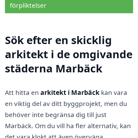
förpliktelser
Sök efter en skicklig
arkitekt i de omgivande
städerna Marbäck
Att hitta en
arkitekt i Marbäck
kan vara
en viktig del av ditt byggprojekt, men du
behöver inte begränsa dig till just
Marbäck. Om du vill ha fler alternativ, kan
det vara klokt att även överväga