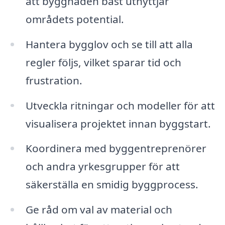
att byggnaden bäst utnyttjar
områdets potential.
Hantera bygglov och se till att alla
regler följs, vilket sparar tid och
frustration.
Utveckla ritningar och modeller för att
visualisera projektet innan byggstart.
Koordinera med byggentreprenörer
och andra yrkesgrupper för att
säkerställa en smidig byggprocess.
Ge råd om val av material och