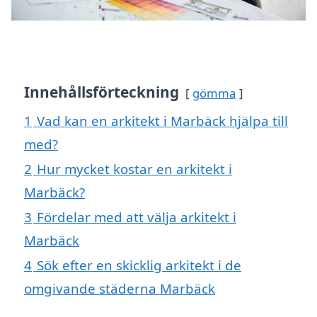
Innehållsförteckning
gömma
1
Vad kan en arkitekt i Marbäck hjälpa till
med?
2
Hur mycket kostar en arkitekt i
Marbäck?
3
Fördelar med att välja arkitekt i
Marbäck
4
Sök efter en skicklig arkitekt i de
omgivande städerna Marbäck