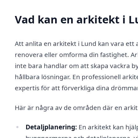
Vad kan en arkitekt i L
Att anlita en arkitekt i Lund kan vara et
renovera eller omforma din fastighet. Ar
inte bara handlar om att skapa vackra b
hållbara lösningar. En professionell arki
expertis för att förverkliga dina drömma
Här är några av de områden där en arkite
Detaljplanering:
En arkitekt kan hjälp