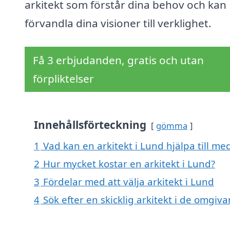
arkitekt som förstår dina behov och kan
förvandla dina visioner till verklighet.
Få 3 erbjudanden, gratis och utan
förpliktelser
Innehållsförteckning
gömma
1
Vad kan en arkitekt i Lund hjälpa till me
2
Hur mycket kostar en arkitekt i Lund?
3
Fördelar med att välja arkitekt i Lund
4
Sök efter en skicklig arkitekt i de omgi