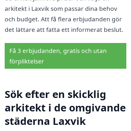
arkitekt i Laxvik som passar dina behov
och budget. Att få flera erbjudanden gör
det lättare att fatta ett informerat beslut.
Få 3 erbjudanden, gratis och utan
förpliktelser
Sök efter en skicklig
arkitekt i de omgivande
städerna Laxvik