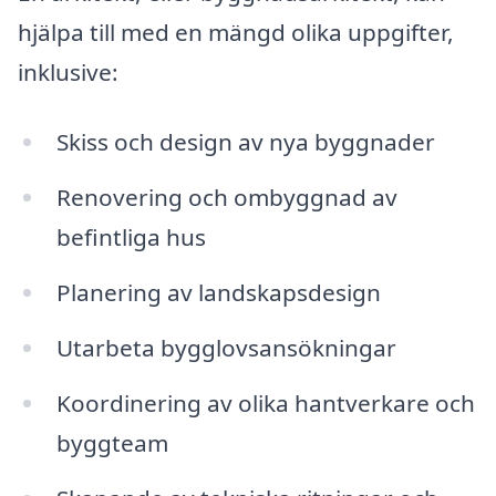
hjälpa till med en mängd olika uppgifter,
inklusive:
Skiss och design av nya byggnader
Renovering och ombyggnad av
befintliga hus
Planering av landskapsdesign
Utarbeta bygglovsansökningar
Koordinering av olika hantverkare och
byggteam