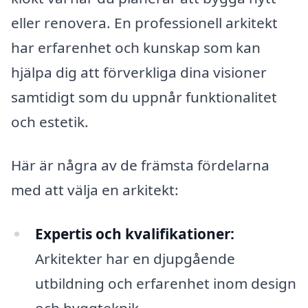
eller renovera. En professionell arkitekt
har erfarenhet och kunskap som kan
hjälpa dig att förverkliga dina visioner
samtidigt som du uppnår funktionalitet
och estetik.
Här är några av de främsta fördelarna
med att välja en arkitekt:
Expertis och kvalifikationer:
Arkitekter har en djupgående
utbildning och erfarenhet inom design
och byggteknik.