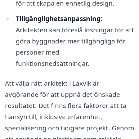
för att skapa en enhetlig design.
Tillgänglighetsanpassning:
Arkitekten kan föreslå lösningar för att
göra byggnader mer tillgängliga för
personer med
funktionsnedsättningar.
Att välja rätt arkitekt i Laxvik är
avgörande för att uppnå det önskade
resultatet. Det finns flera faktorer att ta
hänsyn till, inklusive erfarenhet,
specialisering och tidigare projekt. Genom
att använda en plattform som arkitekt-