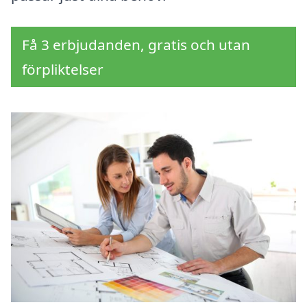
Få 3 erbjudanden, gratis och utan
förpliktelser