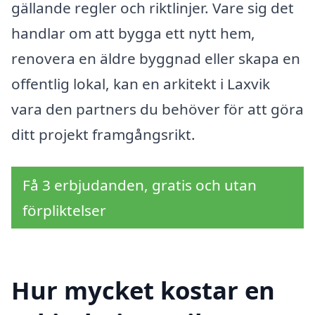
gällande regler och riktlinjer. Vare sig det
handlar om att bygga ett nytt hem,
renovera en äldre byggnad eller skapa en
offentlig lokal, kan en arkitekt i Laxvik
vara den partners du behöver för att göra
ditt projekt framgångsrikt.
Få 3 erbjudanden, gratis och utan
förpliktelser
Hur mycket kostar en