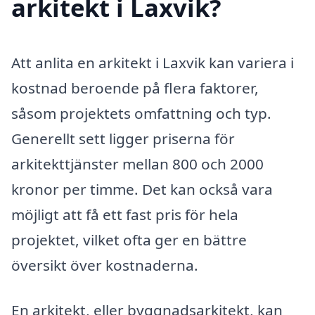
arkitekt i Laxvik?
Att anlita en arkitekt i Laxvik kan variera i
kostnad beroende på flera faktorer,
såsom projektets omfattning och typ.
Generellt sett ligger priserna för
arkitekttjänster mellan 800 och 2000
kronor per timme. Det kan också vara
möjligt att få ett fast pris för hela
projektet, vilket ofta ger en bättre
översikt över kostnaderna.
En arkitekt, eller byggnadsarkitekt, kan