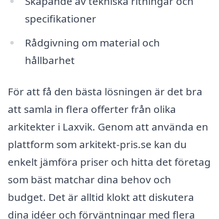
Skapande av tekniska ritningar och
specifikationer
Rådgivning om material och
hållbarhet
För att få den bästa lösningen är det bra
att samla in flera offerter från olika
arkitekter i Laxvik. Genom att använda en
plattform som arkitekt-pris.se kan du
enkelt jämföra priser och hitta det företag
som bäst matchar dina behov och
budget. Det är alltid klokt att diskutera
dina idéer och förväntningar med flera