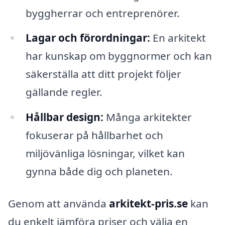
byggherrar och entreprenörer.
Lagar och förordningar:
En arkitekt
har kunskap om byggnormer och kan
säkerställa att ditt projekt följer
gällande regler.
Hållbar design:
Många arkitekter
fokuserar på hållbarhet och
miljövänliga lösningar, vilket kan
gynna både dig och planeten.
Genom att använda
arkitekt-pris.se
kan
du enkelt jämföra priser och välja en