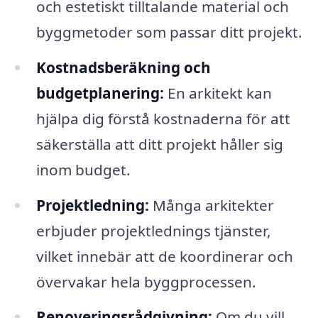
och estetiskt tilltalande material och
byggmetoder som passar ditt projekt.
Kostnadsberäkning och
budgetplanering:
En arkitekt kan
hjälpa dig förstå kostnaderna för att
säkerställa att ditt projekt håller sig
inom budget.
Projektledning:
Många arkitekter
erbjuder projektlednings tjänster,
vilket innebär att de koordinerar och
övervakar hela byggprocessen.
Renoveringsrådgivning:
Om du vill