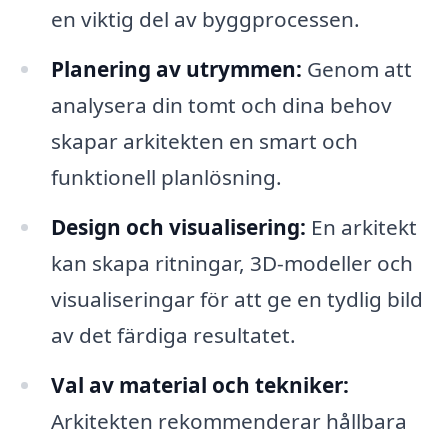
en viktig del av byggprocessen.
Planering av utrymmen:
Genom att
analysera din tomt och dina behov
skapar arkitekten en smart och
funktionell planlösning.
Design och visualisering:
En arkitekt
kan skapa ritningar, 3D-modeller och
visualiseringar för att ge en tydlig bild
av det färdiga resultatet.
Val av material och tekniker:
Arkitekten rekommenderar hållbara