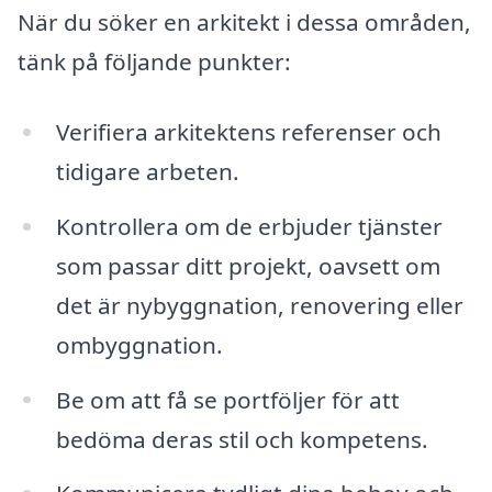
När du söker en arkitekt i dessa områden,
tänk på följande punkter:
Verifiera arkitektens referenser och
tidigare arbeten.
Kontrollera om de erbjuder tjänster
som passar ditt projekt, oavsett om
det är nybyggnation, renovering eller
ombyggnation.
Be om att få se portföljer för att
bedöma deras stil och kompetens.