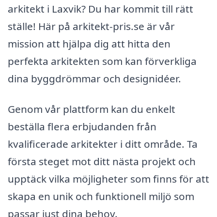
arkitekt i Laxvik? Du har kommit till rätt
ställe! Här på arkitekt-pris.se är vår
mission att hjälpa dig att hitta den
perfekta arkitekten som kan förverkliga
dina byggdrömmar och designidéer.
Genom vår plattform kan du enkelt
beställa flera erbjudanden från
kvalificerade arkitekter i ditt område. Ta
första steget mot ditt nästa projekt och
upptäck vilka möjligheter som finns för att
skapa en unik och funktionell miljö som
passar just dina behov.