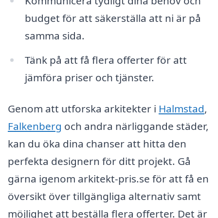
Kommunicera tydligt dina behov och
budget för att säkerställa att ni är på
samma sida.
Tänk på att få flera offerter för att
jämföra priser och tjänster.
Genom att utforska arkitekter i
Halmstad
,
Falkenberg
och andra närliggande städer,
kan du öka dina chanser att hitta den
perfekta designern för ditt projekt. Gå
gärna igenom arkitekt-pris.se för att få en
översikt över tillgängliga alternativ samt
möjlighet att beställa flera offerter. Det är