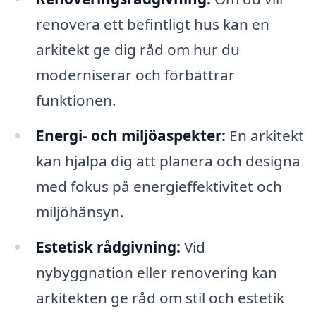
renovera ett befintligt hus kan en
arkitekt ge dig råd om hur du
moderniserar och förbättrar
funktionen.
Energi- och miljöaspekter:
En arkitekt
kan hjälpa dig att planera och designa
med fokus på energieffektivitet och
miljöhänsyn.
Estetisk rådgivning:
Vid
nybyggnation eller renovering kan
arkitekten ge råd om stil och estetik