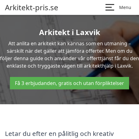
Arkitekt-pris.se
Menu
Arkitekt i Laxvik
Att anlita en arkitekt kan kännas som en utmaning –
särskilt när det gäller att jämföra offerter. Men om du
följer denna guide och använder vår offerttjänst får du den
enklaste och tryggaste vägen till arkitekthjälp i Laxvik.
Få 3 erbjudanden, gratis och utan förpliktelser
Letar du efter en pålitlig och kreativ