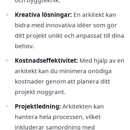
Kreativa lösningar:
En arkitekt kan
bidra med innovativa idéer som gör
ditt projekt unikt och anpassat till dina
behov.
Kostnadseffektivitet:
Med hjälp av en
arkitekt kan du minimera onödiga
kostnader genom att planera ditt
projekt noggrant.
Projektledning:
Arkitekten kan
hantera hela processen, vilket
inkluderar samordning med