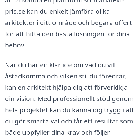
pris.se kan du enkelt jämföra olika
arkitekter i ditt område och begära offert
för att hitta den bästa lösningen för dina
behov.
När du har en klar idé om vad du vill
åstadkomma och vilken stil du föredrar,
kan en arkitekt hjälpa dig att förverkliga
din vision. Med professionellt stöd genom
hela projektet kan du känna dig trygg i att
du gör smarta val och får ett resultat som
både uppfyller dina krav och följer