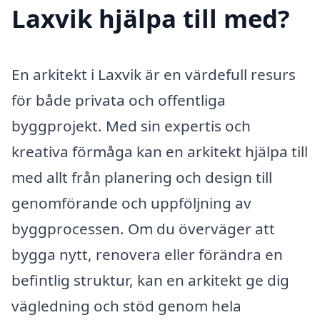
Laxvik hjälpa till med?
En arkitekt i Laxvik är en värdefull resurs
för både privata och offentliga
byggprojekt. Med sin expertis och
kreativa förmåga kan en arkitekt hjälpa till
med allt från planering och design till
genomförande och uppföljning av
byggprocessen. Om du överväger att
bygga nytt, renovera eller förändra en
befintlig struktur, kan en arkitekt ge dig
vägledning och stöd genom hela