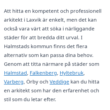
Att hitta en kompetent och professionell
arkitekt i Laxvik är enkelt, men det kan
också vara värt att söka i närliggande
städer för att bredda ditt urval. I
Halmstads kommun finns det flera
alternativ som kan passa dina behov.
Genom att titta närmare på städer som
Halmstad
,
Falkenberg
,
Hyltebruk
,
Varberg
, Örby och
Veddige
kan du hitta
en arkitekt som har den erfarenhet och
stil som du letar efter.