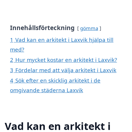
Innehållsförteckning
gömma
1
Vad kan en arkitekt i Laxvik hjälpa till
med?
2
Hur mycket kostar en arkitekt i Laxvik?
3
Fördelar med att välja arkitekt i Laxvik
4
Sök efter en skicklig arkitekt i de
omgivande städerna Laxvik
Vad kan en arkitekt i