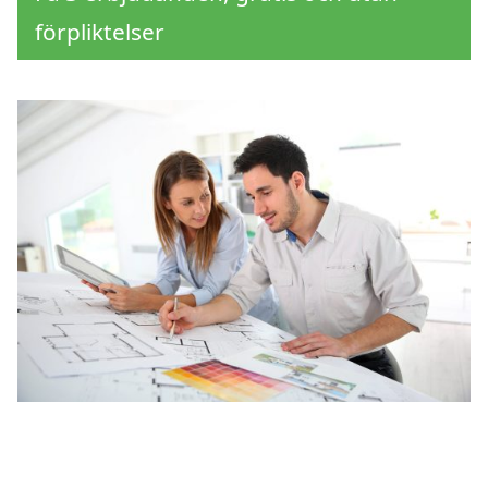
förpliktelser