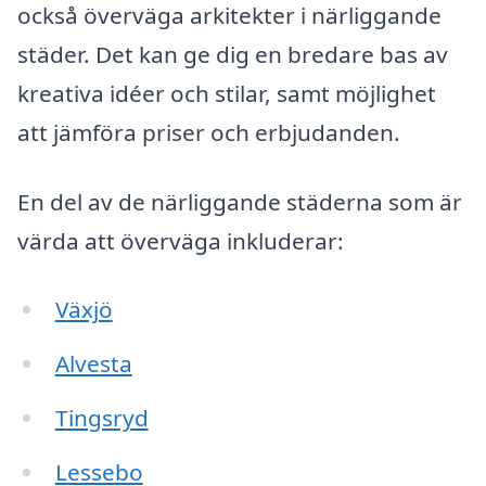
också överväga arkitekter i närliggande
städer. Det kan ge dig en bredare bas av
kreativa idéer och stilar, samt möjlighet
att jämföra priser och erbjudanden.
En del av de närliggande städerna som är
värda att överväga inkluderar:
Växjö
Alvesta
Tingsryd
Lessebo