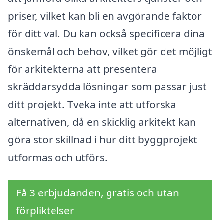
priser, vilket kan bli en avgörande faktor
för ditt val. Du kan också specificera dina
önskemål och behov, vilket gör det möjligt
för arkitekterna att presentera
skräddarsydda lösningar som passar just
ditt projekt. Tveka inte att utforska
alternativen, då en skicklig arkitekt kan
göra stor skillnad i hur ditt byggprojekt
utformas och utförs.
Få 3 erbjudanden, gratis och utan
förpliktelser