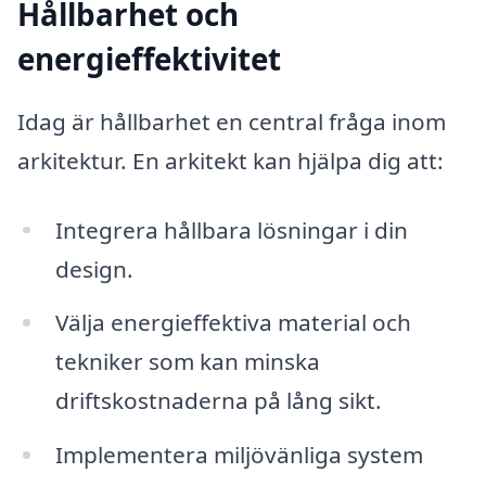
Hållbarhet och
energieffektivitet
Idag är hållbarhet en central fråga inom
arkitektur. En arkitekt kan hjälpa dig att:
Integrera hållbara lösningar i din
design.
Välja energieffektiva material och
tekniker som kan minska
driftskostnaderna på lång sikt.
Implementera miljövänliga system