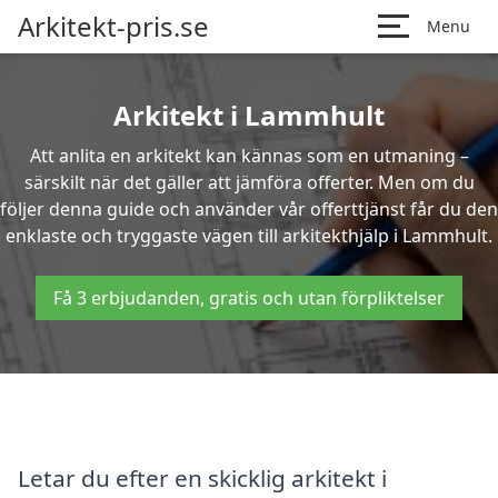
Arkitekt-pris.se
Menu
Arkitekt i Lammhult
Att anlita en arkitekt kan kännas som en utmaning –
särskilt när det gäller att jämföra offerter. Men om du
följer denna guide och använder vår offerttjänst får du den
enklaste och tryggaste vägen till arkitekthjälp i Lammhult.
Få 3 erbjudanden, gratis och utan förpliktelser
Letar du efter en skicklig arkitekt i