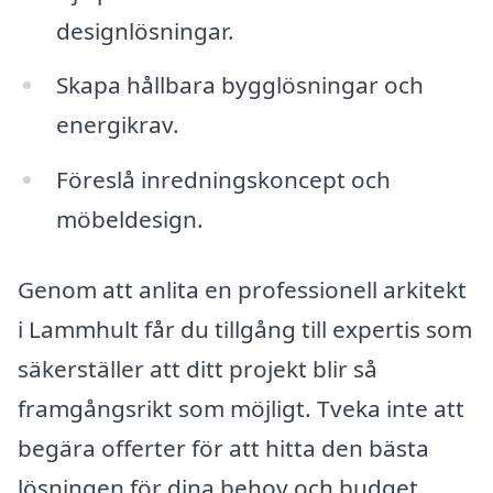
designlösningar.
Skapa hållbara bygglösningar och
energikrav.
Föreslå inredningskoncept och
möbeldesign.
Genom att anlita en professionell arkitekt
i Lammhult får du tillgång till expertis som
säkerställer att ditt projekt blir så
framgångsrikt som möjligt. Tveka inte att
begära offerter för att hitta den bästa
lösningen för dina behov och budget.