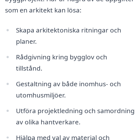
som en arkitekt kan lösa:
Skapa arkitektoniska ritningar och
planer.
Rådgivning kring bygglov och
tillstånd.
Gestaltning av både inomhus- och
utomhusmiljöer.
Utföra projektledning och samordning
av olika hantverkare.
Hjälpa med val av material och