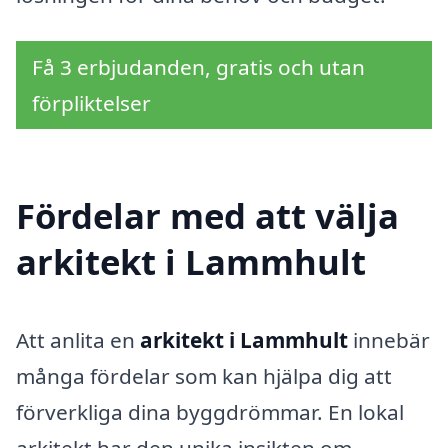
Få 3 erbjudanden, gratis och utan
förpliktelser
Fördelar med att välja
arkitekt i Lammhult
Att anlita en
arkitekt i Lammhult
innebär
många fördelar som kan hjälpa dig att
förverkliga dina byggdrömmar. En lokal