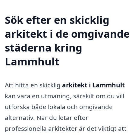
Sök efter en skicklig
arkitekt i de omgivande
städerna kring
Lammhult
Att hitta en skicklig
arkitekt i Lammhult
kan vara en utmaning, särskilt om du vill
utforska både lokala och omgivande
alternativ. När du letar efter
professionella arkitekter är det viktigt att