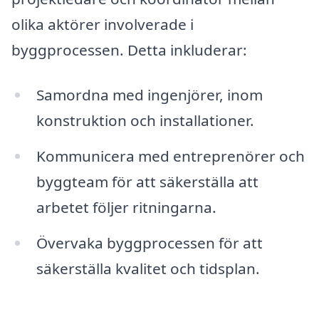
olika aktörer involverade i
byggprocessen. Detta inkluderar:
Samordna med ingenjörer, inom
konstruktion och installationer.
Kommunicera med entreprenörer och
byggteam för att säkerställa att
arbetet följer ritningarna.
Övervaka byggprocessen för att
säkerställa kvalitet och tidsplan.