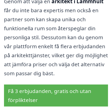
Genom att välja en
arkitekt i Lammhult
får du inte bara expertis men också en
partner som kan skapa unika och
funktionella rum som återspeglar din
personliga stil. Dessutom kan du genom
vår plattform enkelt få flera erbjudanden
på arkitekttjänster, vilket ger dig möjlighet
att jämföra priser och välja det alternativ
som passar dig bäst.
Få 3 erbjudanden, gratis och utan
förpliktelser