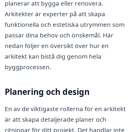
planerar att bygga eller renovera.
Arkitekter är experter på att skapa
funktionella och estetiska utrymmen som
passar dina behov och önskemål. Här
nedan följer en översikt över hur en
arkitekt kan bistå dig genom hela
byggprocessen.
Planering och design
En av de viktigaste rollerna för en arkitekt
är att skapa detaljerade planer och
ritningar för ditt projekt. Det handlar inte