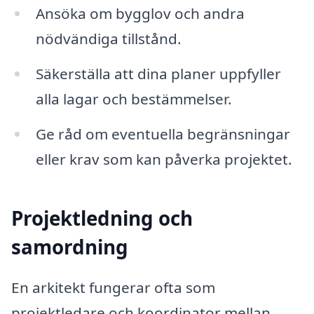
Ansöka om bygglov och andra
nödvändiga tillstånd.
Säkerställa att dina planer uppfyller
alla lagar och bestämmelser.
Ge råd om eventuella begränsningar
eller krav som kan påverka projektet.
Projektledning och
samordning
En arkitekt fungerar ofta som
projektledare och koordinator mellan