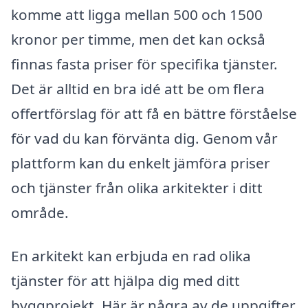
komme att ligga mellan 500 och 1500
kronor per timme, men det kan också
finnas fasta priser för specifika tjänster.
Det är alltid en bra idé att be om flera
offertförslag för att få en bättre förståelse
för vad du kan förvänta dig. Genom vår
plattform kan du enkelt jämföra priser
och tjänster från olika arkitekter i ditt
område.
En arkitekt kan erbjuda en rad olika
tjänster för att hjälpa dig med ditt
byggprojekt. Här är några av de uppgifter