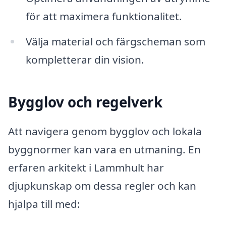
för att maximera funktionalitet.
Välja material och färgscheman som
kompletterar din vision.
Bygglov och regelverk
Att navigera genom bygglov och lokala
byggnormer kan vara en utmaning. En
erfaren arkitekt i Lammhult har
djupkunskap om dessa regler och kan
hjälpa till med: