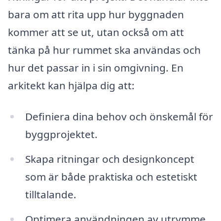
bara om att rita upp hur byggnaden
kommer att se ut, utan också om att
tänka på hur rummet ska användas och
hur det passar in i sin omgivning. En
arkitekt kan hjälpa dig att:
Definiera dina behov och önskemål för
byggprojektet.
Skapa ritningar och designkoncept
som är både praktiska och estetiskt
tilltalande.
Optimera användningen av utrymme