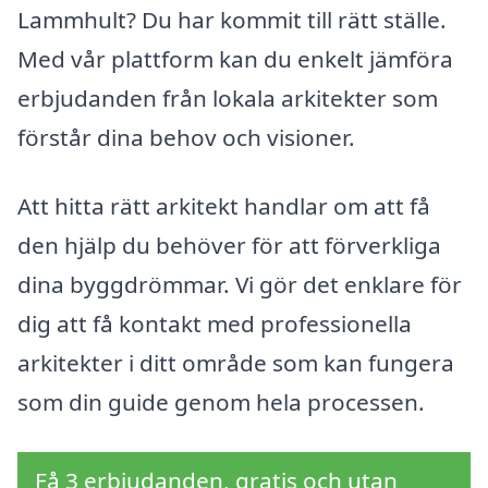
Lammhult? Du har kommit till rätt ställe.
Med vår plattform kan du enkelt jämföra
erbjudanden från lokala arkitekter som
förstår dina behov och visioner.
Att hitta rätt arkitekt handlar om att få
den hjälp du behöver för att förverkliga
dina byggdrömmar. Vi gör det enklare för
dig att få kontakt med professionella
arkitekter i ditt område som kan fungera
som din guide genom hela processen.
Få 3 erbjudanden, gratis och utan