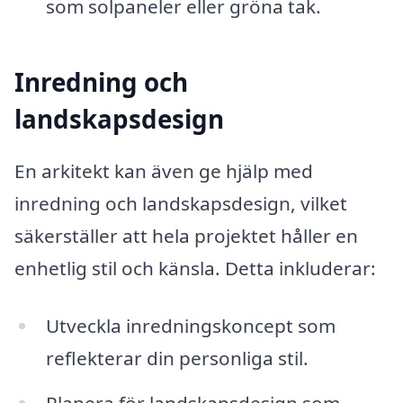
som solpaneler eller gröna tak.
Inredning och
landskapsdesign
En arkitekt kan även ge hjälp med
inredning och landskapsdesign, vilket
säkerställer att hela projektet håller en
enhetlig stil och känsla. Detta inkluderar:
Utveckla inredningskoncept som
reflekterar din personliga stil.
Planera för landskapsdesign som