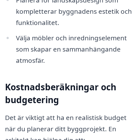
kompletterar byggnadens estetik och
funktionalitet.
Välja möbler och inredningselement
som skapar en sammanhängande
atmosfär.
Kostnadsberäkningar och
budgetering
Det är viktigt att ha en realistisk budget
när du planerar ditt byggprojekt. En