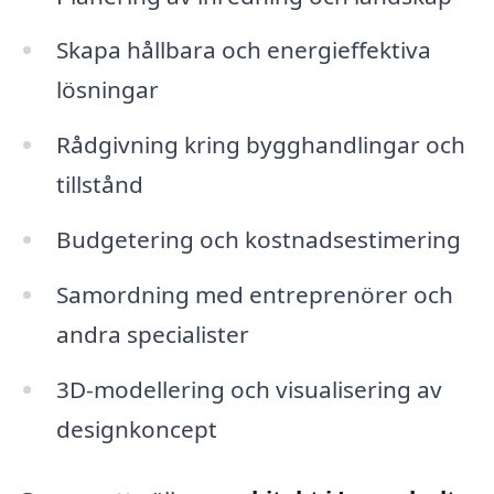
Skapa hållbara och energieffektiva
lösningar
Rådgivning kring bygghandlingar och
tillstånd
Budgetering och kostnadsestimering
Samordning med entreprenörer och
andra specialister
3D-modellering och visualisering av
designkoncept