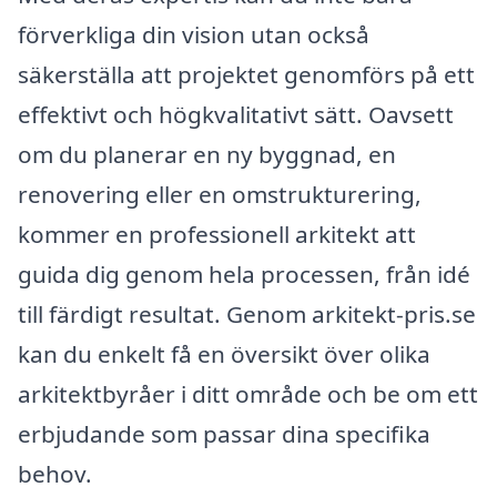
förverkliga din vision utan också
säkerställa att projektet genomförs på ett
effektivt och högkvalitativt sätt. Oavsett
om du planerar en ny byggnad, en
renovering eller en omstrukturering,
kommer en professionell arkitekt att
guida dig genom hela processen, från idé
till färdigt resultat. Genom arkitekt-pris.se
kan du enkelt få en översikt över olika
arkitektbyråer i ditt område och be om ett
erbjudande som passar dina specifika
behov.