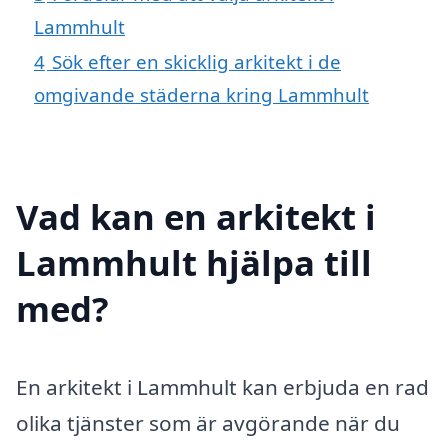
Lammhult
4
Sök efter en skicklig arkitekt i de
omgivande städerna kring Lammhult
Vad kan en arkitekt i
Lammhult hjälpa till
med?
En arkitekt i Lammhult kan erbjuda en rad
olika tjänster som är avgörande när du