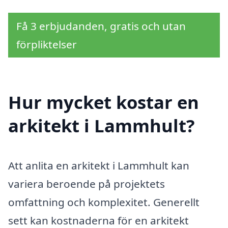
Få 3 erbjudanden, gratis och utan
förpliktelser
Hur mycket kostar en
arkitekt i Lammhult?
Att anlita en arkitekt i Lammhult kan
variera beroende på projektets
omfattning och komplexitet. Generellt
sett kan kostnaderna för en arkitekt