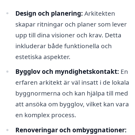
Design och planering:
Arkitekten
skapar ritningar och planer som lever
upp till dina visioner och krav. Detta
inkluderar både funktionella och
estetiska aspekter.
Bygglov och myndighetskontakt:
En
erfaren arkitekt är väl insatt i de lokala
byggnormerna och kan hjälpa till med
att ansöka om bygglov, vilket kan vara
en komplex process.
Renoveringar och ombyggnationer: