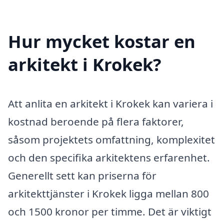
Hur mycket kostar en
arkitekt i Krokek?
Att anlita en arkitekt i Krokek kan variera i
kostnad beroende på flera faktorer,
såsom projektets omfattning, komplexitet
och den specifika arkitektens erfarenhet.
Generellt sett kan priserna för
arkitekttjänster i Krokek ligga mellan 800
och 1500 kronor per timme. Det är viktigt