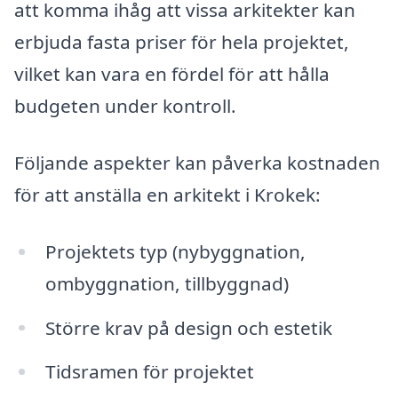
att komma ihåg att vissa arkitekter kan
erbjuda fasta priser för hela projektet,
vilket kan vara en fördel för att hålla
budgeten under kontroll.
Följande aspekter kan påverka kostnaden
för att anställa en arkitekt i Krokek:
Projektets typ (nybyggnation,
ombyggnation, tillbyggnad)
Större krav på design och estetik
Tidsramen för projektet