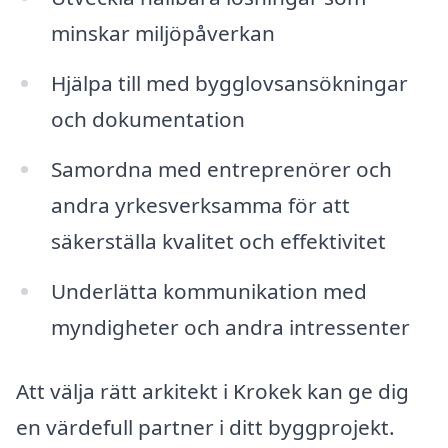
minskar miljöpåverkan
Hjälpa till med bygglovsansökningar
och dokumentation
Samordna med entreprenörer och
andra yrkesverksamma för att
säkerställa kvalitet och effektivitet
Underlätta kommunikation med
myndigheter och andra intressenter
Att välja rätt arkitekt i Krokek kan ge dig
en värdefull partner i ditt byggprojekt.