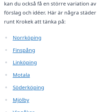
kan du också få en större variation av
förslag och idéer. Här är några städer
runt Krokek att tänka på:
Norrköping
Finspång
Linköping
Motala
Söderköping
Mjölby