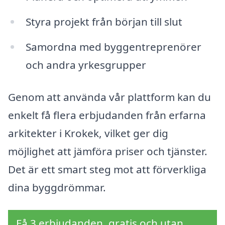
Styra projekt från början till slut
Samordna med byggentreprenörer
och andra yrkesgrupper
Genom att använda vår plattform kan du
enkelt få flera erbjudanden från erfarna
arkitekter i Krokek, vilket ger dig
möjlighet att jämföra priser och tjänster.
Det är ett smart steg mot att förverkliga
dina byggdrömmar.
Få 3 erbjudanden, gratis och utan