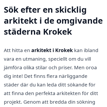
Sök efter en skicklig
arkitekt i de omgivande
städerna Krokek
Att hitta en
arkitekt i Krokek
kan ibland
vara en utmaning, speciellt om du vill
jämföra olika stilar och priser. Men oroa
dig inte! Det finns flera närliggande
städer där du kan leda ditt sökande för
att finna den perfekta arkitekten för ditt
projekt. Genom att bredda din sökning