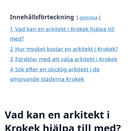
Innehållsförteckning
gömma
1
Vad kan en arkitekt i Krokek hjälpa till
med?
2
Hur mycket kostar en arkitekt i Krokek?
3
Fördelar med att välja arkitekt i Krokek
4
Sök efter en skicklig arkitekt i de
omgivande städerna Krokek
Vad kan en arkitekt i
Krokek hjälpa till med?