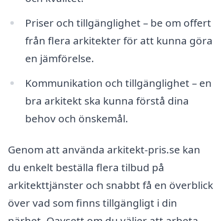
Priser och tillgänglighet – be om offert
från flera arkitekter för att kunna göra
en jämförelse.
Kommunikation och tillgänglighet – en
bra arkitekt ska kunna förstå dina
behov och önskemål.
Genom att använda arkitekt-pris.se kan
du enkelt beställa flera tilbud på
arkitekttjänster och snabbt få en överblick
över vad som finns tillgängligt i din
närhet. Oavsett om du väljer att arbeta