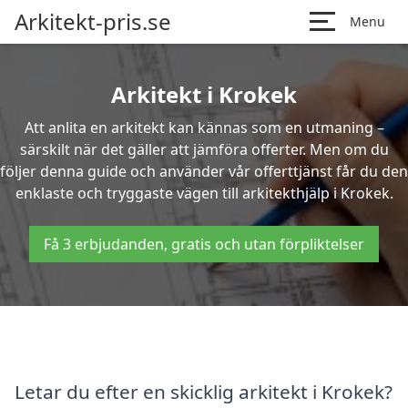
Arkitekt-pris.se
Menu
Arkitekt i Krokek
Att anlita en arkitekt kan kännas som en utmaning –
särskilt när det gäller att jämföra offerter. Men om du
följer denna guide och använder vår offerttjänst får du den
enklaste och tryggaste vägen till arkitekthjälp i Krokek.
Få 3 erbjudanden, gratis och utan förpliktelser
Letar du efter en skicklig arkitekt i Krokek?