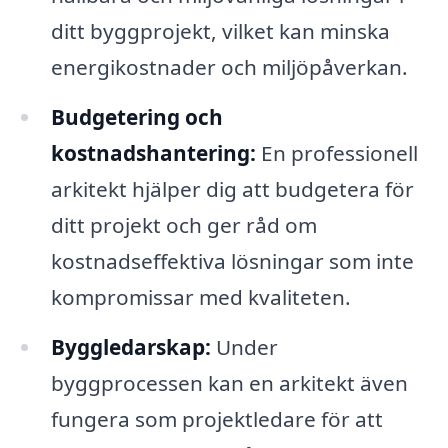
ditt byggprojekt, vilket kan minska
energikostnader och miljöpåverkan.
Budgetering och
kostnadshantering:
En professionell
arkitekt hjälper dig att budgetera för
ditt projekt och ger råd om
kostnadseffektiva lösningar som inte
kompromissar med kvaliteten.
Byggledarskap:
Under
byggprocessen kan en arkitekt även
fungera som projektledare för att