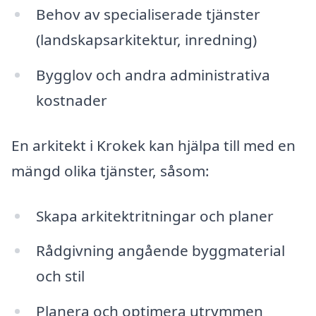
Behov av specialiserade tjänster
(landskapsarkitektur, inredning)
Bygglov och andra administrativa
kostnader
En arkitekt i Krokek kan hjälpa till med en
mängd olika tjänster, såsom:
Skapa arkitektritningar och planer
Rådgivning angående byggmaterial
och stil
Planera och optimera utrymmen