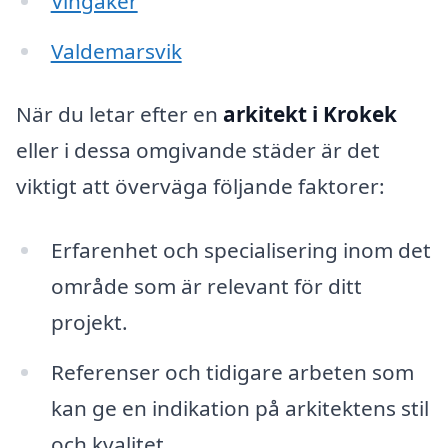
Vingåker
Valdemarsvik
När du letar efter en
arkitekt i Krokek
eller i dessa omgivande städer är det
viktigt att överväga följande faktorer:
Erfarenhet och specialisering inom det
område som är relevant för ditt
projekt.
Referenser och tidigare arbeten som
kan ge en indikation på arkitektens stil
och kvalitet.