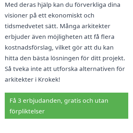
Med deras hjälp kan du förverkliga dina
visioner på ett ekonomiskt och
tidsmedvetet sätt. Många arkitekter
erbjuder även möjligheten att få flera
kostnadsförslag, vilket gör att du kan
hitta den bästa lösningen för ditt projekt.
Så tveka inte att utforska alternativen för
arkitekter i Krokek!
Få 3 erbjudanden, gratis och utan
förpliktelser