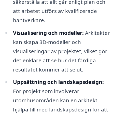
säkerställa att allt går enligt plan och
att arbetet utförs av kvalificerade
hantverkare.
Visualisering och modeller:
Arkitekter
kan skapa 3D-modeller och
visualiseringar av projektet, vilket gör
det enklare att se hur det färdiga
resultatet kommer att se ut.
Uppsättning och landskapsdesign:
För projekt som involverar
utomhusområden kan en arkitekt
hjälpa till med landskapsdesign för att