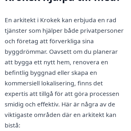
En arkitekt i Krokek kan erbjuda en rad
tjänster som hjälper både privatpersoner
och företag att förverkliga sina
byggdrömmar. Oavsett om du planerar
att bygga ett nytt hem, renovera en
befintlig byggnad eller skapa en
kommersiell lokalisering, finns det
expertis att tillgå för att göra processen
smidig och effektiv. Här är några av de
viktigaste områden där en arkitekt kan
bistå: