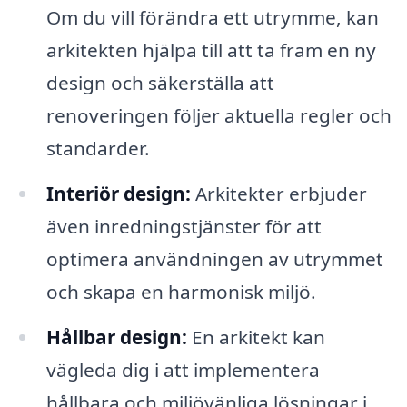
Om du vill förändra ett utrymme, kan
arkitekten hjälpa till att ta fram en ny
design och säkerställa att
renoveringen följer aktuella regler och
standarder.
Interiör design:
Arkitekter erbjuder
även inredningstjänster för att
optimera användningen av utrymmet
och skapa en harmonisk miljö.
Hållbar design:
En arkitekt kan
vägleda dig i att implementera
hållbara och miljövänliga lösningar i