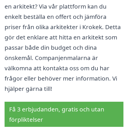
en arkitekt? Via vår plattform kan du
enkelt beställa en offert och jämföra
priser från olika arkitekter i Krokek. Detta
gör det enklare att hitta en arkitekt som
passar både din budget och dina
önskemål. Companjenmalarna är
välkomna att kontakta oss om du har
frågor eller behöver mer information. Vi
hjälper gärna till!
Få 3 erbjudanden, gratis och utan
förpliktelser