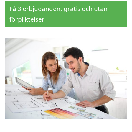
Få 3 erbjudanden, gratis och utan
förpliktelser