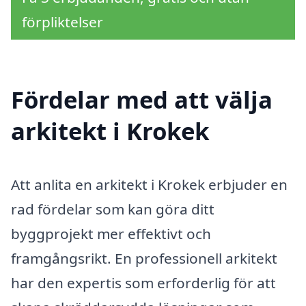
förpliktelser
Fördelar med att välja
arkitekt i Krokek
Att anlita en arkitekt i Krokek erbjuder en
rad fördelar som kan göra ditt
byggprojekt mer effektivt och
framgångsrikt. En professionell arkitekt
har den expertis som erforderlig för att