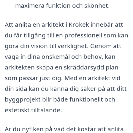
maximera funktion och skönhet.
Att anlita en arkitekt i Krokek innebär att
du får tillgång till en professionell som kan
göra din vision till verklighet. Genom att
väga in dina önskemål och behov, kan
arkitekten skapa en skräddarsydd plan
som passar just dig. Med en arkitekt vid
din sida kan du känna dig säker på att ditt
byggprojekt blir både funktionellt och
estetiskt tilltalande.
Är du nyfiken på vad det kostar att anlita