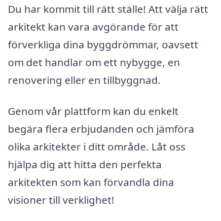
Du har kommit till rätt ställe! Att välja rätt
arkitekt kan vara avgörande för att
förverkliga dina byggdrömmar, oavsett
om det handlar om ett nybygge, en
renovering eller en tillbyggnad.
Genom vår plattform kan du enkelt
begära flera erbjudanden och jämföra
olika arkitekter i ditt område. Låt oss
hjälpa dig att hitta den perfekta
arkitekten som kan förvandla dina
visioner till verklighet!