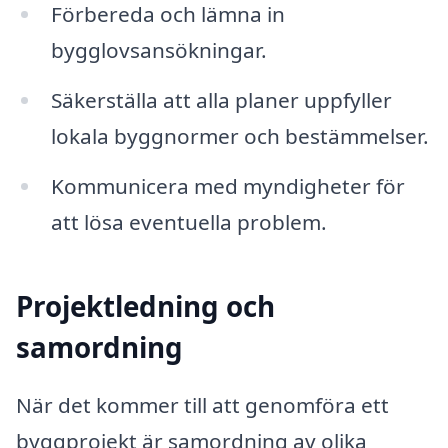
Förbereda och lämna in
bygglovsansökningar.
Säkerställa att alla planer uppfyller
lokala byggnormer och bestämmelser.
Kommunicera med myndigheter för
att lösa eventuella problem.
Projektledning och
samordning
När det kommer till att genomföra ett
byggprojekt är samordning av olika