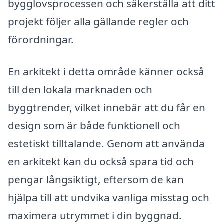
bygglovsprocessen och säkerställa att ditt
projekt följer alla gällande regler och
förordningar.
En arkitekt i detta område känner också
till den lokala marknaden och
byggtrender, vilket innebär att du får en
design som är både funktionell och
estetiskt tilltalande. Genom att använda
en arkitekt kan du också spara tid och
pengar långsiktigt, eftersom de kan
hjälpa till att undvika vanliga misstag och
maximera utrymmet i din byggnad.