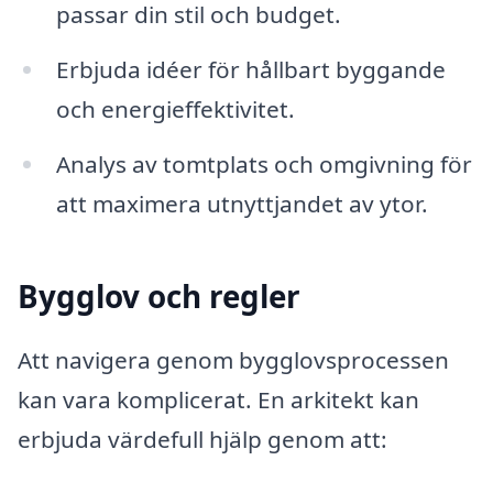
passar din stil och budget.
Erbjuda idéer för hållbart byggande
och energieffektivitet.
Analys av tomtplats och omgivning för
att maximera utnyttjandet av ytor.
Bygglov och regler
Att navigera genom bygglovsprocessen
kan vara komplicerat. En arkitekt kan
erbjuda värdefull hjälp genom att: