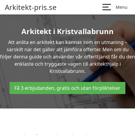
Arkitekt-pris.se
Menu
Arkitekt i Kristvallabrunn
Att anlita en arkitekt kan kännas som en utmaning –
särskilt när det gäller att jämföra offerter. Men om du
följer denna guide och använder vår offerttjänst får du den
enklaste och tryggaste vägen till arkitekthjälp i
Kristvallabrunn.
Få 3 erbjudanden, gratis och utan förpliktelser