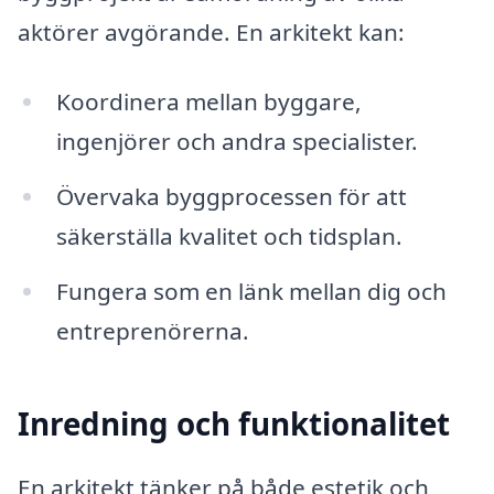
aktörer avgörande. En arkitekt kan:
Koordinera mellan byggare,
ingenjörer och andra specialister.
Övervaka byggprocessen för att
säkerställa kvalitet och tidsplan.
Fungera som en länk mellan dig och
entreprenörerna.
Inredning och funktionalitet
En arkitekt tänker på både estetik och