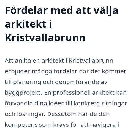
Fördelar med att välja
arkitekt i
Kristvallabrunn
Att anlita en arkitekt i Kristvallabrunn
erbjuder många fördelar när det kommer
till planering och genomförande av
byggprojekt. En professionell arkitekt kan
förvandla dina idéer till konkreta ritningar
och lösningar. Dessutom har de den
kompetens som krävs för att navigera i