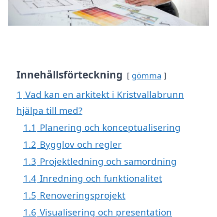
Innehållsförteckning
gömma
1
Vad kan en arkitekt i Kristvallabrunn
hjälpa till med?
1.1
Planering och konceptualisering
1.2
Bygglov och regler
1.3
Projektledning och samordning
1.4
Inredning och funktionalitet
1.5
Renoveringsprojekt
1.6
Visualisering och presentation