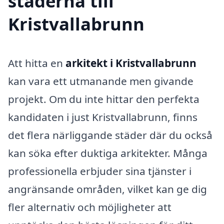
städerna till
Kristvallabrunn
Att hitta en
arkitekt i Kristvallabrunn
kan vara ett utmanande men givande
projekt. Om du inte hittar den perfekta
kandidaten i just Kristvallabrunn, finns
det flera närliggande städer där du också
kan söka efter duktiga arkitekter. Många
professionella erbjuder sina tjänster i
angränsande områden, vilket kan ge dig
fler alternativ och möjligheter att