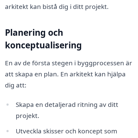
arkitekt kan bistå dig i ditt projekt.
Planering och
konceptualisering
En av de första stegen i byggprocessen är
att skapa en plan. En arkitekt kan hjälpa
dig att:
Skapa en detaljerad ritning av ditt
projekt.
Utveckla skisser och koncept som