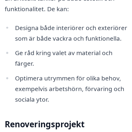
funktionalitet. De kan:
Designa både interiörer och exteriörer
som är både vackra och funktionella.
Ge råd kring valet av material och
färger.
Optimera utrymmen för olika behov,
exempelvis arbetshörn, förvaring och
sociala ytor.
Renoveringsprojekt