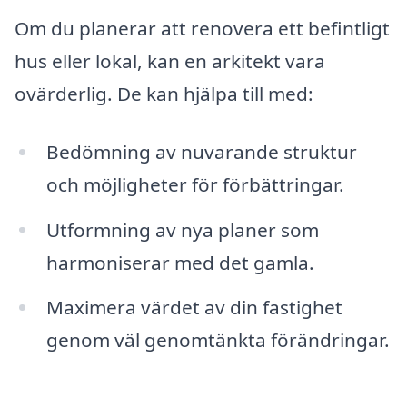
Om du planerar att renovera ett befintligt
hus eller lokal, kan en arkitekt vara
ovärderlig. De kan hjälpa till med:
Bedömning av nuvarande struktur
och möjligheter för förbättringar.
Utformning av nya planer som
harmoniserar med det gamla.
Maximera värdet av din fastighet
genom väl genomtänkta förändringar.