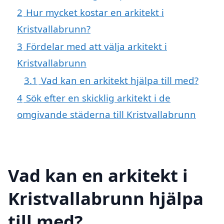
2
Hur mycket kostar en arkitekt i
Kristvallabrunn?
3
Fördelar med att välja arkitekt i
Kristvallabrunn
3.1
Vad kan en arkitekt hjälpa till med?
4
Sök efter en skicklig arkitekt i de
omgivande städerna till Kristvallabrunn
Vad kan en arkitekt i
Kristvallabrunn hjälpa
till med?