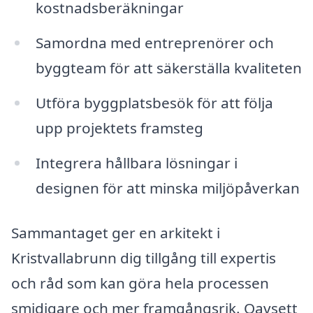
kostnadsberäkningar
Samordna med entreprenörer och
byggteam för att säkerställa kvaliteten
Utföra byggplatsbesök för att följa
upp projektets framsteg
Integrera hållbara lösningar i
designen för att minska miljöpåverkan
Sammantaget ger en arkitekt i
Kristvallabrunn dig tillgång till expertis
och råd som kan göra hela processen
smidigare och mer framgångsrik. Oavsett