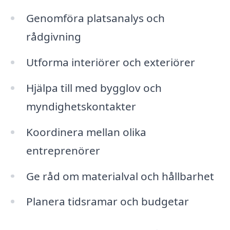
Genomföra platsanalys och
rådgivning
Utforma interiörer och exteriörer
Hjälpa till med bygglov och
myndighetskontakter
Koordinera mellan olika
entreprenörer
Ge råd om materialval och hållbarhet
Planera tidsramar och budgetar