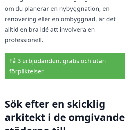
om du planerar en nybyggnation, en
renovering eller en ombyggnad, är det
alltid en bra idé att involvera en
professionell.
Få 3 erbjudanden, gratis och utan
förpliktelser
Sök efter en skicklig
arkitekt i de omgivande