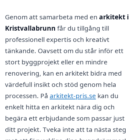
Genom att samarbeta med en
arkitekt i
Kristvallabrunn
får du tillgång till
professionell expertis och kreativt
tänkande. Oavsett om du står inför ett
stort byggprojekt eller en mindre
renovering, kan en arkitekt bidra med
värdefull insikt och stöd genom hela
processen. På
arkitekt-pris.se
kan du
enkelt hitta en arkitekt nära dig och
begära ett erbjudande som passar just
ditt projekt. Tveka inte att ta nästa steg