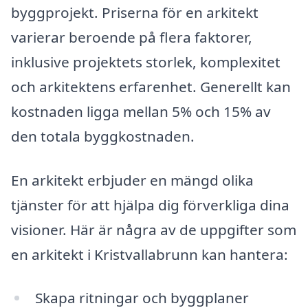
byggprojekt. Priserna för en arkitekt
varierar beroende på flera faktorer,
inklusive projektets storlek, komplexitet
och arkitektens erfarenhet. Generellt kan
kostnaden ligga mellan 5% och 15% av
den totala byggkostnaden.
En arkitekt erbjuder en mängd olika
tjänster för att hjälpa dig förverkliga dina
visioner. Här är några av de uppgifter som
en arkitekt i Kristvallabrunn kan hantera:
Skapa ritningar och byggplaner