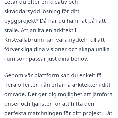
Letar du efter en kreativ och
skräddarsydd lösning för ditt
byggprojekt? Då har du hamnat på rätt
ställe. Att anlita en arkitekt i
Kristvallabrunn kan vara nyckeln till att
förverkliga dina visioner och skapa unika
rum som passar just dina behov.
Genom vår plattform kan du enkelt få
flera offerter från erfarna arkitekter i ditt
område. Det ger dig möjlighet att jämföra
priser och tjänster för att hitta den
perfekta matchningen för ditt projekt. Låt