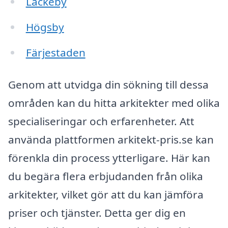
Läckeby
Högsby
Färjestaden
Genom att utvidga din sökning till dessa
områden kan du hitta arkitekter med olika
specialiseringar och erfarenheter. Att
använda plattformen arkitekt-pris.se kan
förenkla din process ytterligare. Här kan
du begära flera erbjudanden från olika
arkitekter, vilket gör att du kan jämföra
priser och tjänster. Detta ger dig en