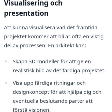
Visualisering och
presentation
Att kunna visualisera vad det framtida
projektet kommer att bli är ofta en viktig
del av processen. En arkitekt kan:
Skapa 3D-modeller för att ge en
realistisk bild av det färdiga projektet.
Visa upp färdiga ritningar och
designkoncept för att hjälpa dig och
eventuella beslutande parter att
förstå visionen.