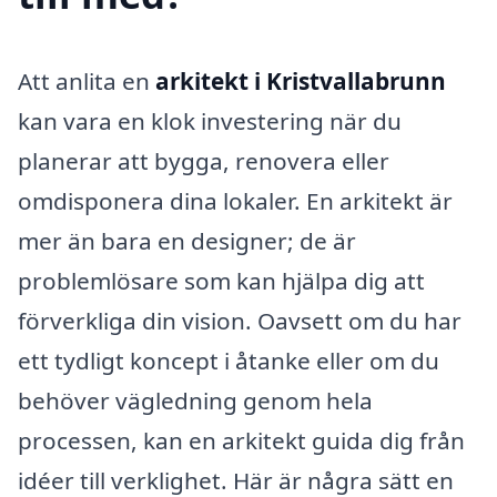
Att anlita en
arkitekt i Kristvallabrunn
kan vara en klok investering när du
planerar att bygga, renovera eller
omdisponera dina lokaler. En arkitekt är
mer än bara en designer; de är
problemlösare som kan hjälpa dig att
förverkliga din vision. Oavsett om du har
ett tydligt koncept i åtanke eller om du
behöver vägledning genom hela
processen, kan en arkitekt guida dig från
idéer till verklighet. Här är några sätt en