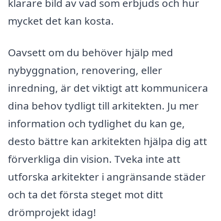
klarare bild av vad som erbjuds och hur
mycket det kan kosta.
Oavsett om du behöver hjälp med
nybyggnation, renovering, eller
inredning, är det viktigt att kommunicera
dina behov tydligt till arkitekten. Ju mer
information och tydlighet du kan ge,
desto bättre kan arkitekten hjälpa dig att
förverkliga din vision. Tveka inte att
utforska arkitekter i angränsande städer
och ta det första steget mot ditt
drömprojekt idag!