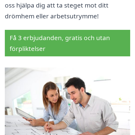
oss hjälpa dig att ta steget mot ditt
drömhem eller arbetsutrymme!
Få 3 erbjudanden, gratis och utan
förpliktelser