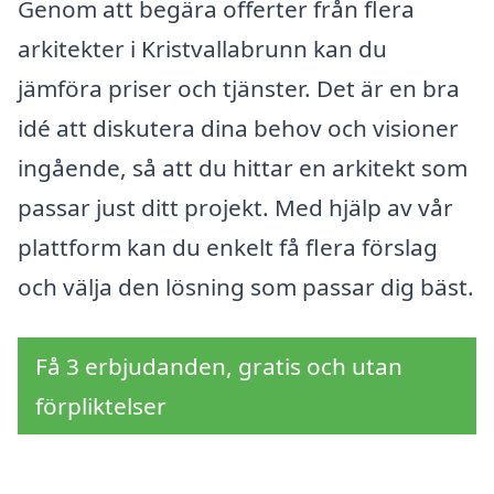
Genom att begära offerter från flera
arkitekter i Kristvallabrunn kan du
jämföra priser och tjänster. Det är en bra
idé att diskutera dina behov och visioner
ingående, så att du hittar en arkitekt som
passar just ditt projekt. Med hjälp av vår
plattform kan du enkelt få flera förslag
och välja den lösning som passar dig bäst.
Få 3 erbjudanden, gratis och utan
förpliktelser