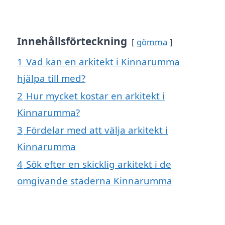
Innehållsförteckning
gömma
1
Vad kan en arkitekt i Kinnarumma
hjälpa till med?
2
Hur mycket kostar en arkitekt i
Kinnarumma?
3
Fördelar med att välja arkitekt i
Kinnarumma
4
Sök efter en skicklig arkitekt i de
omgivande städerna Kinnarumma