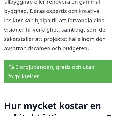
tillbyggnad eller renovera en gammal
byggnad. Deras expertis och kreativa
insikter kan hjälpa till att förvandla dina
visioner till verklighet, samtidigt som de
säkerställer att projektet hålls inom den
avsatta tidsramen och budgeten.
Få 3 erbjudanden, gratis och utan
förpliktelser
Hur mycket kostar en