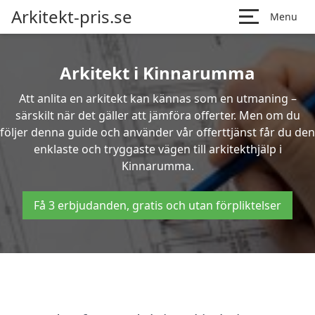
Arkitekt-pris.se
Menu
Arkitekt i Kinnarumma
Att anlita en arkitekt kan kännas som en utmaning –
särskilt när det gäller att jämföra offerter. Men om du
följer denna guide och använder vår offerttjänst får du den
enklaste och tryggaste vägen till arkitekthjälp i
Kinnarumma.
Få 3 erbjudanden, gratis och utan förpliktelser