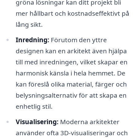
gröna lösningar kan ditt projekt bli
mer hållbart och kostnadseffektivt på
lång sikt.
Inredning:
Förutom den yttre
designen kan en arkitekt även hjälpa
till med inredningen, vilket skapar en
harmonisk känsla i hela hemmet. De
kan föreslå olika material, färger och
belysningsalternativ för att skapa en
enhetlig stil.
Visualisering:
Moderna arkitekter
använder ofta 3D-visualiseringar och