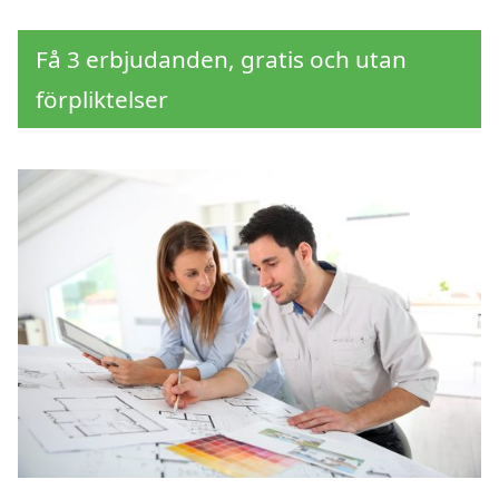
Få 3 erbjudanden, gratis och utan
förpliktelser