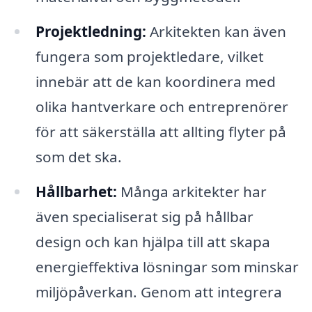
Projektledning:
Arkitekten kan även
fungera som projektledare, vilket
innebär att de kan koordinera med
olika hantverkare och entreprenörer
för att säkerställa att allting flyter på
som det ska.
Hållbarhet:
Många arkitekter har
även specialiserat sig på hållbar
design och kan hjälpa till att skapa
energieffektiva lösningar som minskar
miljöpåverkan. Genom att integrera