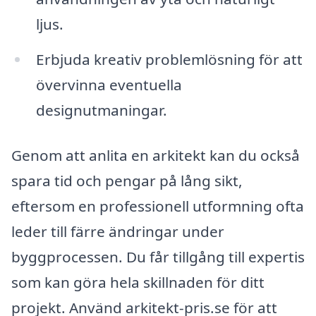
ljus.
Erbjuda kreativ problemlösning för att
övervinna eventuella
designutmaningar.
Genom att anlita en arkitekt kan du också
spara tid och pengar på lång sikt,
eftersom en professionell utformning ofta
leder till färre ändringar under
byggprocessen. Du får tillgång till expertis
som kan göra hela skillnaden för ditt
projekt. Använd arkitekt-pris.se för att