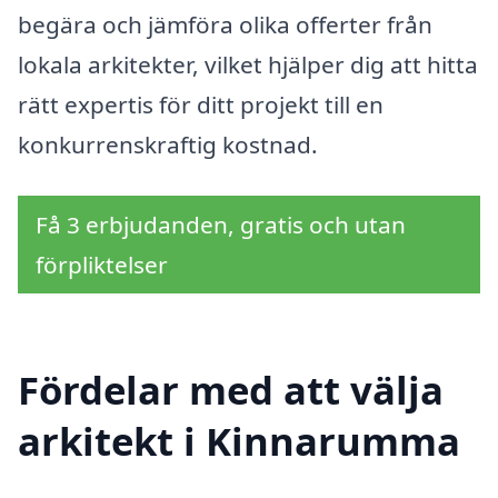
begära och jämföra olika offerter från
lokala arkitekter, vilket hjälper dig att hitta
rätt expertis för ditt projekt till en
konkurrenskraftig kostnad.
Få 3 erbjudanden, gratis och utan
förpliktelser
Fördelar med att välja
arkitekt i Kinnarumma