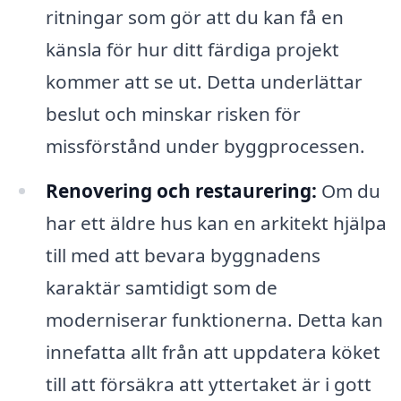
ritningar som gör att du kan få en
känsla för hur ditt färdiga projekt
kommer att se ut. Detta underlättar
beslut och minskar risken för
missförstånd under byggprocessen.
Renovering och restaurering:
Om du
har ett äldre hus kan en arkitekt hjälpa
till med att bevara byggnadens
karaktär samtidigt som de
moderniserar funktionerna. Detta kan
innefatta allt från att uppdatera köket
till att försäkra att yttertaket är i gott