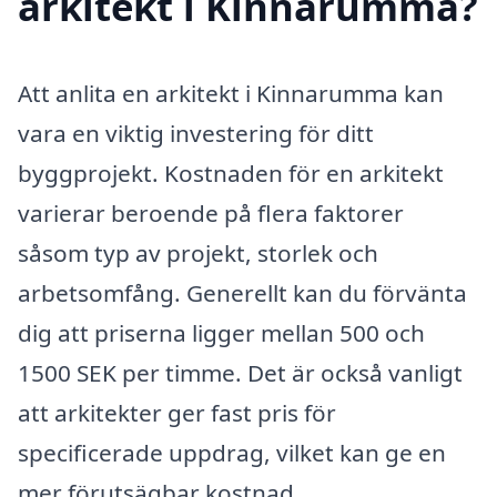
arkitekt i Kinnarumma?
Att anlita en arkitekt i Kinnarumma kan
vara en viktig investering för ditt
byggprojekt. Kostnaden för en arkitekt
varierar beroende på flera faktorer
såsom typ av projekt, storlek och
arbetsomfång. Generellt kan du förvänta
dig att priserna ligger mellan 500 och
1500 SEK per timme. Det är också vanligt
att arkitekter ger fast pris för
specificerade uppdrag, vilket kan ge en
mer förutsägbar kostnad.