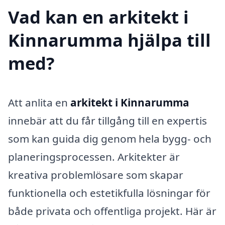
Vad kan en arkitekt i
Kinnarumma hjälpa till
med?
Att anlita en
arkitekt i Kinnarumma
innebär att du får tillgång till en expertis
som kan guida dig genom hela bygg- och
planeringsprocessen. Arkitekter är
kreativa problemlösare som skapar
funktionella och estetikfulla lösningar för
både privata och offentliga projekt. Här är