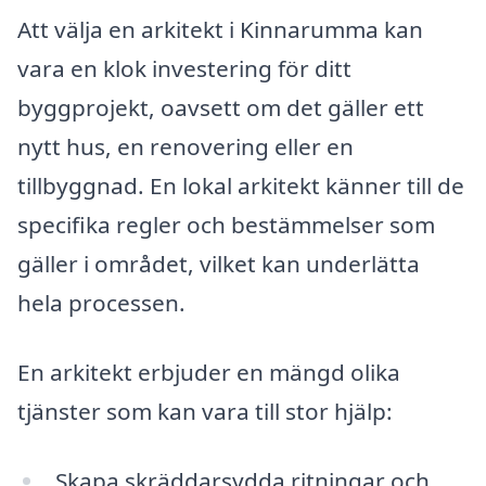
Att välja en arkitekt i Kinnarumma kan
vara en klok investering för ditt
byggprojekt, oavsett om det gäller ett
nytt hus, en renovering eller en
tillbyggnad. En lokal arkitekt känner till de
specifika regler och bestämmelser som
gäller i området, vilket kan underlätta
hela processen.
En arkitekt erbjuder en mängd olika
tjänster som kan vara till stor hjälp:
Skapa skräddarsydda ritningar och