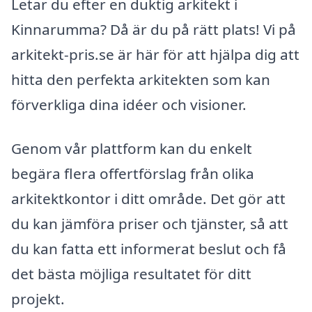
Letar du efter en duktig arkitekt i
Kinnarumma? Då är du på rätt plats! Vi på
arkitekt-pris.se är här för att hjälpa dig att
hitta den perfekta arkitekten som kan
förverkliga dina idéer och visioner.
Genom vår plattform kan du enkelt
begära flera offertförslag från olika
arkitektkontor i ditt område. Det gör att
du kan jämföra priser och tjänster, så att
du kan fatta ett informerat beslut och få
det bästa möjliga resultatet för ditt
projekt.