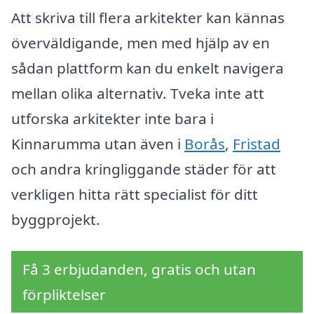
Att skriva till flera arkitekter kan kännas
överväldigande, men med hjälp av en
sådan plattform kan du enkelt navigera
mellan olika alternativ. Tveka inte att
utforska arkitekter inte bara i
Kinnarumma utan även i
Borås
,
Fristad
och andra kringliggande städer för att
verkligen hitta rätt specialist för ditt
byggprojekt.
Få 3 erbjudanden, gratis och utan
förpliktelser