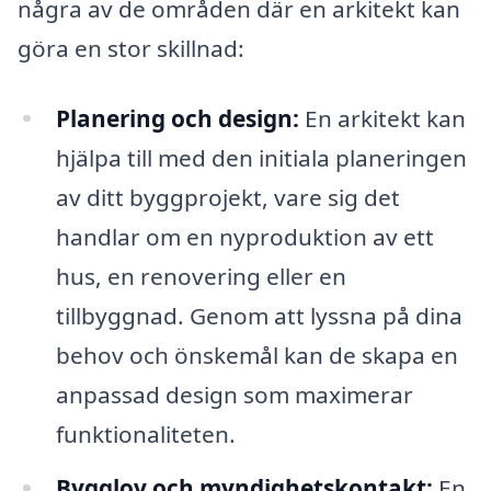
några av de områden där en arkitekt kan
göra en stor skillnad:
Planering och design:
En arkitekt kan
hjälpa till med den initiala planeringen
av ditt byggprojekt, vare sig det
handlar om en nyproduktion av ett
hus, en renovering eller en
tillbyggnad. Genom att lyssna på dina
behov och önskemål kan de skapa en
anpassad design som maximerar
funktionaliteten.
Bygglov och myndighetskontakt:
En