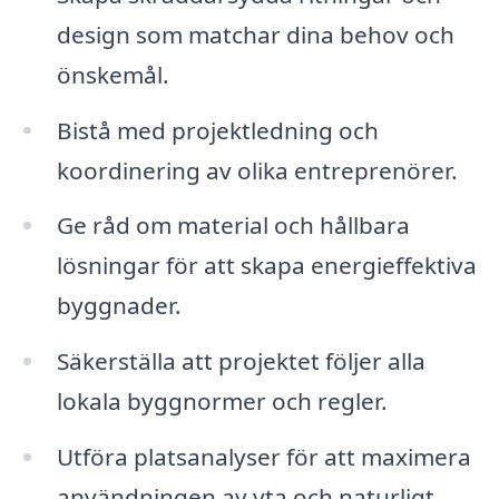
design som matchar dina behov och
önskemål.
Bistå med projektledning och
koordinering av olika entreprenörer.
Ge råd om material och hållbara
lösningar för att skapa energieffektiva
byggnader.
Säkerställa att projektet följer alla
lokala byggnormer och regler.
Utföra platsanalyser för att maximera
användningen av yta och naturligt