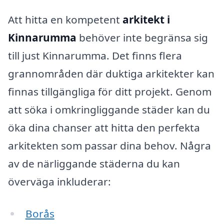
Att hitta en kompetent
arkitekt i
Kinnarumma
behöver inte begränsa sig
till just Kinnarumma. Det finns flera
grannområden där duktiga arkitekter kan
finnas tillgängliga för ditt projekt. Genom
att söka i omkringliggande städer kan du
öka dina chanser att hitta den perfekta
arkitekten som passar dina behov. Några
av de närliggande städerna du kan
överväga inkluderar:
Borås