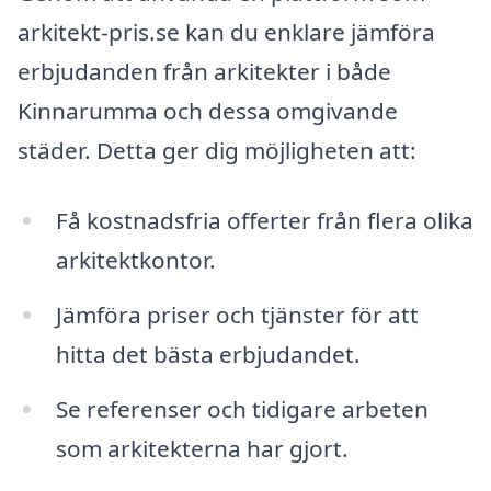
arkitekt-pris.se kan du enklare jämföra
erbjudanden från arkitekter i både
Kinnarumma och dessa omgivande
städer. Detta ger dig möjligheten att:
Få kostnadsfria offerter från flera olika
arkitektkontor.
Jämföra priser och tjänster för att
hitta det bästa erbjudandet.
Se referenser och tidigare arbeten
som arkitekterna har gjort.