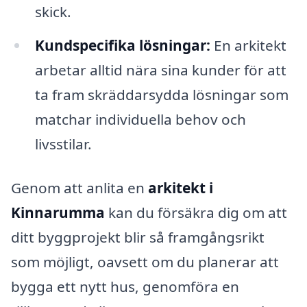
skick.
Kundspecifika lösningar:
En arkitekt
arbetar alltid nära sina kunder för att
ta fram skräddarsydda lösningar som
matchar individuella behov och
livsstilar.
Genom att anlita en
arkitekt i
Kinnarumma
kan du försäkra dig om att
ditt byggprojekt blir så framgångsrikt
som möjligt, oavsett om du planerar att
bygga ett nytt hus, genomföra en