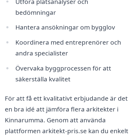
Utföra platsanalyser och
bedömningar
Hantera ansökningar om bygglov
Koordinera med entreprenörer och
andra specialister
Övervaka byggprocessen för att
säkerställa kvalitet
För att få ett kvalitativt erbjudande är det
en bra idé att jämföra flera arkitekter i
Kinnarumma. Genom att använda
plattformen arkitekt-pris.se kan du enkelt