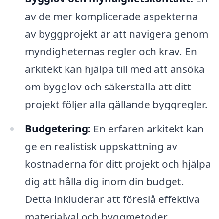
av de mer komplicerade aspekterna
av byggprojekt är att navigera genom
myndigheternas regler och krav. En
arkitekt kan hjälpa till med att ansöka
om bygglov och säkerställa att ditt
projekt följer alla gällande byggregler.
Budgetering:
En erfaren arkitekt kan
ge en realistisk uppskattning av
kostnaderna för ditt projekt och hjälpa
dig att hålla dig inom din budget.
Detta inkluderar att föreslå effektiva
materialval och byggmetoder.