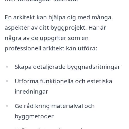
En arkitekt kan hjälpa dig med många
aspekter av ditt byggprojekt. Här är
några av de uppgifter som en
professionell arkitekt kan utföra:
Skapa detaljerade byggnadsritningar
Utforma funktionella och estetiska
inredningar
Ge råd kring materialval och
byggmetoder