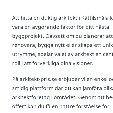
Att hitta en duktig arkitekt i Kättilsmåla 
vara en avgörande faktor för ditt nästa
byggprojekt. Oavsett om du planerar att
renovera, bygga nytt eller skapa ett unik
utrymme, spelar valet av arkitekt en cent
roll i att förverkliga dina visioner.
På arkitekt-pris.se erbjuder vi en enkel o
smidig plattform där du kan jämföra olik
arkitektföretag i området. Genom att b
offert kan du få en bättre förståelse för