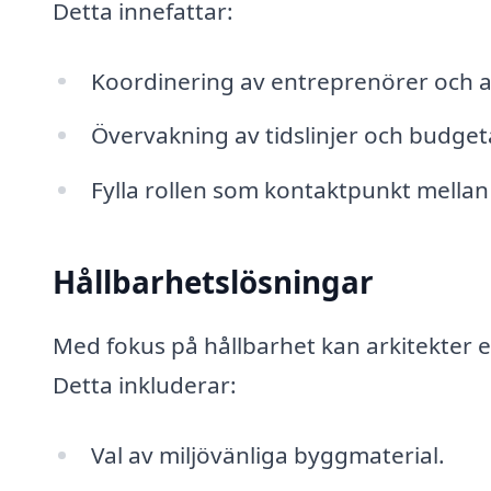
Detta innefattar:
Koordinering av entreprenörer och 
Övervakning av tidslinjer och budget
Fylla rollen som kontaktpunkt mellan 
Hållbarhetslösningar
Med fokus på hållbarhet kan arkitekter 
Detta inkluderar:
Val av miljövänliga byggmaterial.