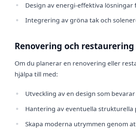
Design av energi-effektiva lösningar
Integrering av gröna tak och solene
Renovering och restaurering
Om du planerar en renovering eller resta
hjälpa till med:
Utveckling av en design som bevarar
Hantering av eventuella strukturella
Skapa moderna utrymmen genom att k