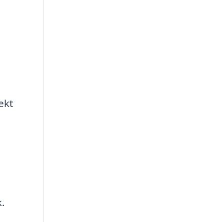
ekt
.