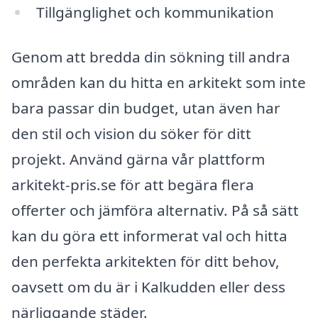
Tillgänglighet och kommunikation
Genom att bredda din sökning till andra
områden kan du hitta en arkitekt som inte
bara passar din budget, utan även har
den stil och vision du söker för ditt
projekt. Använd gärna vår plattform
arkitekt-pris.se för att begära flera
offerter och jämföra alternativ. På så sätt
kan du göra ett informerat val och hitta
den perfekta arkitekten för ditt behov,
oavsett om du är i Kalkudden eller dess
närliggande städer.