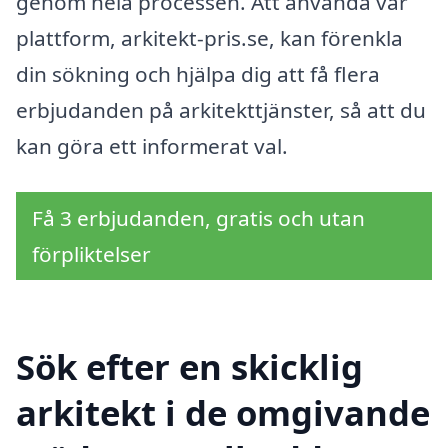
genom hela processen. Att använda vår
plattform, arkitekt-pris.se, kan förenkla
din sökning och hjälpa dig att få flera
erbjudanden på arkitekttjänster, så att du
kan göra ett informerat val.
Få 3 erbjudanden, gratis och utan
förpliktelser
Sök efter en skicklig
arkitekt i de omgivande