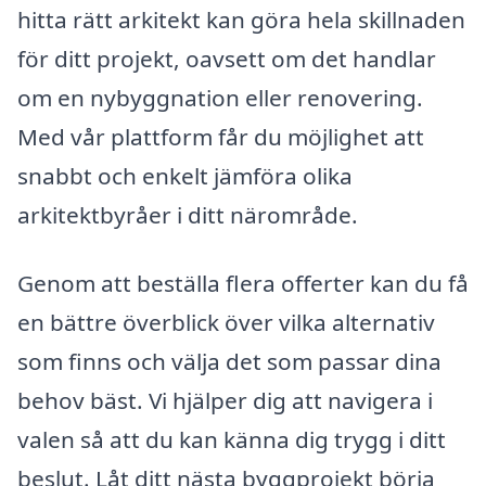
hitta rätt arkitekt kan göra hela skillnaden
för ditt projekt, oavsett om det handlar
om en nybyggnation eller renovering.
Med vår plattform får du möjlighet att
snabbt och enkelt jämföra olika
arkitektbyråer i ditt närområde.
Genom att beställa flera offerter kan du få
en bättre överblick över vilka alternativ
som finns och välja det som passar dina
behov bäst. Vi hjälper dig att navigera i
valen så att du kan känna dig trygg i ditt
beslut. Låt ditt nästa byggprojekt börja