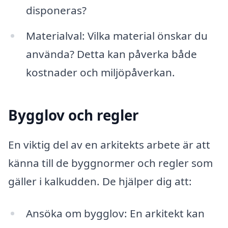
disponeras?
Materialval: Vilka material önskar du
använda? Detta kan påverka både
kostnader och miljöpåverkan.
Bygglov och regler
En viktig del av en arkitekts arbete är att
känna till de byggnormer och regler som
gäller i kalkudden. De hjälper dig att:
Ansöka om bygglov: En arkitekt kan