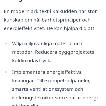
En modern arkitekt i Kalkudden har stor
kunskap om hållbarhetsprinciper och
energieffektivitet. De kan hjälpa dig att:
Välja miljövänliga material och
metoder: Reducera byggprojektets
koldioxidavtryck.
Implementera energieffektiva
lösningar: Till exempel solpaneler,
smarta ventilationssystem och
isoleringstekniker som sparar energi