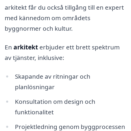
arkitekt får du också tillgång till en expert
med kännedom om områdets
byggnormer och kultur.
En
arkitekt
erbjuder ett brett spektrum
av tjänster, inklusive:
Skapande av ritningar och
planlösningar
Konsultation om design och
funktionalitet
Projektledning genom byggprocessen