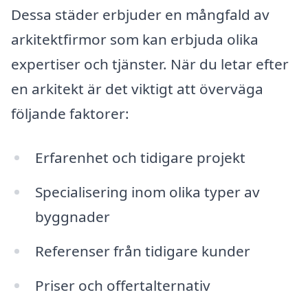
Dessa städer erbjuder en mångfald av
arkitektfirmor som kan erbjuda olika
expertiser och tjänster. När du letar efter
en arkitekt är det viktigt att överväga
följande faktorer:
Erfarenhet och tidigare projekt
Specialisering inom olika typer av
byggnader
Referenser från tidigare kunder
Priser och offertalternativ