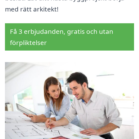
med rätt arkitekt!
Få 3 erbjudanden, gratis och utan
förpliktelser