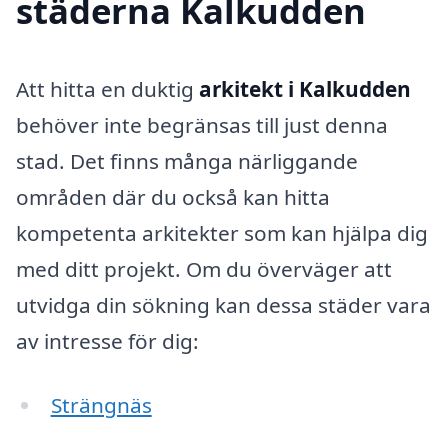
städerna Kalkudden
Att hitta en duktig
arkitekt i Kalkudden
behöver inte begränsas till just denna
stad. Det finns många närliggande
områden där du också kan hitta
kompetenta arkitekter som kan hjälpa dig
med ditt projekt. Om du överväger att
utvidga din sökning kan dessa städer vara
av intresse för dig:
Strängnäs