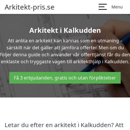
Arkitekt-pris.se
Menu
Arkitekt i Kalkudden
Att anlita en arkitekt kan kännas som en utmaning –
särskilt när det gäller att jämföra offerter. Men om du
följer denna guide och använder vår offerttjänst får du den
enklaste och tryggaste vägen till arkitekthjälp i Kalkudden.
Få 3 erbjudanden, gratis och utan förpliktelser
Letar du efter en arkitekt i Kalkudden? Att