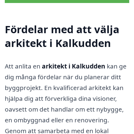
Fördelar med att välja
arkitekt i Kalkudden
Att anlita en
arkitekt i Kalkudden
kan ge
dig många fördelar när du planerar ditt
byggprojekt. En kvalificerad arkitekt kan
hjälpa dig att förverkliga dina visioner,
oavsett om det handlar om ett nybygge,
en ombyggnad eller en renovering.
Genom att samarbeta med en lokal