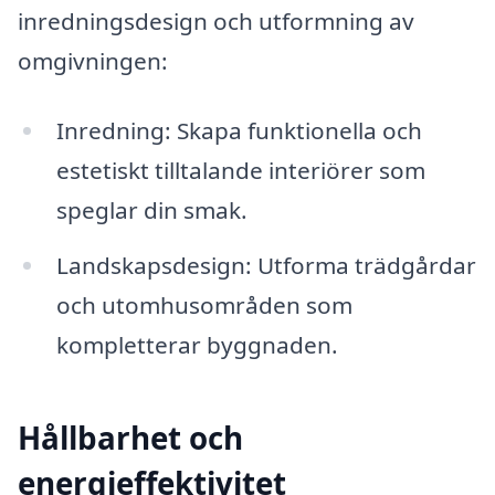
inredningsdesign och utformning av
omgivningen:
Inredning: Skapa funktionella och
estetiskt tilltalande interiörer som
speglar din smak.
Landskapsdesign: Utforma trädgårdar
och utomhusområden som
kompletterar byggnaden.
Hållbarhet och
energieffektivitet