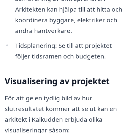
Arkitekten kan hjälpa till att hitta och
koordinera byggare, elektriker och
andra hantverkare.
Tidsplanering: Se till att projektet
följer tidsramen och budgeten.
Visualisering av projektet
För att ge en tydlig bild av hur
slutresultatet kommer att se ut kan en
arkitekt i Kalkudden erbjuda olika
visualiseringar såsom: