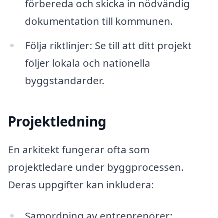
förbereda och skicka in nödvändig
dokumentation till kommunen.
Följa riktlinjer: Se till att ditt projekt
följer lokala och nationella
byggstandarder.
Projektledning
En arkitekt fungerar ofta som
projektledare under byggprocessen.
Deras uppgifter kan inkludera:
Samordning av entreprenörer: