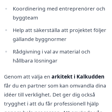
Koordinering med entreprenörer och
byggteam
Help att säkerställa att projektet följer
gällande byggnormer
Rådgivning i val av material och
hållbara lösningar
Genom att välja en
arkitekt i Kalkudden
får du en partner som kan omvandla dina
idéer till verklighet. Det ger dig också
trygghet i att du får professionell hjälp