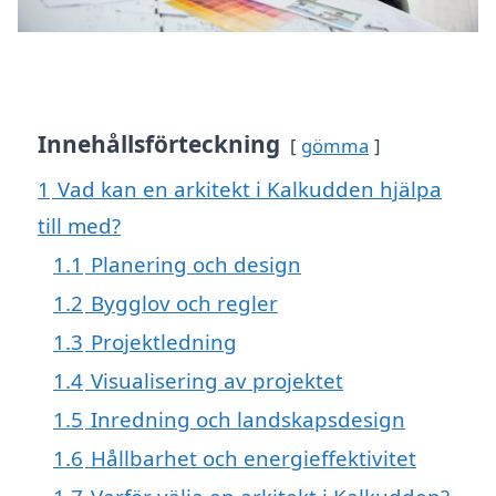
Innehållsförteckning
gömma
1
Vad kan en arkitekt i Kalkudden hjälpa
till med?
1.1
Planering och design
1.2
Bygglov och regler
1.3
Projektledning
1.4
Visualisering av projektet
1.5
Inredning och landskapsdesign
1.6
Hållbarhet och energieffektivitet