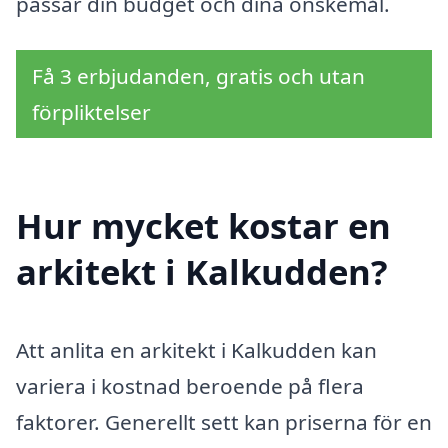
passar din budget och dina önskemål.
Få 3 erbjudanden, gratis och utan
förpliktelser
Hur mycket kostar en
arkitekt i Kalkudden?
Att anlita en arkitekt i Kalkudden kan
variera i kostnad beroende på flera
faktorer. Generellt sett kan priserna för en