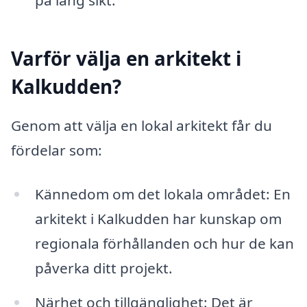
på lång sikt.
Varför välja en arkitekt i
Kalkudden?
Genom att välja en lokal arkitekt får du
fördelar som:
Kännedom om det lokala området: En
arkitekt i Kalkudden har kunskap om
regionala förhållanden och hur de kan
påverka ditt projekt.
Närhet och tillgänglighet: Det är