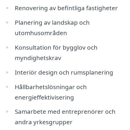
Renovering av befintliga fastigheter
Planering av landskap och
utomhusområden
Konsultation för bygglov och
myndighetskrav
Interiör design och rumsplanering
Hållbarhetslösningar och
energieffektivisering
Samarbete med entreprenörer och
andra yrkesgrupper