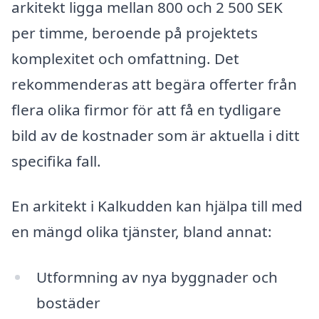
arkitekt ligga mellan 800 och 2 500 SEK
per timme, beroende på projektets
komplexitet och omfattning. Det
rekommenderas att begära offerter från
flera olika firmor för att få en tydligare
bild av de kostnader som är aktuella i ditt
specifika fall.
En arkitekt i Kalkudden kan hjälpa till med
en mängd olika tjänster, bland annat:
Utformning av nya byggnader och
bostäder