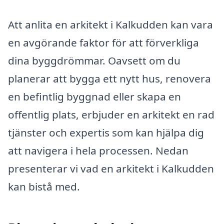
Att anlita en arkitekt i Kalkudden kan vara
en avgörande faktor för att förverkliga
dina byggdrömmar. Oavsett om du
planerar att bygga ett nytt hus, renovera
en befintlig byggnad eller skapa en
offentlig plats, erbjuder en arkitekt en rad
tjänster och expertis som kan hjälpa dig
att navigera i hela processen. Nedan
presenterar vi vad en arkitekt i Kalkudden
kan bistå med.