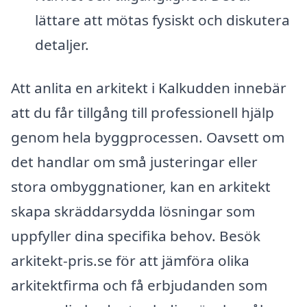
lättare att mötas fysiskt och diskutera
detaljer.
Att anlita en arkitekt i Kalkudden innebär
att du får tillgång till professionell hjälp
genom hela byggprocessen. Oavsett om
det handlar om små justeringar eller
stora ombyggnationer, kan en arkitekt
skapa skräddarsydda lösningar som
uppfyller dina specifika behov. Besök
arkitekt-pris.se för att jämföra olika
arkitektfirma och få erbjudanden som