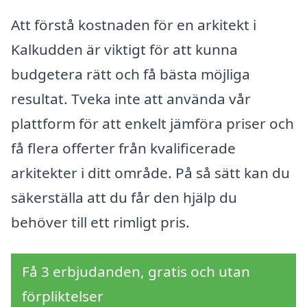
Att förstå kostnaden för en arkitekt i
Kalkudden är viktigt för att kunna
budgetera rätt och få bästa möjliga
resultat. Tveka inte att använda vår
plattform för att enkelt jämföra priser och
få flera offerter från kvalificerade
arkitekter i ditt område. På så sätt kan du
säkerställa att du får den hjälp du
behöver till ett rimligt pris.
Få 3 erbjudanden, gratis och utan
förpliktelser