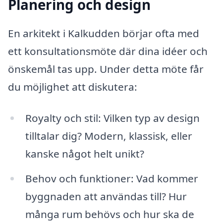
Planering och design
En arkitekt i Kalkudden börjar ofta med
ett konsultationsmöte där dina idéer och
önskemål tas upp. Under detta möte får
du möjlighet att diskutera:
Royalty och stil: Vilken typ av design
tilltalar dig? Modern, klassisk, eller
kanske något helt unikt?
Behov och funktioner: Vad kommer
byggnaden att användas till? Hur
många rum behövs och hur ska de