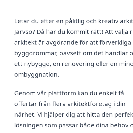
Letar du efter en pålitlig och kreativ arkit
Järvsö? Då har du kommit rätt! Att välja r
arkitekt är avgörande för att förverkliga
byggdrömmar, oavsett om det handlar 
ett nybygge, en renovering eller en min
ombyggnation.
Genom vår plattform kan du enkelt få
offertar från flera arkitektföretag i din
närhet. Vi hjälper dig att hitta den perfe
lösningen som passar både dina behov 