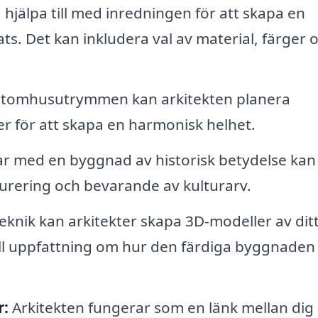
 hjälpa till med inredningen för att skapa en
. Det kan inkludera val av material, färger 
utomhusutrymmen kan arkitekten planera
er för att skapa en harmonisk helhet.
 med en byggnad av historisk betydelse kan
urering och bevarande av kulturarv.
nik kan arkitekter skapa 3D-modeller av dit
uell uppfattning om hur den färdiga byggnaden
:
Arkitekten fungerar som en länk mellan dig