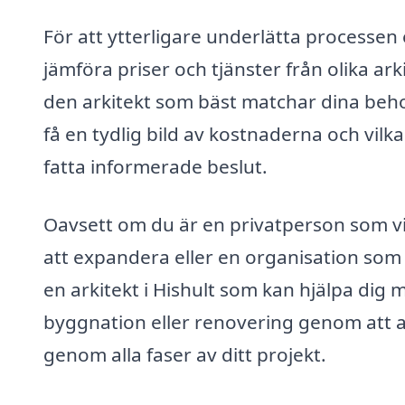
För att ytterligare underlätta processen 
jämföra priser och tjänster från olika arki
den arkitekt som bäst matchar dina beh
få en tydlig bild av kostnaderna och vilka 
fatta informerade beslut.
Oavsett om du är en privatperson som vi
att expandera eller en organisation som
en arkitekt i Hishult som kan hjälpa dig 
byggnation eller renovering genom att an
genom alla faser av ditt projekt.