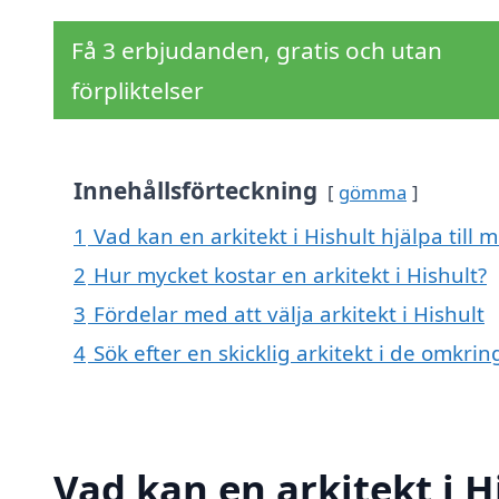
Få 3 erbjudanden, gratis och utan
förpliktelser
Innehållsförteckning
gömma
1
Vad kan en arkitekt i Hishult hjälpa till 
2
Hur mycket kostar en arkitekt i Hishult?
3
Fördelar med att välja arkitekt i Hishult
4
Sök efter en skicklig arkitekt i de omkrin
Vad kan en arkitekt i H