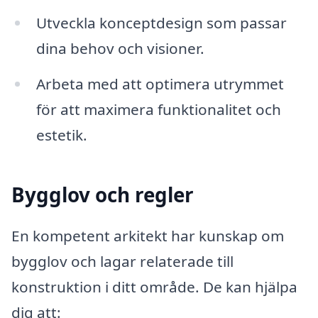
Utveckla konceptdesign som passar
dina behov och visioner.
Arbeta med att optimera utrymmet
för att maximera funktionalitet och
estetik.
Bygglov och regler
En kompetent arkitekt har kunskap om
bygglov och lagar relaterade till
konstruktion i ditt område. De kan hjälpa
dig att: