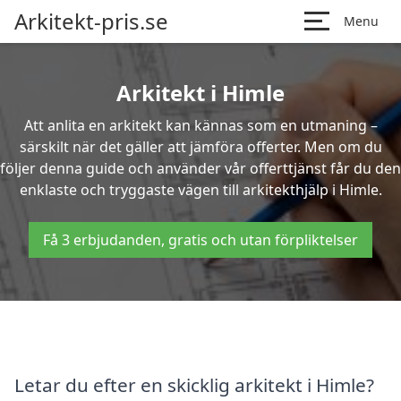
Arkitekt-pris.se
Menu
Arkitekt i Himle
Att anlita en arkitekt kan kännas som en utmaning –
särskilt när det gäller att jämföra offerter. Men om du
följer denna guide och använder vår offerttjänst får du den
enklaste och tryggaste vägen till arkitekthjälp i Himle.
Få 3 erbjudanden, gratis och utan förpliktelser
Letar du efter en skicklig arkitekt i Himle?