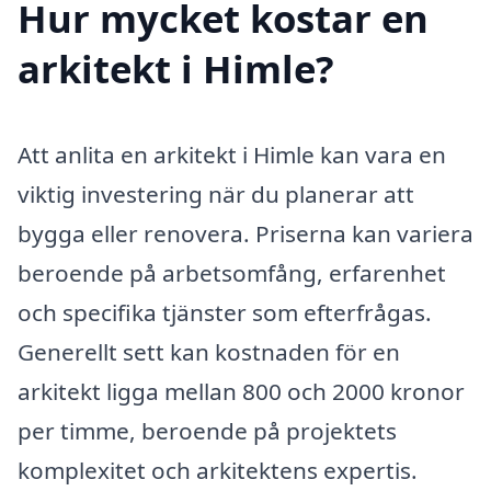
Hur mycket kostar en
arkitekt i Himle?
Att anlita en arkitekt i Himle kan vara en
viktig investering när du planerar att
bygga eller renovera. Priserna kan variera
beroende på arbetsomfång, erfarenhet
och specifika tjänster som efterfrågas.
Generellt sett kan kostnaden för en
arkitekt ligga mellan 800 och 2000 kronor
per timme, beroende på projektets
komplexitet och arkitektens expertis.