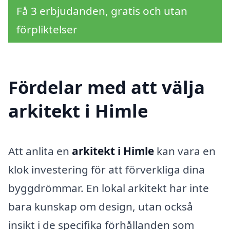
Få 3 erbjudanden, gratis och utan
förpliktelser
Fördelar med att välja
arkitekt i Himle
Att anlita en
arkitekt i Himle
kan vara en
klok investering för att förverkliga dina
byggdrömmar. En lokal arkitekt har inte
bara kunskap om design, utan också
insikt i de specifika förhållanden som