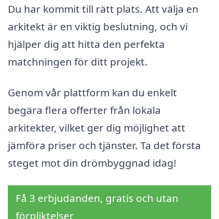
Du har kommit till rätt plats. Att välja en
arkitekt är en viktig beslutning, och vi
hjälper dig att hitta den perfekta
matchningen för ditt projekt.
Genom vår plattform kan du enkelt
begära flera offerter från lokala
arkitekter, vilket ger dig möjlighet att
jämföra priser och tjänster. Ta det första
steget mot din drömbyggnad idag!
Få 3 erbjudanden, gratis och utan
förpliktelser