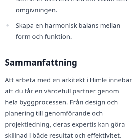
omgivningen.
Skapa en harmonisk balans mellan
form och funktion.
Sammanfattning
Att arbeta med en arkitekt i Himle innebär
att du får en värdefull partner genom
hela byggprocessen. Från design och
planering till genomförande och
projektledning, deras expertis kan göra
skillnad i både resultat och effektivitet.