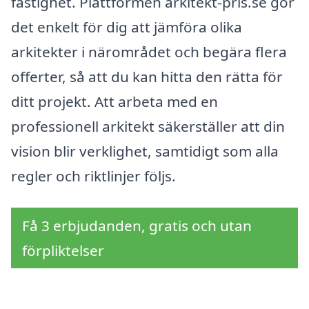
fastighet. Plattformen arkitekt-pris.se gör
det enkelt för dig att jämföra olika
arkitekter i närområdet och begära flera
offerter, så att du kan hitta den rätta för
ditt projekt. Att arbeta med en
professionell arkitekt säkerställer att din
vision blir verklighet, samtidigt som alla
regler och riktlinjer följs.
Få 3 erbjudanden, gratis och utan
förpliktelser