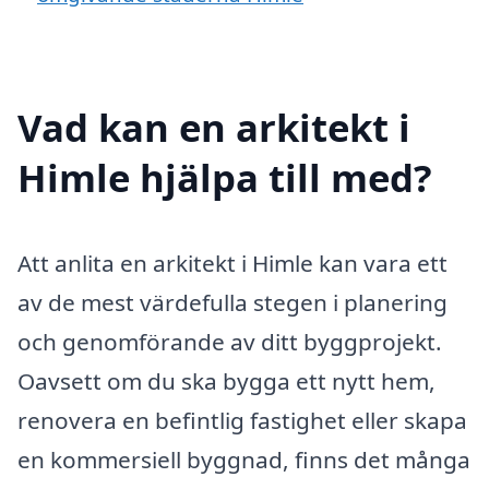
Vad kan en arkitekt i
Himle hjälpa till med?
Att anlita en arkitekt i Himle kan vara ett
av de mest värdefulla stegen i planering
och genomförande av ditt byggprojekt.
Oavsett om du ska bygga ett nytt hem,
renovera en befintlig fastighet eller skapa
en kommersiell byggnad, finns det många