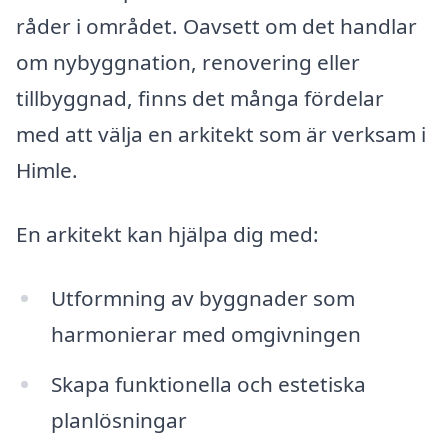
råder i området. Oavsett om det handlar
om nybyggnation, renovering eller
tillbyggnad, finns det många fördelar
med att välja en arkitekt som är verksam i
Himle.
En arkitekt kan hjälpa dig med:
Utformning av byggnader som
harmonierar med omgivningen
Skapa funktionella och estetiska
planlösningar