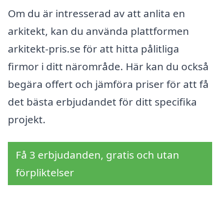
Om du är intresserad av att anlita en
arkitekt, kan du använda plattformen
arkitekt-pris.se för att hitta pålitliga
firmor i ditt närområde. Här kan du också
begära offert och jämföra priser för att få
det bästa erbjudandet för ditt specifika
projekt.
Få 3 erbjudanden, gratis och utan
förpliktelser