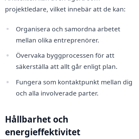
projektledare, vilket innebär att de kan:
Organisera och samordna arbetet
mellan olika entreprenörer.
Övervaka byggprocessen för att
säkerställa att allt går enligt plan.
Fungera som kontaktpunkt mellan dig
och alla involverade parter.
Hållbarhet och
energieffektivitet