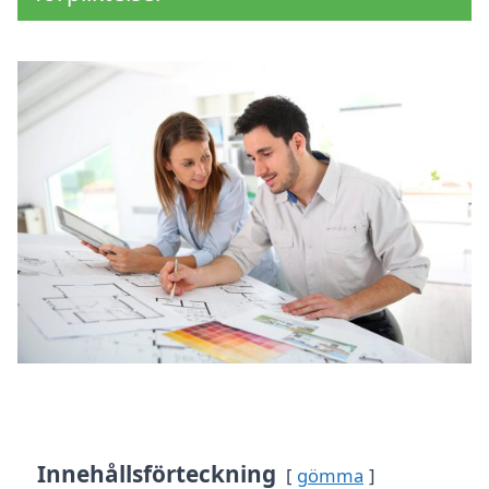
Innehållsförteckning
gömma