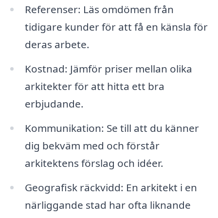
Referenser: Läs omdömen från
tidigare kunder för att få en känsla för
deras arbete.
Kostnad: Jämför priser mellan olika
arkitekter för att hitta ett bra
erbjudande.
Kommunikation: Se till att du känner
dig bekväm med och förstår
arkitektens förslag och idéer.
Geografisk räckvidd: En arkitekt i en
närliggande stad har ofta liknande