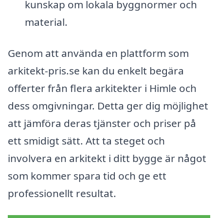
kunskap om lokala byggnormer och
material.
Genom att använda en plattform som
arkitekt-pris.se kan du enkelt begära
offerter från flera arkitekter i Himle och
dess omgivningar. Detta ger dig möjlighet
att jämföra deras tjänster och priser på
ett smidigt sätt. Att ta steget och
involvera en arkitekt i ditt bygge är något
som kommer spara tid och ge ett
professionellt resultat.