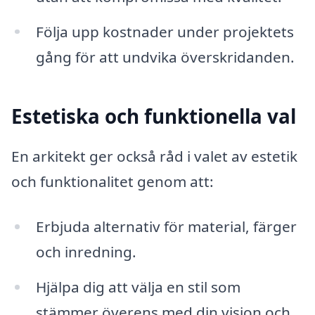
Följa upp kostnader under projektets
gång för att undvika överskridanden.
Estetiska och funktionella val
En arkitekt ger också råd i valet av estetik
och funktionalitet genom att:
Erbjuda alternativ för material, färger
och inredning.
Hjälpa dig att välja en stil som
stämmer överens med din vision och