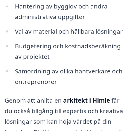
Hantering av bygglov och andra
administrativa uppgifter
Val av material och hållbara lösningar
Budgetering och kostnadsberäkning
av projektet
Samordning av olika hantverkare och
entreprenörer
Genom att anlita en
arkitekt i Himle
får
du också tillgång till expertis och kreativa
lösningar som kan höja värdet på din