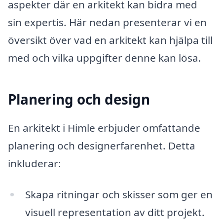
aspekter där en arkitekt kan bidra med
sin expertis. Här nedan presenterar vi en
översikt över vad en arkitekt kan hjälpa till
med och vilka uppgifter denne kan lösa.
Planering och design
En arkitekt i Himle erbjuder omfattande
planering och designerfarenhet. Detta
inkluderar:
Skapa ritningar och skisser som ger en
visuell representation av ditt projekt.