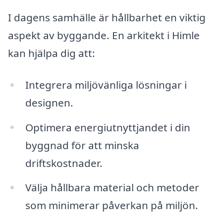
I dagens samhälle är hållbarhet en viktig
aspekt av byggande. En arkitekt i Himle
kan hjälpa dig att:
Integrera miljövänliga lösningar i
designen.
Optimera energiutnyttjandet i din
byggnad för att minska
driftskostnader.
Välja hållbara material och metoder
som minimerar påverkan på miljön.