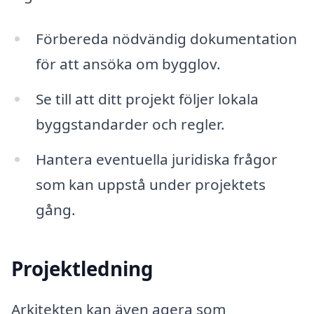
Förbereda nödvändig dokumentation
för att ansöka om bygglov.
Se till att ditt projekt följer lokala
byggstandarder och regler.
Hantera eventuella juridiska frågor
som kan uppstå under projektets
gång.
Projektledning
Arkitekten kan även agera som