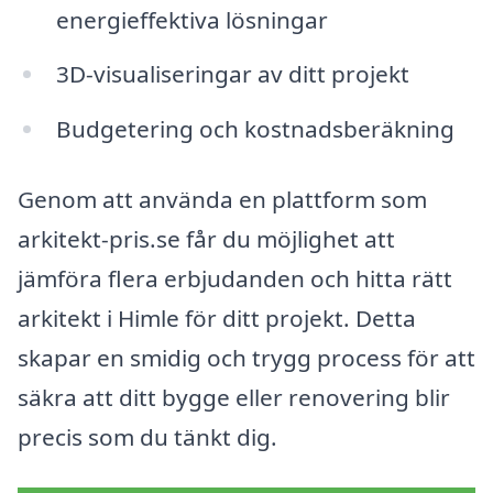
energieffektiva lösningar
3D-visualiseringar av ditt projekt
Budgetering och kostnadsberäkning
Genom att använda en plattform som
arkitekt-pris.se får du möjlighet att
jämföra flera erbjudanden och hitta rätt
arkitekt i Himle för ditt projekt. Detta
skapar en smidig och trygg process för att
säkra att ditt bygge eller renovering blir
precis som du tänkt dig.