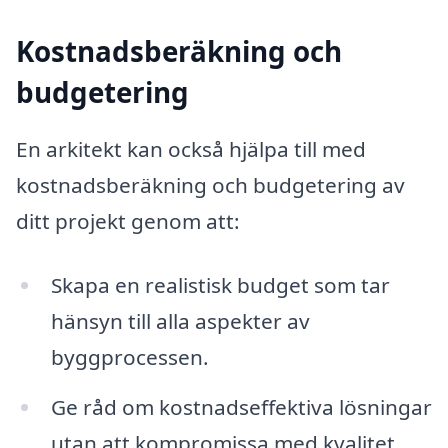
Kostnadsberäkning och
budgetering
En arkitekt kan också hjälpa till med
kostnadsberäkning och budgetering av
ditt projekt genom att:
Skapa en realistisk budget som tar
hänsyn till alla aspekter av
byggprocessen.
Ge råd om kostnadseffektiva lösningar
utan att kompromissa med kvalitet.