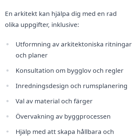
En arkitekt kan hjälpa dig med en rad
olika uppgifter, inklusive:
Utformning av arkitektoniska ritningar
och planer
Konsultation om bygglov och regler
Inredningsdesign och rumsplanering
Val av material och färger
Övervakning av byggprocessen
Hjälp med att skapa hållbara och