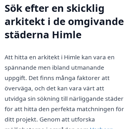
Sök efter en skicklig
arkitekt i de omgivande
städerna Himle
Att hitta en arkitekt i Himle kan vara en
spännande men ibland utmanande
uppgift. Det finns många faktorer att
överväga, och det kan vara värt att
utvidga sin sökning till närliggande städer
för att hitta den perfekta matchningen för
ditt projekt. Genom att utforska