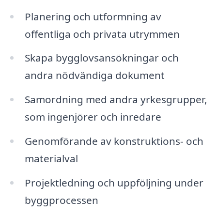
Planering och utformning av
offentliga och privata utrymmen
Skapa bygglovsansökningar och
andra nödvändiga dokument
Samordning med andra yrkesgrupper,
som ingenjörer och inredare
Genomförande av konstruktions- och
materialval
Projektledning och uppföljning under
byggprocessen