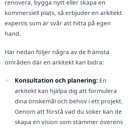
renovera, bygga nytt eller skapa en
kommersiell plats, så erbjuder en arkitekt
expertis som är svår att hitta på egen
hand.
Här nedan följer några av de främsta
områden där en arkitekt kan bidra:
Konsultation och planering:
En
arkitekt kan hjälpa dig att formulera
dina önskemål och behov i ett projekt.
Genom att förstå vad du söker kan de
skapa en vision som stämmer överens