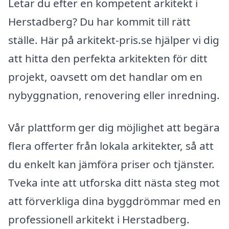
Letar du efter en kompetent arkitekt i
Herstadberg? Du har kommit till rätt
ställe. Här på arkitekt-pris.se hjälper vi dig
att hitta den perfekta arkitekten för ditt
projekt, oavsett om det handlar om en
nybyggnation, renovering eller inredning.
Vår plattform ger dig möjlighet att begära
flera offerter från lokala arkitekter, så att
du enkelt kan jämföra priser och tjänster.
Tveka inte att utforska ditt nästa steg mot
att förverkliga dina byggdrömmar med en
professionell arkitekt i Herstadberg.