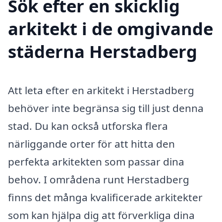
Sök efter en skicklig
arkitekt i de omgivande
städerna Herstadberg
Att leta efter en arkitekt i Herstadberg
behöver inte begränsa sig till just denna
stad. Du kan också utforska flera
närliggande orter för att hitta den
perfekta arkitekten som passar dina
behov. I områdena runt Herstadberg
finns det många kvalificerade arkitekter
som kan hjälpa dig att förverkliga dina