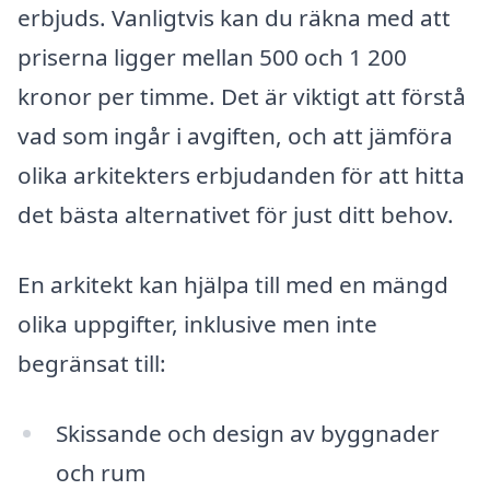
erbjuds. Vanligtvis kan du räkna med att
priserna ligger mellan 500 och 1 200
kronor per timme. Det är viktigt att förstå
vad som ingår i avgiften, och att jämföra
olika arkitekters erbjudanden för att hitta
det bästa alternativet för just ditt behov.
En arkitekt kan hjälpa till med en mängd
olika uppgifter, inklusive men inte
begränsat till:
Skissande och design av byggnader
och rum