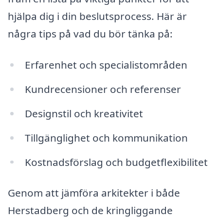
hjälpa dig i din beslutsprocess. Här är
några tips på vad du bör tänka på:
Erfarenhet och specialistområden
Kundrecensioner och referenser
Designstil och kreativitet
Tillgänglighet och kommunikation
Kostnadsförslag och budgetflexibilitet
Genom att jämföra arkitekter i både
Herstadberg och de kringliggande