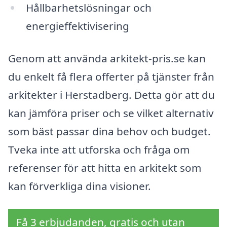
Hållbarhetslösningar och
energieffektivisering
Genom att använda arkitekt-pris.se kan
du enkelt få flera offerter på tjänster från
arkitekter i Herstadberg. Detta gör att du
kan jämföra priser och se vilket alternativ
som bäst passar dina behov och budget.
Tveka inte att utforska och fråga om
referenser för att hitta en arkitekt som
kan förverkliga dina visioner.
Få 3 erbjudanden, gratis och utan