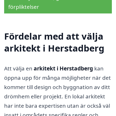
förpliktelser
Fördelar med att välja
arkitekt i Herstadberg
Att välja en
arkitekt i Herstadberg
kan
öppna upp för många möjligheter när det
kommer till design och byggnation av ditt
drömhem eller projekt. En lokal arkitekt
har inte bara expertisen utan är också väl
insatt i områdets specifika regler och