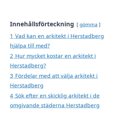
Innehållsförteckning
gömma
1
Vad kan en arkitekt i Herstadberg
hjälpa till med?
2
Hur mycket kostar en arkitekt i
Herstadberg?
3
Fördelar med att välja arkitekt i
Herstadberg
4
Sök efter en skicklig arkitekt i de
omgivande städerna Herstadberg