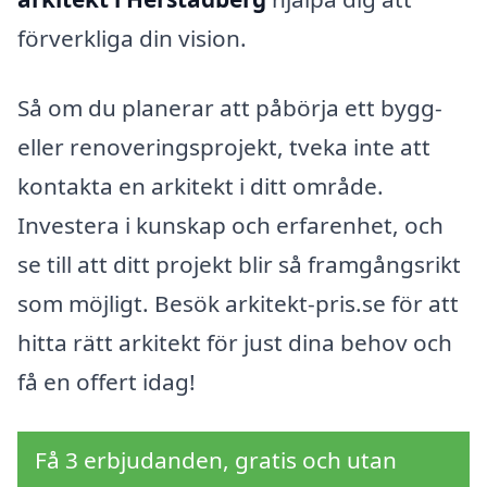
förverkliga din vision.
Så om du planerar att påbörja ett bygg-
eller renoveringsprojekt, tveka inte att
kontakta en arkitekt i ditt område.
Investera i kunskap och erfarenhet, och
se till att ditt projekt blir så framgångsrikt
som möjligt. Besök arkitekt-pris.se för att
hitta rätt arkitekt för just dina behov och
få en offert idag!
Få 3 erbjudanden, gratis och utan