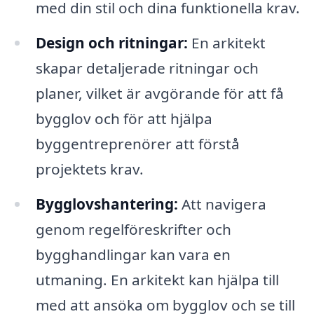
med din stil och dina funktionella krav.
Design och ritningar:
En arkitekt
skapar detaljerade ritningar och
planer, vilket är avgörande för att få
bygglov och för att hjälpa
byggentreprenörer att förstå
projektets krav.
Bygglovshantering:
Att navigera
genom regelföreskrifter och
bygghandlingar kan vara en
utmaning. En arkitekt kan hjälpa till
med att ansöka om bygglov och se till