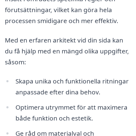
förutsättningar, vilket kan göra hela
processen smidigare och mer effektiv.
Med en erfaren arkitekt vid din sida kan
du få hjälp med en mängd olika uppgifter,
såsom:
Skapa unika och funktionella ritningar
anpassade efter dina behov.
Optimera utrymmet för att maximera
både funktion och estetik.
Ge råd om materialval och