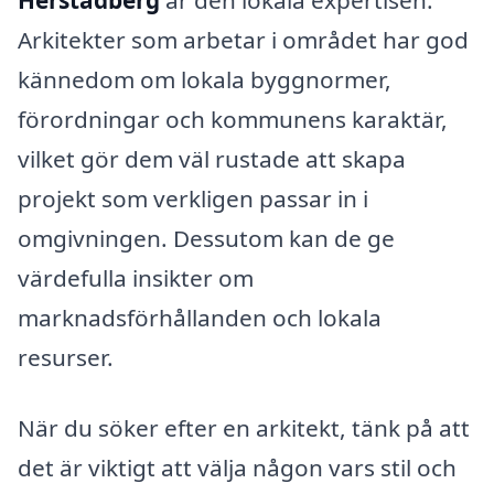
Herstadberg
är den lokala expertisen.
Arkitekter som arbetar i området har god
kännedom om lokala byggnormer,
förordningar och kommunens karaktär,
vilket gör dem väl rustade att skapa
projekt som verkligen passar in i
omgivningen. Dessutom kan de ge
värdefulla insikter om
marknadsförhållanden och lokala
resurser.
När du söker efter en arkitekt, tänk på att
det är viktigt att välja någon vars stil och