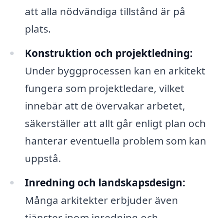
att alla nödvändiga tillstånd är på
plats.
Konstruktion och projektledning:
Under byggprocessen kan en arkitekt
fungera som projektledare, vilket
innebär att de övervakar arbetet,
säkerställer att allt går enligt plan och
hanterar eventuella problem som kan
uppstå.
Inredning och landskapsdesign:
Många arkitekter erbjuder även
tjänster inom inredning och