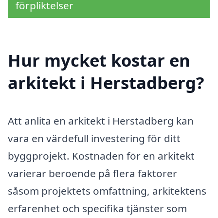
förpliktelser
Hur mycket kostar en
arkitekt i Herstadberg?
Att anlita en arkitekt i Herstadberg kan
vara en värdefull investering för ditt
byggprojekt. Kostnaden för en arkitekt
varierar beroende på flera faktorer
såsom projektets omfattning, arkitektens
erfarenhet och specifika tjänster som