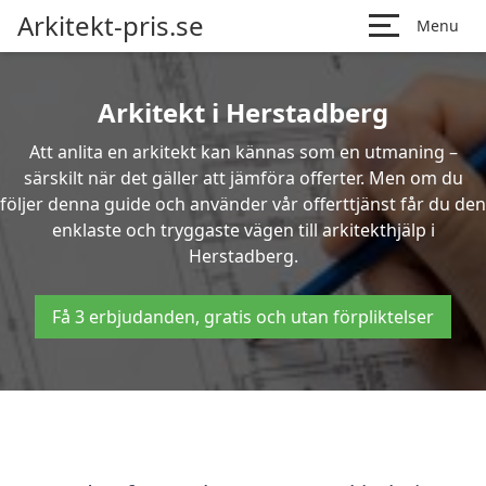
Arkitekt-pris.se
Menu
Arkitekt i Herstadberg
Att anlita en arkitekt kan kännas som en utmaning –
särskilt när det gäller att jämföra offerter. Men om du
följer denna guide och använder vår offerttjänst får du den
enklaste och tryggaste vägen till arkitekthjälp i
Herstadberg.
Få 3 erbjudanden, gratis och utan förpliktelser