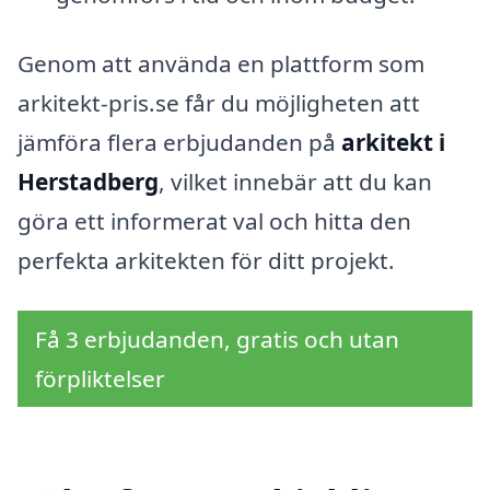
Genom att använda en plattform som
arkitekt-pris.se får du möjligheten att
jämföra flera erbjudanden på
arkitekt i
Herstadberg
, vilket innebär att du kan
göra ett informerat val och hitta den
perfekta arkitekten för ditt projekt.
Få 3 erbjudanden, gratis och utan
förpliktelser