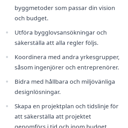
byggmetoder som passar din vision
och budget.
Utföra bygglovsansökningar och
säkerställa att alla regler följs.
Koordinera med andra yrkesgrupper,
såsom ingenjörer och entreprenörer.
Bidra med hållbara och miljövänliga
designlösningar.
Skapa en projektplan och tidslinje för
att säkerställa att projektet
genomförs i tid och inom budget.