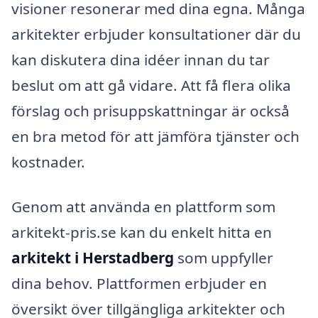
visioner resonerar med dina egna. Många
arkitekter erbjuder konsultationer där du
kan diskutera dina idéer innan du tar
beslut om att gå vidare. Att få flera olika
förslag och prisuppskattningar är också
en bra metod för att jämföra tjänster och
kostnader.
Genom att använda en plattform som
arkitekt-pris.se kan du enkelt hitta en
arkitekt i Herstadberg
som uppfyller
dina behov. Plattformen erbjuder en
översikt över tillgängliga arkitekter och