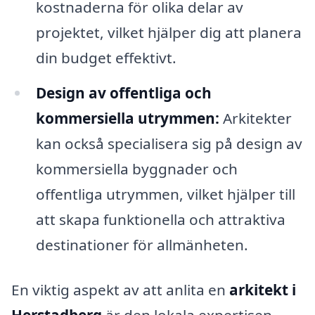
kostnaderna för olika delar av
projektet, vilket hjälper dig att planera
din budget effektivt.
Design av offentliga och
kommersiella utrymmen:
Arkitekter
kan också specialisera sig på design av
kommersiella byggnader och
offentliga utrymmen, vilket hjälper till
att skapa funktionella och attraktiva
destinationer för allmänheten.
En viktig aspekt av att anlita en
arkitekt i