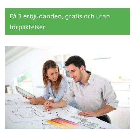
Få 3 erbjudanden, gratis och utan
förpliktelser