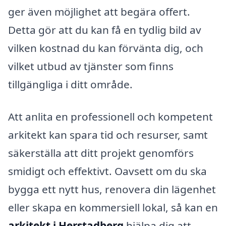
ger även möjlighet att begära offert.
Detta gör att du kan få en tydlig bild av
vilken kostnad du kan förvänta dig, och
vilket utbud av tjänster som finns
tillgängliga i ditt område.
Att anlita en professionell och kompetent
arkitekt kan spara tid och resurser, samt
säkerställa att ditt projekt genomförs
smidigt och effektivt. Oavsett om du ska
bygga ett nytt hus, renovera din lägenhet
eller skapa en kommersiell lokal, så kan en
arkitekt i Herstadberg
hjälpa dig att