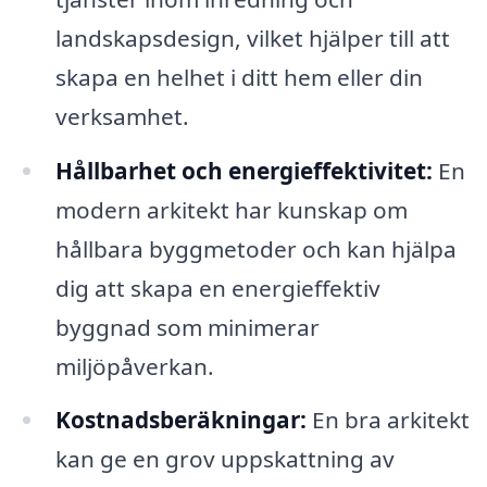
landskapsdesign, vilket hjälper till att
skapa en helhet i ditt hem eller din
verksamhet.
Hållbarhet och energieffektivitet:
En
modern arkitekt har kunskap om
hållbara byggmetoder och kan hjälpa
dig att skapa en energieffektiv
byggnad som minimerar
miljöpåverkan.
Kostnadsberäkningar:
En bra arkitekt
kan ge en grov uppskattning av