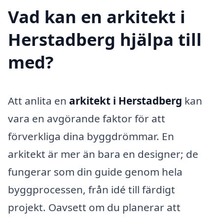
Vad kan en arkitekt i
Herstadberg hjälpa till
med?
Att anlita en
arkitekt i Herstadberg
kan
vara en avgörande faktor för att
förverkliga dina byggdrömmar. En
arkitekt är mer än bara en designer; de
fungerar som din guide genom hela
byggprocessen, från idé till färdigt
projekt. Oavsett om du planerar att