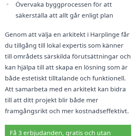
Övervaka byggprocessen för att
säkerställa att allt går enligt plan
Genom att välja en arkitekt i Harplinge får
du tillgång till lokal expertis som känner
till områdets särskilda förutsättningar och
kan hjälpa till att skapa en lösning som är
både estetiskt tilltalande och funktionell.
Att samarbeta med en arkitekt kan bidra
till att ditt projekt blir både mer
framgångsrikt och mer kostnadseffektivt.
Få 3 erbjudanden, gratis och utan