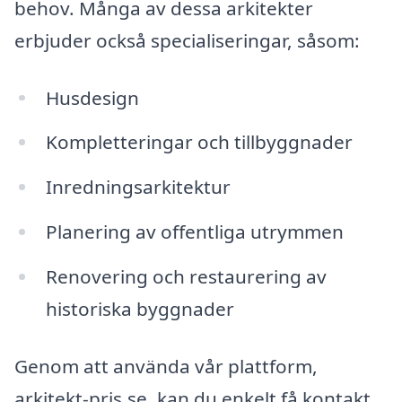
behov. Många av dessa arkitekter
erbjuder också specialiseringar, såsom:
Husdesign
Kompletteringar och tillbyggnader
Inredningsarkitektur
Planering av offentliga utrymmen
Renovering och restaurering av
historiska byggnader
Genom att använda vår plattform,
arkitekt-pris.se, kan du enkelt få kontakt