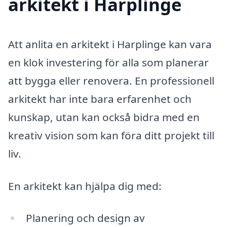
arkitekt i Harplinge
Att anlita en arkitekt i Harplinge kan vara
en klok investering för alla som planerar
att bygga eller renovera. En professionell
arkitekt har inte bara erfarenhet och
kunskap, utan kan också bidra med en
kreativ vision som kan föra ditt projekt till
liv.
En arkitekt kan hjälpa dig med:
Planering och design av