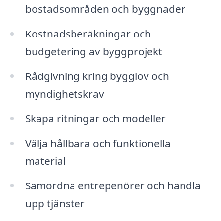
bostadsområden och byggnader
Kostnadsberäkningar och
budgetering av byggprojekt
Rådgivning kring bygglov och
myndighetskrav
Skapa ritningar och modeller
Välja hållbara och funktionella
material
Samordna entrepenörer och handla
upp tjänster