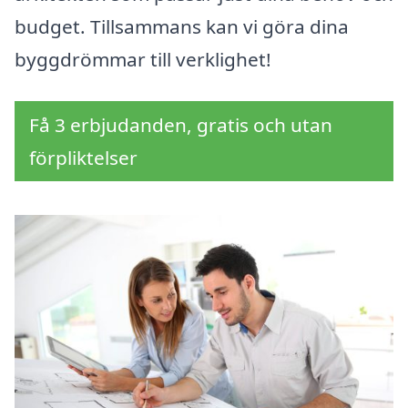
budget. Tillsammans kan vi göra dina
byggdrömmar till verklighet!
Få 3 erbjudanden, gratis och utan
förpliktelser