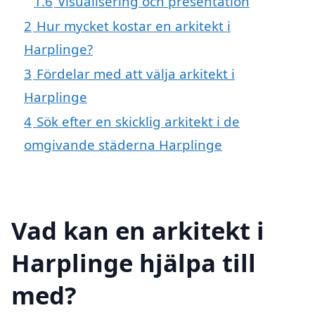
1.6
Visualisering och presentation
2
Hur mycket kostar en arkitekt i
Harplinge?
3
Fördelar med att välja arkitekt i
Harplinge
4
Sök efter en skicklig arkitekt i de
omgivande städerna Harplinge
Vad kan en arkitekt i
Harplinge hjälpa till
med?