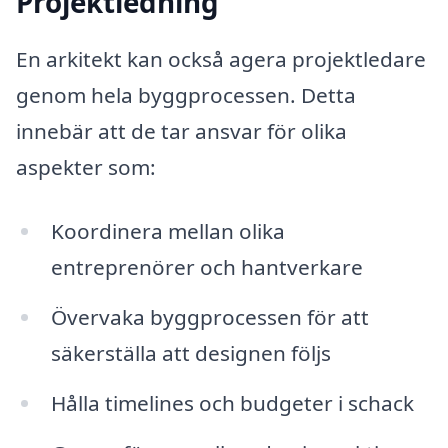
Projektledning
En arkitekt kan också agera projektledare
genom hela byggprocessen. Detta
innebär att de tar ansvar för olika
aspekter som:
Koordinera mellan olika
entreprenörer och hantverkare
Övervaka byggprocessen för att
säkerställa att designen följs
Hålla timelines och budgeter i schack