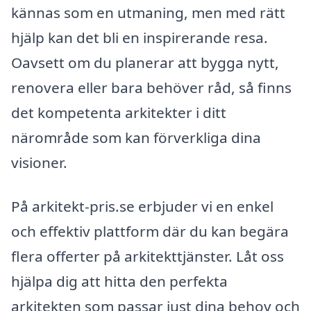
kännas som en utmaning, men med rätt
hjälp kan det bli en inspirerande resa.
Oavsett om du planerar att bygga nytt,
renovera eller bara behöver råd, så finns
det kompetenta arkitekter i ditt
närområde som kan förverkliga dina
visioner.
På arkitekt-pris.se erbjuder vi en enkel
och effektiv plattform där du kan begära
flera offerter på arkitekttjänster. Låt oss
hjälpa dig att hitta den perfekta
arkitekten som passar just dina behov och