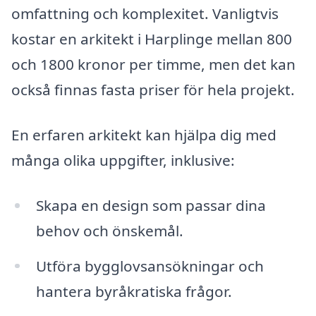
omfattning och komplexitet. Vanligtvis
kostar en arkitekt i Harplinge mellan 800
och 1800 kronor per timme, men det kan
också finnas fasta priser för hela projekt.
En erfaren arkitekt kan hjälpa dig med
många olika uppgifter, inklusive:
Skapa en design som passar dina
behov och önskemål.
Utföra bygglovsansökningar och
hantera byråkratiska frågor.