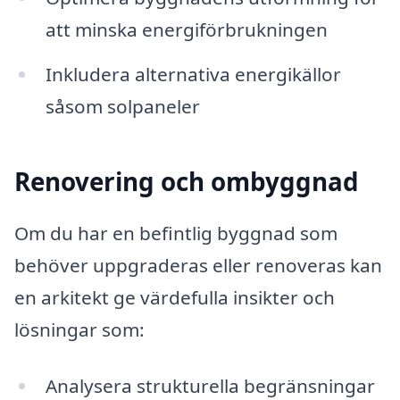
att minska energiförbrukningen
Inkludera alternativa energikällor
såsom solpaneler
Renovering och ombyggnad
Om du har en befintlig byggnad som
behöver uppgraderas eller renoveras kan
en arkitekt ge värdefulla insikter och
lösningar som:
Analysera strukturella begränsningar