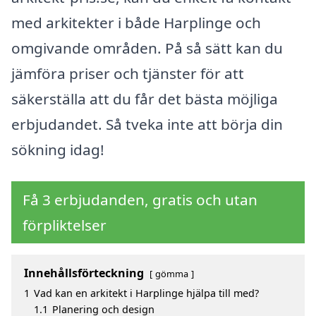
med arkitekter i både Harplinge och
omgivande områden. På så sätt kan du
jämföra priser och tjänster för att
säkerställa att du får det bästa möjliga
erbjudandet. Så tveka inte att börja din
sökning idag!
Få 3 erbjudanden, gratis och utan
förpliktelser
Innehållsförteckning
gömma
1
Vad kan en arkitekt i Harplinge hjälpa till med?
1.1
Planering och design