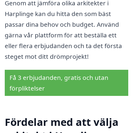
Genom att jämföra olika arkitekter i
Harplinge kan du hitta den som bäst
passar dina behov och budget. Använd
gärna vår plattform för att beställa ett
eller flera erbjudanden och ta det första
steget mot ditt drömprojekt!
Få 3 erbjudanden, gratis och utan
förpliktelser
Fördelar med att välja