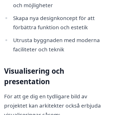
och möjligheter
Skapa nya designkoncept för att
förbättra funktion och estetik
Utrusta byggnaden med moderna
faciliteter och teknik
Visualisering och
presentation
För att ge dig en tydligare bild av
projektet kan arkitekter också erbjuda
visualiseringar såsom: