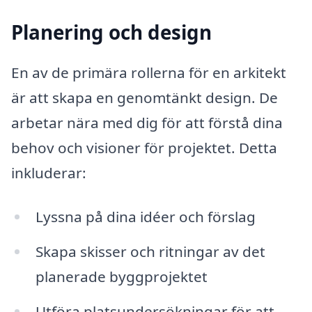
Planering och design
En av de primära rollerna för en arkitekt
är att skapa en genomtänkt design. De
arbetar nära med dig för att förstå dina
behov och visioner för projektet. Detta
inkluderar:
Lyssna på dina idéer och förslag
Skapa skisser och ritningar av det
planerade byggprojektet
Utföra platsundersökningar för att