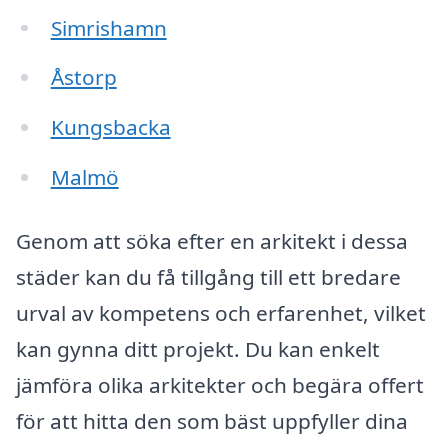
Simrishamn
Åstorp
Kungsbacka
Malmö
Genom att söka efter en arkitekt i dessa
städer kan du få tillgång till ett bredare
urval av kompetens och erfarenhet, vilket
kan gynna ditt projekt. Du kan enkelt
jämföra olika arkitekter och begära offert
för att hitta den som bäst uppfyller dina