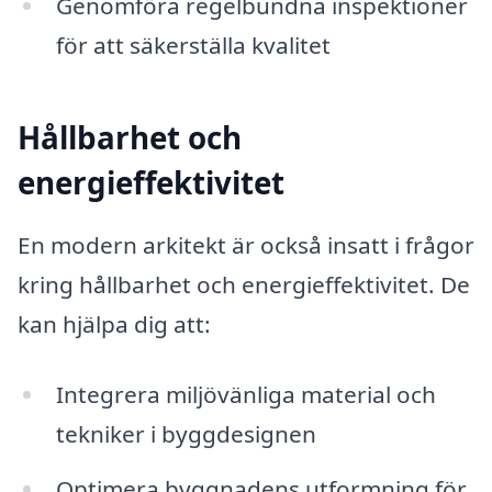
Genomföra regelbundna inspektioner
för att säkerställa kvalitet
Hållbarhet och
energieffektivitet
En modern arkitekt är också insatt i frågor
kring hållbarhet och energieffektivitet. De
kan hjälpa dig att:
Integrera miljövänliga material och
tekniker i byggdesignen
Optimera byggnadens utformning för