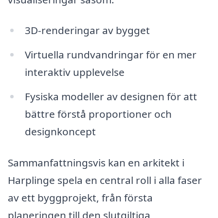
3D-renderingar av bygget
Virtuella rundvandringar för en mer
interaktiv upplevelse
Fysiska modeller av designen för att
bättre förstå proportioner och
designkoncept
Sammanfattningsvis kan en arkitekt i
Harplinge spela en central roll i alla faser
av ett byggprojekt, från första
planeringen till den slutgiltiga