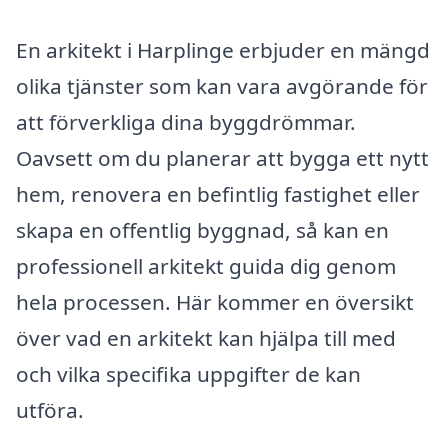
En arkitekt i Harplinge erbjuder en mängd
olika tjänster som kan vara avgörande för
att förverkliga dina byggdrömmar.
Oavsett om du planerar att bygga ett nytt
hem, renovera en befintlig fastighet eller
skapa en offentlig byggnad, så kan en
professionell arkitekt guida dig genom
hela processen. Här kommer en översikt
över vad en arkitekt kan hjälpa till med
och vilka specifika uppgifter de kan
utföra.