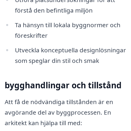
förstå den befintliga miljön
Ta hänsyn till lokala byggnormer och
föreskrifter
Utveckla konceptuella designlösningar
som speglar din stil och smak
bygghandlingar och tillstånd
Att få de nödvändiga tillstånden är en
avgörande del av byggprocessen. En
arkitekt kan hjälpa till med: