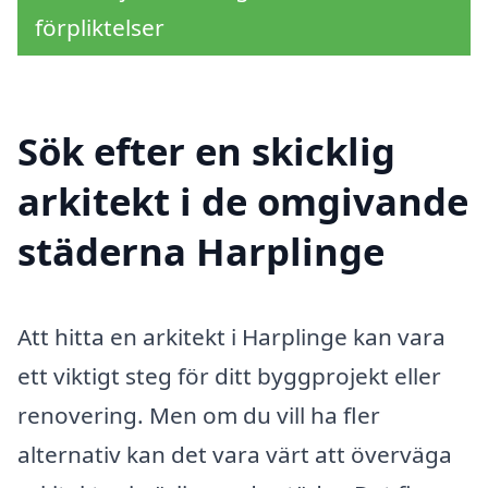
förpliktelser
Sök efter en skicklig
arkitekt i de omgivande
städerna Harplinge
Att hitta en arkitekt i Harplinge kan vara
ett viktigt steg för ditt byggprojekt eller
renovering. Men om du vill ha fler
alternativ kan det vara värt att överväga