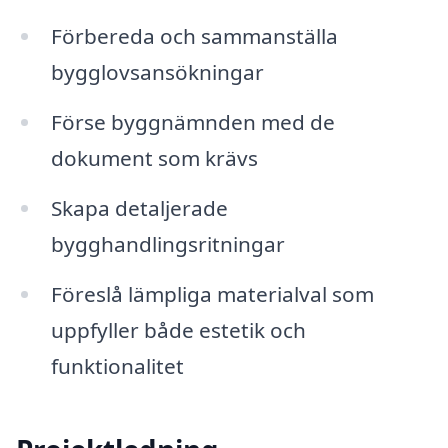
Förbereda och sammanställa
bygglovsansökningar
Förse byggnämnden med de
dokument som krävs
Skapa detaljerade
bygghandlingsritningar
Föreslå lämpliga materialval som
uppfyller både estetik och
funktionalitet