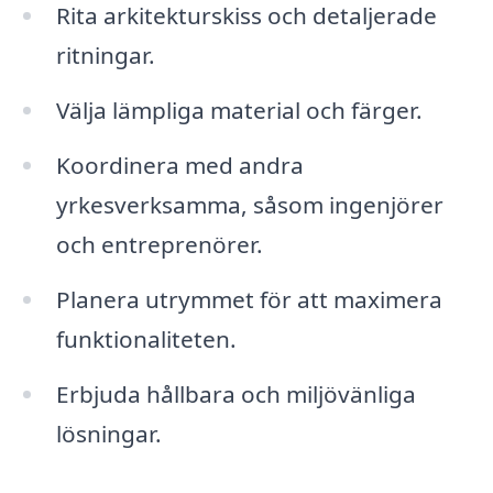
Rita arkitekturskiss och detaljerade
ritningar.
Välja lämpliga material och färger.
Koordinera med andra
yrkesverksamma, såsom ingenjörer
och entreprenörer.
Planera utrymmet för att maximera
funktionaliteten.
Erbjuda hållbara och miljövänliga
lösningar.