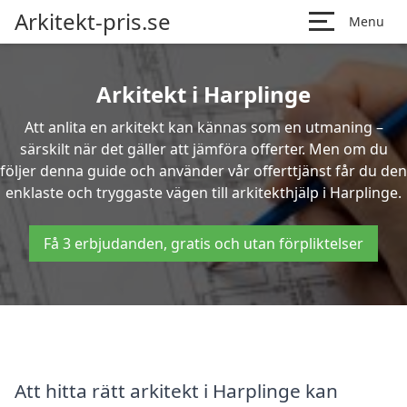
Arkitekt-pris.se
Menu
Arkitekt i Harplinge
Att anlita en arkitekt kan kännas som en utmaning –
särskilt när det gäller att jämföra offerter. Men om du
följer denna guide och använder vår offerttjänst får du den
enklaste och tryggaste vägen till arkitekthjälp i Harplinge.
Få 3 erbjudanden, gratis och utan förpliktelser
Att hitta rätt arkitekt i Harplinge kan