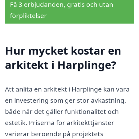
Få 3 erbjudanden, gratis och utan
förpliktelser
Hur mycket kostar en
arkitekt i Harplinge?
Att anlita en arkitekt i Harplinge kan vara
en investering som ger stor avkastning,
både när det gäller funktionalitet och
estetik. Priserna för arkitekttjänster
varierar beroende på projektets