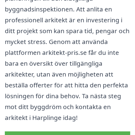
byggnadsinspektionen. Att anlita en
professionell arkitekt är en investering i
ditt projekt som kan spara tid, pengar och
mycket stress. Genom att använda
plattformen arkitekt-pris.se får du inte
bara en översikt över tillgängliga
arkitekter, utan även möjligheten att
beställa offerter för att hitta den perfekta
lösningen för dina behov. Ta nästa steg
mot ditt byggdröm och kontakta en
arkitekt i Harplinge idag!