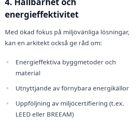
4. Hållbarhet och
energieffektivitet
Med ökad fokus på miljövänliga lösningar,
kan en arkitekt också ge råd om:
Energieffektiva byggmetoder och
material
Utnyttjande av förnybara energikällor
Uppföljning av miljöcertifiering (t.ex.
LEED eller BREEAM)