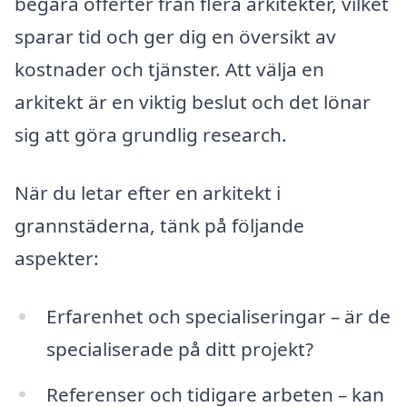
begära offerter från flera arkitekter, vilket
sparar tid och ger dig en översikt av
kostnader och tjänster. Att välja en
arkitekt är en viktig beslut och det lönar
sig att göra grundlig research.
När du letar efter en arkitekt i
grannstäderna, tänk på följande
aspekter:
Erfarenhet och specialiseringar – är de
specialiserade på ditt projekt?
Referenser och tidigare arbeten – kan