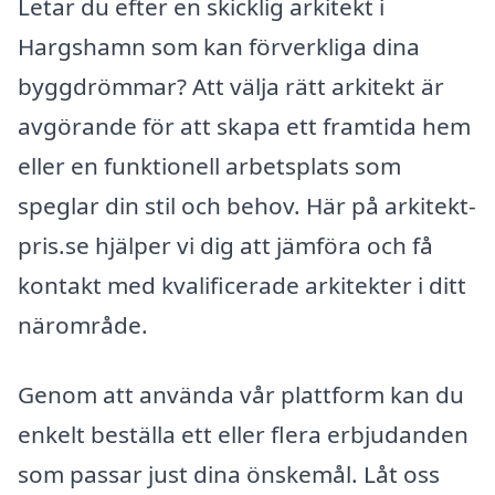
Letar du efter en skicklig arkitekt i
Hargshamn som kan förverkliga dina
byggdrömmar? Att välja rätt arkitekt är
avgörande för att skapa ett framtida hem
eller en funktionell arbetsplats som
speglar din stil och behov. Här på arkitekt-
pris.se hjälper vi dig att jämföra och få
kontakt med kvalificerade arkitekter i ditt
närområde.
Genom att använda vår plattform kan du
enkelt beställa ett eller flera erbjudanden
som passar just dina önskemål. Låt oss