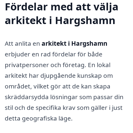
Fördelar med att välja
arkitekt i Hargshamn
Att anlita en
arkitekt i Hargshamn
erbjuder en rad fördelar för både
privatpersoner och företag. En lokal
arkitekt har djupgående kunskap om
området, vilket gör att de kan skapa
skräddarsydda lösningar som passar din
stil och de specifika krav som gäller i just
detta geografiska läge.