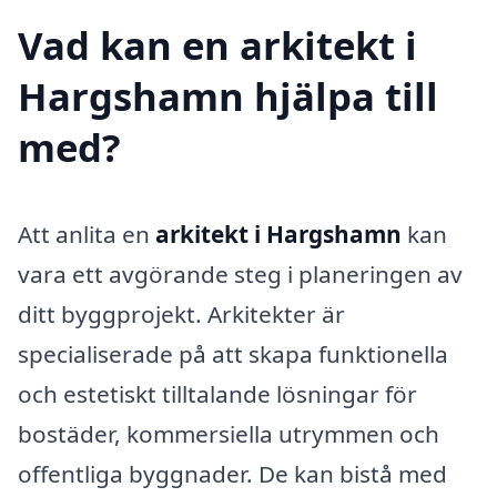
Vad kan en arkitekt i
Hargshamn hjälpa till
med?
Att anlita en
arkitekt i Hargshamn
kan
vara ett avgörande steg i planeringen av
ditt byggprojekt. Arkitekter är
specialiserade på att skapa funktionella
och estetiskt tilltalande lösningar för
bostäder, kommersiella utrymmen och
offentliga byggnader. De kan bistå med