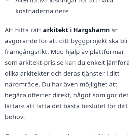
kostnaderna nere
Att hitta rätt
arkitekt i Hargshamn
är
avgörande för att ditt byggprojekt ska bli
framgångsrikt. Med hjälp av plattformar
som arkitekt-pris.se kan du enkelt jämföra
olika arkitekter och deras tjänster i ditt
närområde. Du har även möjlighet att
begära offerter direkt, något som gör det
lättare att fatta det bästa beslutet för ditt
behov.