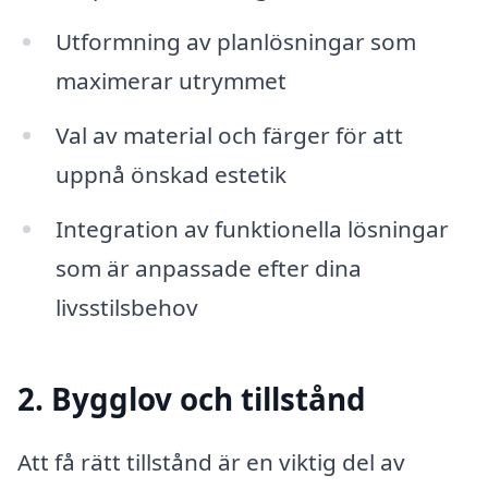
Utformning av planlösningar som
maximerar utrymmet
Val av material och färger för att
uppnå önskad estetik
Integration av funktionella lösningar
som är anpassade efter dina
livsstilsbehov
2. Bygglov och tillstånd
Att få rätt tillstånd är en viktig del av