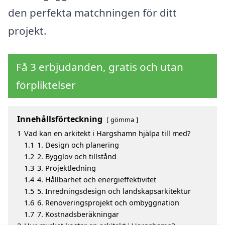
den perfekta matchningen för ditt
projekt.
Få 3 erbjudanden, gratis och utan
förpliktelser
Innehållsförteckning
gömma
1
Vad kan en arkitekt i Hargshamn hjälpa till med?
1.1
1. Design och planering
1.2
2. Bygglov och tillstånd
1.3
3. Projektledning
1.4
4. Hållbarhet och energieffektivitet
1.5
5. Inredningsdesign och landskapsarkitektur
1.6
6. Renoveringsprojekt och ombyggnation
1.7
7. Kostnadsberäkningar