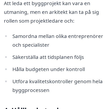
Att leda ett byggprojekt kan vara en
utmaning, men en arkitekt kan ta på sig
rollen som projektledare och:
Samordna mellan olika entreprenörer
och specialister
Säkerställa att tidsplanen följs
Hålla budgeten under kontroll
Utföra kvalitetskontroller genom hela
byggprocessen