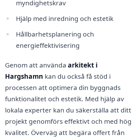
myndighetskrav
Hjälp med inredning och estetik
Hållbarhetsplanering och
energieffektivisering
Genom att använda
arkitekt i
Hargshamn
kan du också få stöd i
processen att optimera din byggnads
funktionalitet och estetik. Med hjälp av
lokala experter kan du säkerställa att ditt
projekt genomförs effektivt och med hög
kvalitet. Överväg att begära offert från