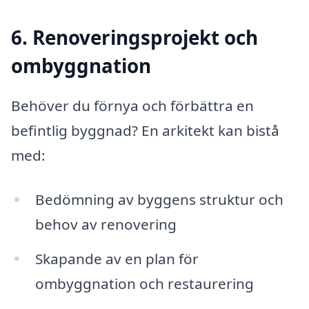
6. Renoveringsprojekt och
ombyggnation
Behöver du förnya och förbättra en
befintlig byggnad? En arkitekt kan bistå
med:
Bedömning av byggens struktur och
behov av renovering
Skapande av en plan för
ombyggnation och restaurering