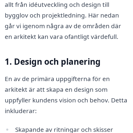
allt från idéutveckling och design till
bygglov och projektledning. Här nedan
går vi igenom några av de områden där
en arkitekt kan vara ofantligt värdefull.
1. Design och planering
En av de primära uppgifterna för en
arkitekt är att skapa en design som
uppfyller kundens vision och behov. Detta
inkluderar:
Skapande av ritningar och skisser