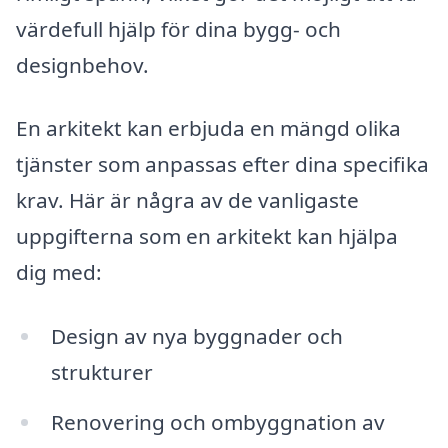
värdefull hjälp för dina bygg- och
designbehov.
En arkitekt kan erbjuda en mängd olika
tjänster som anpassas efter dina specifika
krav. Här är några av de vanligaste
uppgifterna som en arkitekt kan hjälpa
dig med:
Design av nya byggnader och
strukturer
Renovering och ombyggnation av