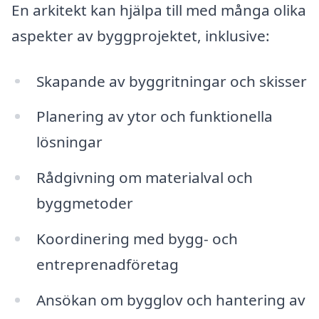
En arkitekt kan hjälpa till med många olika
aspekter av byggprojektet, inklusive:
Skapande av byggritningar och skisser
Planering av ytor och funktionella
lösningar
Rådgivning om materialval och
byggmetoder
Koordinering med bygg- och
entreprenadföretag
Ansökan om bygglov och hantering av