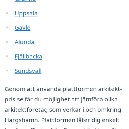
Uppsala
Gävle
Alunda
Fjällbacka
Sundsvall
Genom att använda plattformen arkitekt-
pris.se får du möjlighet att jämföra olika
arkitektföretag som verkar i och omkring
Hargshamn. Plattformen låter dig enkelt