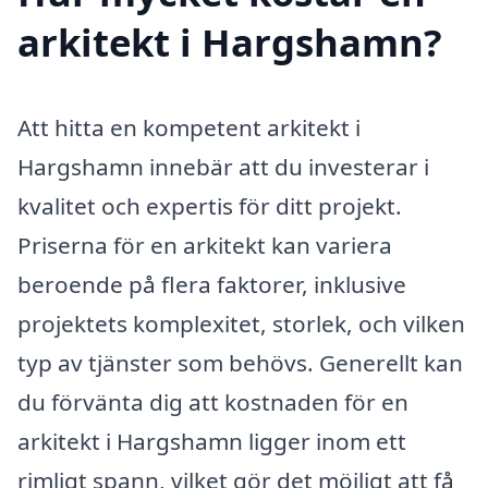
arkitekt i Hargshamn?
Att hitta en kompetent arkitekt i
Hargshamn innebär att du investerar i
kvalitet och expertis för ditt projekt.
Priserna för en arkitekt kan variera
beroende på flera faktorer, inklusive
projektets komplexitet, storlek, och vilken
typ av tjänster som behövs. Generellt kan
du förvänta dig att kostnaden för en
arkitekt i Hargshamn ligger inom ett
rimligt spann, vilket gör det möjligt att få