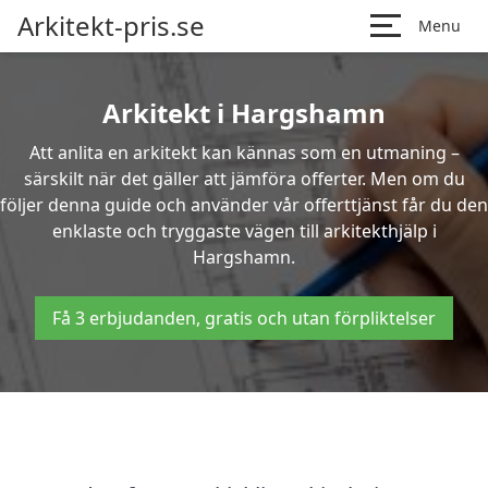
Arkitekt-pris.se
Menu
Arkitekt i Hargshamn
Att anlita en arkitekt kan kännas som en utmaning –
särskilt när det gäller att jämföra offerter. Men om du
följer denna guide och använder vår offerttjänst får du den
enklaste och tryggaste vägen till arkitekthjälp i
Hargshamn.
Få 3 erbjudanden, gratis och utan förpliktelser