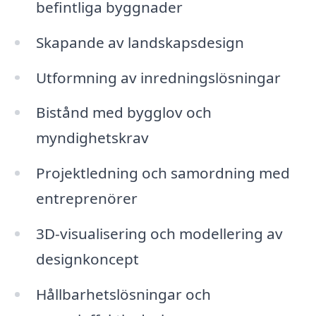
befintliga byggnader
Skapande av landskapsdesign
Utformning av inredningslösningar
Bistånd med bygglov och
myndighetskrav
Projektledning och samordning med
entreprenörer
3D-visualisering och modellering av
designkoncept
Hållbarhetslösningar och