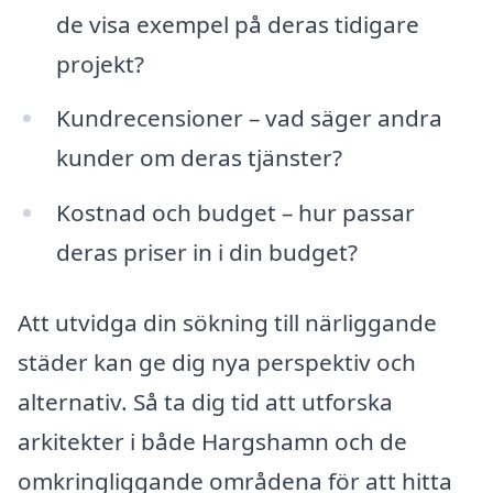
de visa exempel på deras tidigare
projekt?
Kundrecensioner – vad säger andra
kunder om deras tjänster?
Kostnad och budget – hur passar
deras priser in i din budget?
Att utvidga din sökning till närliggande
städer kan ge dig nya perspektiv och
alternativ. Så ta dig tid att utforska
arkitekter i både Hargshamn och de
omkringliggande områdena för att hitta