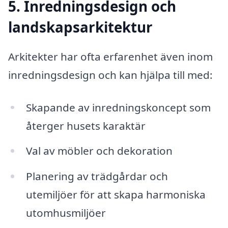
5. Inredningsdesign och
landskapsarkitektur
Arkitekter har ofta erfarenhet även inom
inredningsdesign och kan hjälpa till med:
Skapande av inredningskoncept som
återger husets karaktär
Val av möbler och dekoration
Planering av trädgårdar och
utemiljöer för att skapa harmoniska
utomhusmiljöer