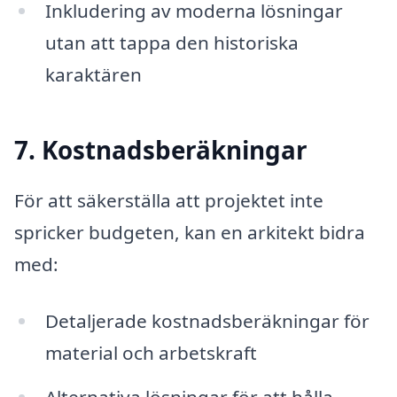
Inkludering av moderna lösningar
utan att tappa den historiska
karaktären
7. Kostnadsberäkningar
För att säkerställa att projektet inte
spricker budgeten, kan en arkitekt bidra
med:
Detaljerade kostnadsberäkningar för
material och arbetskraft
Alternativa lösningar för att hålla