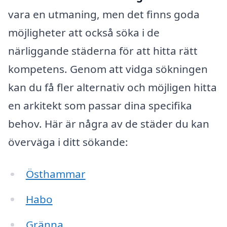
vara en utmaning, men det finns goda
möjligheter att också söka i de
närliggande städerna för att hitta rätt
kompetens. Genom att vidga sökningen
kan du få fler alternativ och möjligen hitta
en arkitekt som passar dina specifika
behov. Här är några av de städer du kan
överväga i ditt sökande:
Östhammar
Habo
Gränna