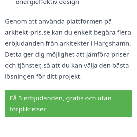
energieffektiv design
Genom att använda plattformen på
arkitekt-pris.se kan du enkelt begära flera
erbjudanden från arkitekter i Hargshamn.
Detta ger dig möjlighet att jämföra priser
och tjänster, så att du kan välja den bästa
lösningen för ditt projekt.
Få 3 erbjudanden, gratis och utan
förpliktelser