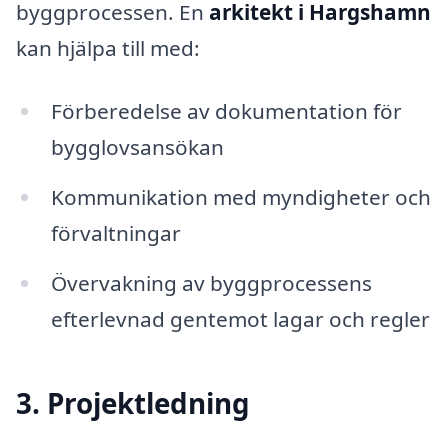
byggprocessen. En
arkitekt i Hargshamn
kan hjälpa till med:
Förberedelse av dokumentation för
bygglovsansökan
Kommunikation med myndigheter och
förvaltningar
Övervakning av byggprocessens
efterlevnad gentemot lagar och regler
3. Projektledning