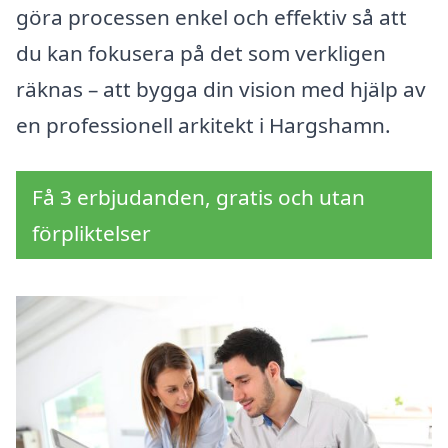
göra processen enkel och effektiv så att
du kan fokusera på det som verkligen
räknas – att bygga din vision med hjälp av
en professionell arkitekt i Hargshamn.
Få 3 erbjudanden, gratis och utan
förpliktelser