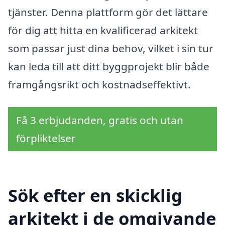
tjänster. Denna plattform gör det lättare
för dig att hitta en kvalificerad arkitekt
som passar just dina behov, vilket i sin tur
kan leda till att ditt byggprojekt blir både
framgångsrikt och kostnadseffektivt.
Få 3 erbjudanden, gratis och utan
förpliktelser
Sök efter en skicklig
arkitekt i de omgivande