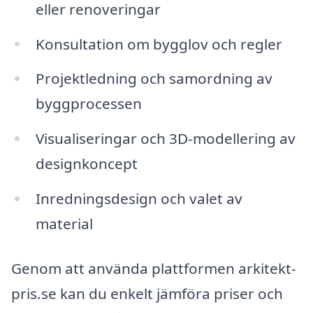
eller renoveringar
Konsultation om bygglov och regler
Projektledning och samordning av
byggprocessen
Visualiseringar och 3D-modellering av
designkoncept
Inredningsdesign och valet av
material
Genom att använda plattformen arkitekt-
pris.se kan du enkelt jämföra priser och