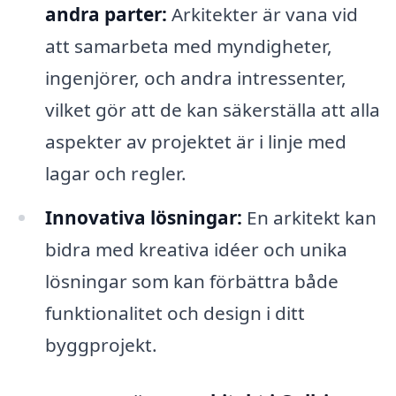
andra parter:
Arkitekter är vana vid
att samarbeta med myndigheter,
ingenjörer, och andra intressenter,
vilket gör att de kan säkerställa att alla
aspekter av projektet är i linje med
lagar och regler.
Innovativa lösningar:
En arkitekt kan
bidra med kreativa idéer och unika
lösningar som kan förbättra både
funktionalitet och design i ditt
byggprojekt.