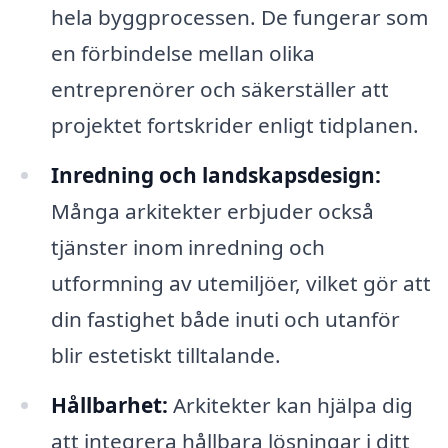
hela byggprocessen. De fungerar som
en förbindelse mellan olika
entreprenörer och säkerställer att
projektet fortskrider enligt tidplanen.
Inredning och landskapsdesign:
Många arkitekter erbjuder också
tjänster inom inredning och
utformning av utemiljöer, vilket gör att
din fastighet både inuti och utanför
blir estetiskt tilltalande.
Hållbarhet:
Arkitekter kan hjälpa dig
att integrera hållbara lösningar i ditt