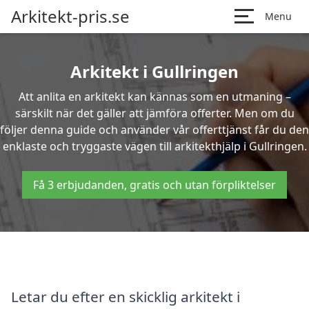
Arkitekt-pris.se
Menu
Arkitekt i Gullringen
Att anlita en arkitekt kan kännas som en utmaning –
särskilt när det gäller att jämföra offerter. Men om du
följer denna guide och använder vår offerttjänst får du den
enklaste och tryggaste vägen till arkitekthjälp i Gullringen.
Få 3 erbjudanden, gratis och utan förpliktelser
Letar du efter en skicklig arkitekt i