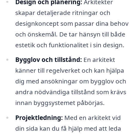
Design och planering:
Arkitekter
skapar detaljerade ritningar och
designkoncept som passar dina behov
och önskemål. De tar hänsyn till både
estetik och funktionalitet i sin design.
Bygglov och tillstånd:
En arkitekt
känner till regelverket och kan hjälpa
dig med ansökningar om bygglov och
andra nödvändiga tillstånd som krävs
innan byggsystemet påbörjas.
Projektledning:
Med en arkitekt vid
din sida kan du få hjälp med att leda