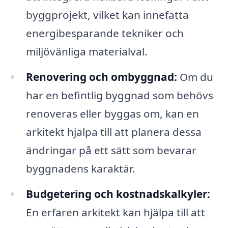
byggprojekt, vilket kan innefatta
energibesparande tekniker och
miljövänliga materialval.
Renovering och ombyggnad:
Om du
har en befintlig byggnad som behövs
renoveras eller byggas om, kan en
arkitekt hjälpa till att planera dessa
ändringar på ett sätt som bevarar
byggnadens karaktär.
Budgetering och kostnadskalkyler:
En erfaren arkitekt kan hjälpa till att