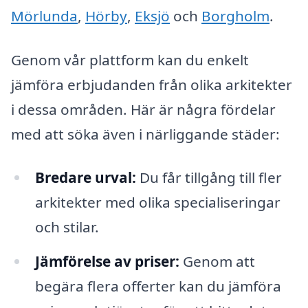
Mörlunda
,
Hörby
,
Eksjö
och
Borgholm
.
Genom vår plattform kan du enkelt
jämföra erbjudanden från olika arkitekter
i dessa områden. Här är några fördelar
med att söka även i närliggande städer:
Bredare urval:
Du får tillgång till fler
arkitekter med olika specialiseringar
och stilar.
Jämförelse av priser:
Genom att
begära flera offerter kan du jämföra