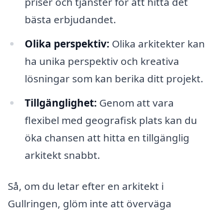
priser och tjänster för att hitta det
bästa erbjudandet.
Olika perspektiv:
Olika arkitekter kan
ha unika perspektiv och kreativa
lösningar som kan berika ditt projekt.
Tillgänglighet:
Genom att vara
flexibel med geografisk plats kan du
öka chansen att hitta en tillgänglig
arkitekt snabbt.
Så, om du letar efter en arkitekt i
Gullringen, glöm inte att överväga