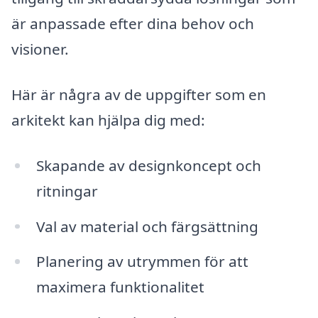
är anpassade efter dina behov och
visioner.
Här är några av de uppgifter som en
arkitekt kan hjälpa dig med:
Skapande av designkoncept och
ritningar
Val av material och färgsättning
Planering av utrymmen för att
maximera funktionalitet