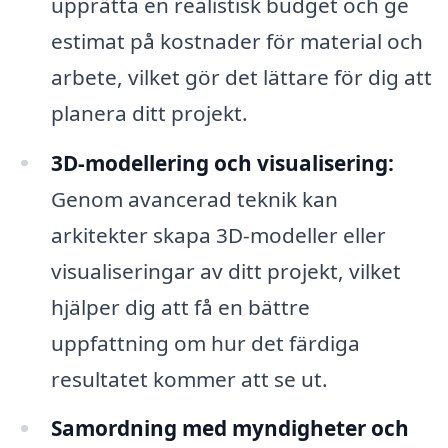
upprätta en realistisk budget och ge
estimat på kostnader för material och
arbete, vilket gör det lättare för dig att
planera ditt projekt.
3D-modellering och visualisering:
Genom avancerad teknik kan
arkitekter skapa 3D-modeller eller
visualiseringar av ditt projekt, vilket
hjälper dig att få en bättre
uppfattning om hur det färdiga
resultatet kommer att se ut.
Samordning med myndigheter och