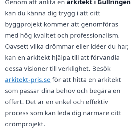
Genom att anlita en
arkitekt i Gullringen
kan du känna dig trygg i att ditt
byggprojekt kommer att genomföras
med hög kvalitet och professionalism.
Oavsett vilka drömmar eller idéer du har,
kan en arkitekt hjälpa till att förvandla
dessa visioner till verklighet. Besök
arkitekt-pris.se
för att hitta en arkitekt
som passar dina behov och begära en
offert. Det är en enkel och effektiv
process som kan leda dig närmare ditt
drömprojekt.