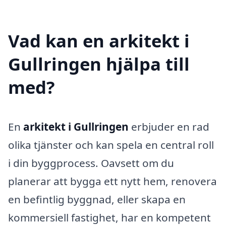
Vad kan en arkitekt i
Gullringen hjälpa till
med?
En
arkitekt i Gullringen
erbjuder en rad
olika tjänster och kan spela en central roll
i din byggprocess. Oavsett om du
planerar att bygga ett nytt hem, renovera
en befintlig byggnad, eller skapa en
kommersiell fastighet, har en kompetent