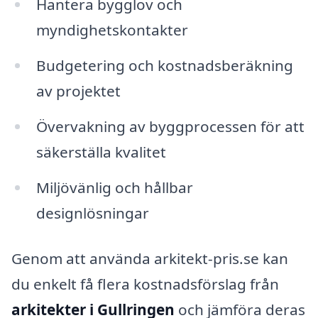
Hantera bygglov och
myndighetskontakter
Budgetering och kostnadsberäkning
av projektet
Övervakning av byggprocessen för att
säkerställa kvalitet
Miljövänlig och hållbar
designlösningar
Genom att använda arkitekt-pris.se kan
du enkelt få flera kostnadsförslag från
arkitekter i Gullringen
och jämföra deras