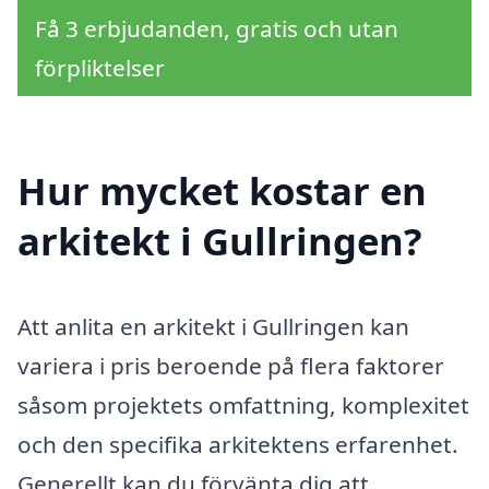
Få 3 erbjudanden, gratis och utan
förpliktelser
Hur mycket kostar en
arkitekt i Gullringen?
Att anlita en arkitekt i Gullringen kan
variera i pris beroende på flera faktorer
såsom projektets omfattning, komplexitet
och den specifika arkitektens erfarenhet.
Generellt kan du förvänta dig att