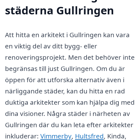
städerna Gullringen
Att hitta en arkitekt i Gullringen kan vara
en viktig del av ditt bygg- eller
renoveringsprojekt. Men det behöver inte
begränsas till just Gullringen. Om du är
öppen för att utforska alternativ även i
närliggande städer, kan du hitta en rad
duktiga arkitekter som kan hjälpa dig med
dina visioner. Några städer i närheten av
Gullringen där du kan leta efter arkitekter
inkluderar:
Vimmerby
,
Hultsfred
, Kinda,