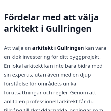
Fördelar med att välja
arkitekt i Gullringen
Att välja en
arkitekt i Gullringen
kan vara
en klok investering för ditt byggprojekt.
En lokal arkitekt kan inte bara bidra med
sin expertis, utan även med en djup
förståelse för områdets unika
förutsättningar och regler. Genom att
anlita en professionell arkitekt får du
tillgång till skräddarsydda lösningar som