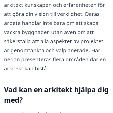
arkitekt kunskapen och erfarenheten för
att göra din vision till verklighet. Deras
arbete handlar inte bara om att skapa
vackra byggnader, utan även om att
säkerställa att alla aspekter av projektet
är genomtänkta och välplanerade. Här
nedan presenteras flera områden där en
arkitekt kan bistå.
Vad kan en arkitekt hjälpa dig
med?