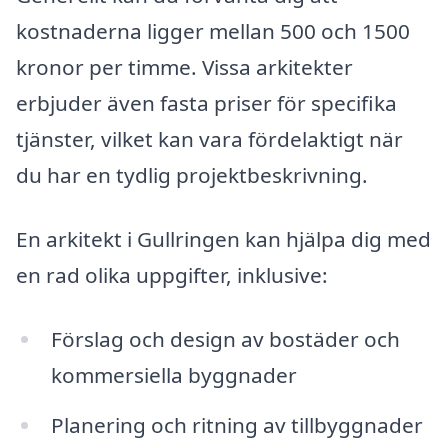
kostnaderna ligger mellan 500 och 1500
kronor per timme. Vissa arkitekter
erbjuder även fasta priser för specifika
tjänster, vilket kan vara fördelaktigt när
du har en tydlig projektbeskrivning.
En arkitekt i Gullringen kan hjälpa dig med
en rad olika uppgifter, inklusive:
Förslag och design av bostäder och
kommersiella byggnader
Planering och ritning av tillbyggnader