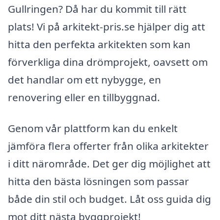
Gullringen? Då har du kommit till rätt
plats! Vi på arkitekt-pris.se hjälper dig att
hitta den perfekta arkitekten som kan
förverkliga dina drömprojekt, oavsett om
det handlar om ett nybygge, en
renovering eller en tillbyggnad.
Genom vår plattform kan du enkelt
jämföra flera offerter från olika arkitekter
i ditt närområde. Det ger dig möjlighet att
hitta den bästa lösningen som passar
både din stil och budget. Låt oss guida dig
mot ditt nästa byggprojekt!