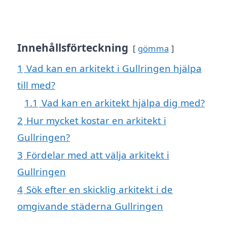
Innehållsförteckning
gömma
1
Vad kan en arkitekt i Gullringen hjälpa
till med?
1.1
Vad kan en arkitekt hjälpa dig med?
2
Hur mycket kostar en arkitekt i
Gullringen?
3
Fördelar med att välja arkitekt i
Gullringen
4
Sök efter en skicklig arkitekt i de
omgivande städerna Gullringen