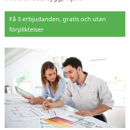
Få 3 erbjudanden, gratis och utan
förpliktelser