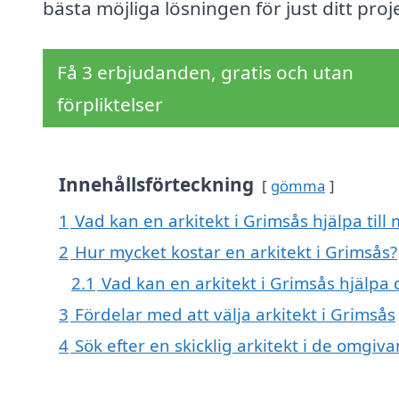
bästa möjliga lösningen för just ditt proj
Få 3 erbjudanden, gratis och utan
förpliktelser
Innehållsförteckning
gömma
1
Vad kan en arkitekt i Grimsås hjälpa till
2
Hur mycket kostar en arkitekt i Grimsås?
2.1
Vad kan en arkitekt i Grimsås hjälpa
3
Fördelar med att välja arkitekt i Grimsås
4
Sök efter en skicklig arkitekt i de omgi