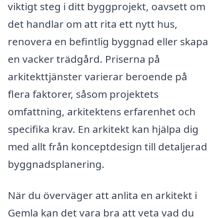
viktigt steg i ditt byggprojekt, oavsett om
det handlar om att rita ett nytt hus,
renovera en befintlig byggnad eller skapa
en vacker trädgård. Priserna på
arkitekttjänster varierar beroende på
flera faktorer, såsom projektets
omfattning, arkitektens erfarenhet och
specifika krav. En arkitekt kan hjälpa dig
med allt från konceptdesign till detaljerad
byggnadsplanering.
När du överväger att anlita en arkitekt i
Gemla kan det vara bra att veta vad du