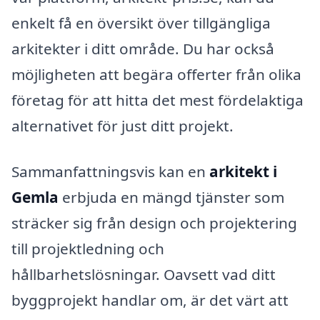
enkelt få en översikt över tillgängliga
arkitekter i ditt område. Du har också
möjligheten att begära offerter från olika
företag för att hitta det mest fördelaktiga
alternativet för just ditt projekt.
Sammanfattningsvis kan en
arkitekt i
Gemla
erbjuda en mängd tjänster som
sträcker sig från design och projektering
till projektledning och
hållbarhetslösningar. Oavsett vad ditt
byggprojekt handlar om, är det värt att