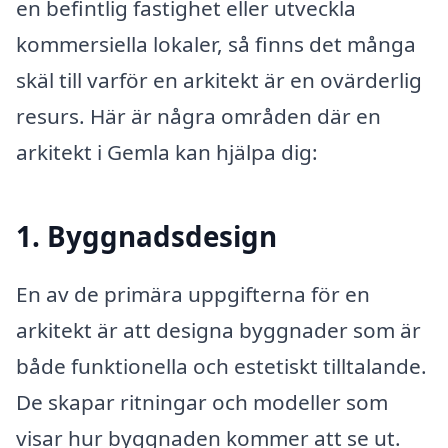
en befintlig fastighet eller utveckla
kommersiella lokaler, så finns det många
skäl till varför en arkitekt är en ovärderlig
resurs. Här är några områden där en
arkitekt i Gemla kan hjälpa dig:
1. Byggnadsdesign
En av de primära uppgifterna för en
arkitekt är att designa byggnader som är
både funktionella och estetiskt tilltalande.
De skapar ritningar och modeller som
visar hur byggnaden kommer att se ut.