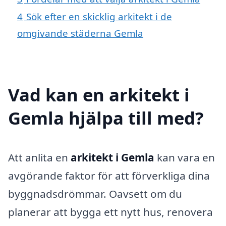
4
Sök efter en skicklig arkitekt i de
omgivande städerna Gemla
Vad kan en arkitekt i
Gemla hjälpa till med?
Att anlita en
arkitekt i Gemla
kan vara en
avgörande faktor för att förverkliga dina
byggnadsdrömmar. Oavsett om du
planerar att bygga ett nytt hus, renovera