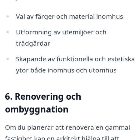
Val av färger och material inomhus
Utformning av utemiljöer och
trädgårdar
Skapande av funktionella och estetiska
ytor både inomhus och utomhus
6. Renovering och
ombyggnation
Om du planerar att renovera en gammal
fastighet kan en arkitekt hjälpa till att