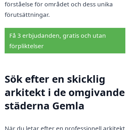
förståelse för området och dess unika
förutsättningar.
Få 3 erbjudanden, gratis och utan
förpliktelser
Sök efter en skicklig
arkitekt i de omgivande
städerna Gemla
När du letar efter en professionell arkitekt