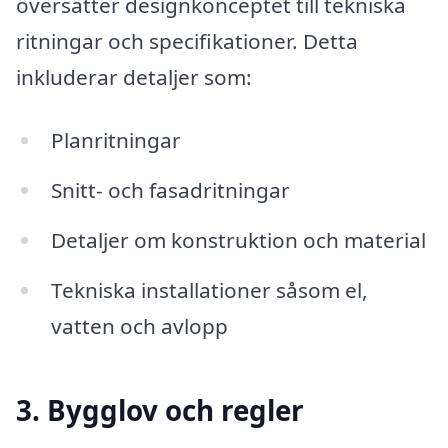
översätter designkonceptet till tekniska
ritningar och specifikationer. Detta
inkluderar detaljer som:
Planritningar
Snitt- och fasadritningar
Detaljer om konstruktion och material
Tekniska installationer såsom el,
vatten och avlopp
3. Bygglov och regler