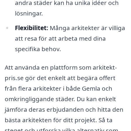
andra städer kan ha unika idéer och
lösningar.
Flexibilitet:
Många arkitekter är villiga
att resa för att arbeta med dina
specifika behov.
Att använda en plattform som arkitekt-
pris.se gör det enkelt att begära offert
från flera arkitekter i både Gemla och
omkringliggande städer. Du kan enkelt
jämföra deras erbjudanden och hitta den
bästa arkitekten för ditt projekt. Så ta
steget och utforska vilka alternativ som