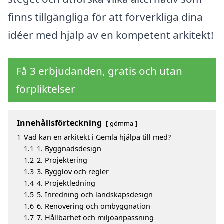
finns tillgängliga för att förverkliga dina
idéer med hjälp av en kompetent arkitekt!
Få 3 erbjudanden, gratis och utan
förpliktelser
Innehållsförteckning
gömma
1
Vad kan en arkitekt i Gemla hjälpa till med?
1.1
1. Byggnadsdesign
1.2
2. Projektering
1.3
3. Bygglov och regler
1.4
4. Projektledning
1.5
5. Inredning och landskapsdesign
1.6
6. Renovering och ombyggnation
1.7
7. Hållbarhet och miljöanpassning