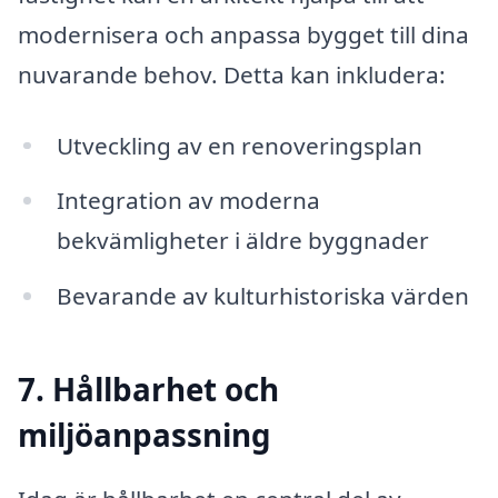
modernisera och anpassa bygget till dina
nuvarande behov. Detta kan inkludera:
Utveckling av en renoveringsplan
Integration av moderna
bekvämligheter i äldre byggnader
Bevarande av kulturhistoriska värden
7. Hållbarhet och
miljöanpassning