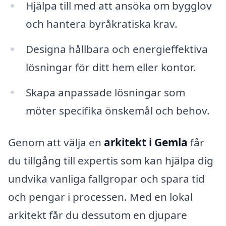
Hjälpa till med att ansöka om bygglov
och hantera byråkratiska krav.
Designa hållbara och energieffektiva
lösningar för ditt hem eller kontor.
Skapa anpassade lösningar som
möter specifika önskemål och behov.
Genom att välja en
arkitekt i Gemla
får
du tillgång till expertis som kan hjälpa dig
undvika vanliga fallgropar och spara tid
och pengar i processen. Med en lokal
arkitekt får du dessutom en djupare