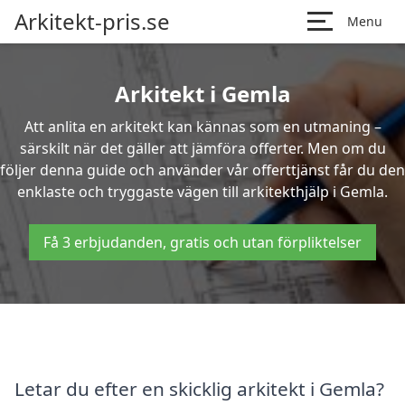
Arkitekt-pris.se
Menu
Arkitekt i Gemla
Att anlita en arkitekt kan kännas som en utmaning –
särskilt när det gäller att jämföra offerter. Men om du
följer denna guide och använder vår offerttjänst får du den
enklaste och tryggaste vägen till arkitekthjälp i Gemla.
Få 3 erbjudanden, gratis och utan förpliktelser
Letar du efter en skicklig arkitekt i Gemla?