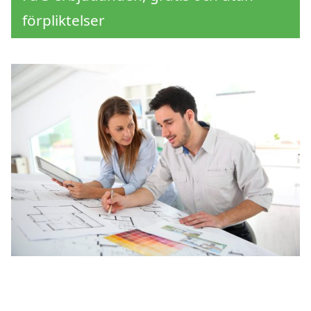
förpliktelser