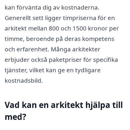
kan förvänta dig av kostnaderna.
Generellt sett ligger timpriserna för en
arkitekt mellan 800 och 1500 kronor per
timme, beroende på deras kompetens
och erfarenhet. Många arkitekter
erbjuder också paketpriser för specifika
tjänster, vilket kan ge en tydligare
kostnadsbild.
Vad kan en arkitekt hjälpa till
med?