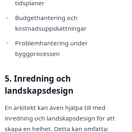
tidsplaner
Budgethantering och
kostnadsuppskattningar
Problemhantering under
byggprocessen
5. Inredning och
landskapsdesign
En arkitekt kan även hjälpa till med
inredning och landskapsdesign för att
skapa en helhet. Detta kan omfatta: