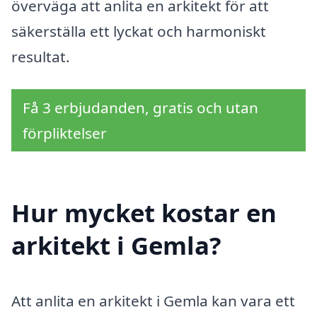
överväga att anlita en arkitekt för att
säkerställa ett lyckat och harmoniskt
resultat.
Få 3 erbjudanden, gratis och utan
förpliktelser
Hur mycket kostar en
arkitekt i Gemla?
Att anlita en arkitekt i Gemla kan vara ett