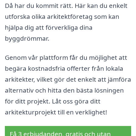
Då har du kommit rätt. Här kan du enkelt
utforska olika arkitektföretag som kan
hjälpa dig att förverkliga dina
byggdrömmar.
Genom vår plattform får du möjlighet att
begära kostnadsfria offerter från lokala
arkitekter, vilket gör det enkelt att jämföra
alternativ och hitta den bästa lösningen
för ditt projekt. Låt oss göra ditt
arkitekturprojekt till en verklighet!
Få 3 erbjudanden, gratis och utan