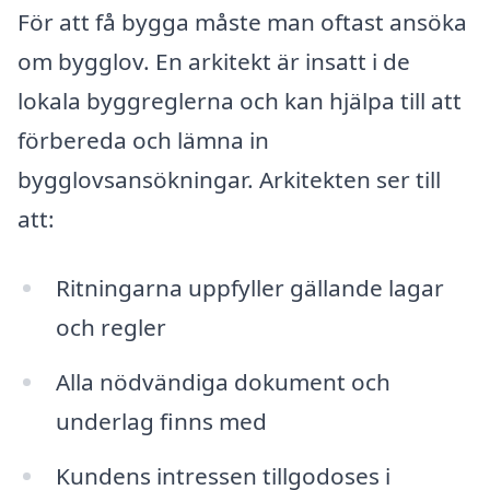
För att få bygga måste man oftast ansöka
om bygglov. En arkitekt är insatt i de
lokala byggreglerna och kan hjälpa till att
förbereda och lämna in
bygglovsansökningar. Arkitekten ser till
att:
Ritningarna uppfyller gällande lagar
och regler
Alla nödvändiga dokument och
underlag finns med
Kundens intressen tillgodoses i