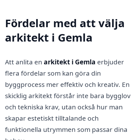
Fördelar med att välja
arkitekt i Gemla
Att anlita en
arkitekt i Gemla
erbjuder
flera fördelar som kan göra din
byggprocess mer effektiv och kreativ. En
skicklig arkitekt förstår inte bara bygglov
och tekniska krav, utan också hur man
skapar estetiskt tilltalande och
funktionella utrymmen som passar dina