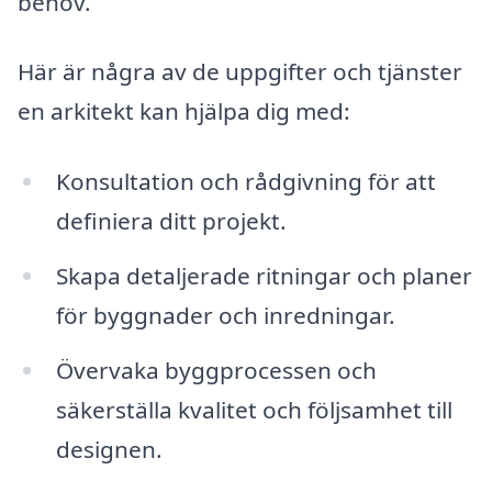
behov.
Här är några av de uppgifter och tjänster
en arkitekt kan hjälpa dig med:
Konsultation och rådgivning för att
definiera ditt projekt.
Skapa detaljerade ritningar och planer
för byggnader och inredningar.
Övervaka byggprocessen och
säkerställa kvalitet och följsamhet till
designen.