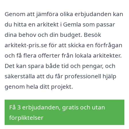
Genom att jämföra olika erbjudanden kan
du hitta en arkitekt i Gemla som passar
dina behov och din budget. Besök
arkitekt-pris.se för att skicka en förfrågan
och få flera offerter från lokala arkitekter.
Det kan spara både tid och pengar, och
säkerställa att du får professionell hjälp
genom hela ditt projekt.
Få 3 erbjudanden, gratis och utan
förpliktelser