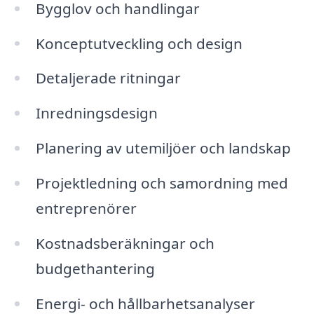
Bygglov och handlingar
Konceptutveckling och design
Detaljerade ritningar
Inredningsdesign
Planering av utemiljöer och landskap
Projektledning och samordning med
entreprenörer
Kostnadsberäkningar och
budgethantering
Energi- och hållbarhetsanalyser