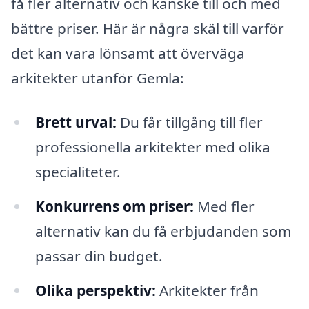
få fler alternativ och kanske till och med
bättre priser. Här är några skäl till varför
det kan vara lönsamt att överväga
arkitekter utanför Gemla:
Brett urval:
Du får tillgång till fler
professionella arkitekter med olika
specialiteter.
Konkurrens om priser:
Med fler
alternativ kan du få erbjudanden som
passar din budget.
Olika perspektiv:
Arkitekter från