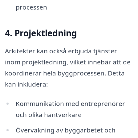
processen
4. Projektledning
Arkitekter kan också erbjuda tjänster
inom projektledning, vilket innebär att de
koordinerar hela byggprocessen. Detta
kan inkludera:
Kommunikation med entreprenörer
och olika hantverkare
Övervakning av byggarbetet och