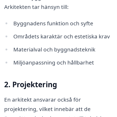
Arkitekten tar hänsyn till:
Byggnadens funktion och syfte
Områdets karaktär och estetiska krav
Materialval och byggnadsteknik
Miljöanpassning och hållbarhet
2. Projektering
En arkitekt ansvarar också för
projektering, vilket innebär att de