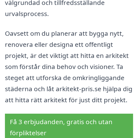
välgrundad och tillfredsställande
urvalsprocess.
Oavsett om du planerar att bygga nytt,
renovera eller designa ett offentligt
projekt, är det viktigt att hitta en arkitekt
som förstår dina behov och visioner. Ta
steget att utforska de omkringliggande
städerna och låt arkitekt-pris.se hjälpa dig
att hitta rätt arkitekt för just ditt projekt.
Få 3 erbjudanden, gratis och utan
förpliktelser