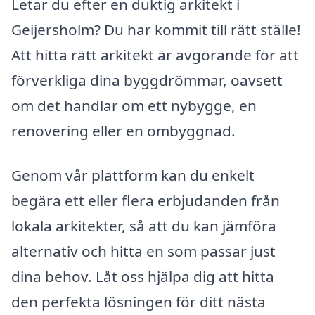
Letar du efter en duktig arkitekt i
Geijersholm? Du har kommit till rätt ställe!
Att hitta rätt arkitekt är avgörande för att
förverkliga dina byggdrömmar, oavsett
om det handlar om ett nybygge, en
renovering eller en ombyggnad.
Genom vår plattform kan du enkelt
begära ett eller flera erbjudanden från
lokala arkitekter, så att du kan jämföra
alternativ och hitta en som passar just
dina behov. Låt oss hjälpa dig att hitta
den perfekta lösningen för ditt nästa