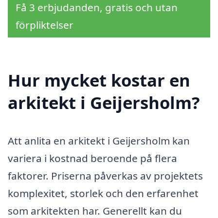
Få 3 erbjudanden, gratis och utan
förpliktelser
Hur mycket kostar en
arkitekt i Geijersholm?
Att anlita en arkitekt i Geijersholm kan
variera i kostnad beroende på flera
faktorer. Priserna påverkas av projektets
komplexitet, storlek och den erfarenhet
som arkitekten har. Generellt kan du