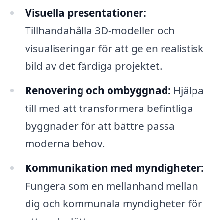
Visuella presentationer:
Tillhandahålla 3D-modeller och
visualiseringar för att ge en realistisk
bild av det färdiga projektet.
Renovering och ombyggnad:
Hjälpa
till med att transformera befintliga
byggnader för att bättre passa
moderna behov.
Kommunikation med myndigheter:
Fungera som en mellanhand mellan
dig och kommunala myndigheter för