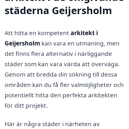
städerna Geijersholm
Att hitta en kompetent
arkitekt i
Geijersholm
kan vara en utmaning, men
det finns flera alternativ i närliggande
städer som kan vara värda att överväga.
Genom att bredda din sökning till dessa
områden kan du få fler valmöjligheter och
potentiellt hitta den perfekta arkitekten
för ditt projekt.
Här är några städer i närheten av