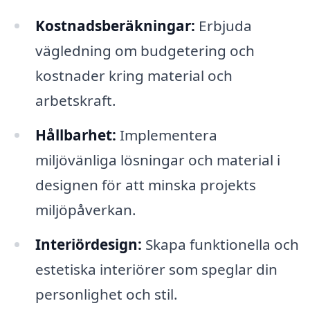
Kostnadsberäkningar:
Erbjuda
vägledning om budgetering och
kostnader kring material och
arbetskraft.
Hållbarhet:
Implementera
miljövänliga lösningar och material i
designen för att minska projekts
miljöpåverkan.
Interiördesign:
Skapa funktionella och
estetiska interiörer som speglar din
personlighet och stil.