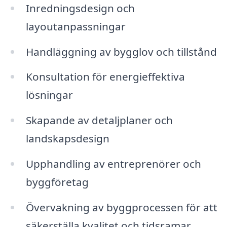
Inredningsdesign och
layoutanpassningar
Handläggning av bygglov och tillstånd
Konsultation för energieffektiva
lösningar
Skapande av detaljplaner och
landskapsdesign
Upphandling av entreprenörer och
byggföretag
Övervakning av byggprocessen för att
säkerställa kvalitet och tidsramar