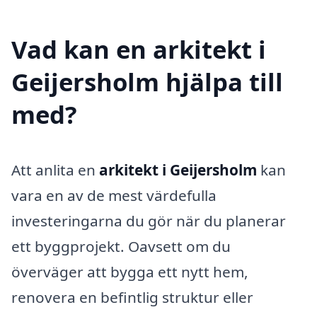
Vad kan en arkitekt i
Geijersholm hjälpa till
med?
Att anlita en
arkitekt i Geijersholm
kan
vara en av de mest värdefulla
investeringarna du gör när du planerar
ett byggprojekt. Oavsett om du
överväger att bygga ett nytt hem,
renovera en befintlig struktur eller