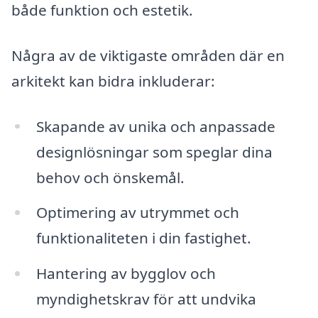
både funktion och estetik.
Några av de viktigaste områden där en
arkitekt kan bidra inkluderar:
Skapande av unika och anpassade
designlösningar som speglar dina
behov och önskemål.
Optimering av utrymmet och
funktionaliteten i din fastighet.
Hantering av bygglov och
myndighetskrav för att undvika