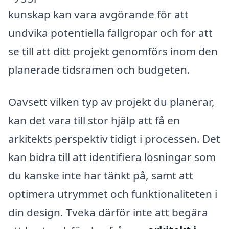
kunskap kan vara avgörande för att
undvika potentiella fallgropar och för att
se till att ditt projekt genomförs inom den
planerade tidsramen och budgeten.
Oavsett vilken typ av projekt du planerar,
kan det vara till stor hjälp att få en
arkitekts perspektiv tidigt i processen. Det
kan bidra till att identifiera lösningar som
du kanske inte har tänkt på, samt att
optimera utrymmet och funktionaliteten i
din design. Tveka därför inte att begära