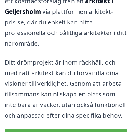
ett kostnadsförslag från en
arkitekt i
Geijersholm
via plattformen arkitekt-
pris.se, där du enkelt kan hitta
professionella och pålitliga arkitekter i ditt
närområde.
Ditt drömprojekt är inom räckhåll, och
med rätt arkitekt kan du förvandla dina
visioner till verklighet. Genom att arbeta
tillsammans kan ni skapa en plats som
inte bara är vacker, utan också funktionell
och anpassad efter dina specifika behov.