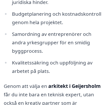
juridiska hinder.
Budgetplanering och kostnadskontroll
genom hela projektet.
Samordning av entreprenörer och
andra yrkesgrupper för en smidig
byggprocess.
Kvalitetssäkring och uppföljning av
arbetet på plats.
Genom att välja en
arkitekt i Geijersholm
får du inte bara en teknisk expert, utan
också en kreativ partner som är