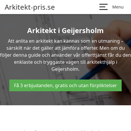
Arkitekt-pris.se
Menu
Arkitekt i Geijersholm
Att anlita en arkitekt kan kännas som en utmaning –
särskilt när det gäller att jämföra offerter. Men om du
följer denna guide och använder vår offerttjänst får du den
enklaste och tryggaste vägen till arkitekthjälp i
Geijersholm.
Få 3 erbjudanden, gratis och utan förpliktelser