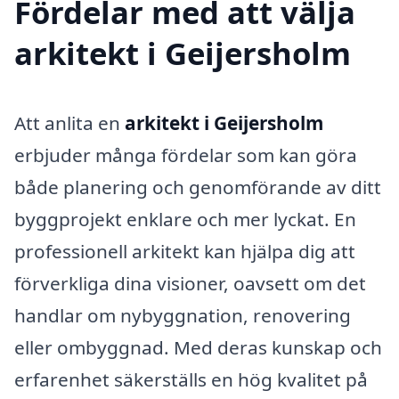
Fördelar med att välja
arkitekt i Geijersholm
Att anlita en
arkitekt i Geijersholm
erbjuder många fördelar som kan göra
både planering och genomförande av ditt
byggprojekt enklare och mer lyckat. En
professionell arkitekt kan hjälpa dig att
förverkliga dina visioner, oavsett om det
handlar om nybyggnation, renovering
eller ombyggnad. Med deras kunskap och
erfarenhet säkerställs en hög kvalitet på