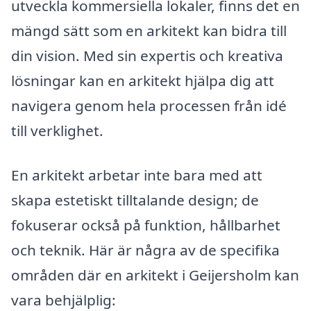
utveckla kommersiella lokaler, finns det en
mängd sätt som en arkitekt kan bidra till
din vision. Med sin expertis och kreativa
lösningar kan en arkitekt hjälpa dig att
navigera genom hela processen från idé
till verklighet.
En arkitekt arbetar inte bara med att
skapa estetiskt tilltalande design; de
fokuserar också på funktion, hållbarhet
och teknik. Här är några av de specifika
områden där en arkitekt i Geijersholm kan
vara behjälplig: