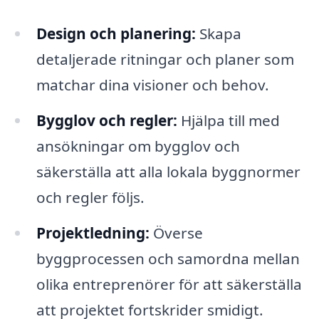
Design och planering:
Skapa
detaljerade ritningar och planer som
matchar dina visioner och behov.
Bygglov och regler:
Hjälpa till med
ansökningar om bygglov och
säkerställa att alla lokala byggnormer
och regler följs.
Projektledning:
Överse
byggprocessen och samordna mellan
olika entreprenörer för att säkerställa
att projektet fortskrider smidigt.