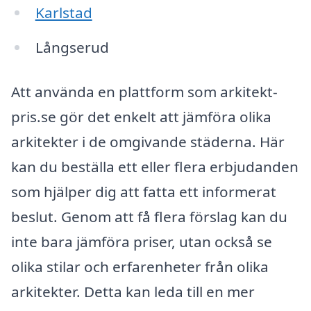
Karlstad
Långserud
Att använda en plattform som arkitekt-
pris.se gör det enkelt att jämföra olika
arkitekter i de omgivande städerna. Här
kan du beställa ett eller flera erbjudanden
som hjälper dig att fatta ett informerat
beslut. Genom att få flera förslag kan du
inte bara jämföra priser, utan också se
olika stilar och erfarenheter från olika
arkitekter. Detta kan leda till en mer