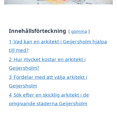
Innehållsförteckning
gömma
1
Vad kan en arkitekt i Geijersholm hjälpa
till med?
2
Hur mycket kostar en arkitekt i
Geijersholm?
3
Fördelar med att välja arkitekt i
Geijersholm
4
Sök efter en skicklig arkitekt i de
omgivande städerna Geijersholm