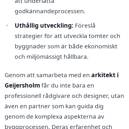
att underlätta
godkännandeprocessen.
Uthållig utveckling:
Föreslå
strategier för att utveckla tomter och
byggnader som är både ekonomiskt
och miljömässigt hållbara.
Genom att samarbeta med en
arkitekt i
Geijersholm
får du inte bara en
professionell rådgivare och designer, utan
även en partner som kan guida dig
genom de komplexa aspekterna av
byggprocessen. Deras erfarenhet och