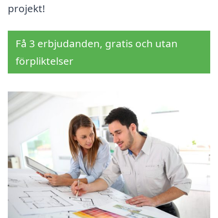
projekt!
Få 3 erbjudanden, gratis och utan
förpliktelser