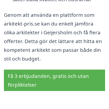
Genom att använda en plattform som
arkitekt-pris.se kan du enkelt jämföra
olika arkitekter i Geijersholm och få flera
offerter. Detta gör det lättare att hitta en
kompetent arkitekt som passar både din
stil och budget.
Få 3 erbjudanden, gratis och utan
förpliktelser