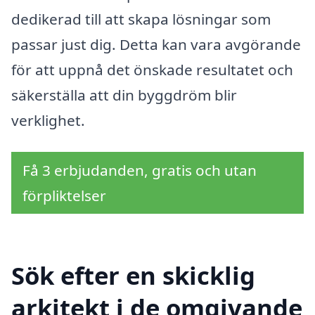
dedikerad till att skapa lösningar som
passar just dig. Detta kan vara avgörande
för att uppnå det önskade resultatet och
säkerställa att din byggdröm blir
verklighet.
Få 3 erbjudanden, gratis och utan
förpliktelser
Sök efter en skicklig
arkitekt i de omgivande