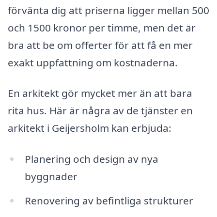
förvänta dig att priserna ligger mellan 500
och 1500 kronor per timme, men det är
bra att be om offerter för att få en mer
exakt uppfattning om kostnaderna.
En arkitekt gör mycket mer än att bara
rita hus. Här är några av de tjänster en
arkitekt i Geijersholm kan erbjuda:
Planering och design av nya
byggnader
Renovering av befintliga strukturer