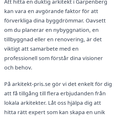
Att hitta en duktig arkitekt i Garpenberg
kan vara en avgörande faktor för att
förverkliga dina byggdrömmar. Oavsett
om du planerar en nybyggnation, en
tillbyggnad eller en renovering, är det
viktigt att samarbete med en
professionell som förstår dina visioner
och behov.
På arkitekt-pris.se gör vi det enkelt för dig
att få tillgång till flera erbjudanden från
lokala arkitekter. Låt oss hjälpa dig att
hitta rätt expert som kan skapa en unik