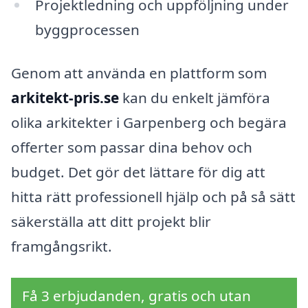
Projektledning och uppföljning under
byggprocessen
Genom att använda en plattform som
arkitekt-pris.se
kan du enkelt jämföra
olika arkitekter i Garpenberg och begära
offerter som passar dina behov och
budget. Det gör det lättare för dig att
hitta rätt professionell hjälp och på så sätt
säkerställa att ditt projekt blir
framgångsrikt.
Få 3 erbjudanden, gratis och utan