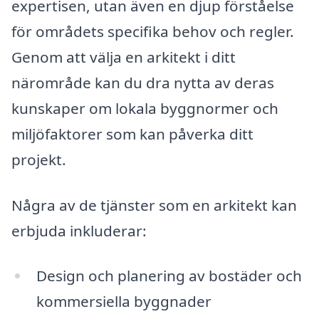
expertisen, utan även en djup förståelse
för områdets specifika behov och regler.
Genom att välja en arkitekt i ditt
närområde kan du dra nytta av deras
kunskaper om lokala byggnormer och
miljöfaktorer som kan påverka ditt
projekt.
Några av de tjänster som en arkitekt kan
erbjuda inkluderar:
Design och planering av bostäder och
kommersiella byggnader