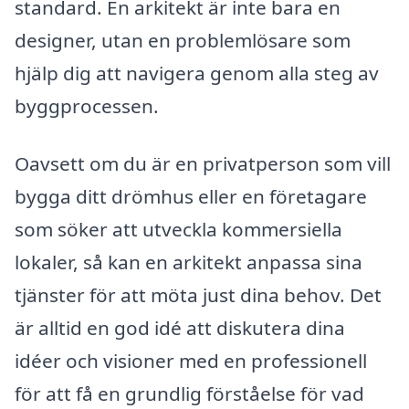
standard. En arkitekt är inte bara en
designer, utan en problemlösare som
hjälp dig att navigera genom alla steg av
byggprocessen.
Oavsett om du är en privatperson som vill
bygga ditt drömhus eller en företagare
som söker att utveckla kommersiella
lokaler, så kan en arkitekt anpassa sina
tjänster för att möta just dina behov. Det
är alltid en god idé att diskutera dina
idéer och visioner med en professionell
för att få en grundlig förståelse för vad