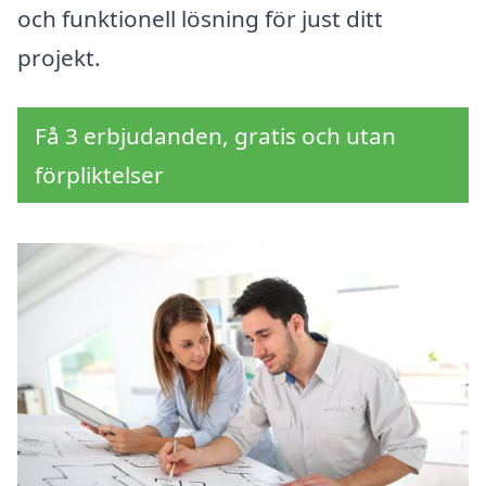
och funktionell lösning för just ditt
projekt.
Få 3 erbjudanden, gratis och utan
förpliktelser