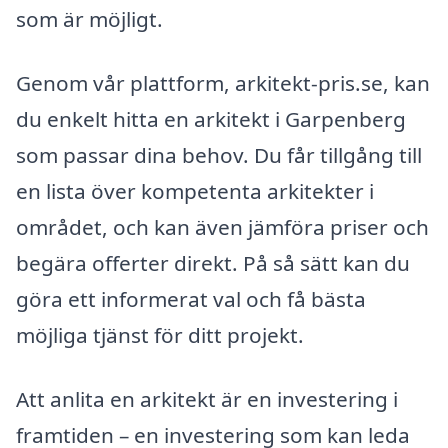
som är möjligt.
Genom vår plattform, arkitekt-pris.se, kan
du enkelt hitta en arkitekt i Garpenberg
som passar dina behov. Du får tillgång till
en lista över kompetenta arkitekter i
området, och kan även jämföra priser och
begära offerter direkt. På så sätt kan du
göra ett informerat val och få bästa
möjliga tjänst för ditt projekt.
Att anlita en arkitekt är en investering i
framtiden – en investering som kan leda