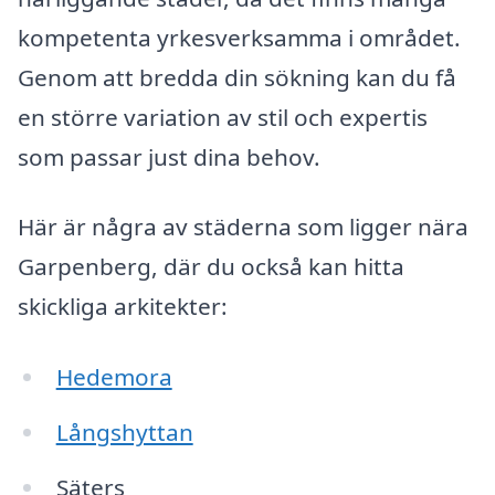
kompetenta yrkesverksamma i området.
Genom att bredda din sökning kan du få
en större variation av stil och expertis
som passar just dina behov.
Här är några av städerna som ligger nära
Garpenberg, där du också kan hitta
skickliga arkitekter:
Hedemora
Långshyttan
Säters