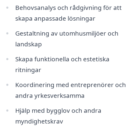
Behovsanalys och rådgivning för att
skapa anpassade lösningar
Gestaltning av utomhusmiljöer och
landskap
Skapa funktionella och estetiska
ritningar
Koordinering med entreprenörer och
andra yrkesverksamma
Hjälp med bygglov och andra
myndighetskrav