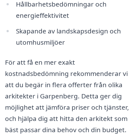
Hållbarhetsbedömningar och
energieffektivitet
Skapande av landskapsdesign och
utomhusmiljöer
För att få en mer exakt
kostnadsbedömning rekommenderar vi
att du begär in flera offerter från olika
arkitekter i Garpenberg. Detta ger dig
möjlighet att jämföra priser och tjänster,
och hjälpa dig att hitta den arkitekt som
bäst passar dina behov och din budget.