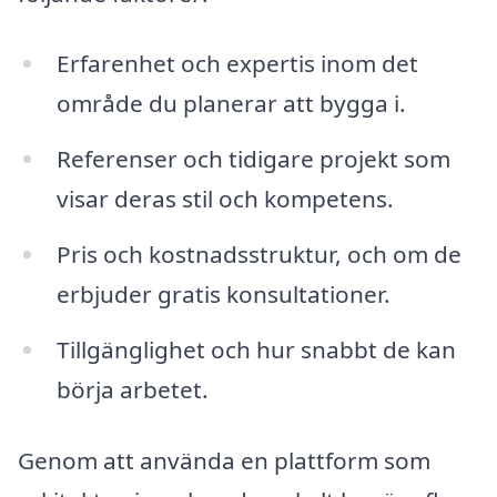
Erfarenhet och expertis inom det
område du planerar att bygga i.
Referenser och tidigare projekt som
visar deras stil och kompetens.
Pris och kostnadsstruktur, och om de
erbjuder gratis konsultationer.
Tillgänglighet och hur snabbt de kan
börja arbetet.
Genom att använda en plattform som