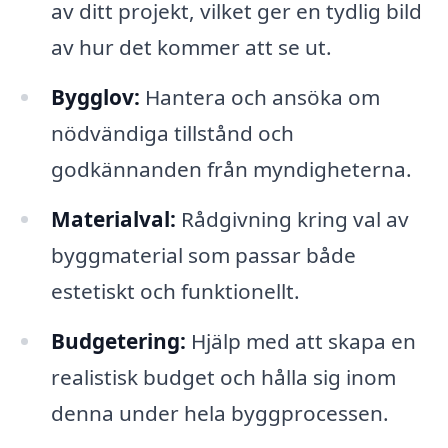
av ditt projekt, vilket ger en tydlig bild
av hur det kommer att se ut.
Bygglov:
Hantera och ansöka om
nödvändiga tillstånd och
godkännanden från myndigheterna.
Materialval:
Rådgivning kring val av
byggmaterial som passar både
estetiskt och funktionellt.
Budgetering:
Hjälp med att skapa en
realistisk budget och hålla sig inom
denna under hela byggprocessen.