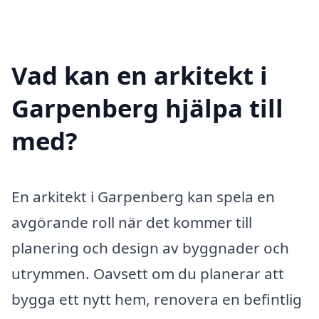
Vad kan en arkitekt i
Garpenberg hjälpa till
med?
En arkitekt i Garpenberg kan spela en
avgörande roll när det kommer till
planering och design av byggnader och
utrymmen. Oavsett om du planerar att
bygga ett nytt hem, renovera en befintlig