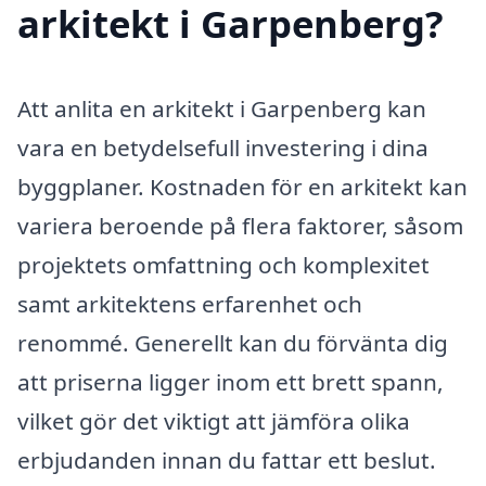
arkitekt i Garpenberg?
Att anlita en arkitekt i Garpenberg kan
vara en betydelsefull investering i dina
byggplaner. Kostnaden för en arkitekt kan
variera beroende på flera faktorer, såsom
projektets omfattning och komplexitet
samt arkitektens erfarenhet och
renommé. Generellt kan du förvänta dig
att priserna ligger inom ett brett spann,
vilket gör det viktigt att jämföra olika
erbjudanden innan du fattar ett beslut.