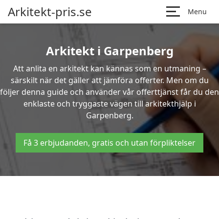
Arkitekt-pris.se
Menu
Arkitekt i Garpenberg
Att anlita en arkitekt kan kännas som en utmaning –
särskilt när det gäller att jämföra offerter. Men om du
följer denna guide och använder vår offerttjänst får du den
enklaste och tryggaste vägen till arkitekthjälp i
Garpenberg.
Få 3 erbjudanden, gratis och utan förpliktelser