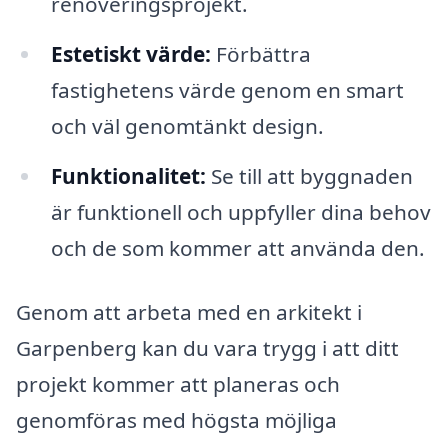
renoveringsprojekt.
Estetiskt värde:
Förbättra
fastighetens värde genom en smart
och väl genomtänkt design.
Funktionalitet:
Se till att byggnaden
är funktionell och uppfyller dina behov
och de som kommer att använda den.
Genom att arbeta med en arkitekt i
Garpenberg kan du vara trygg i att ditt
projekt kommer att planeras och
genomföras med högsta möjliga