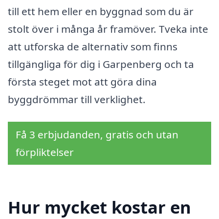
till ett hem eller en byggnad som du är
stolt över i många år framöver. Tveka inte
att utforska de alternativ som finns
tillgängliga för dig i Garpenberg och ta
första steget mot att göra dina
byggdrömmar till verklighet.
Få 3 erbjudanden, gratis och utan
förpliktelser
Hur mycket kostar en