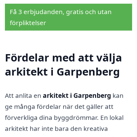
Få 3 erbjudanden, gratis och utan
förpliktelser
Fördelar med att välja
arkitekt i Garpenberg
Att anlita en
arkitekt i Garpenberg
kan
ge många fördelar när det gäller att
förverkliga dina byggdrömmar. En lokal
arkitekt har inte bara den kreativa