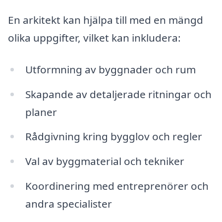
En arkitekt kan hjälpa till med en mängd
olika uppgifter, vilket kan inkludera:
Utformning av byggnader och rum
Skapande av detaljerade ritningar och
planer
Rådgivning kring bygglov och regler
Val av byggmaterial och tekniker
Koordinering med entreprenörer och
andra specialister