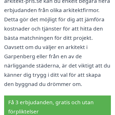
arkitekt-pris.se kan du enkelt begära flera
erbjudanden från olika arkitektfirmor.
Detta gör det möjligt för dig att jämföra
kostnader och tjänster för att hitta den
bästa matchningen för ditt projekt.
Oavsett om du väljer en arkitekt i
Garpenberg eller från en av de
närliggande städerna, är det viktigt att du
känner dig trygg i ditt val för att skapa
den byggnad du drömmer om.
Få 3 erbjudanden, gratis och utan
förpliktelser