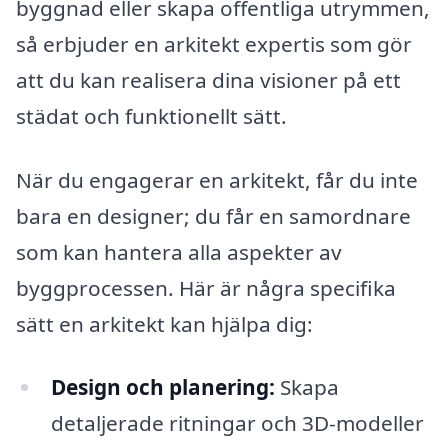
byggnad eller skapa offentliga utrymmen,
så erbjuder en arkitekt expertis som gör
att du kan realisera dina visioner på ett
städat och funktionellt sätt.
När du engagerar en arkitekt, får du inte
bara en designer; du får en samordnare
som kan hantera alla aspekter av
byggprocessen. Här är några specifika
sätt en arkitekt kan hjälpa dig:
Design och planering:
Skapa
detaljerade ritningar och 3D-modeller