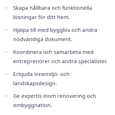
Skapa hållbara och funktionella
lösningar för ditt hem.
Hjälpa till med bygglov och andra
nödvändiga dokument.
Koordinera och samarbeta med
entreprenörer och andra specialister.
Erbjuda innemiljö- och
landskapsdesign.
Ge expertis inom renovering och
ombyggnation.