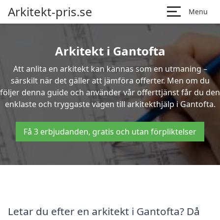
Arkitekt-pris.se
Menu
Arkitekt i Gantofta
Att anlita en arkitekt kan kännas som en utmaning –
särskilt när det gäller att jämföra offerter. Men om du
följer denna guide och använder vår offerttjänst får du den
enklaste och tryggaste vägen till arkitekthjälp i Gantofta.
Få 3 erbjudanden, gratis och utan förpliktelser
Letar du efter en arkitekt i Gantofta? Då