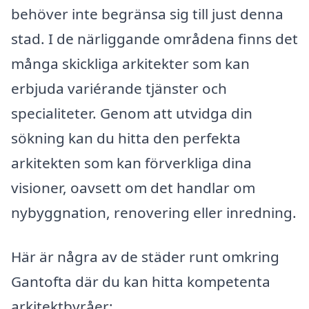
behöver inte begränsa sig till just denna
stad. I de närliggande områdena finns det
många skickliga arkitekter som kan
erbjuda variérande tjänster och
specialiteter. Genom att utvidga din
sökning kan du hitta den perfekta
arkitekten som kan förverkliga dina
visioner, oavsett om det handlar om
nybyggnation, renovering eller inredning.
Här är några av de städer runt omkring
Gantofta där du kan hitta kompetenta
arkitektbyråer: