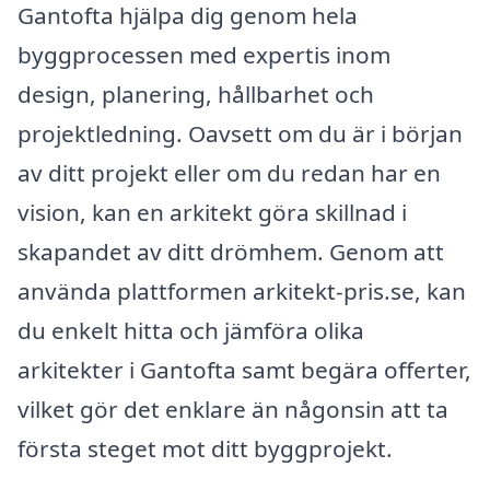
Gantofta hjälpa dig genom hela
byggprocessen med expertis inom
design, planering, hållbarhet och
projektledning. Oavsett om du är i början
av ditt projekt eller om du redan har en
vision, kan en arkitekt göra skillnad i
skapandet av ditt drömhem. Genom att
använda plattformen arkitekt-pris.se, kan
du enkelt hitta och jämföra olika
arkitekter i Gantofta samt begära offerter,
vilket gör det enklare än någonsin att ta
första steget mot ditt byggprojekt.