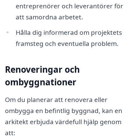
entreprenörer och leverantörer för
att samordna arbetet.
Hålla dig informerad om projektets
framsteg och eventuella problem.
Renoveringar och
ombyggnationer
Om du planerar att renovera eller
ombygga en befintlig byggnad, kan en
arkitekt erbjuda värdefull hjälp genom
att: