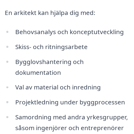
En arkitekt kan hjälpa dig med:
Behovsanalys och konceptutveckling
Skiss- och ritningsarbete
Bygglovshantering och
dokumentation
Val av material och inredning
Projektledning under byggprocessen
Samordning med andra yrkesgrupper,
såsom ingenjörer och entreprenörer