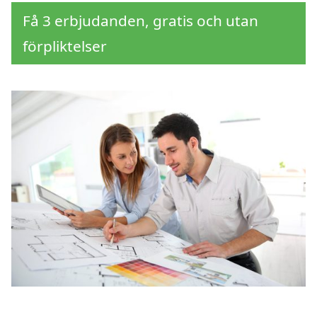
Få 3 erbjudanden, gratis och utan
förpliktelser