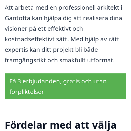
Att arbeta med en professionell arkitekt i
Gantofta kan hjälpa dig att realisera dina
visioner på ett effektivt och
kostnadseffektivt sätt. Med hjälp av rätt
expertis kan ditt projekt bli både
framgångsrikt och smakfullt utformat.
Få 3 erbjudanden, gratis och utan
förpliktelser
Fördelar med att välja