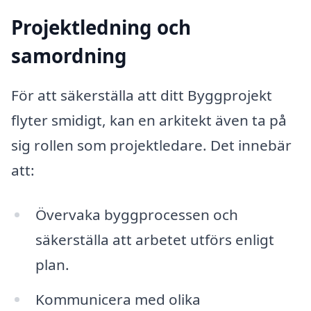
Projektledning och
samordning
För att säkerställa att ditt Byggprojekt
flyter smidigt, kan en arkitekt även ta på
sig rollen som projektledare. Det innebär
att:
Övervaka byggprocessen och
säkerställa att arbetet utförs enligt
plan.
Kommunicera med olika