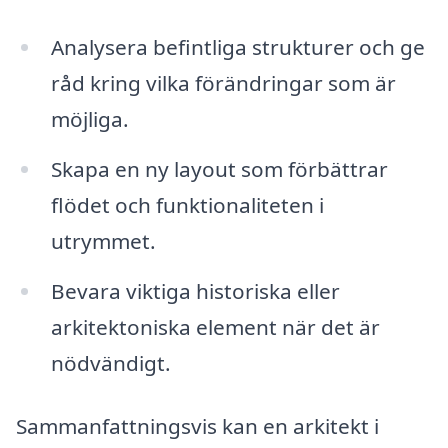
Analysera befintliga strukturer och ge
råd kring vilka förändringar som är
möjliga.
Skapa en ny layout som förbättrar
flödet och funktionaliteten i
utrymmet.
Bevara viktiga historiska eller
arkitektoniska element när det är
nödvändigt.
Sammanfattningsvis kan en arkitekt i