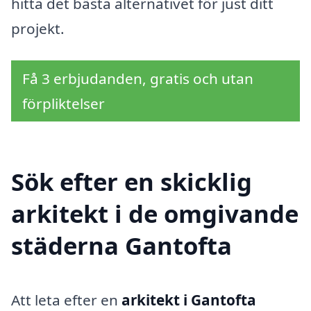
hitta det bästa alternativet för just ditt
projekt.
Få 3 erbjudanden, gratis och utan
förpliktelser
Sök efter en skicklig
arkitekt i de omgivande
städerna Gantofta
Att leta efter en
arkitekt i Gantofta