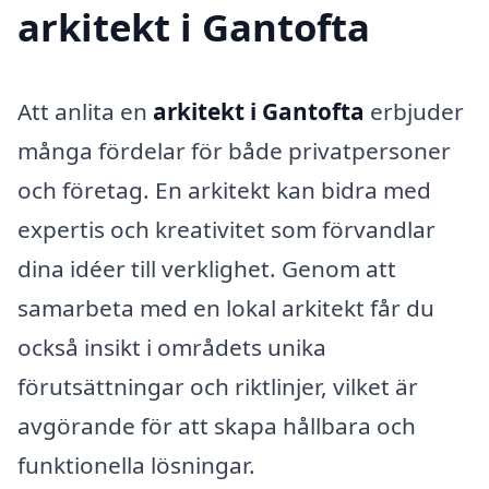
arkitekt i Gantofta
Att anlita en
arkitekt i Gantofta
erbjuder
många fördelar för både privatpersoner
och företag. En arkitekt kan bidra med
expertis och kreativitet som förvandlar
dina idéer till verklighet. Genom att
samarbeta med en lokal arkitekt får du
också insikt i områdets unika
förutsättningar och riktlinjer, vilket är
avgörande för att skapa hållbara och
funktionella lösningar.