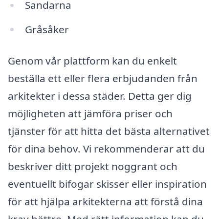
Sandarna
Gråsåker
Genom vår plattform kan du enkelt
beställa ett eller flera erbjudanden från
arkitekter i dessa städer. Detta ger dig
möjligheten att jämföra priser och
tjänster för att hitta det bästa alternativet
för dina behov. Vi rekommenderar att du
beskriver ditt projekt noggrant och
eventuellt bifogar skisser eller inspiration
för att hjälpa arkitekterna att förstå dina