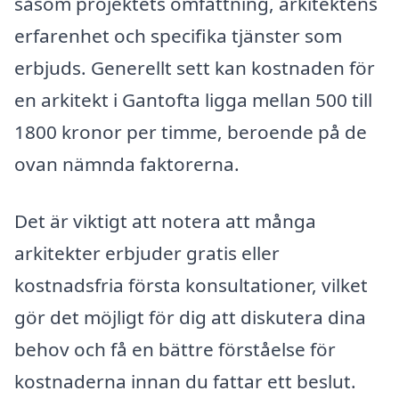
såsom projektets omfattning, arkitektens
erfarenhet och specifika tjänster som
erbjuds. Generellt sett kan kostnaden för
en arkitekt i Gantofta ligga mellan 500 till
1800 kronor per timme, beroende på de
ovan nämnda faktorerna.
Det är viktigt att notera att många
arkitekter erbjuder gratis eller
kostnadsfria första konsultationer, vilket
gör det möjligt för dig att diskutera dina
behov och få en bättre förståelse för
kostnaderna innan du fattar ett beslut.