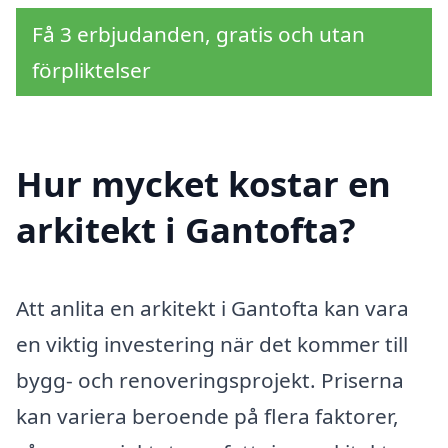
Få 3 erbjudanden, gratis och utan
förpliktelser
Hur mycket kostar en
arkitekt i Gantofta?
Att anlita en arkitekt i Gantofta kan vara
en viktig investering när det kommer till
bygg- och renoveringsprojekt. Priserna
kan variera beroende på flera faktorer,