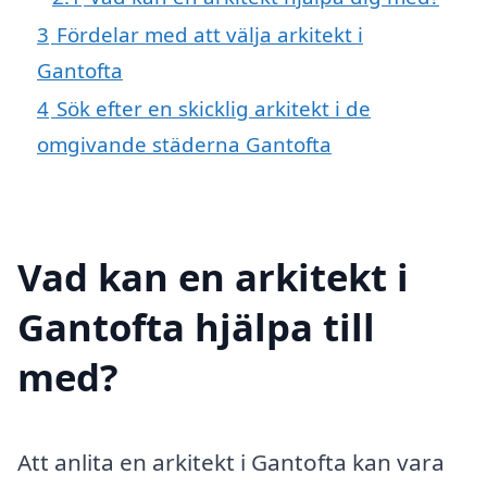
3
Fördelar med att välja arkitekt i
Gantofta
4
Sök efter en skicklig arkitekt i de
omgivande städerna Gantofta
Vad kan en arkitekt i
Gantofta hjälpa till
med?
Att anlita en arkitekt i Gantofta kan vara