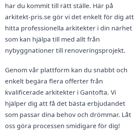
har du kommit till rätt ställe. Här på
arkitekt-pris.se gör vi det enkelt för dig att
hitta professionella arkitekter i din närhet
som kan hjälpa till med allt från
nybyggnationer till renoveringsprojekt.
Genom vår plattform kan du snabbt och
enkelt begära flera offerter från
kvalificerade arkitekter i Gantofta. Vi
hjälper dig att få det bästa erbjudandet
som passar dina behov och drömmar. Låt
oss göra processen smidigare för dig!