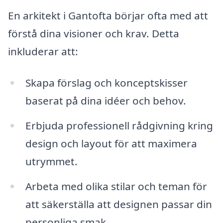
En arkitekt i Gantofta börjar ofta med att
förstå dina visioner och krav. Detta
inkluderar att:
Skapa förslag och konceptskisser
baserat på dina idéer och behov.
Erbjuda professionell rådgivning kring
design och layout för att maximera
utrymmet.
Arbeta med olika stilar och teman för
att säkerställa att designen passar din
personliga smak.