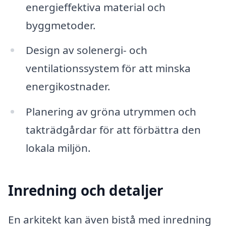
energieffektiva material och
byggmetoder.
Design av solenergi- och
ventilationssystem för att minska
energikostnader.
Planering av gröna utrymmen och
takträdgårdar för att förbättra den
lokala miljön.
Inredning och detaljer
En arkitekt kan även bistå med inredning