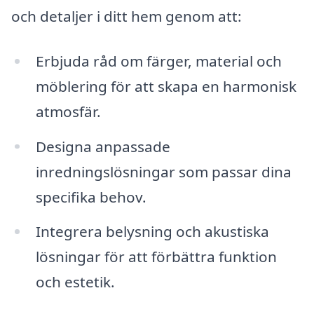
och detaljer i ditt hem genom att:
Erbjuda råd om färger, material och
möblering för att skapa en harmonisk
atmosfär.
Designa anpassade
inredningslösningar som passar dina
specifika behov.
Integrera belysning och akustiska
lösningar för att förbättra funktion
och estetik.