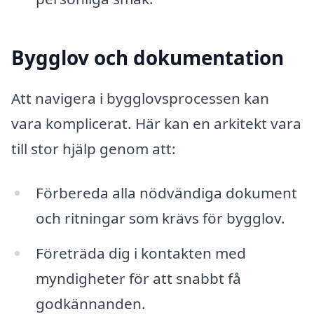
Bygglov och dokumentation
Att navigera i bygglovsprocessen kan
vara komplicerat. Här kan en arkitekt vara
till stor hjälp genom att:
Förbereda alla nödvändiga dokument
och ritningar som krävs för bygglov.
Företräda dig i kontakten med
myndigheter för att snabbt få
godkännanden.