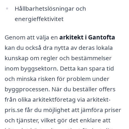
Hållbarhetslösningar och
energieffektivitet
Genom att välja en
arkitekt i Gantofta
kan du också dra nytta av deras lokala
kunskap om regler och bestämmelser
inom byggsektorn. Detta kan spara tid
och minska risken för problem under
byggprocessen. När du beställer offers
från olika arkitektföretag via arkitekt-
pris.se får du möjlighet att jämföra priser
och tjänster, vilket gör det enklare att