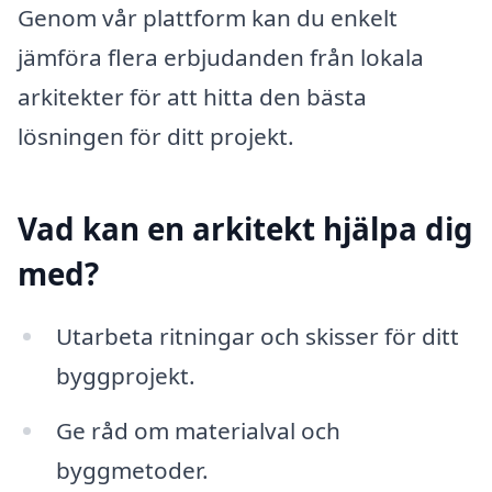
Genom vår plattform kan du enkelt
jämföra flera erbjudanden från lokala
arkitekter för att hitta den bästa
lösningen för ditt projekt.
Vad kan en arkitekt hjälpa dig
med?
Utarbeta ritningar och skisser för ditt
byggprojekt.
Ge råd om materialval och
byggmetoder.