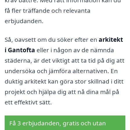
krav bättre. Med rätt information kan du
få fler träffande och relevanta
erbjudanden.
Så, oavsett om du söker efter en
arkitekt
i Gantofta
eller i någon av de nämnda
städerna, är det viktigt att ta tid på dig att
undersöka och jämföra alternativen. En
duktig arkitekt kan göra stor skillnad i ditt
projekt och hjälpa dig att nå dina mål på
ett effektivt sätt.
Få 3 erbjudanden, gratis och utan