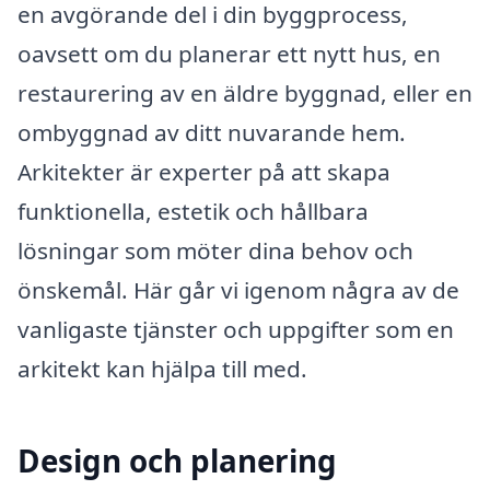
en avgörande del i din byggprocess,
oavsett om du planerar ett nytt hus, en
restaurering av en äldre byggnad, eller en
ombyggnad av ditt nuvarande hem.
Arkitekter är experter på att skapa
funktionella, estetik och hållbara
lösningar som möter dina behov och
önskemål. Här går vi igenom några av de
vanligaste tjänster och uppgifter som en
arkitekt kan hjälpa till med.
Design och planering