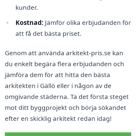
kunder.
Kostnad:
Jämför olika erbjudanden för
att få det bästa priset.
Genom att använda arkitekt-pris.se kan
du enkelt begära flera erbjudanden och
jämföra dem för att hitta den bästa
arkitekten i Gällö eller i någon av de
omgivande städerna. Ta det första steget
mot ditt byggprojekt och börja sökandet
efter en skicklig arkitekt redan idag!