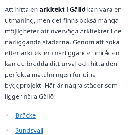
Att hitta en
arkitekt i Gällö
kan vara en
utmaning, men det finns också många
möjligheter att överväga arkitekter i de
närliggande städerna. Genom att söka
efter arkitekter i närliggande områden
kan du bredda ditt urval och hitta den
perfekta matchningen för dina
byggprojekt. Här är några städer som
ligger nära Gällö:
Bräcke
Sundsvall