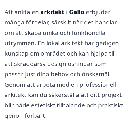
Att anlita en
arkitekt i Gällö
erbjuder
många fördelar, särskilt när det handlar
om att skapa unika och funktionella
utrymmen. En lokal arkitekt har gedigen
kunskap om området och kan hjälpa till
att skräddarsy designlösningar som
passar just dina behov och önskemål.
Genom att arbeta med en professionell
arkitekt kan du säkerställa att ditt projekt
blir både estetiskt tilltalande och praktiskt
genomförbart.