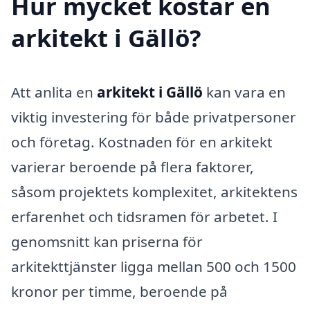
Hur mycket kostar en
arkitekt i Gällö?
Att anlita en
arkitekt i Gällö
kan vara en
viktig investering för både privatpersoner
och företag. Kostnaden för en arkitekt
varierar beroende på flera faktorer,
såsom projektets komplexitet, arkitektens
erfarenhet och tidsramen för arbetet. I
genomsnitt kan priserna för
arkitekttjänster ligga mellan 500 och 1500
kronor per timme, beroende på