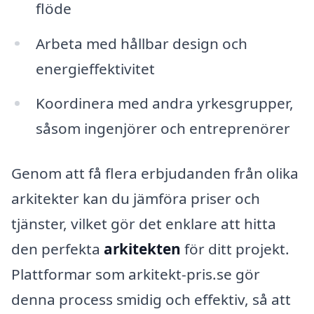
flöde
Arbeta med hållbar design och
energieffektivitet
Koordinera med andra yrkesgrupper,
såsom ingenjörer och entreprenörer
Genom att få flera erbjudanden från olika
arkitekter kan du jämföra priser och
tjänster, vilket gör det enklare att hitta
den perfekta
arkitekten
för ditt projekt.
Plattformar som arkitekt-pris.se gör
denna process smidig och effektiv, så att