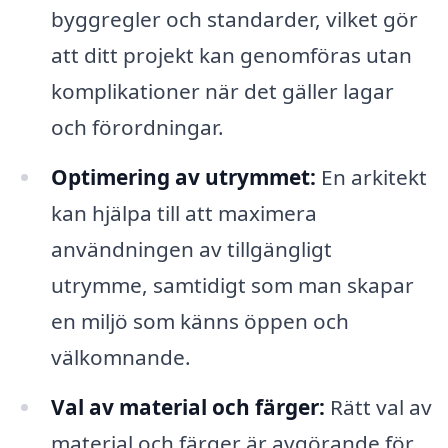
byggregler och standarder, vilket gör
att ditt projekt kan genomföras utan
komplikationer när det gäller lagar
och förordningar.
Optimering av utrymmet:
En arkitekt
kan hjälpa till att maximera
användningen av tillgängligt
utrymme, samtidigt som man skapar
en miljö som känns öppen och
välkomnande.
Val av material och färger:
Rätt val av
material och färger är avgörande för