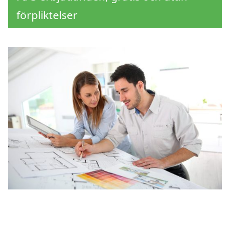
förpliktelser