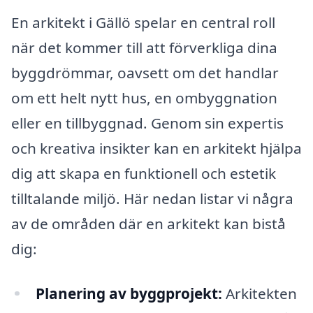
En arkitekt i Gällö spelar en central roll
när det kommer till att förverkliga dina
byggdrömmar, oavsett om det handlar
om ett helt nytt hus, en ombyggnation
eller en tillbyggnad. Genom sin expertis
och kreativa insikter kan en arkitekt hjälpa
dig att skapa en funktionell och estetik
tilltalande miljö. Här nedan listar vi några
av de områden där en arkitekt kan bistå
dig:
Planering av byggprojekt:
Arkitekten