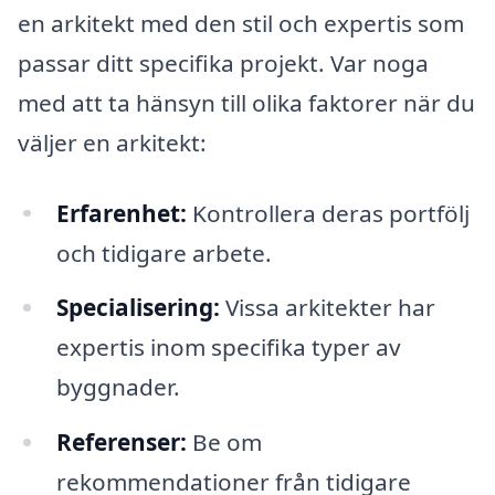
en arkitekt med den stil och expertis som
passar ditt specifika projekt. Var noga
med att ta hänsyn till olika faktorer när du
väljer en arkitekt:
Erfarenhet:
Kontrollera deras portfölj
och tidigare arbete.
Specialisering:
Vissa arkitekter har
expertis inom specifika typer av
byggnader.
Referenser:
Be om
rekommendationer från tidigare