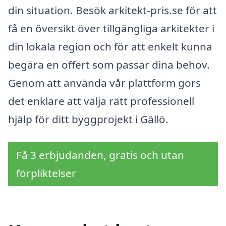
din situation. Besök arkitekt-pris.se för att
få en översikt över tillgängliga arkitekter i
din lokala region och för att enkelt kunna
begära en offert som passar dina behov.
Genom att använda vår plattform görs
det enklare att välja rätt professionell
hjälp för ditt byggprojekt i Gällö.
Få 3 erbjudanden, gratis och utan
förpliktelser