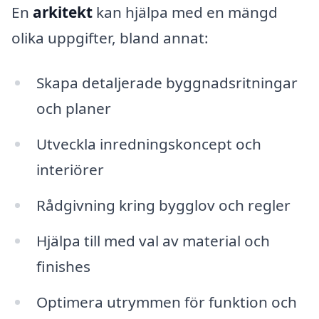
En
arkitekt
kan hjälpa med en mängd
olika uppgifter, bland annat:
Skapa detaljerade byggnadsritningar
och planer
Utveckla inredningskoncept och
interiörer
Rådgivning kring bygglov och regler
Hjälpa till med val av material och
finishes
Optimera utrymmen för funktion och