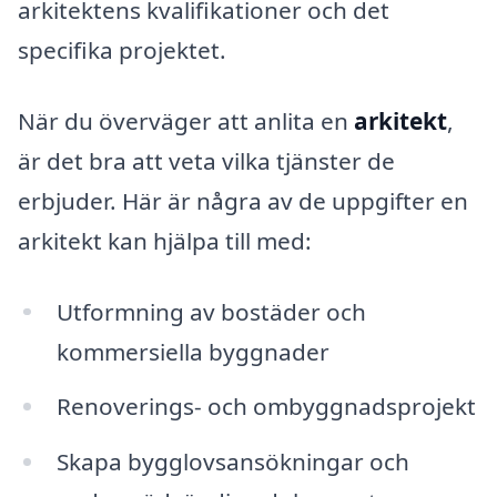
arkitektens kvalifikationer och det
specifika projektet.
När du överväger att anlita en
arkitekt
,
är det bra att veta vilka tjänster de
erbjuder. Här är några av de uppgifter en
arkitekt kan hjälpa till med:
Utformning av bostäder och
kommersiella byggnader
Renoverings- och ombyggnadsprojekt
Skapa bygglovsansökningar och