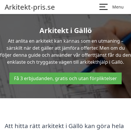
Arkitekt-pris.se
Menu
Arkitekt i Gällö
Att anlita en arkitekt kan kännas som en utmaning –
särskilt när det gäller att jämföra offerter. Men om du
följer denna guide och använder vår offerttjänst får du den
enklaste och tryggaste vägen till arkitekthjälp i Gällö.
Få 3 erbjudanden, gratis och utan förpliktelser
Att hitta rätt arkitekt i Gällö kan göra hela