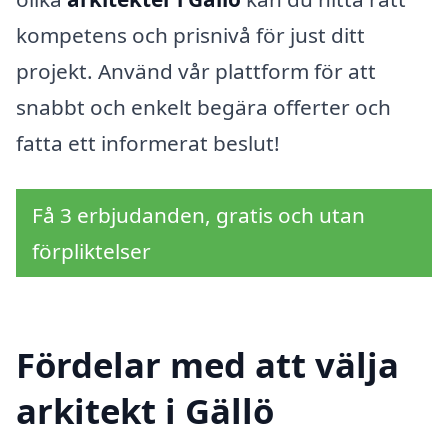
kompetens och prisnivå för just ditt
projekt. Använd vår plattform för att
snabbt och enkelt begära offerter och
fatta ett informerat beslut!
Få 3 erbjudanden, gratis och utan
förpliktelser
Fördelar med att välja
arkitekt i Gällö