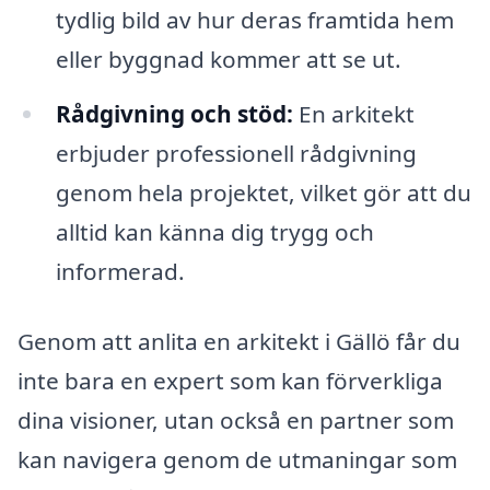
tydlig bild av hur deras framtida hem
eller byggnad kommer att se ut.
Rådgivning och stöd:
En arkitekt
erbjuder professionell rådgivning
genom hela projektet, vilket gör att du
alltid kan känna dig trygg och
informerad.
Genom att anlita en arkitekt i Gällö får du
inte bara en expert som kan förverkliga
dina visioner, utan också en partner som
kan navigera genom de utmaningar som