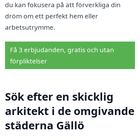
du kan fokusera på att förverkliga din
dröm om ett perfekt hem eller
arbetsutrymme.
Få 3 erbjudanden, gratis och utan
förpliktelser
Sök efter en skicklig
arkitekt i de omgivande
städerna Gällö