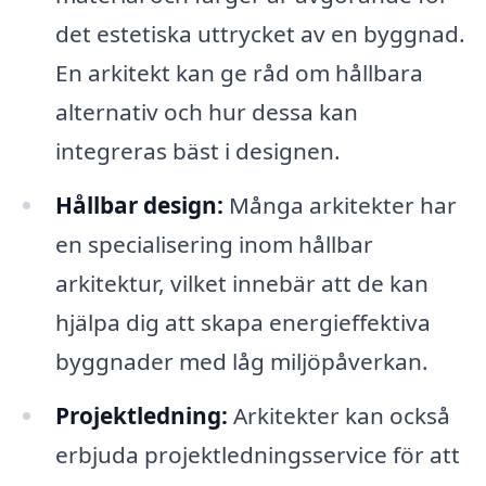
det estetiska uttrycket av en byggnad.
En arkitekt kan ge råd om hållbara
alternativ och hur dessa kan
integreras bäst i designen.
Hållbar design:
Många arkitekter har
en specialisering inom hållbar
arkitektur, vilket innebär att de kan
hjälpa dig att skapa energieffektiva
byggnader med låg miljöpåverkan.
Projektledning:
Arkitekter kan också
erbjuda projektledningsservice för att