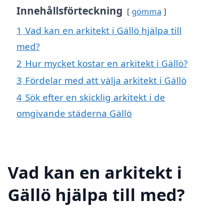
Innehållsförteckning
gömma
1
Vad kan en arkitekt i Gällö hjälpa till
med?
2
Hur mycket kostar en arkitekt i Gällö?
3
Fördelar med att välja arkitekt i Gällö
4
Sök efter en skicklig arkitekt i de
omgivande städerna Gällö
Vad kan en arkitekt i
Gällö hjälpa till med?