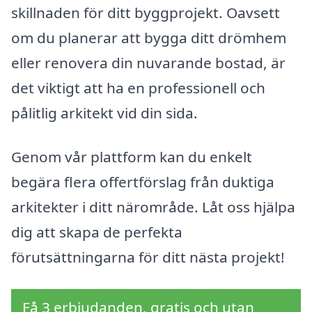
skillnaden för ditt byggprojekt. Oavsett
om du planerar att bygga ditt drömhem
eller renovera din nuvarande bostad, är
det viktigt att ha en professionell och
pålitlig arkitekt vid din sida.
Genom vår plattform kan du enkelt
begära flera offertförslag från duktiga
arkitekter i ditt närområde. Låt oss hjälpa
dig att skapa de perfekta
förutsättningarna för ditt nästa projekt!
Få 3 erbjudanden, gratis och utan