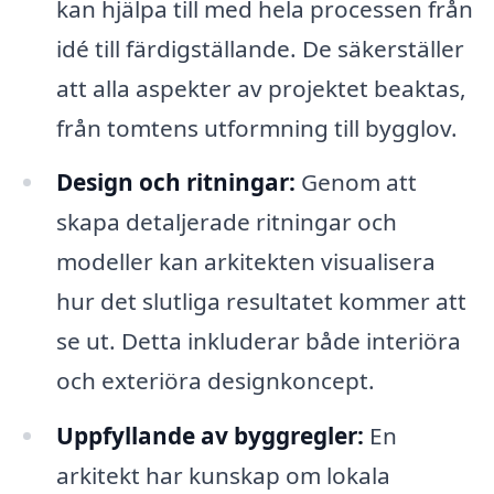
kan hjälpa till med hela processen från
idé till färdigställande. De säkerställer
att alla aspekter av projektet beaktas,
från tomtens utformning till bygglov.
Design och ritningar:
Genom att
skapa detaljerade ritningar och
modeller kan arkitekten visualisera
hur det slutliga resultatet kommer att
se ut. Detta inkluderar både interiöra
och exteriöra designkoncept.
Uppfyllande av byggregler:
En
arkitekt har kunskap om lokala