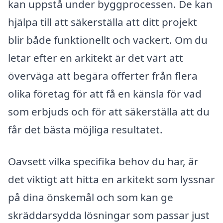
kan uppstå under byggprocessen. De kan
hjälpa till att säkerställa att ditt projekt
blir både funktionellt och vackert. Om du
letar efter en arkitekt är det värt att
överväga att begära offerter från flera
olika företag för att få en känsla för vad
som erbjuds och för att säkerställa att du
får det bästa möjliga resultatet.
Oavsett vilka specifika behov du har, är
det viktigt att hitta en arkitekt som lyssnar
på dina önskemål och som kan ge
skräddarsydda lösningar som passar just