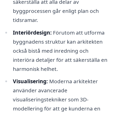
säkerställa att alla delar av
byggprocessen går enligt plan och
tidsramar.
Interiördesign:
Förutom att utforma
byggnadens struktur kan arkitekten
också bistå med inredning och
interiöra detaljer för att säkerställa en
harmonisk helhet.
Visualisering:
Moderna arkitekter
använder avancerade
visualiseringstekniker som 3D-
modellering för att ge kunderna en