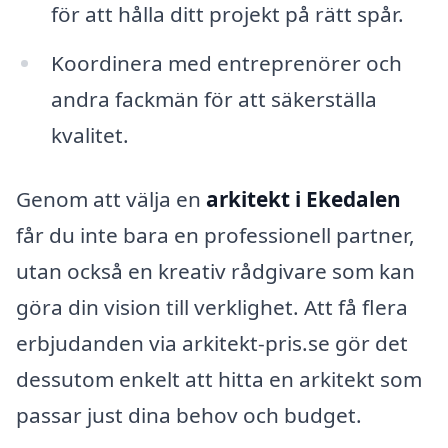
för att hålla ditt projekt på rätt spår.
Koordinera med entreprenörer och
andra fackmän för att säkerställa
kvalitet.
Genom att välja en
arkitekt i Ekedalen
får du inte bara en professionell partner,
utan också en kreativ rådgivare som kan
göra din vision till verklighet. Att få flera
erbjudanden via arkitekt-pris.se gör det
dessutom enkelt att hitta en arkitekt som
passar just dina behov och budget.