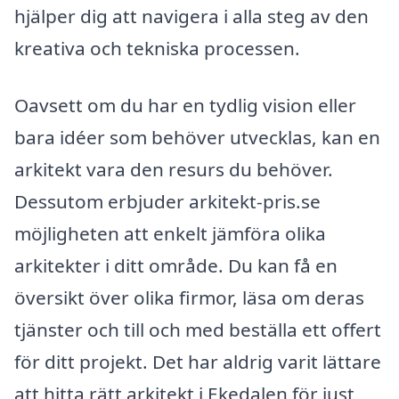
hjälper dig att navigera i alla steg av den
kreativa och tekniska processen.
Oavsett om du har en tydlig vision eller
bara idéer som behöver utvecklas, kan en
arkitekt vara den resurs du behöver.
Dessutom erbjuder arkitekt-pris.se
möjligheten att enkelt jämföra olika
arkitekter i ditt område. Du kan få en
översikt över olika firmor, läsa om deras
tjänster och till och med beställa ett offert
för ditt projekt. Det har aldrig varit lättare
att hitta rätt arkitekt i Ekedalen för just