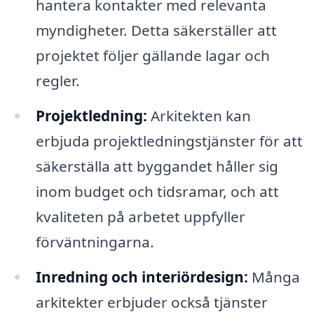
hantera kontakter med relevanta
myndigheter. Detta säkerställer att
projektet följer gällande lagar och
regler.
Projektledning:
Arkitekten kan
erbjuda projektledningstjänster för att
säkerställa att byggandet håller sig
inom budget och tidsramar, och att
kvaliteten på arbetet uppfyller
förväntningarna.
Inredning och interiördesign:
Många
arkitekter erbjuder också tjänster