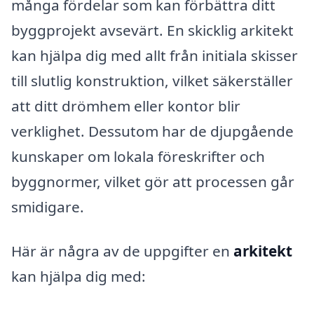
många fördelar som kan förbättra ditt
byggprojekt avsevärt. En skicklig arkitekt
kan hjälpa dig med allt från initiala skisser
till slutlig konstruktion, vilket säkerställer
att ditt drömhem eller kontor blir
verklighet. Dessutom har de djupgående
kunskaper om lokala föreskrifter och
byggnormer, vilket gör att processen går
smidigare.
Här är några av de uppgifter en
arkitekt
kan hjälpa dig med: