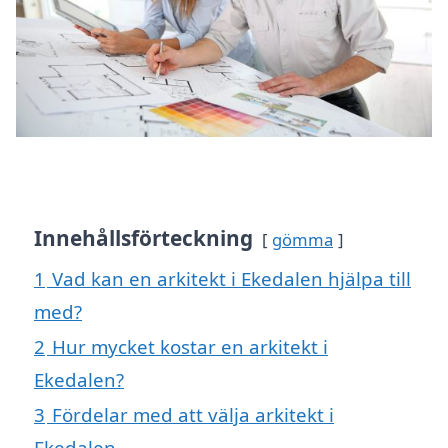
Innehållsförteckning
gömma
1
Vad kan en arkitekt i Ekedalen hjälpa till
med?
2
Hur mycket kostar en arkitekt i
Ekedalen?
3
Fördelar med att välja arkitekt i
Ekedalen