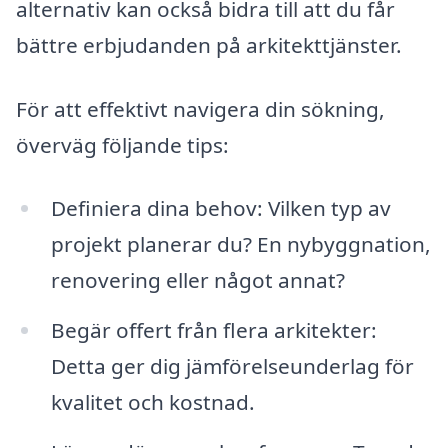
alternativ kan också bidra till att du får
bättre erbjudanden på arkitekttjänster.
För att effektivt navigera din sökning,
överväg följande tips:
Definiera dina behov: Vilken typ av
projekt planerar du? En nybyggnation,
renovering eller något annat?
Begär offert från flera arkitekter:
Detta ger dig jämförelseunderlag för
kvalitet och kostnad.