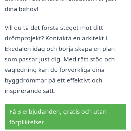
dina behov!
Vill du ta det första steget mot ditt
drömprojekt? Kontakta en arkitekt i
Ekedalen idag och börja skapa en plan
som passar just dig. Med rätt stöd och
vägledning kan du förverkliga dina
byggdrömmar på ett effektivt och
inspirerande sätt.
Få 3 erbjudanden, gratis och utan
förpliktelser