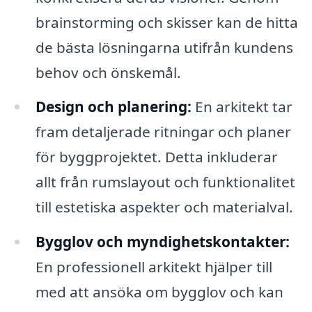
brainstorming och skisser kan de hitta
de bästa lösningarna utifrån kundens
behov och önskemål.
Design och planering:
En arkitekt tar
fram detaljerade ritningar och planer
för byggprojektet. Detta inkluderar
allt från rumslayout och funktionalitet
till estetiska aspekter och materialval.
Bygglov och myndighetskontakter:
En professionell arkitekt hjälper till
med att ansöka om bygglov och kan