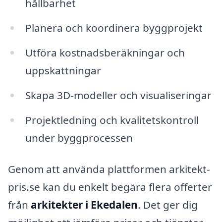
hållbarhet
Planera och koordinera byggprojekt
Utföra kostnadsberäkningar och
uppskattningar
Skapa 3D-modeller och visualiseringar
Projektledning och kvalitetskontroll
under byggprocessen
Genom att använda plattformen arkitekt-
pris.se kan du enkelt begära flera offerter
från
arkitekter i Ekedalen
. Det ger dig