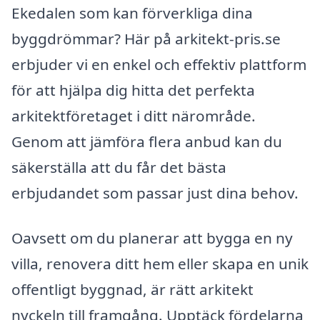
Ekedalen som kan förverkliga dina
byggdrömmar? Här på arkitekt-pris.se
erbjuder vi en enkel och effektiv plattform
för att hjälpa dig hitta det perfekta
arkitektföretaget i ditt närområde.
Genom att jämföra flera anbud kan du
säkerställa att du får det bästa
erbjudandet som passar just dina behov.
Oavsett om du planerar att bygga en ny
villa, renovera ditt hem eller skapa en unik
offentligt byggnad, är rätt arkitekt
nyckeln till framgång. Upptäck fördelarna