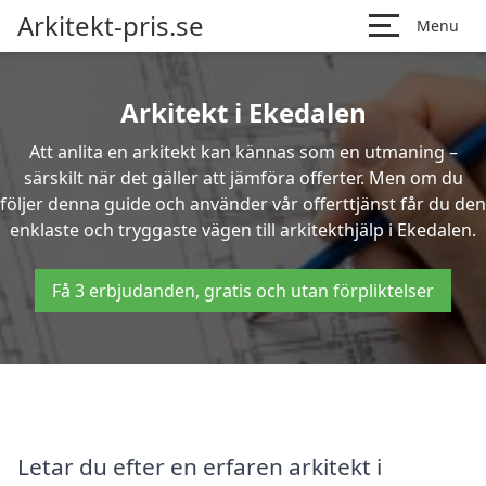
Arkitekt-pris.se
Menu
Arkitekt i Ekedalen
Att anlita en arkitekt kan kännas som en utmaning –
särskilt när det gäller att jämföra offerter. Men om du
följer denna guide och använder vår offerttjänst får du den
enklaste och tryggaste vägen till arkitekthjälp i Ekedalen.
Få 3 erbjudanden, gratis och utan förpliktelser
Letar du efter en erfaren arkitekt i