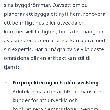
sina byggdrömmar. Oavsett om du
planerar att bygga ett nytt hem, renovera
ett befintligt hus eller utveckla en
kommersiell fastighet, finns det mängder
av aspekter där en arkitekt kan bidra med
sin expertis. Här är några av de viktigaste
områdena där en arkitekt kan stå till
tjänst:
Förprojektering och idéutveckling:
Arkitekterna arbetar tillsammans med
kunder för att utveckla och
konkretisera deras visioner. Genom