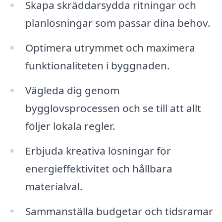
Skapa skräddarsydda ritningar och
planlösningar som passar dina behov.
Optimera utrymmet och maximera
funktionaliteten i byggnaden.
Vägleda dig genom
bygglovsprocessen och se till att allt
följer lokala regler.
Erbjuda kreativa lösningar för
energieffektivitet och hållbara
materialval.
Sammanställa budgetar och tidsramar