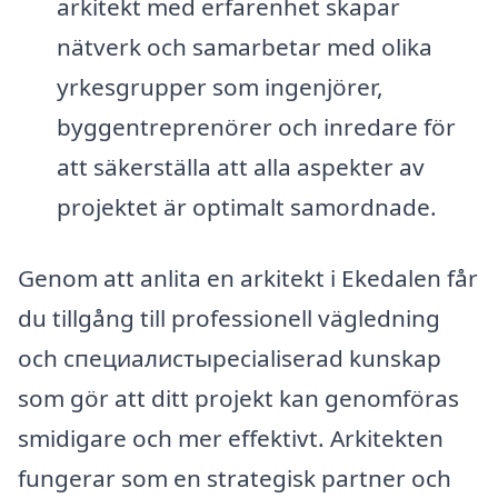
arkitekt med erfarenhet skapar
nätverk och samarbetar med olika
yrkesgrupper som ingenjörer,
byggentreprenörer och inredare för
att säkerställa att alla aspekter av
projektet är optimalt samordnade.
Genom att anlita en arkitekt i Ekedalen får
du tillgång till professionell vägledning
och специалистыpecialiserad kunskap
som gör att ditt projekt kan genomföras
smidigare och mer effektivt. Arkitekten
fungerar som en strategisk partner och