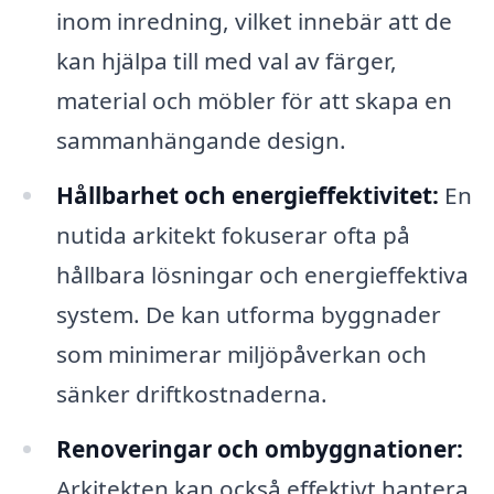
inom inredning, vilket innebär att de
kan hjälpa till med val av färger,
material och möbler för att skapa en
sammanhängande design.
Hållbarhet och energieffektivitet:
En
nutida arkitekt fokuserar ofta på
hållbara lösningar och energieffektiva
system. De kan utforma byggnader
som minimerar miljöpåverkan och
sänker driftkostnaderna.
Renoveringar och ombyggnationer:
Arkitekten kan också effektivt hantera