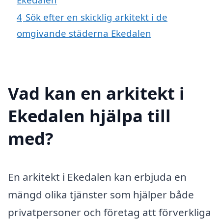
4
Sök efter en skicklig arkitekt i de
omgivande städerna Ekedalen
Vad kan en arkitekt i
Ekedalen hjälpa till
med?
En arkitekt i Ekedalen kan erbjuda en
mängd olika tjänster som hjälper både
privatpersoner och företag att förverkliga