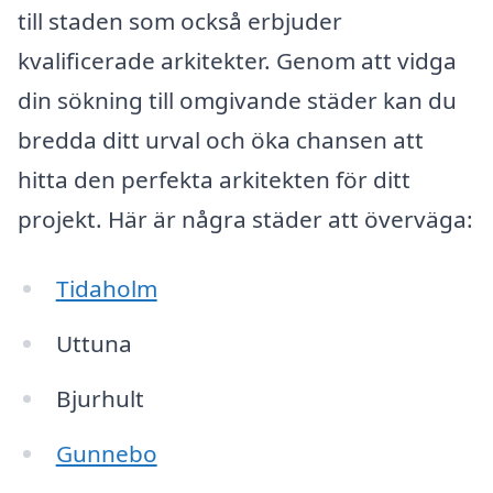
till staden som också erbjuder
kvalificerade arkitekter. Genom att vidga
din sökning till omgivande städer kan du
bredda ditt urval och öka chansen att
hitta den perfekta arkitekten för ditt
projekt. Här är några städer att överväga:
Tidaholm
Uttuna
Bjurhult
Gunnebo