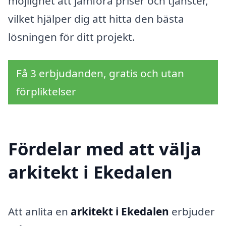
möjlighet att jämföra priser och tjänster,
vilket hjälper dig att hitta den bästa
lösningen för ditt projekt.
Få 3 erbjudanden, gratis och utan
förpliktelser
Fördelar med att välja
arkitekt i Ekedalen
Att anlita en
arkitekt i Ekedalen
erbjuder