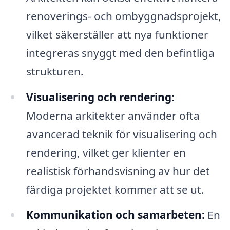
renoverings- och ombyggnadsprojekt,
vilket säkerställer att nya funktioner
integreras snyggt med den befintliga
strukturen.
Visualisering och rendering:
Moderna arkitekter använder ofta
avancerad teknik för visualisering och
rendering, vilket ger klienter en
realistisk förhandsvisning av hur det
färdiga projektet kommer att se ut.
Kommunikation och samarbeten:
En