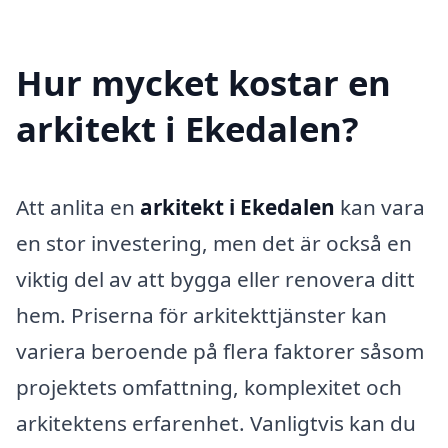
Hur mycket kostar en
arkitekt i Ekedalen?
Att anlita en
arkitekt i Ekedalen
kan vara
en stor investering, men det är också en
viktig del av att bygga eller renovera ditt
hem. Priserna för arkitekttjänster kan
variera beroende på flera faktorer såsom
projektets omfattning, komplexitet och
arkitektens erfarenhet. Vanligtvis kan du