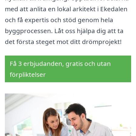
med att anlita en lokal arkitekt i Ekedalen
och få expertis och stöd genom hela
byggprocessen. Låt oss hjälpa dig att ta
det första steget mot ditt drömprojekt!
Få 3 erbjudanden, gratis och utan
förpliktelser