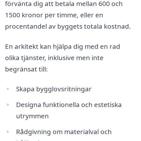
förvänta dig att betala mellan 600 och
1500 kronor per timme, eller en
procentandel av byggets totala kostnad.
En arkitekt kan hjälpa dig med en rad
olika tjänster, inklusive men inte
begränsat till:
Skapa bygglovsritningar
Designa funktionella och estetiska
utrymmen
Rådgivning om materialval och