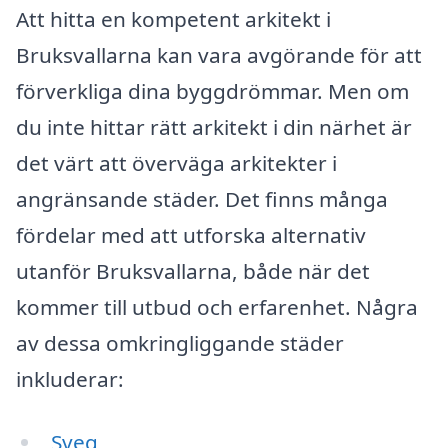
Att hitta en kompetent arkitekt i
Bruksvallarna kan vara avgörande för att
förverkliga dina byggdrömmar. Men om
du inte hittar rätt arkitekt i din närhet är
det värt att överväga arkitekter i
angränsande städer. Det finns många
fördelar med att utforska alternativ
utanför Bruksvallarna, både när det
kommer till utbud och erfarenhet. Några
av dessa omkringliggande städer
inkluderar:
Sveg