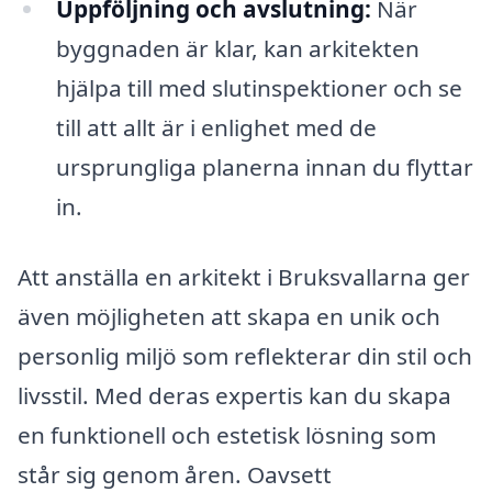
Uppföljning och avslutning:
När
byggnaden är klar, kan arkitekten
hjälpa till med slutinspektioner och se
till att allt är i enlighet med de
ursprungliga planerna innan du flyttar
in.
Att anställa en arkitekt i Bruksvallarna ger
även möjligheten att skapa en unik och
personlig miljö som reflekterar din stil och
livsstil. Med deras expertis kan du skapa
en funktionell och estetisk lösning som
står sig genom åren. Oavsett