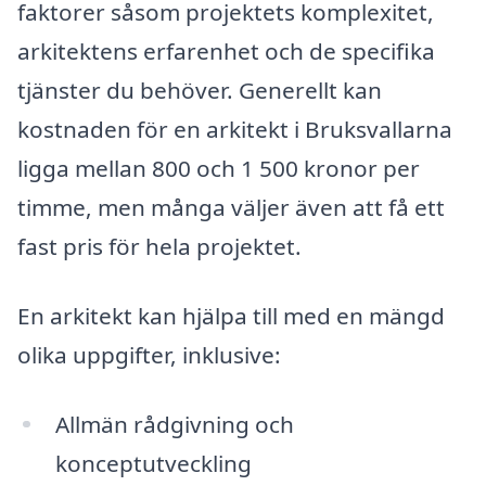
faktorer såsom projektets komplexitet,
arkitektens erfarenhet och de specifika
tjänster du behöver. Generellt kan
kostnaden för en arkitekt i Bruksvallarna
ligga mellan 800 och 1 500 kronor per
timme, men många väljer även att få ett
fast pris för hela projektet.
En arkitekt kan hjälpa till med en mängd
olika uppgifter, inklusive:
Allmän rådgivning och
konceptutveckling