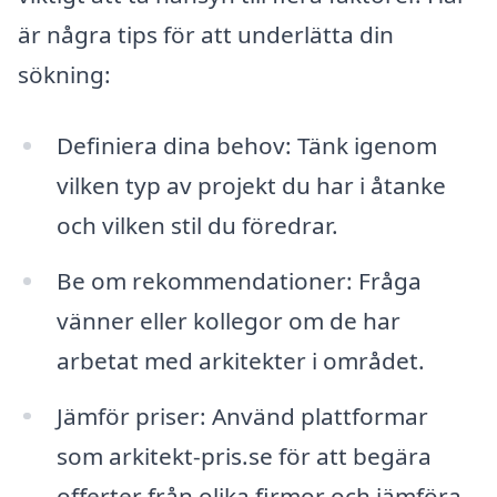
är några tips för att underlätta din
sökning:
Definiera dina behov: Tänk igenom
vilken typ av projekt du har i åtanke
och vilken stil du föredrar.
Be om rekommendationer: Fråga
vänner eller kollegor om de har
arbetat med arkitekter i området.
Jämför priser: Använd plattformar
som arkitekt-pris.se för att begära
offerter från olika firmor och jämföra