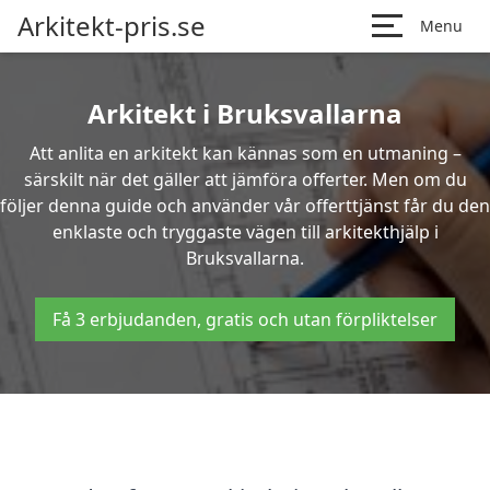
Arkitekt-pris.se
Menu
Arkitekt i Bruksvallarna
Att anlita en arkitekt kan kännas som en utmaning –
särskilt när det gäller att jämföra offerter. Men om du
följer denna guide och använder vår offerttjänst får du den
enklaste och tryggaste vägen till arkitekthjälp i
Bruksvallarna.
Få 3 erbjudanden, gratis och utan förpliktelser