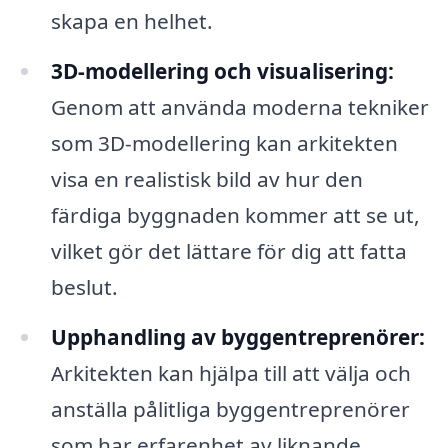
skapa en helhet.
3D-modellering och visualisering:
Genom att använda moderna tekniker
som 3D-modellering kan arkitekten
visa en realistisk bild av hur den
färdiga byggnaden kommer att se ut,
vilket gör det lättare för dig att fatta
beslut.
Upphandling av byggentreprenörer:
Arkitekten kan hjälpa till att välja och
anställa pålitliga byggentreprenörer
som har erfarenhet av liknande