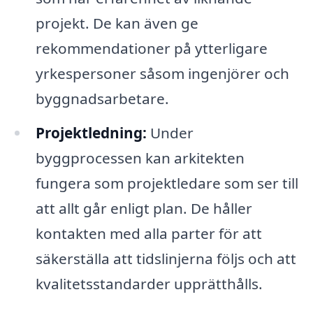
projekt. De kan även ge
rekommendationer på ytterligare
yrkespersoner såsom ingenjörer och
byggnadsarbetare.
Projektledning:
Under
byggprocessen kan arkitekten
fungera som projektledare som ser till
att allt går enligt plan. De håller
kontakten med alla parter för att
säkerställa att tidslinjerna följs och att
kvalitetsstandarder upprätthålls.