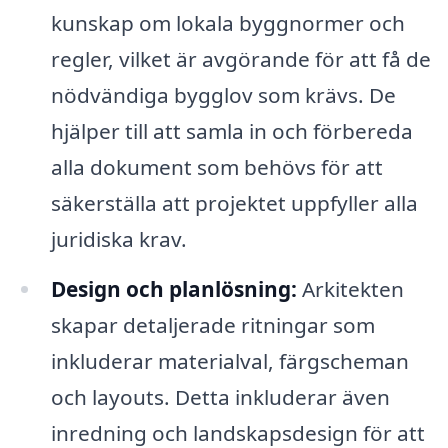
kunskap om lokala byggnormer och
regler, vilket är avgörande för att få de
nödvändiga bygglov som krävs. De
hjälper till att samla in och förbereda
alla dokument som behövs för att
säkerställa att projektet uppfyller alla
juridiska krav.
Design och planlösning:
Arkitekten
skapar detaljerade ritningar som
inkluderar materialval, färgscheman
och layouts. Detta inkluderar även
inredning och landskapsdesign för att