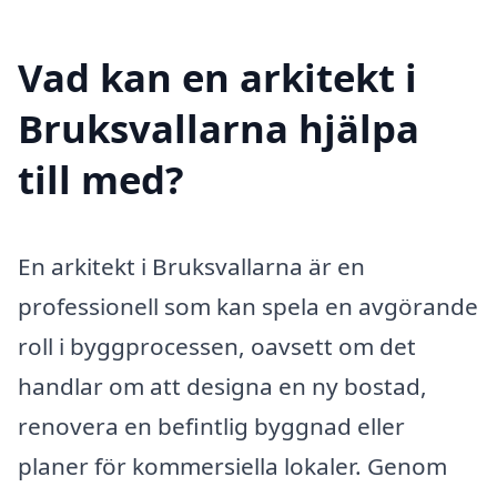
Vad kan en arkitekt i
Bruksvallarna hjälpa
till med?
En arkitekt i Bruksvallarna är en
professionell som kan spela en avgörande
roll i byggprocessen, oavsett om det
handlar om att designa en ny bostad,
renovera en befintlig byggnad eller
planer för kommersiella lokaler. Genom