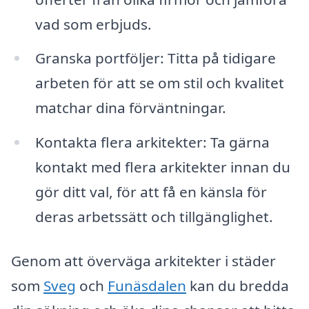
vad som erbjuds.
Granska portföljer: Titta på tidigare
arbeten för att se om stil och kvalitet
matchar dina förväntningar.
Kontakta flera arkitekter: Ta gärna
kontakt med flera arkitekter innan du
gör ditt val, för att få en känsla för
deras arbetssätt och tillgänglighet.
Genom att överväga arkitekter i städer
som
Sveg
och
Funäsdalen
kan du bredda