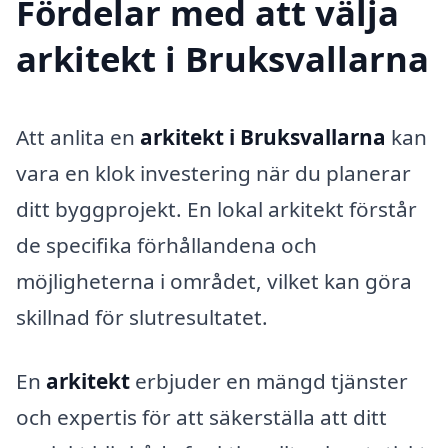
Fördelar med att välja
arkitekt i Bruksvallarna
Att anlita en
arkitekt i Bruksvallarna
kan
vara en klok investering när du planerar
ditt byggprojekt. En lokal arkitekt förstår
de specifika förhållandena och
möjligheterna i området, vilket kan göra
skillnad för slutresultatet.
En
arkitekt
erbjuder en mängd tjänster
och expertis för att säkerställa att ditt