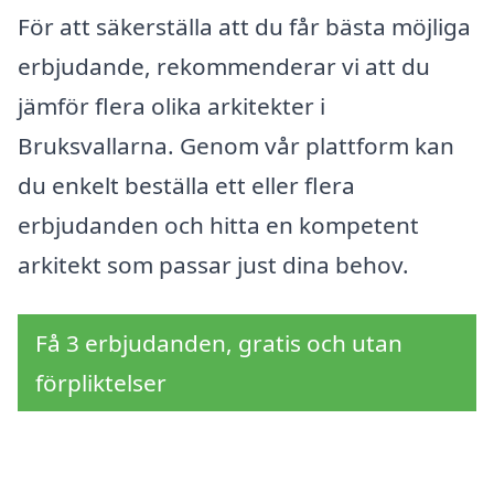
För att säkerställa att du får bästa möjliga
erbjudande, rekommenderar vi att du
jämför flera olika arkitekter i
Bruksvallarna. Genom vår plattform kan
du enkelt beställa ett eller flera
erbjudanden och hitta en kompetent
arkitekt som passar just dina behov.
Få 3 erbjudanden, gratis och utan
förpliktelser