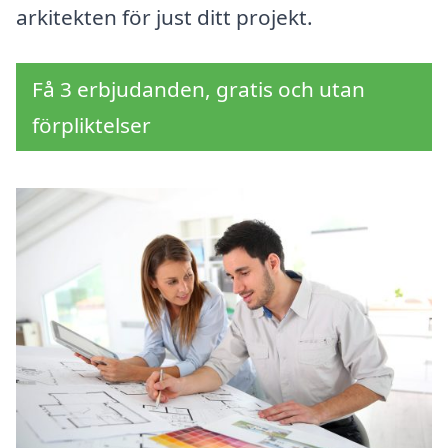
arkitekten för just ditt projekt.
Få 3 erbjudanden, gratis och utan
förpliktelser