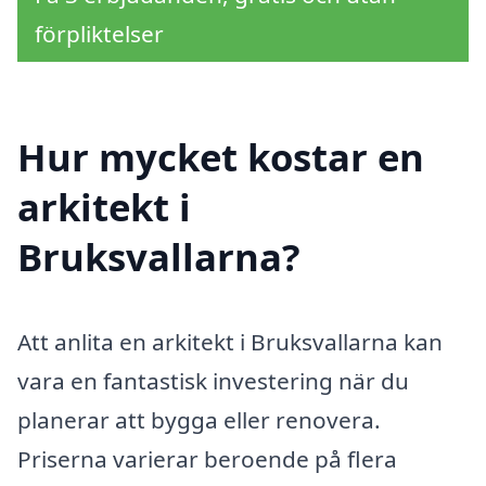
förpliktelser
Hur mycket kostar en
arkitekt i
Bruksvallarna?
Att anlita en arkitekt i Bruksvallarna kan
vara en fantastisk investering när du
planerar att bygga eller renovera.
Priserna varierar beroende på flera