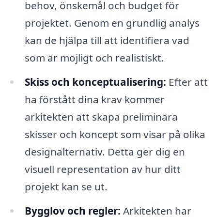
behov, önskemål och budget för
projektet. Genom en grundlig analys
kan de hjälpa till att identifiera vad
som är möjligt och realistiskt.
Skiss och konceptualisering:
Efter att
ha förstått dina krav kommer
arkitekten att skapa preliminära
skisser och koncept som visar på olika
designalternativ. Detta ger dig en
visuell representation av hur ditt
projekt kan se ut.
Bygglov och regler:
Arkitekten har