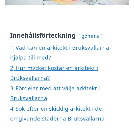
Innehållsförteckning
gömma
1
Vad kan en arkitekt i Bruksvallarna
hjälpa till med?
2
Hur mycket kostar en arkitekt i
Bruksvallarna?
3
Fördelar med att välja arkitekt i
Bruksvallarna
4
Sök efter en skicklig arkitekt i de
omgivande städerna Bruksvallarna