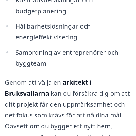
budgetplanering
Hållbarhetslösningar och
energieffektivisering
Samordning av entreprenörer och
byggteam
Genom att välja en
arkitekt i
Bruksvallarna
kan du försäkra dig om att
ditt projekt får den uppmärksamhet och
det fokus som krävs för att nå dina mål.
Oavsett om du bygger ett nytt hem,