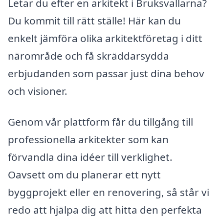
Letar du efter en arkitekt i Bruksvallarna?
Du kommit till rätt ställe! Här kan du
enkelt jämföra olika arkitektföretag i ditt
närområde och få skräddarsydda
erbjudanden som passar just dina behov
och visioner.
Genom vår plattform får du tillgång till
professionella arkitekter som kan
förvandla dina idéer till verklighet.
Oavsett om du planerar ett nytt
byggprojekt eller en renovering, så står vi
redo att hjälpa dig att hitta den perfekta