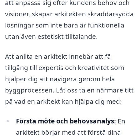
att anpassa sig efter kundens behov och
visioner, skapar arkitekten skräddarsydda
lösningar som inte bara är funktionella
utan även estetiskt tilltalande.
Att anlita en arkitekt innebär att få
tillgång till expertis och kreativitet som
hjälper dig att navigera genom hela
byggprocessen. Låt oss ta en närmare titt
på vad en arkitekt kan hjälpa dig med:
Första möte och behovsanalys:
En
arkitekt börjar med att förstå dina