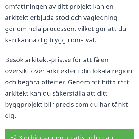
omfattningen av ditt projekt kan en
arkitekt erbjuda stöd och vägledning
genom hela processen, vilket gör att du
kan känna dig trygg i dina val.
Besök arkitekt-pris.se för att få en
översikt över arkitekter i din lokala region
och begära offerter. Genom att hitta rätt
arkitekt kan du säkerställa att ditt
byggprojekt blir precis som du har tänkt
dig.
Få 3 erbjudanden, gratis och utan