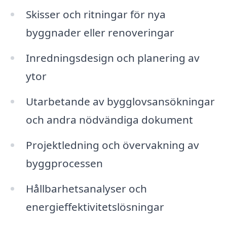
Skisser och ritningar för nya
byggnader eller renoveringar
Inredningsdesign och planering av
ytor
Utarbetande av bygglovsansökningar
och andra nödvändiga dokument
Projektledning och övervakning av
byggprocessen
Hållbarhetsanalyser och
energieffektivitetslösningar