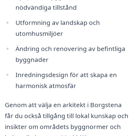
nödvändiga tillstånd
Utformning av landskap och
utomhusmiljöer
Ändring och renovering av befintliga
byggnader
Inredningsdesign för att skapa en
harmonisk atmosfär
Genom att välja en arkitekt i Borgstena
får du också tillgång till lokal kunskap och
insikter om områdets byggnormer och