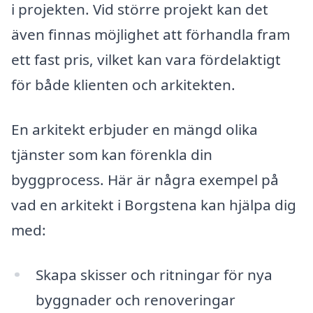
i projekten. Vid större projekt kan det
även finnas möjlighet att förhandla fram
ett fast pris, vilket kan vara fördelaktigt
för både klienten och arkitekten.
En arkitekt erbjuder en mängd olika
tjänster som kan förenkla din
byggprocess. Här är några exempel på
vad en arkitekt i Borgstena kan hjälpa dig
med:
Skapa skisser och ritningar för nya
byggnader och renoveringar