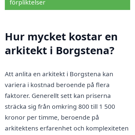
förpliktelser
Hur mycket kostar en
arkitekt i Borgstena?
Att anlita en arkitekt i Borgstena kan
variera i kostnad beroende på flera
faktorer. Generellt sett kan priserna
sträcka sig från omkring 800 till 1 500
kronor per timme, beroende på
arkitektens erfarenhet och komplexiteten