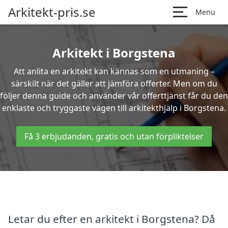
Arkitekt-pris.se
Menu
Arkitekt i Borgstena
Att anlita en arkitekt kan kännas som en utmaning –
särskilt när det gäller att jämföra offerter. Men om du
följer denna guide och använder vår offerttjänst får du den
enklaste och tryggaste vägen till arkitekthjälp i Borgstena.
Få 3 erbjudanden, gratis och utan förpliktelser
Letar du efter en arkitekt i Borgstena? Då