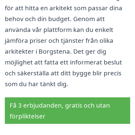
för att hitta en arkitekt som passar dina
behov och din budget. Genom att
använda vår plattform kan du enkelt
jämföra priser och tjänster från olika
arkitekter i Borgstena. Det ger dig
möjlighet att fatta ett informerat beslut
och säkerställa att ditt bygge blir precis
som du har tänkt dig.
Få 3 erbjudanden, gratis och utan
förpliktelser