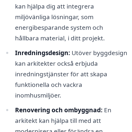
kan hjälpa dig att integrera
miljövänliga lösningar, som
energibesparande system och
hållbara material, i ditt projekt.
Inredningsdesign:
Utöver byggdesign
kan arkitekter också erbjuda
inredningstjänster för att skapa
funktionella och vackra
inomhusmiljöer.
Renovering och ombyggnad:
En
arkitekt kan hjälpa till med att
modernisera eller förändra en