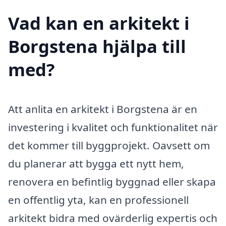
Vad kan en arkitekt i
Borgstena hjälpa till
med?
Att anlita en arkitekt i Borgstena är en
investering i kvalitet och funktionalitet när
det kommer till byggprojekt. Oavsett om
du planerar att bygga ett nytt hem,
renovera en befintlig byggnad eller skapa
en offentlig yta, kan en professionell
arkitekt bidra med ovärderlig expertis och