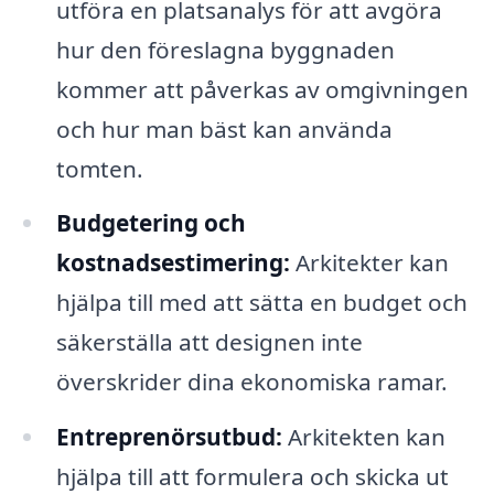
utföra en platsanalys för att avgöra
hur den föreslagna byggnaden
kommer att påverkas av omgivningen
och hur man bäst kan använda
tomten.
Budgetering och
kostnadsestimering:
Arkitekter kan
hjälpa till med att sätta en budget och
säkerställa att designen inte
överskrider dina ekonomiska ramar.
Entreprenörsutbud:
Arkitekten kan
hjälpa till att formulera och skicka ut