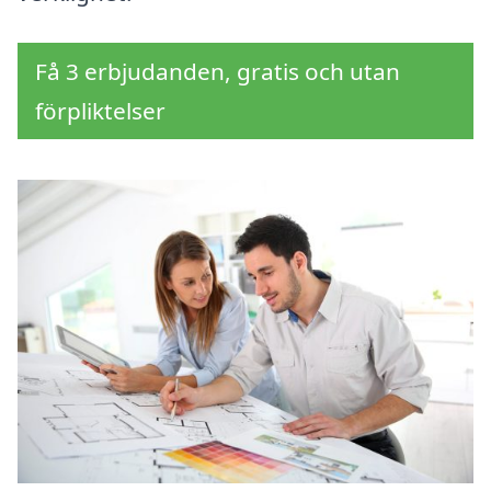
Få 3 erbjudanden, gratis och utan
förpliktelser