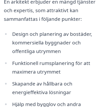
En arkitekt erbjuder en mängd tjänster
och expertis, som attraktivt kan
sammanfattas i följande punkter:
Design och planering av bostäder,
kommersiella byggnader och
offentliga utrymmen
Funktionell rumsplanering för att
maximera utrymmet
Skapande av hållbara och
energieffektiva lösningar
Hjälp med bygglov och andra