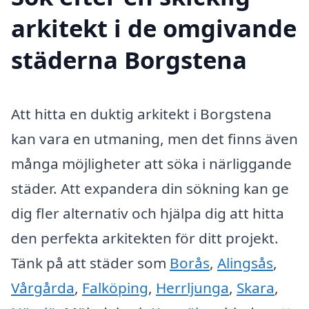
arkitekt i de omgivande
städerna Borgstena
Att hitta en duktig arkitekt i Borgstena
kan vara en utmaning, men det finns även
många möjligheter att söka i närliggande
städer. Att expandera din sökning kan ge
dig fler alternativ och hjälpa dig att hitta
den perfekta arkitekten för ditt projekt.
Tänk på att städer som
Borås
,
Alingsås
,
Vårgårda
,
Falköping
,
Herrljunga
,
Skara
,