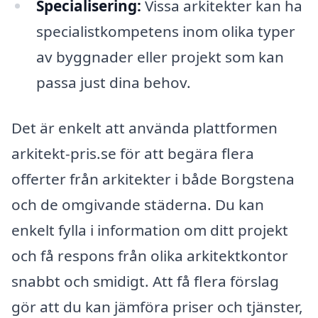
Specialisering:
Vissa arkitekter kan ha
specialistkompetens inom olika typer
av byggnader eller projekt som kan
passa just dina behov.
Det är enkelt att använda plattformen
arkitekt-pris.se för att begära flera
offerter från arkitekter i både Borgstena
och de omgivande städerna. Du kan
enkelt fylla i information om ditt projekt
och få respons från olika arkitektkontor
snabbt och smidigt. Att få flera förslag
gör att du kan jämföra priser och tjänster,