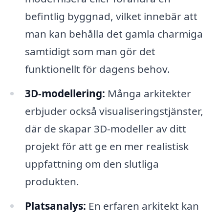
befintlig byggnad, vilket innebär att
man kan behålla det gamla charmiga
samtidigt som man gör det
funktionellt för dagens behov.
3D-modellering:
Många arkitekter
erbjuder också visualiseringstjänster,
där de skapar 3D-modeller av ditt
projekt för att ge en mer realistisk
uppfattning om den slutliga
produkten.
Platsanalys:
En erfaren arkitekt kan