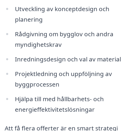
Utveckling av konceptdesign och
planering
Rådgivning om bygglov och andra
myndighetskrav
Inredningsdesign och val av material
Projektledning och uppföljning av
byggprocessen
Hjälpa till med hållbarhets- och
energieffektivitetslösningar
Att få flera offerter är en smart strategi