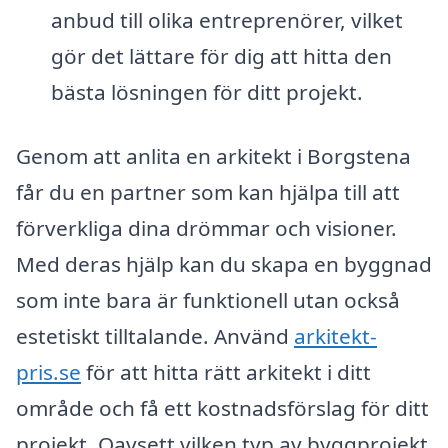
anbud till olika entreprenörer, vilket
gör det lättare för dig att hitta den
bästa lösningen för ditt projekt.
Genom att anlita en arkitekt i Borgstena
får du en partner som kan hjälpa till att
förverkliga dina drömmar och visioner.
Med deras hjälp kan du skapa en byggnad
som inte bara är funktionell utan också
estetiskt tilltalande. Använd
arkitekt-
pris.se
för att hitta rätt arkitekt i ditt
område och få ett kostnadsförslag för ditt
projekt. Oavsett vilken typ av byggprojekt