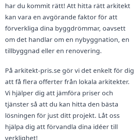
har du kommit rätt! Att hitta rätt arkitekt
kan vara en avgörande faktor för att
förverkliga dina byggdrömmar, oavsett
om det handlar om en nybyggnation, en
tillbyggnad eller en renovering.
På arkitekt-pris.se gör vi det enkelt för dig
att få flera offerter från lokala arkitekter.
Vi hjälper dig att jämföra priser och
tjänster så att du kan hitta den bästa
lösningen för just ditt projekt. Låt oss
hjälpa dig att förvandla dina idéer till
verklighet!