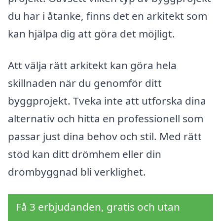
du har i åtanke, finns det en arkitekt som
kan hjälpa dig att göra det möjligt.
Att välja rätt arkitekt kan göra hela
skillnaden när du genomför ditt
byggprojekt. Tveka inte att utforska dina
alternativ och hitta en professionell som
passar just dina behov och stil. Med rätt
stöd kan ditt drömhem eller din
drömbyggnad bli verklighet.
Få 3 erbjudanden, gratis och utan