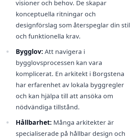
visioner och behov. De skapar
konceptuella ritningar och
designförslag som återspeglar din stil
och funktionella krav.
Bygglov:
Att navigera i
bygglovsprocessen kan vara
komplicerat. En arkitekt i Borgstena
har erfarenhet av lokala byggregler
och kan hjälpa till att ansöka om
nödvändiga tillstånd.
Hållbarhet:
Många arkitekter är
specialiserade på hållbar design och