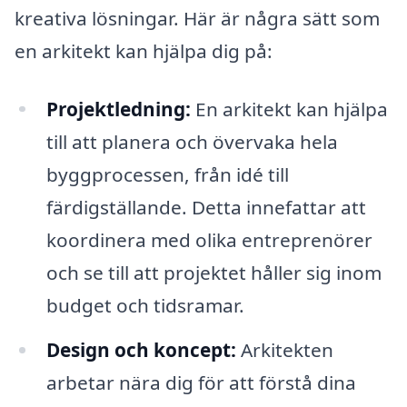
kreativa lösningar. Här är några sätt som
en arkitekt kan hjälpa dig på:
Projektledning:
En arkitekt kan hjälpa
till att planera och övervaka hela
byggprocessen, från idé till
färdigställande. Detta innefattar att
koordinera med olika entreprenörer
och se till att projektet håller sig inom
budget och tidsramar.
Design och koncept:
Arkitekten
arbetar nära dig för att förstå dina