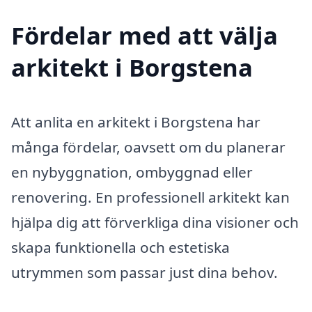
Fördelar med att välja
arkitekt i Borgstena
Att anlita en arkitekt i Borgstena har
många fördelar, oavsett om du planerar
en nybyggnation, ombyggnad eller
renovering. En professionell arkitekt kan
hjälpa dig att förverkliga dina visioner och
skapa funktionella och estetiska
utrymmen som passar just dina behov.