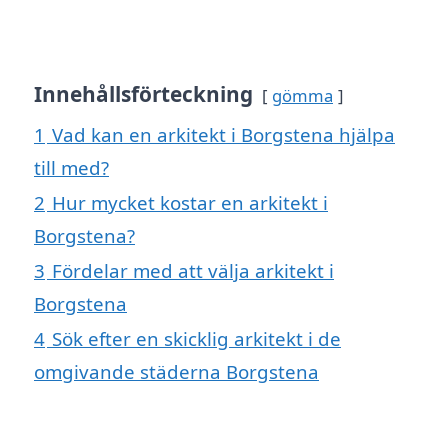
Innehållsförteckning
gömma
1
Vad kan en arkitekt i Borgstena hjälpa
till med?
2
Hur mycket kostar en arkitekt i
Borgstena?
3
Fördelar med att välja arkitekt i
Borgstena
4
Sök efter en skicklig arkitekt i de
omgivande städerna Borgstena