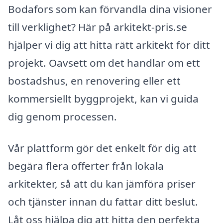
Bodafors som kan förvandla dina visioner
till verklighet? Här på arkitekt-pris.se
hjälper vi dig att hitta rätt arkitekt för ditt
projekt. Oavsett om det handlar om ett
bostadshus, en renovering eller ett
kommersiellt byggprojekt, kan vi guida
dig genom processen.
Vår plattform gör det enkelt för dig att
begära flera offerter från lokala
arkitekter, så att du kan jämföra priser
och tjänster innan du fattar ditt beslut.
Låt oss hjälpa dig att hitta den perfekta