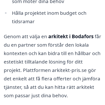
som möter dina behov
Hålla projektet inom budget och
tidsramar
Genom att välja en
arkitekt i Bodafors
får
du en partner som förstår den lokala
kontexten och kan bidra till en hållbar och
estetiskt tilltalande lösning för ditt
projekt. Plattformen arkitekt-pris.se gör
det enkelt att få flera offerter och jämföra
tjänster, så att du kan hitta rätt arkitekt
som passar just dina behov.