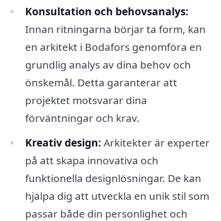
Konsultation och behovsanalys:
Innan ritningarna börjar ta form, kan
en arkitekt i Bodafors genomföra en
grundlig analys av dina behov och
önskemål. Detta garanterar att
projektet motsvarar dina
förväntningar och krav.
Kreativ design:
Arkitekter är experter
på att skapa innovativa och
funktionella designlösningar. De kan
hjälpa dig att utveckla en unik stil som
passar både din personlighet och