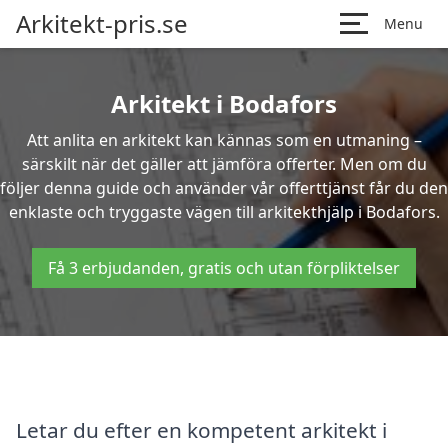
Arkitekt-pris.se
Menu
Arkitekt i Bodafors
Att anlita en arkitekt kan kännas som en utmaning –
särskilt när det gäller att jämföra offerter. Men om du
följer denna guide och använder vår offerttjänst får du den
enklaste och tryggaste vägen till arkitekthjälp i Bodafors.
Få 3 erbjudanden, gratis och utan förpliktelser
Letar du efter en kompetent arkitekt i