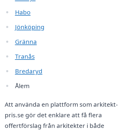
Habo
Jönköping
Gränna
Tranås
Bredaryd
Ålem
Att använda en plattform som arkitekt-
pris.se gör det enklare att få flera
offertförslag från arkitekter i både