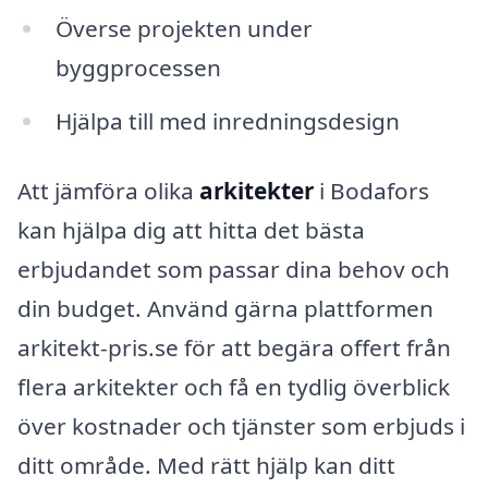
Överse projekten under
byggprocessen
Hjälpa till med inredningsdesign
Att jämföra olika
arkitekter
i Bodafors
kan hjälpa dig att hitta det bästa
erbjudandet som passar dina behov och
din budget. Använd gärna plattformen
arkitekt-pris.se för att begära offert från
flera arkitekter och få en tydlig överblick
över kostnader och tjänster som erbjuds i
ditt område. Med rätt hjälp kan ditt