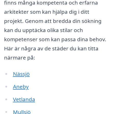
finns många kompetenta och erfarna
arkitekter som kan hjälpa dig i ditt
projekt. Genom att bredda din sökning
kan du upptäcka olika stilar och
kompetenser som kan passa dina behov.
Här är några av de städer du kan titta
närmare på:
Nässjö
Aneby
Vetlanda
Mullsjö