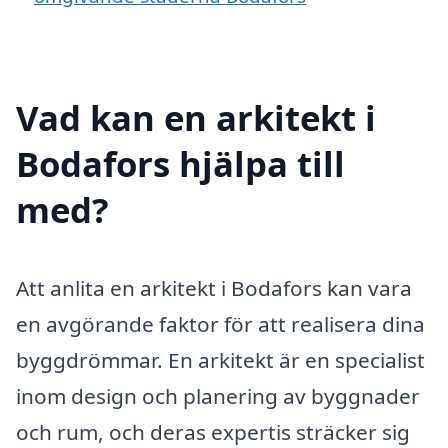
Vad kan en arkitekt i
Bodafors hjälpa till
med?
Att anlita en arkitekt i Bodafors kan vara
en avgörande faktor för att realisera dina
byggdrömmar. En arkitekt är en specialist
inom design och planering av byggnader
och rum, och deras expertis sträcker sig