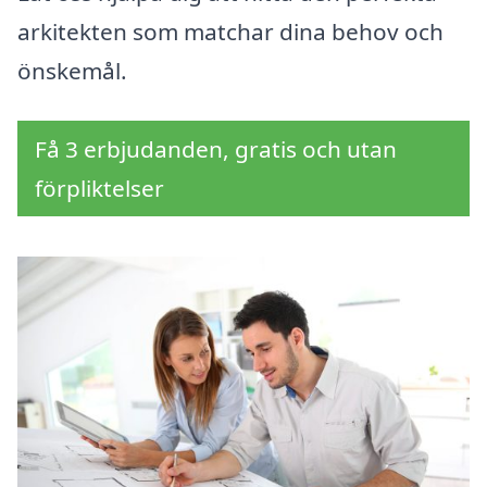
arkitekten som matchar dina behov och
önskemål.
Få 3 erbjudanden, gratis och utan
förpliktelser