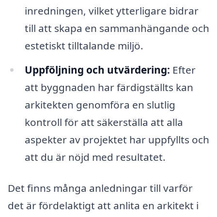
inredningen, vilket ytterligare bidrar
till att skapa en sammanhängande och
estetiskt tilltalande miljö.
Uppföljning och utvärdering:
Efter
att byggnaden har färdigställts kan
arkitekten genomföra en slutlig
kontroll för att säkerställa att alla
aspekter av projektet har uppfyllts och
att du är nöjd med resultatet.
Det finns många anledningar till varför
det är fördelaktigt att anlita en arkitekt i