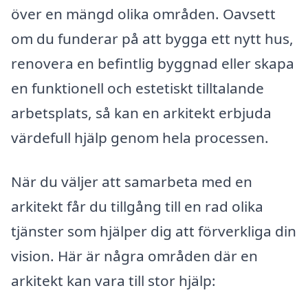
över en mängd olika områden. Oavsett
om du funderar på att bygga ett nytt hus,
renovera en befintlig byggnad eller skapa
en funktionell och estetiskt tilltalande
arbetsplats, så kan en arkitekt erbjuda
värdefull hjälp genom hela processen.
När du väljer att samarbeta med en
arkitekt får du tillgång till en rad olika
tjänster som hjälper dig att förverkliga din
vision. Här är några områden där en
arkitekt kan vara till stor hjälp: