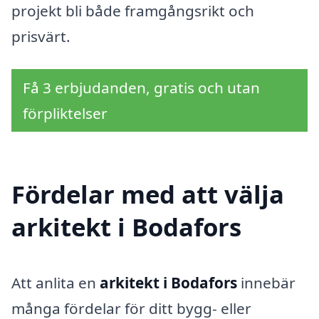
projekt bli både framgångsrikt och
prisvärt.
Få 3 erbjudanden, gratis och utan
förpliktelser
Fördelar med att välja
arkitekt i Bodafors
Att anlita en
arkitekt i Bodafors
innebär
många fördelar för ditt bygg- eller