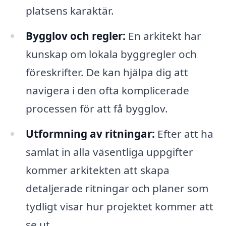
platsens karaktär.
Bygglov och regler:
En arkitekt har
kunskap om lokala byggregler och
föreskrifter. De kan hjälpa dig att
navigera i den ofta komplicerade
processen för att få bygglov.
Utformning av ritningar:
Efter att ha
samlat in alla väsentliga uppgifter
kommer arkitekten att skapa
detaljerade ritningar och planer som
tydligt visar hur projektet kommer att
se ut.