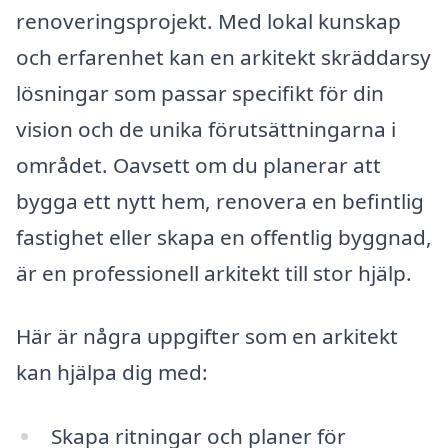
renoveringsprojekt. Med lokal kunskap
och erfarenhet kan en arkitekt skräddarsy
lösningar som passar specifikt för din
vision och de unika förutsättningarna i
området. Oavsett om du planerar att
bygga ett nytt hem, renovera en befintlig
fastighet eller skapa en offentlig byggnad,
är en professionell arkitekt till stor hjälp.
Här är några uppgifter som en arkitekt
kan hjälpa dig med:
Skapa ritningar och planer för