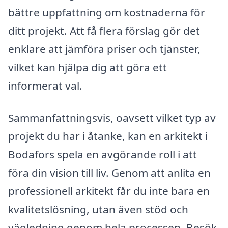
bättre uppfattning om kostnaderna för
ditt projekt. Att få flera förslag gör det
enklare att jämföra priser och tjänster,
vilket kan hjälpa dig att göra ett
informerat val.
Sammanfattningsvis, oavsett vilket typ av
projekt du har i åtanke, kan en arkitekt i
Bodafors spela en avgörande roll i att
föra din vision till liv. Genom att anlita en
professionell arkitekt får du inte bara en
kvalitetslösning, utan även stöd och
vägledning genom hela processen. Besök