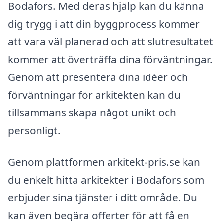
Bodafors. Med deras hjälp kan du känna
dig trygg i att din byggprocess kommer
att vara väl planerad och att slutresultatet
kommer att överträffa dina förväntningar.
Genom att presentera dina idéer och
förväntningar för arkitekten kan du
tillsammans skapa något unikt och
personligt.
Genom plattformen arkitekt-pris.se kan
du enkelt hitta arkitekter i Bodafors som
erbjuder sina tjänster i ditt område. Du
kan även begära offerter för att få en