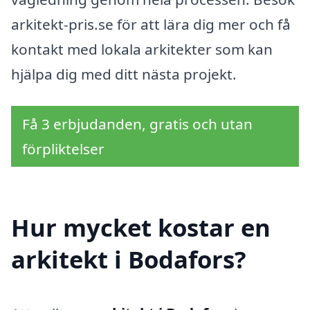
arkitekt-pris.se för att lära dig mer och få
kontakt med lokala arkitekter som kan
hjälpa dig med ditt nästa projekt.
Få 3 erbjudanden, gratis och utan
förpliktelser
Hur mycket kostar en
arkitekt i Bodafors?