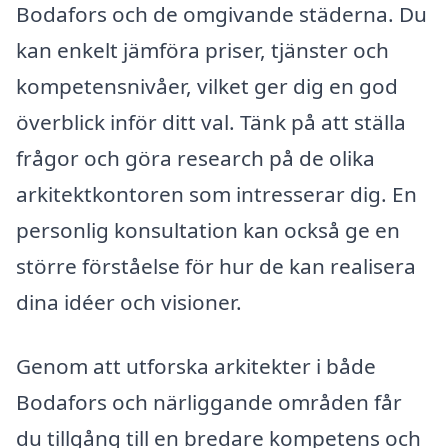
Bodafors och de omgivande städerna. Du
kan enkelt jämföra priser, tjänster och
kompetensnivåer, vilket ger dig en god
överblick inför ditt val. Tänk på att ställa
frågor och göra research på de olika
arkitektkontoren som intresserar dig. En
personlig konsultation kan också ge en
större förståelse för hur de kan realisera
dina idéer och visioner.
Genom att utforska arkitekter i både
Bodafors och närliggande områden får
du tillgång till en bredare kompetens och