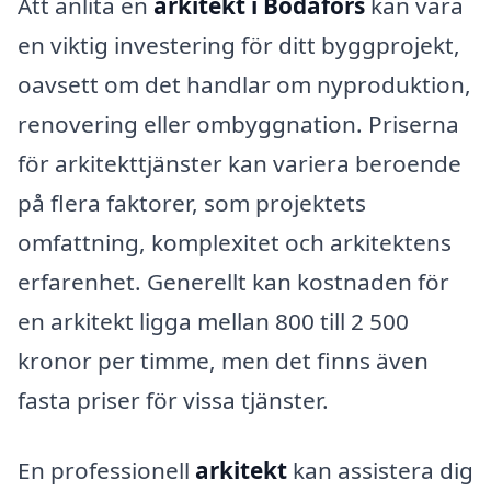
Att anlita en
arkitekt i Bodafors
kan vara
en viktig investering för ditt byggprojekt,
oavsett om det handlar om nyproduktion,
renovering eller ombyggnation. Priserna
för arkitekttjänster kan variera beroende
på flera faktorer, som projektets
omfattning, komplexitet och arkitektens
erfarenhet. Generellt kan kostnaden för
en arkitekt ligga mellan 800 till 2 500
kronor per timme, men det finns även
fasta priser för vissa tjänster.
En professionell
arkitekt
kan assistera dig