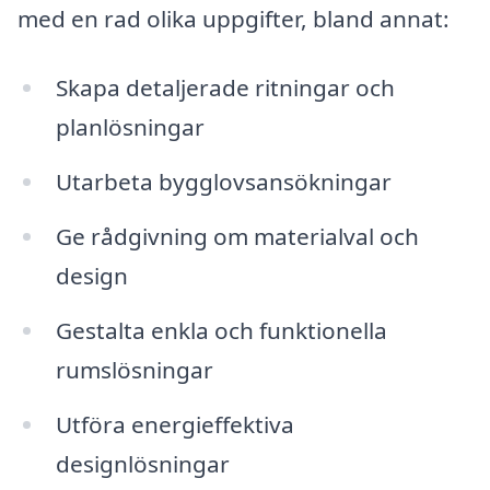
med en rad olika uppgifter, bland annat:
Skapa detaljerade ritningar och
planlösningar
Utarbeta bygglovsansökningar
Ge rådgivning om materialval och
design
Gestalta enkla och funktionella
rumslösningar
Utföra energieffektiva
designlösningar