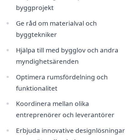
byggprojekt
Ge råd om materialval och
byggtekniker
Hjälpa till med bygglov och andra
myndighetsärenden
Optimera rumsfördelning och
funktionalitet
Koordinera mellan olika
entreprenörer och leverantörer
Erbjuda innovative designlösningar