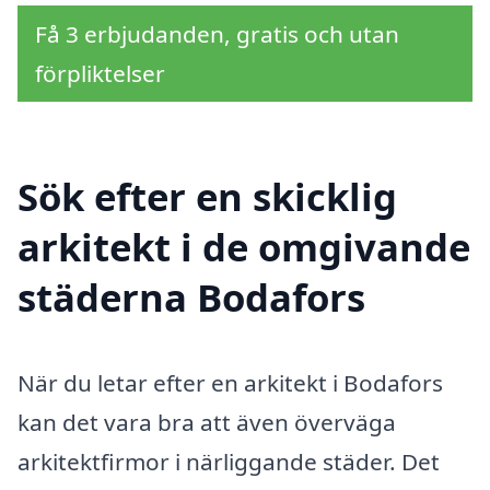
Få 3 erbjudanden, gratis och utan
förpliktelser
Sök efter en skicklig
arkitekt i de omgivande
städerna Bodafors
När du letar efter en arkitekt i Bodafors
kan det vara bra att även överväga
arkitektfirmor i närliggande städer. Det