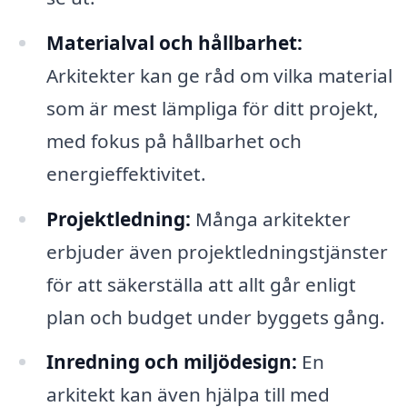
Materialval och hållbarhet:
Arkitekter kan ge råd om vilka material
som är mest lämpliga för ditt projekt,
med fokus på hållbarhet och
energieffektivitet.
Projektledning:
Många arkitekter
erbjuder även projektledningstjänster
för att säkerställa att allt går enligt
plan och budget under byggets gång.
Inredning och miljödesign:
En
arkitekt kan även hjälpa till med