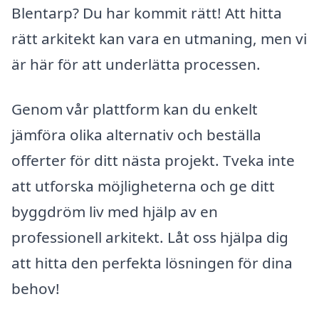
Blentarp? Du har kommit rätt! Att hitta
rätt arkitekt kan vara en utmaning, men vi
är här för att underlätta processen.
Genom vår plattform kan du enkelt
jämföra olika alternativ och beställa
offerter för ditt nästa projekt. Tveka inte
att utforska möjligheterna och ge ditt
byggdröm liv med hjälp av en
professionell arkitekt. Låt oss hjälpa dig
att hitta den perfekta lösningen för dina
behov!