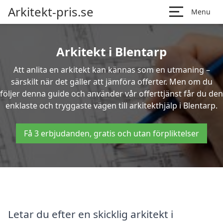
Arkitekt-pris.se
Menu
Arkitekt i Blentarp
Att anlita en arkitekt kan kännas som en utmaning –
särskilt när det gäller att jämföra offerter. Men om du
följer denna guide och använder vår offerttjänst får du den
enklaste och tryggaste vägen till arkitekthjälp i Blentarp.
Få 3 erbjudanden, gratis och utan förpliktelser
Letar du efter en skicklig arkitekt i