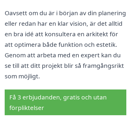
Oavsett om du är i början av din planering
eller redan har en klar vision, är det alltid
en bra idé att konsultera en arkitekt för
att optimera både funktion och estetik.
Genom att arbeta med en expert kan du
se till att ditt projekt blir så framgångsrikt
som möjligt.
Få 3 erbjudanden, gratis och utan
förpliktelser