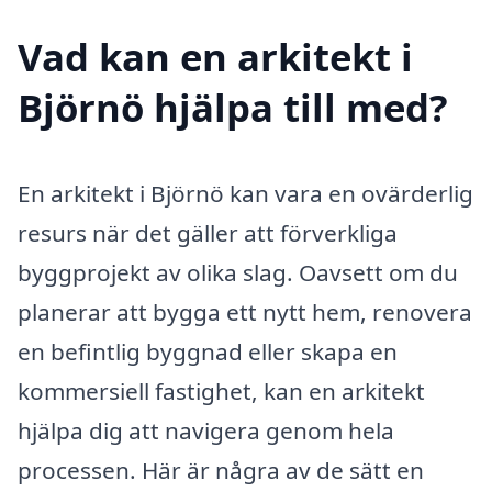
Vad kan en arkitekt i
Björnö hjälpa till med?
En arkitekt i Björnö kan vara en ovärderlig
resurs när det gäller att förverkliga
byggprojekt av olika slag. Oavsett om du
planerar att bygga ett nytt hem, renovera
en befintlig byggnad eller skapa en
kommersiell fastighet, kan en arkitekt
hjälpa dig att navigera genom hela
processen. Här är några av de sätt en