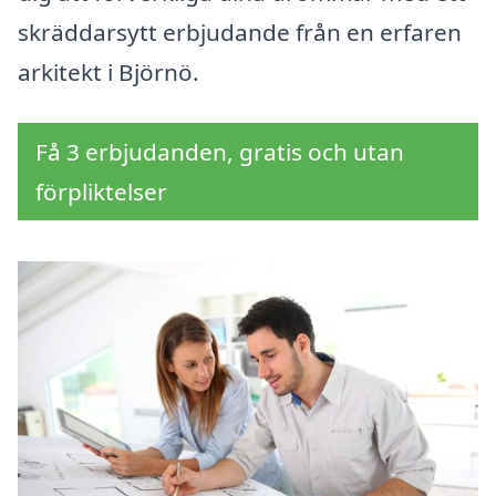
skräddarsytt erbjudande från en erfaren
arkitekt i Björnö.
Få 3 erbjudanden, gratis och utan
förpliktelser