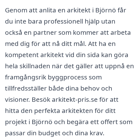
Genom att anlita en arkitekt i Björnö får
du inte bara professionell hjälp utan
också en partner som kommer att arbeta
med dig för att nå ditt mål. Att ha en
kompetent arkitekt vid din sida kan göra
hela skillnaden när det gäller att uppnå en
framgångsrik byggprocess som
tillfredsställer både dina behov och
visioner. Besök arkitekt-pris.se för att
hitta den perfekta arkitekten för ditt
projekt i Björnö och begära ett offert som
passar din budget och dina krav.