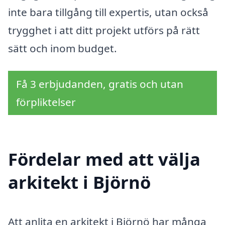
inte bara tillgång till expertis, utan också
trygghet i att ditt projekt utförs på rätt
sätt och inom budget.
Få 3 erbjudanden, gratis och utan
förpliktelser
Fördelar med att välja
arkitekt i Björnö
Att anlita en arkitekt i Björnö har många