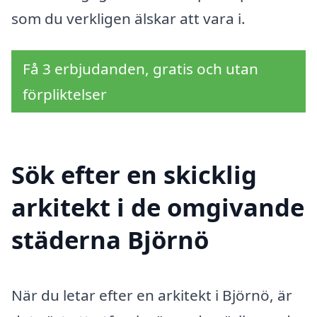
som du verkligen älskar att vara i.
Få 3 erbjudanden, gratis och utan
förpliktelser
Sök efter en skicklig
arkitekt i de omgivande
städerna Björnö
När du letar efter en arkitekt i Björnö, är