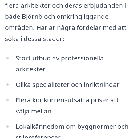
flera arkitekter och deras erbjudanden i
både Björnö och omkringliggande
områden. Här är några fördelar med att
söka i dessa städer:
Stort utbud av professionella
arkitekter
Olika specialiteter och inriktningar
Flera konkurrensutsatta priser att
välja mellan
Lokalkännedom om byggnormer och
stilpreferenser