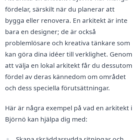
fördelar, särskilt när du planerar att
bygga eller renovera. En arkitekt är inte
bara en designer; de är också
problemlösare och kreativa tänkare som
kan göra dina idéer till verklighet. Genom
att välja en lokal arkitekt får du dessutom
fördel av deras kännedom om området
och dess speciella förutsättningar.
Här är några exempel på vad en arkitekt i
Björnö kan hjälpa dig med:
Skapa skräddarsydda ritningar och