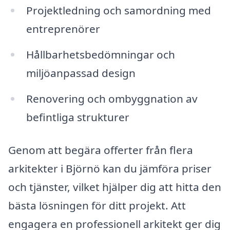
Projektledning och samordning med
entreprenörer
Hållbarhetsbedömningar och
miljöanpassad design
Renovering och ombyggnation av
befintliga strukturer
Genom att begära offerter från flera
arkitekter i Björnö kan du jämföra priser
och tjänster, vilket hjälper dig att hitta den
bästa lösningen för ditt projekt. Att
engagera en professionell arkitekt ger dig