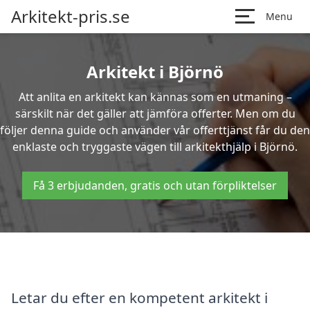
Arkitekt-pris.se
Menu
Arkitekt i Björnö
Att anlita en arkitekt kan kännas som en utmaning –
särskilt när det gäller att jämföra offerter. Men om du
följer denna guide och använder vår offerttjänst får du den
enklaste och tryggaste vägen till arkitekthjälp i Björnö.
Få 3 erbjudanden, gratis och utan förpliktelser
Letar du efter en kompetent arkitekt i