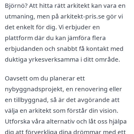
Björnö? Att hitta rätt arkitekt kan vara en
utmaning, men på arkitekt-pris.se gör vi
det enkelt för dig. Vi erbjuder en
plattform där du kan jämföra flera
erbjudanden och snabbt få kontakt med
duktiga yrkesverksamma i ditt område.
Oavsett om du planerar ett
nybyggnadsprojekt, en renovering eller
en tillbyggnad, så är det avgörande att
välja en arkitekt som förstår din vision.
Utforska våra alternativ och låt oss hjälpa
dig att förverkliga dina drömmar med ett