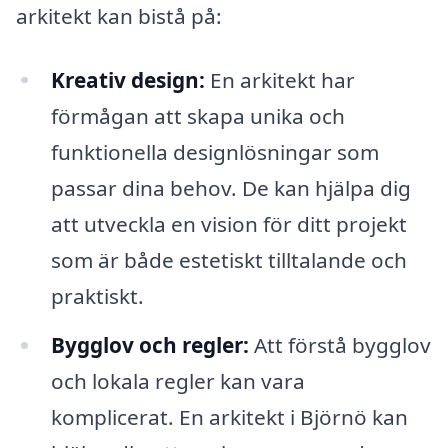
arkitekt kan bistå på:
Kreativ design:
En arkitekt har
förmågan att skapa unika och
funktionella designlösningar som
passar dina behov. De kan hjälpa dig
att utveckla en vision för ditt projekt
som är både estetiskt tilltalande och
praktiskt.
Bygglov och regler:
Att förstå bygglov
och lokala regler kan vara
komplicerat. En arkitekt i Björnö kan