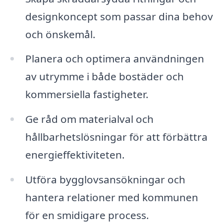
designkoncept som passar dina behov
och önskemål.
Planera och optimera användningen
av utrymme i både bostäder och
kommersiella fastigheter.
Ge råd om materialval och
hållbarhetslösningar för att förbättra
energieffektiviteten.
Utföra bygglovsansökningar och
hantera relationer med kommunen
för en smidigare process.