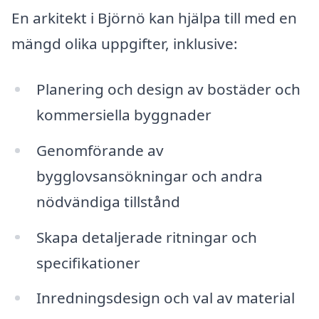
En arkitekt i Björnö kan hjälpa till med en
mängd olika uppgifter, inklusive:
Planering och design av bostäder och
kommersiella byggnader
Genomförande av
bygglovsansökningar och andra
nödvändiga tillstånd
Skapa detaljerade ritningar och
specifikationer
Inredningsdesign och val av material