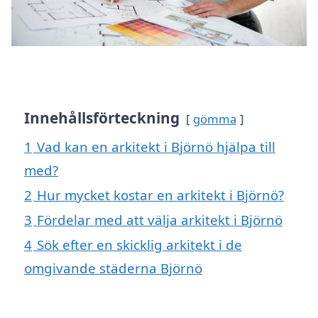
Innehållsförteckning
gömma
1
Vad kan en arkitekt i Björnö hjälpa till
med?
2
Hur mycket kostar en arkitekt i Björnö?
3
Fördelar med att välja arkitekt i Björnö
4
Sök efter en skicklig arkitekt i de
omgivande städerna Björnö