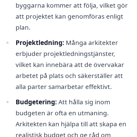
byggarna kommer att följa, vilket gör
att projektet kan genomföras enligt
plan.
Projektledning:
Många arkitekter
erbjuder projektledningstjänster,
vilket kan innebära att de övervakar
arbetet på plats och säkerställer att
alla parter samarbetar effektivt.
Budgetering:
Att hålla sig inom
budgeten är ofta en utmaning.
Arkitekten kan hjälpa till att skapa en
realistisk budget och ge råd om