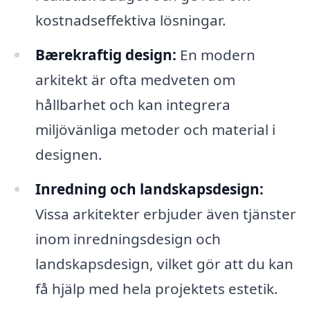
kostnadseffektiva lösningar.
Bærekraftig design:
En modern
arkitekt är ofta medveten om
hållbarhet och kan integrera
miljövänliga metoder och material i
designen.
Inredning och landskapsdesign:
Vissa arkitekter erbjuder även tjänster
inom inredningsdesign och
landskapsdesign, vilket gör att du kan
få hjälp med hela projektets estetik.