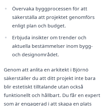
Övervaka byggprocessen för att
säkerställa att projektet genomförs
enligt plan och budget.
Erbjuda insikter om trender och
aktuella bestämmelser inom bygg-
och designområdet.
Genom att anlita en arkitekt i Björnö
säkerställer du att ditt projekt inte bara
blir estetiskt tilltalande utan också
funktionellt och hållbart. Du får en expert
som är engagerad i att skapa en plats