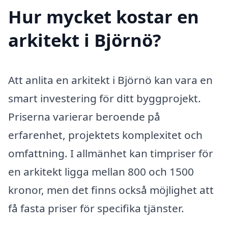
Hur mycket kostar en
arkitekt i Björnö?
Att anlita en arkitekt i Björnö kan vara en
smart investering för ditt byggprojekt.
Priserna varierar beroende på
erfarenhet, projektets komplexitet och
omfattning. I allmänhet kan timpriser för
en arkitekt ligga mellan 800 och 1500
kronor, men det finns också möjlighet att
få fasta priser för specifika tjänster.