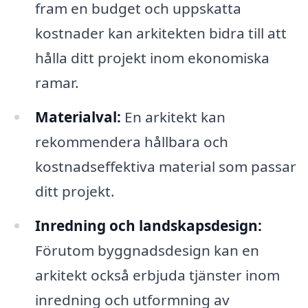
fram en budget och uppskatta
kostnader kan arkitekten bidra till att
hålla ditt projekt inom ekonomiska
ramar.
Materialval:
En arkitekt kan
rekommendera hållbara och
kostnadseffektiva material som passar
ditt projekt.
Inredning och landskapsdesign:
Förutom byggnadsdesign kan en
arkitekt också erbjuda tjänster inom
inredning och utformning av