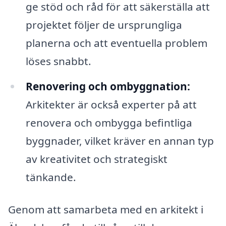
ge stöd och råd för att säkerställa att
projektet följer de ursprungliga
planerna och att eventuella problem
löses snabbt.
Renovering och ombyggnation:
Arkitekter är också experter på att
renovera och ombygga befintliga
byggnader, vilket kräver en annan typ
av kreativitet och strategiskt
tänkande.
Genom att samarbeta med en arkitekt i