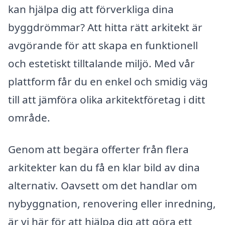
kan hjälpa dig att förverkliga dina
byggdrömmar? Att hitta rätt arkitekt är
avgörande för att skapa en funktionell
och estetiskt tilltalande miljö. Med vår
plattform får du en enkel och smidig väg
till att jämföra olika arkitektföretag i ditt
område.
Genom att begära offerter från flera
arkitekter kan du få en klar bild av dina
alternativ. Oavsett om det handlar om
nybyggnation, renovering eller inredning,
är vi här för att hjälpa dig att göra ett