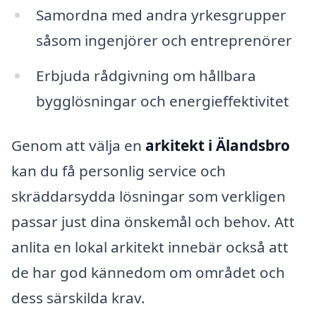
Samordna med andra yrkesgrupper
såsom ingenjörer och entreprenörer
Erbjuda rådgivning om hållbara
bygglösningar och energieffektivitet
Genom att välja en
arkitekt i Älandsbro
kan du få personlig service och
skräddarsydda lösningar som verkligen
passar just dina önskemål och behov. Att
anlita en lokal arkitekt innebär också att
de har god kännedom om området och
dess särskilda krav.