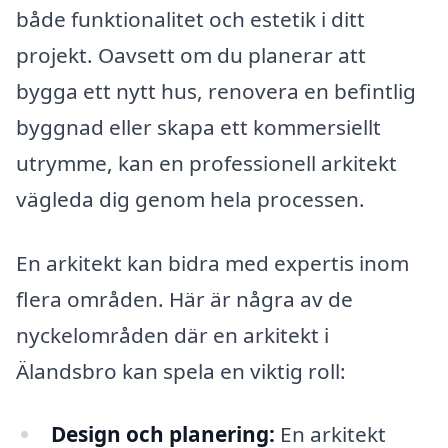
både funktionalitet och estetik i ditt
projekt. Oavsett om du planerar att
bygga ett nytt hus, renovera en befintlig
byggnad eller skapa ett kommersiellt
utrymme, kan en professionell arkitekt
vägleda dig genom hela processen.
En arkitekt kan bidra med expertis inom
flera områden. Här är några av de
nyckelområden där en arkitekt i
Älandsbro kan spela en viktig roll:
Design och planering:
En arkitekt