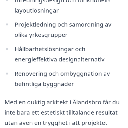
layoutlösningar
Projektledning och samordning av
olika yrkesgrupper
Hållbarhetslösningar och
energieffektiva designalternativ
Renovering och ombyggnation av
befintliga byggnader
Med en duktig arkitekt i Älandsbro får du
inte bara ett estetiskt tilltalande resultat
utan även en trygghet i att projektet