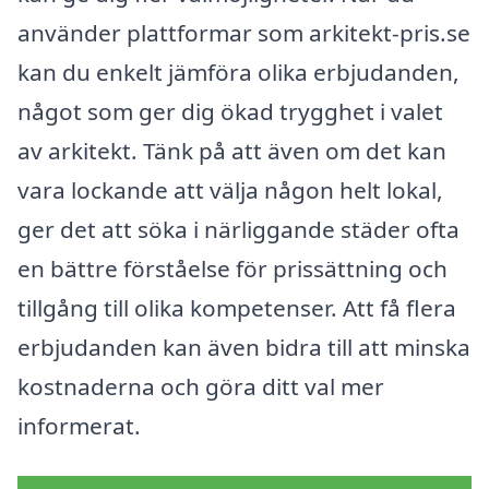
använder plattformar som arkitekt-pris.se
kan du enkelt jämföra olika erbjudanden,
något som ger dig ökad trygghet i valet
av arkitekt. Tänk på att även om det kan
vara lockande att välja någon helt lokal,
ger det att söka i närliggande städer ofta
en bättre förståelse för prissättning och
tillgång till olika kompetenser. Att få flera
erbjudanden kan även bidra till att minska
kostnaderna och göra ditt val mer
informerat.