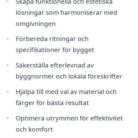
Skapa funktionella och estetiska
lösningar som harmoniserar med
omgivningen
Förbereda ritningar och
specifikationer för bygget
Säkerställa efterlevnad av
byggnormer och lokala föreskrifter
Hjälpa till med val av material och
färger för bästa resultat
Optimera utrymmen för effektivitet
och komfort