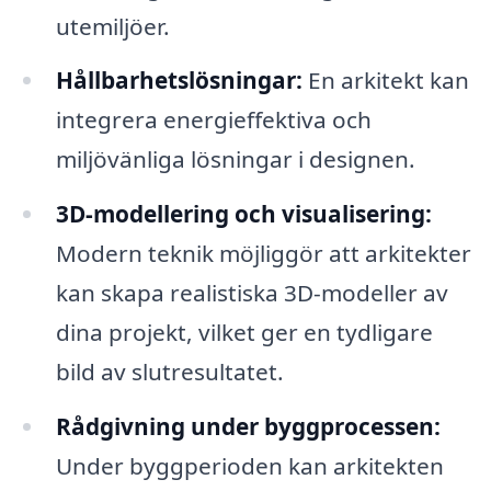
utemiljöer.
Hållbarhetslösningar:
En arkitekt kan
integrera energieffektiva och
miljövänliga lösningar i designen.
3D-modellering och visualisering:
Modern teknik möjliggör att arkitekter
kan skapa realistiska 3D-modeller av
dina projekt, vilket ger en tydligare
bild av slutresultatet.
Rådgivning under byggprocessen:
Under byggperioden kan arkitekten