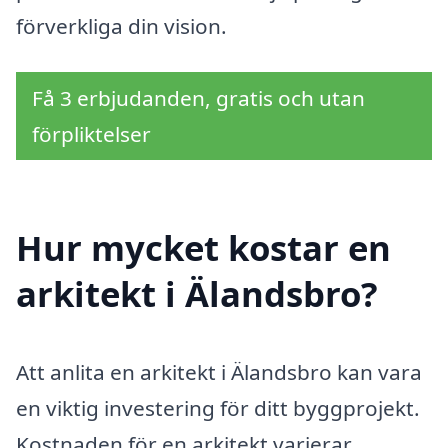
förverkliga din vision.
Få 3 erbjudanden, gratis och utan
förpliktelser
Hur mycket kostar en
arkitekt i Älandsbro?
Att anlita en arkitekt i Älandsbro kan vara
en viktig investering för ditt byggprojekt.
Kostnaden för en arkitekt varierar