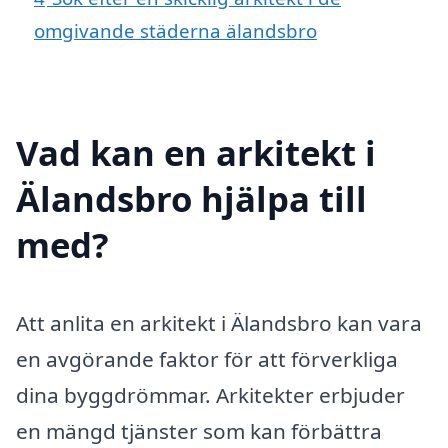
omgivande städerna älandsbro
Vad kan en arkitekt i
Älandsbro hjälpa till
med?
Att anlita en arkitekt i Älandsbro kan vara
en avgörande faktor för att förverkliga
dina byggdrömmar. Arkitekter erbjuder
en mängd tjänster som kan förbättra