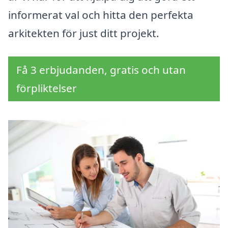
informerat val och hitta den perfekta
arkitekten för just ditt projekt.
Få 3 erbjudanden, gratis och utan
förpliktelser