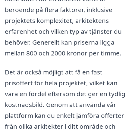
beroende på flera faktorer, inklusive
projektets komplexitet, arkitektens
erfarenhet och vilken typ av tjänster du
behöver. Generellt kan priserna ligga
mellan 800 och 2000 kronor per timme.
Det är också möjligt att få en fast
prisoffert för hela projektet, vilket kan
vara en fördel eftersom det ger en tydlig
kostnadsbild. Genom att använda vår
plattform kan du enkelt jämföra offerter
från olika arkitekter i ditt område och