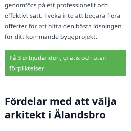
genomförs på ett professionellt och
effektivt sätt. Tveka inte att begära flera
offerter för att hitta den bästa lösningen
för ditt kommande byggprojekt.
Få 3 erbjudanden, gratis och utan
förpliktelser
Fördelar med att välja
arkitekt i Älandsbro