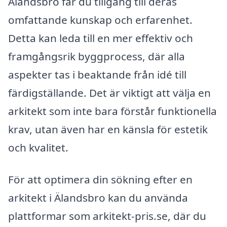
Älandsbro får du tillgång till deras
omfattande kunskap och erfarenhet.
Detta kan leda till en mer effektiv och
framgångsrik byggprocess, där alla
aspekter tas i beaktande från idé till
färdigställande. Det är viktigt att välja en
arkitekt som inte bara förstår funktionella
krav, utan även har en känsla för estetik
och kvalitet.
För att optimera din sökning efter en
arkitekt i Älandsbro kan du använda
plattformar som arkitekt-pris.se, där du