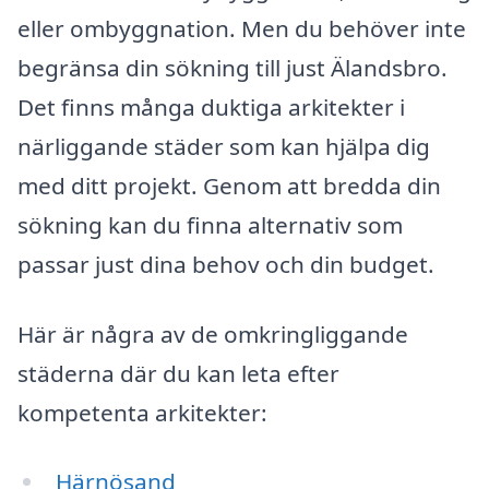
eller ombyggnation. Men du behöver inte
begränsa din sökning till just Älandsbro.
Det finns många duktiga arkitekter i
närliggande städer som kan hjälpa dig
med ditt projekt. Genom att bredda din
sökning kan du finna alternativ som
passar just dina behov och din budget.
Här är några av de omkringliggande
städerna där du kan leta efter
kompetenta arkitekter:
Härnösand