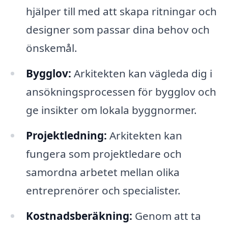
hjälper till med att skapa ritningar och
designer som passar dina behov och
önskemål.
Bygglov:
Arkitekten kan vägleda dig i
ansökningsprocessen för bygglov och
ge insikter om lokala byggnormer.
Projektledning:
Arkitekten kan
fungera som projektledare och
samordna arbetet mellan olika
entreprenörer och specialister.
Kostnadsberäkning:
Genom att ta