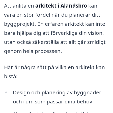
Att anlita en
arkitekt i Älandsbro
kan
vara en stor fördel när du planerar ditt
byggprojekt. En erfaren arkitekt kan inte
bara hjälpa dig att förverkliga din vision,
utan också säkerställa att allt går smidigt
genom hela processen.
Här är några sätt på vilka en arkitekt kan
bistå:
Design och planering av byggnader
och rum som passar dina behov