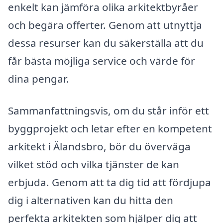
enkelt kan jämföra olika arkitektbyråer
och begära offerter. Genom att utnyttja
dessa resurser kan du säkerställa att du
får bästa möjliga service och värde för
dina pengar.
Sammanfattningsvis, om du står inför ett
byggprojekt och letar efter en kompetent
arkitekt i Älandsbro, bör du överväga
vilket stöd och vilka tjänster de kan
erbjuda. Genom att ta dig tid att fördjupa
dig i alternativen kan du hitta den
perfekta arkitekten som hjälper dig att